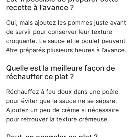
recette à l’avance ?
Oui, mais ajoutez les pommes juste avant
de servir pour conserver leur texture
croquante. La sauce et le poulet peuvent
être préparés plusieurs heures à l’avance.
Quelle est la meilleure façon de
réchauffer ce plat ?
Réchauffez à feu doux dans une poêle
pour éviter que la sauce ne se sépare.
Ajoutez un peu de crème si nécessaire
pour retrouver la texture crémeuse.