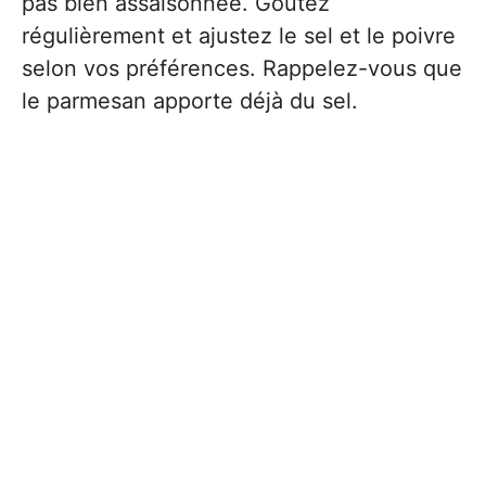
pas bien assaisonnée. Goûtez
régulièrement et ajustez le sel et le poivre
selon vos préférences. Rappelez-vous que
le parmesan apporte déjà du sel.