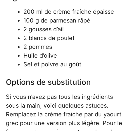
200 ml de crème fraîche épaisse
100 g de parmesan râpé
2 gousses d’ail
2 blancs de poulet
2 pommes
Huile d’olive
Sel et poivre au goût
Options de substitution
Si vous n’avez pas tous les ingrédients
sous la main, voici quelques astuces.
Remplacez la crème fraîche par du yaourt
grec pour une version plus légère. Pour le