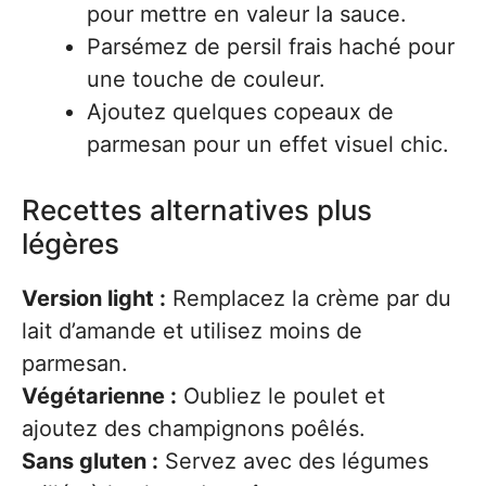
pour mettre en valeur la sauce.
Parsémez de persil frais haché pour
une touche de couleur.
Ajoutez quelques copeaux de
parmesan pour un effet visuel chic.
Recettes alternatives plus
légères
Version light :
Remplacez la crème par du
lait d’amande et utilisez moins de
parmesan.
Végétarienne :
Oubliez le poulet et
ajoutez des champignons poêlés.
Sans gluten :
Servez avec des légumes