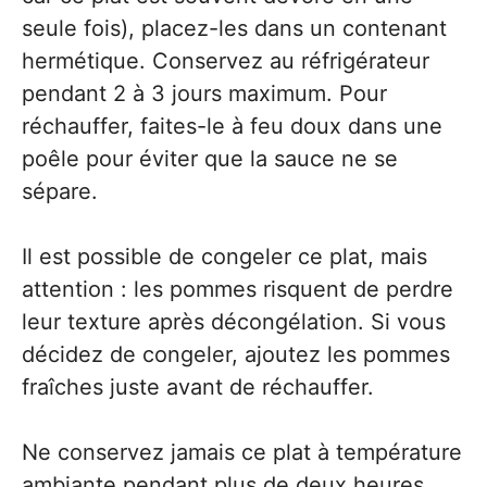
seule fois), placez-les dans un contenant
hermétique. Conservez au réfrigérateur
pendant 2 à 3 jours maximum. Pour
réchauffer, faites-le à feu doux dans une
poêle pour éviter que la sauce ne se
sépare.
Il est possible de congeler ce plat, mais
attention : les pommes risquent de perdre
leur texture après décongélation. Si vous
décidez de congeler, ajoutez les pommes
fraîches juste avant de réchauffer.
Ne conservez jamais ce plat à température
ambiante pendant plus de deux heures,