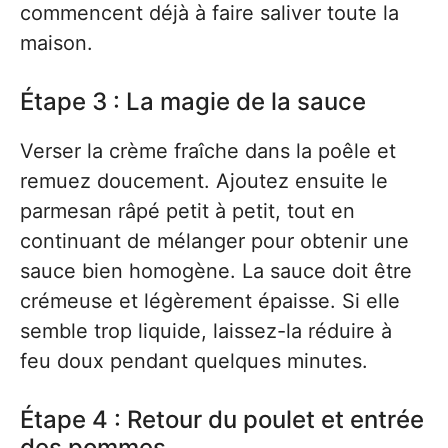
commencent déjà à faire saliver toute la
maison.
Étape 3 : La magie de la sauce
Verser la crème fraîche dans la poêle et
remuez doucement. Ajoutez ensuite le
parmesan râpé petit à petit, tout en
continuant de mélanger pour obtenir une
sauce bien homogène. La sauce doit être
crémeuse et légèrement épaisse. Si elle
semble trop liquide, laissez-la réduire à
feu doux pendant quelques minutes.
Étape 4 : Retour du poulet et entrée
des pommes