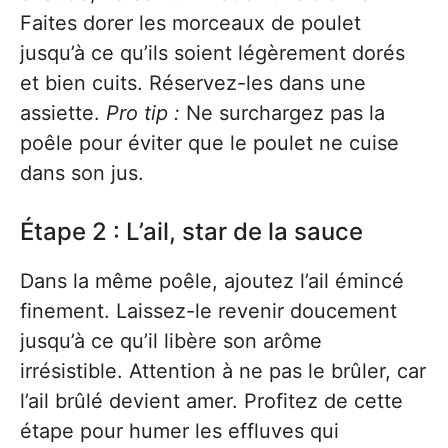
Faites dorer les morceaux de poulet
jusqu’à ce qu’ils soient légèrement dorés
et bien cuits. Réservez-les dans une
assiette.
Pro tip :
Ne surchargez pas la
poêle pour éviter que le poulet ne cuise
dans son jus.
Étape 2 : L’ail, star de la sauce
Dans la même poêle, ajoutez l’ail émincé
finement. Laissez-le revenir doucement
jusqu’à ce qu’il libère son arôme
irrésistible. Attention à ne pas le brûler, car
l’ail brûlé devient amer. Profitez de cette
étape pour humer les effluves qui