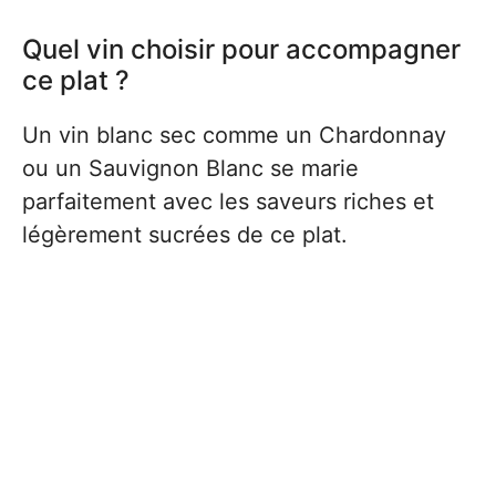
Quel vin choisir pour accompagner
ce plat ?
Un vin blanc sec comme un Chardonnay
ou un Sauvignon Blanc se marie
parfaitement avec les saveurs riches et
légèrement sucrées de ce plat.