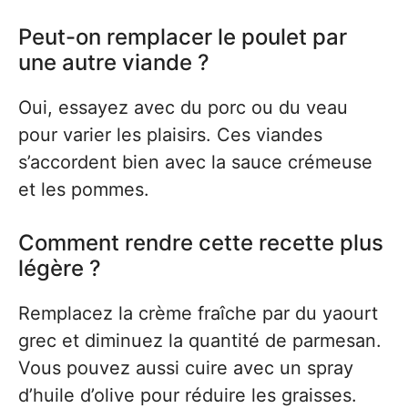
Peut-on remplacer le poulet par
une autre viande ?
Oui, essayez avec du porc ou du veau
pour varier les plaisirs. Ces viandes
s’accordent bien avec la sauce crémeuse
et les pommes.
Comment rendre cette recette plus
légère ?
Remplacez la crème fraîche par du yaourt
grec et diminuez la quantité de parmesan.
Vous pouvez aussi cuire avec un spray
d’huile d’olive pour réduire les graisses.