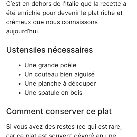
C’est en dehors de l’Italie que la recette a
été enrichie pour devenir le plat riche et
crémeux que nous connaissons
aujourd’hui.
Ustensiles nécessaires
Une grande poêle
Un couteau bien aiguisé
Une planche à découper
Une spatule en bois
Comment conserver ce plat
Si vous avez des restes (ce qui est rare,
car ce plat est souvent dévoré en une