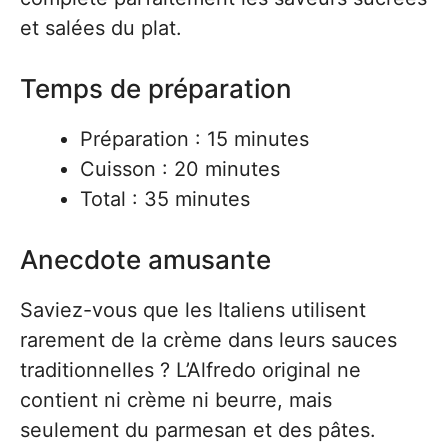
et salées du plat.
Temps de préparation
Préparation : 15 minutes
Cuisson : 20 minutes
Total : 35 minutes
Anecdote amusante
Saviez-vous que les Italiens utilisent
rarement de la crème dans leurs sauces
traditionnelles ? L’Alfredo original ne
contient ni crème ni beurre, mais
seulement du parmesan et des pâtes.