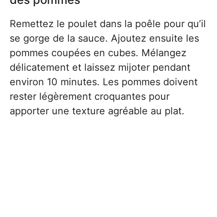
Remettez le poulet dans la poêle pour qu’il
se gorge de la sauce. Ajoutez ensuite les
pommes coupées en cubes. Mélangez
délicatement et laissez mijoter pendant
environ 10 minutes. Les pommes doivent
rester légèrement croquantes pour
apporter une texture agréable au plat.