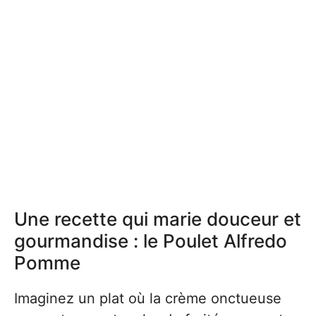
Une recette qui marie douceur et
gourmandise : le Poulet Alfredo
Pomme
Imaginez un plat où la crème onctueuse