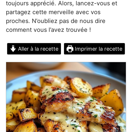
toujours apprécié. Alors, lancez-vous et
partagez cette merveille avec vos
proches. N’oubliez pas de nous dire
comment vous l’avez trouvée !
Aller à la recette
Imprimer la recette