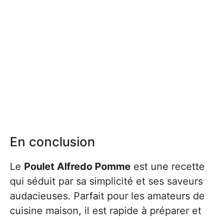
En conclusion
Le
Poulet Alfredo Pomme
est une recette
qui séduit par sa simplicité et ses saveurs
audacieuses. Parfait pour les amateurs de
cuisine maison, il est rapide à préparer et