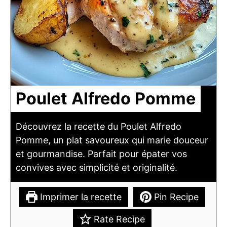
Poulet Alfredo Pomme
Découvrez la recette du Poulet Alfredo
Pomme, un plat savoureux qui marie douceur
et gourmandise. Parfait pour épater vos
convives avec simplicité et originalité.
Imprimer la recette
Pin Recipe
Rate Recipe