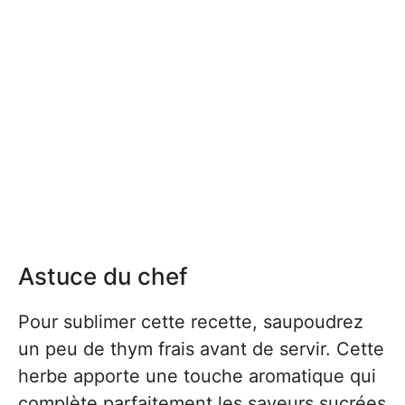
Astuce du chef
Pour sublimer cette recette, saupoudrez
un peu de thym frais avant de servir. Cette
herbe apporte une touche aromatique qui
complète parfaitement les saveurs sucrées