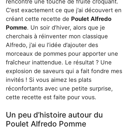
rencontre une touche de fruité croquant.
C’est exactement ce que j’ai découvert en
créant cette recette de
Poulet Alfredo
Pomme
. Un soir d’hiver, alors que je
cherchais à réinventer mon classique
Alfredo, j’ai eu l’idée d’ajouter des
morceaux de pommes pour apporter une
fraîcheur inattendue. Le résultat ? Une
explosion de saveurs qui a fait fondre mes
invités ! Si vous aimez les plats
réconfortants avec une petite surprise,
cette recette est faite pour vous.
Un peu d’histoire autour du
Poulet Alfredo Pomme