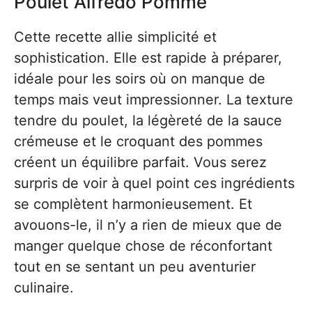
Poulet Alfredo Pomme
Cette recette allie simplicité et
sophistication. Elle est rapide à préparer,
idéale pour les soirs où on manque de
temps mais veut impressionner. La texture
tendre du poulet, la légèreté de la sauce
crémeuse et le croquant des pommes
créent un équilibre parfait. Vous serez
surpris de voir à quel point ces ingrédients
se complètent harmonieusement. Et
avouons-le, il n’y a rien de mieux que de
manger quelque chose de réconfortant
tout en se sentant un peu aventurier
culinaire.