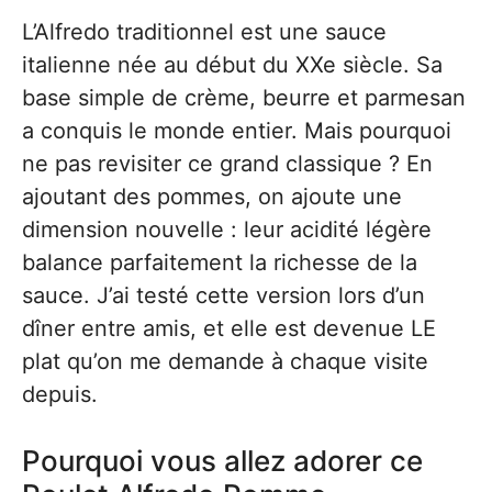
L’Alfredo traditionnel est une sauce
italienne née au début du XXe siècle. Sa
base simple de crème, beurre et parmesan
a conquis le monde entier. Mais pourquoi
ne pas revisiter ce grand classique ? En
ajoutant des pommes, on ajoute une
dimension nouvelle : leur acidité légère
balance parfaitement la richesse de la
sauce. J’ai testé cette version lors d’un
dîner entre amis, et elle est devenue LE
plat qu’on me demande à chaque visite
depuis.
Pourquoi vous allez adorer ce