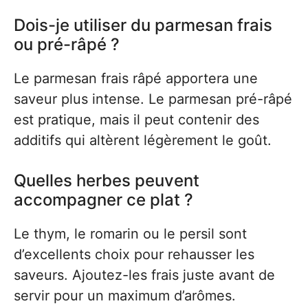
Dois-je utiliser du parmesan frais
ou pré-râpé ?
Le parmesan frais râpé apportera une
saveur plus intense. Le parmesan pré-râpé
est pratique, mais il peut contenir des
additifs qui altèrent légèrement le goût.
Quelles herbes peuvent
accompagner ce plat ?
Le thym, le romarin ou le persil sont
d’excellents choix pour rehausser les
saveurs. Ajoutez-les frais juste avant de
servir pour un maximum d’arômes.