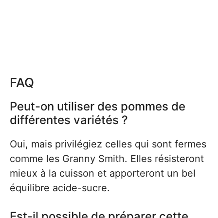
FAQ
Peut-on utiliser des pommes de
différentes variétés ?
Oui, mais privilégiez celles qui sont fermes
comme les Granny Smith. Elles résisteront
mieux à la cuisson et apporteront un bel
équilibre acide-sucre.
Est-il possible de préparer cette