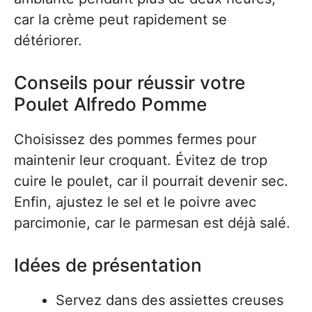
car la crème peut rapidement se
détériorer.
Conseils pour réussir votre
Poulet Alfredo Pomme
Choisissez des pommes fermes pour
maintenir leur croquant. Évitez de trop
cuire le poulet, car il pourrait devenir sec.
Enfin, ajustez le sel et le poivre avec
parcimonie, car le parmesan est déjà salé.
Idées de présentation
Servez dans des assiettes creuses