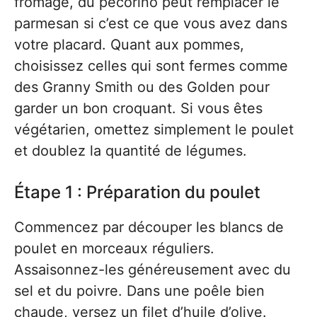
fromage, du pecorino peut remplacer le
parmesan si c’est ce que vous avez dans
votre placard. Quant aux pommes,
choisissez celles qui sont fermes comme
des Granny Smith ou des Golden pour
garder un bon croquant. Si vous êtes
végétarien, omettez simplement le poulet
et doublez la quantité de légumes.
Étape 1 : Préparation du poulet
Commencez par découper les blancs de
poulet en morceaux réguliers.
Assaisonnez-les généreusement avec du
sel et du poivre. Dans une poêle bien
chaude, versez un filet d’huile d’olive.