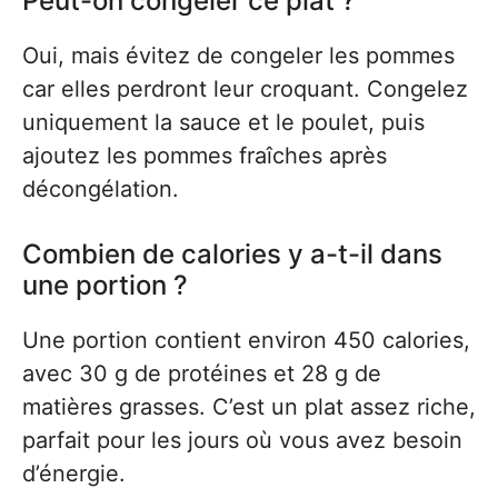
Peut-on congeler ce plat ?
Oui, mais évitez de congeler les pommes
car elles perdront leur croquant. Congelez
uniquement la sauce et le poulet, puis
ajoutez les pommes fraîches après
décongélation.
Combien de calories y a-t-il dans
une portion ?
Une portion contient environ 450 calories,
avec 30 g de protéines et 28 g de
matières grasses. C’est un plat assez riche,
parfait pour les jours où vous avez besoin
d’énergie.