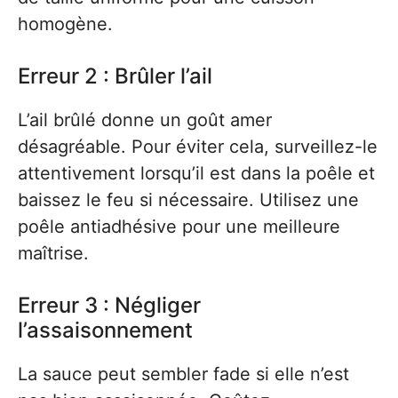
homogène.
Erreur 2 : Brûler l’ail
L’ail brûlé donne un goût amer
désagréable. Pour éviter cela, surveillez-le
attentivement lorsqu’il est dans la poêle et
baissez le feu si nécessaire. Utilisez une
poêle antiadhésive pour une meilleure
maîtrise.
Erreur 3 : Négliger
l’assaisonnement
La sauce peut sembler fade si elle n’est