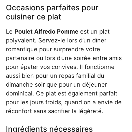
Occasions parfaites pour
cuisiner ce plat
Le
Poulet Alfredo Pomme
est un plat
polyvalent. Servez-le lors d’un dîner
romantique pour surprendre votre
partenaire ou lors d’une soirée entre amis
pour épater vos convives. Il fonctionne
aussi bien pour un repas familial du
dimanche soir que pour un déjeuner
dominical. Ce plat est également parfait
pour les jours froids, quand on a envie de
réconfort sans sacrifier la légèreté.
Ingrédients nécessaires