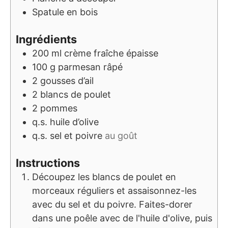
Spatule en bois
Ingrédients
200
ml
crème fraîche épaisse
100
g
parmesan râpé
2
gousses d’ail
2
blancs de poulet
2
pommes
q.s.
huile d’olive
q.s.
sel et poivre
au goût
Instructions
Découpez les blancs de poulet en
morceaux réguliers et assaisonnez-les
avec du sel et du poivre. Faites-dorer
dans une poêle avec de l'huile d'olive, puis