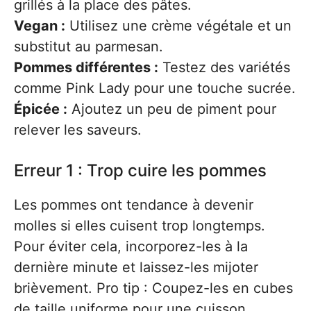
grillés à la place des pâtes.
Vegan :
Utilisez une crème végétale et un
substitut au parmesan.
Pommes différentes :
Testez des variétés
comme Pink Lady pour une touche sucrée.
Épicée :
Ajoutez un peu de piment pour
relever les saveurs.
Erreur 1 : Trop cuire les pommes
Les pommes ont tendance à devenir
molles si elles cuisent trop longtemps.
Pour éviter cela, incorporez-les à la
dernière minute et laissez-les mijoter
brièvement. Pro tip : Coupez-les en cubes
de taille uniforme pour une cuisson