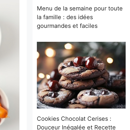
Menu de la semaine pour toute
la famille : des idées
gourmandes et faciles
Cookies Chocolat Cerises :
Douceur Inégalée et Recette