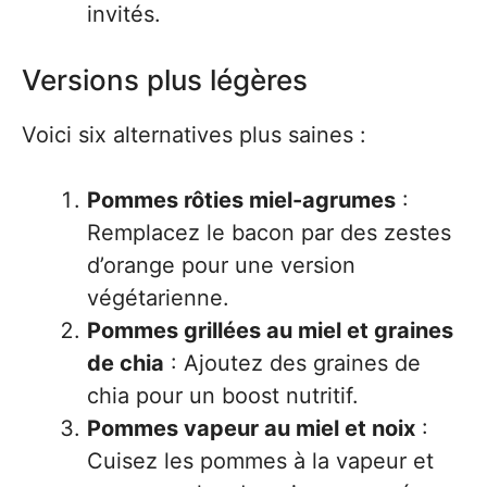
invités.
Versions plus légères
Voici six alternatives plus saines :
Pommes rôties miel-agrumes
:
Remplacez le bacon par des zestes
d’orange pour une version
végétarienne.
Pommes grillées au miel et graines
de chia
: Ajoutez des graines de
chia pour un boost nutritif.
Pommes vapeur au miel et noix
:
Cuisez les pommes à la vapeur et