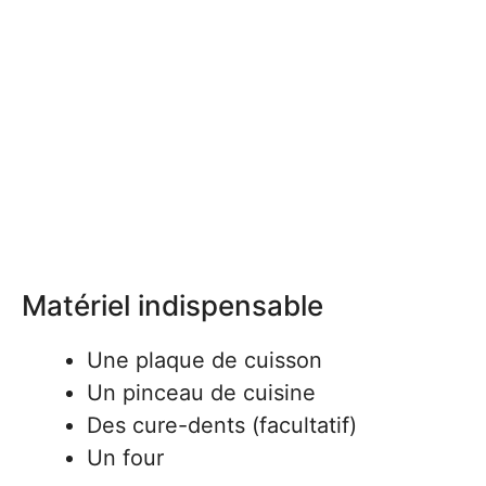
Matériel indispensable
Une plaque de cuisson
Un pinceau de cuisine
Des cure-dents (facultatif)
Un four