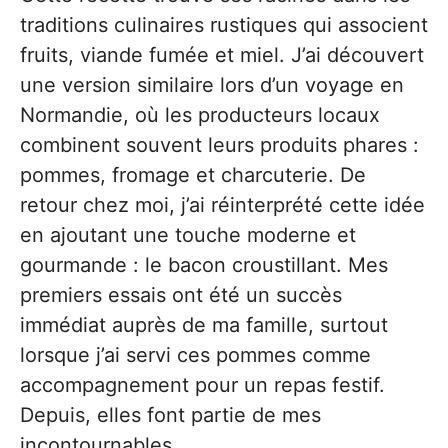
traditions culinaires rustiques qui associent
fruits, viande fumée et miel. J’ai découvert
une version similaire lors d’un voyage en
Normandie, où les producteurs locaux
combinent souvent leurs produits phares :
pommes, fromage et charcuterie. De
retour chez moi, j’ai réinterprété cette idée
en ajoutant une touche moderne et
gourmande : le bacon croustillant. Mes
premiers essais ont été un succès
immédiat auprès de ma famille, surtout
lorsque j’ai servi ces pommes comme
accompagnement pour un repas festif.
Depuis, elles font partie de mes
incontournables.