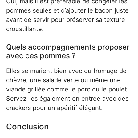
Oui, mais il est préférable de congeler les
pommes seules et d’ajouter le bacon juste
avant de servir pour préserver sa texture
croustillante.
Quels accompagnements proposer
avec ces pommes ?
Elles se marient bien avec du fromage de
chèvre, une salade verte ou même une
viande grillée comme le porc ou le poulet.
Servez-les également en entrée avec des
crackers pour un apéritif élégant.
Conclusion