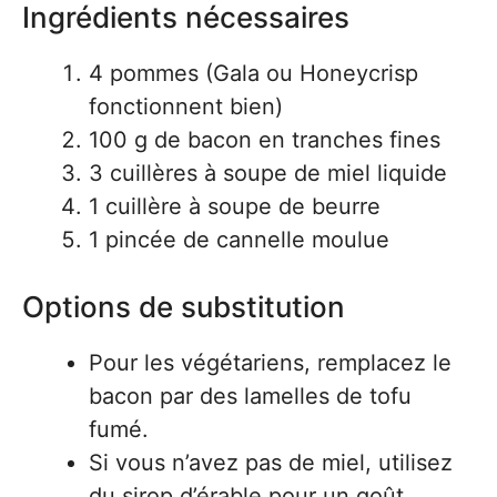
Ingrédients nécessaires
4 pommes (Gala ou Honeycrisp
fonctionnent bien)
100 g de bacon en tranches fines
3 cuillères à soupe de miel liquide
1 cuillère à soupe de beurre
1 pincée de cannelle moulue
Options de substitution
Pour les végétariens, remplacez le
bacon par des lamelles de tofu
fumé.
Si vous n’avez pas de miel, utilisez
du sirop d’érable pour un goût