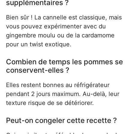
supplémentaires ?
Bien sûr ! La cannelle est classique, mais
vous pouvez expérimenter avec du
gingembre moulu ou de la cardamome
pour un twist exotique.
Combien de temps les pommes se
conservent-elles ?
Elles restent bonnes au réfrigérateur
pendant 2 jours maximum. Au-delà, leur
texture risque de se détériorer.
Peut-on congeler cette recette ?