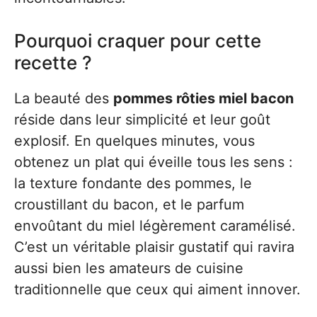
Pourquoi craquer pour cette
recette ?
La beauté des
pommes rôties miel bacon
réside dans leur simplicité et leur goût
explosif. En quelques minutes, vous
obtenez un plat qui éveille tous les sens :
la texture fondante des pommes, le
croustillant du bacon, et le parfum
envoûtant du miel légèrement caramélisé.
C’est un véritable plaisir gustatif qui ravira
aussi bien les amateurs de cuisine
traditionnelle que ceux qui aiment innover.