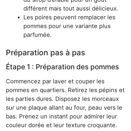
différent mais tout aussi délicieux.
Les poires peuvent remplacer les
pommes pour une variante plus
parfumée.
Préparation pas à pas
Étape 1 : Préparation des pommes
Commencez par laver et couper les
pommes en quartiers. Retirez les pépins et
les parties dures. Disposez les morceaux
sur une plaque allant au four, peau vers le
bas. Prenez un instant pour admirer leur
couleur dorée et leur texture croquante.