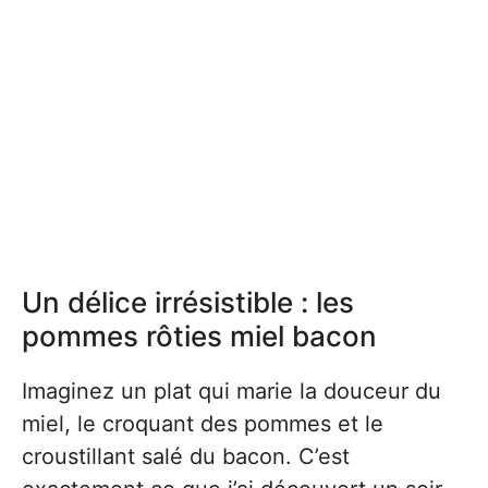
Un délice irrésistible : les
pommes rôties miel bacon
Imaginez un plat qui marie la douceur du
miel, le croquant des pommes et le
croustillant salé du bacon. C’est