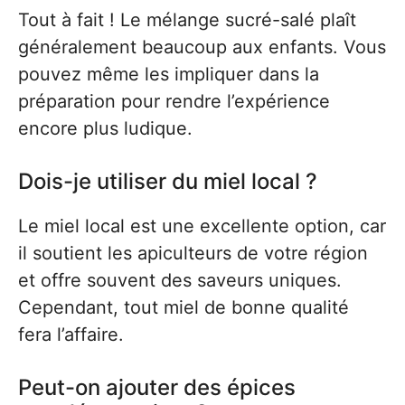
Tout à fait ! Le mélange sucré-salé plaît
généralement beaucoup aux enfants. Vous
pouvez même les impliquer dans la
préparation pour rendre l’expérience
encore plus ludique.
Dois-je utiliser du miel local ?
Le miel local est une excellente option, car
il soutient les apiculteurs de votre région
et offre souvent des saveurs uniques.
Cependant, tout miel de bonne qualité
fera l’affaire.
Peut-on ajouter des épices