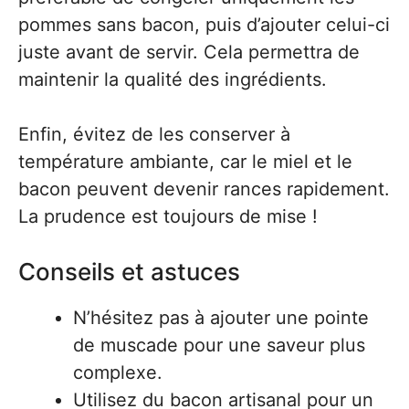
pommes sans bacon, puis d’ajouter celui-ci
juste avant de servir. Cela permettra de
maintenir la qualité des ingrédients.
Enfin, évitez de les conserver à
température ambiante, car le miel et le
bacon peuvent devenir rances rapidement.
La prudence est toujours de mise !
Conseils et astuces
N’hésitez pas à ajouter une pointe
de muscade pour une saveur plus
complexe.
Utilisez du bacon artisanal pour un