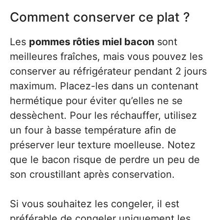
Comment conserver ce plat ?
Les
pommes rôties miel bacon
sont
meilleures fraîches, mais vous pouvez les
conserver au réfrigérateur pendant 2 jours
maximum. Placez-les dans un contenant
hermétique pour éviter qu’elles ne se
dessèchent. Pour les réchauffer, utilisez
un four à basse température afin de
préserver leur texture moelleuse. Notez
que le bacon risque de perdre un peu de
son croustillant après conservation.
Si vous souhaitez les congeler, il est
préférable de congeler uniquement les