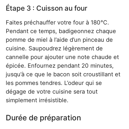
Étape 3 : Cuisson au four
Faites préchauffer votre four à 180°C.
Pendant ce temps, badigeonnez chaque
pomme de miel à l’aide d’un pinceau de
cuisine. Saupoudrez légèrement de
cannelle pour ajouter une note chaude et
épicée. Enfournez pendant 20 minutes,
jusqu’à ce que le bacon soit croustillant et
les pommes tendres. L’odeur qui se
dégage de votre cuisine sera tout
simplement irrésistible.
Durée de préparation