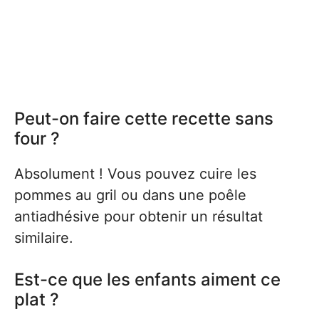
Peut-on faire cette recette sans
four ?
Absolument ! Vous pouvez cuire les
pommes au gril ou dans une poêle
antiadhésive pour obtenir un résultat
similaire.
Est-ce que les enfants aiment ce
plat ?