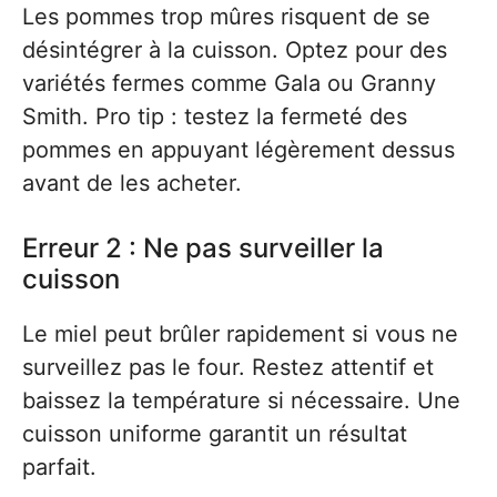
Les pommes trop mûres risquent de se
désintégrer à la cuisson. Optez pour des
variétés fermes comme Gala ou Granny
Smith. Pro tip : testez la fermeté des
pommes en appuyant légèrement dessus
avant de les acheter.
Erreur 2 : Ne pas surveiller la
cuisson
Le miel peut brûler rapidement si vous ne
surveillez pas le four. Restez attentif et
baissez la température si nécessaire. Une
cuisson uniforme garantit un résultat
parfait.