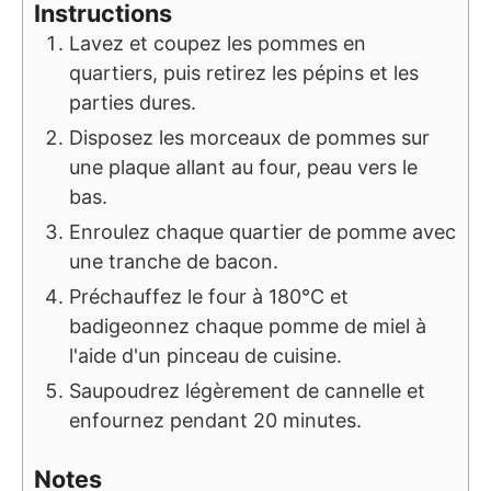
Instructions
Lavez et coupez les pommes en
quartiers, puis retirez les pépins et les
parties dures.
Disposez les morceaux de pommes sur
une plaque allant au four, peau vers le
bas.
Enroulez chaque quartier de pomme avec
une tranche de bacon.
Préchauffez le four à 180°C et
badigeonnez chaque pomme de miel à
l'aide d'un pinceau de cuisine.
Saupoudrez légèrement de cannelle et
enfournez pendant 20 minutes.
Notes