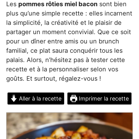
Les
pommes rôties miel bacon
sont bien
plus qu’une simple recette : elles incarnent
la simplicité, la créativité et le plaisir de
partager un moment convivial. Que ce soit
pour un dîner entre amis ou un brunch
familial, ce plat saura conquérir tous les
palais. Alors, n’hésitez pas à tester cette
recette et à la personnaliser selon vos
goûts. Et surtout, régalez-vous !
Aller à la recette
Imprimer la recette