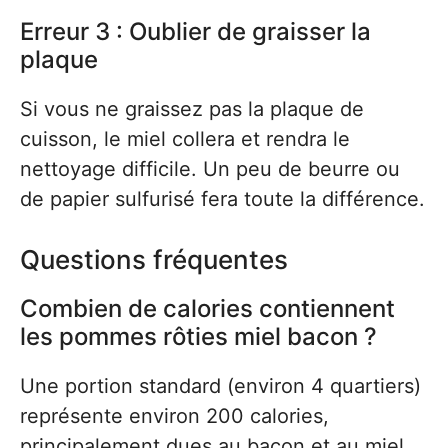
Erreur 3 : Oublier de graisser la
plaque
Si vous ne graissez pas la plaque de
cuisson, le miel collera et rendra le
nettoyage difficile. Un peu de beurre ou
de papier sulfurisé fera toute la différence.
Questions fréquentes
Combien de calories contiennent
les pommes rôties miel bacon ?
Une portion standard (environ 4 quartiers)
représente environ 200 calories,
principalement dues au bacon et au miel.