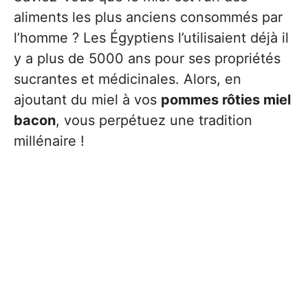
aliments les plus anciens consommés par
l’homme ? Les Égyptiens l’utilisaient déjà il
y a plus de 5000 ans pour ses propriétés
sucrantes et médicinales. Alors, en
ajoutant du miel à vos
pommes rôties miel
bacon
, vous perpétuez une tradition
millénaire !