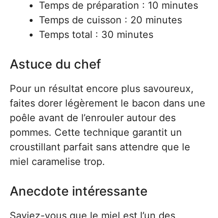
Temps de préparation : 10 minutes
Temps de cuisson : 20 minutes
Temps total : 30 minutes
Astuce du chef
Pour un résultat encore plus savoureux,
faites dorer légèrement le bacon dans une
poêle avant de l’enrouler autour des
pommes. Cette technique garantit un
croustillant parfait sans attendre que le
miel caramelise trop.
Anecdote intéressante
Saviez-vous que le miel est l’un des