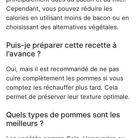
Cependant, vous pouvez réduire les
calories en utilisant moins de bacon ou en
choisissant des alternatives végétales.
Puis-je préparer cette recette à
l’avance ?
Oui, mais il est recommandé de ne pas
cuire complètement les pommes si vous
comptez les réchauffer plus tard. Cela
permet de préserver leur texture optimale.
Quels types de pommes sont les
meilleurs ?