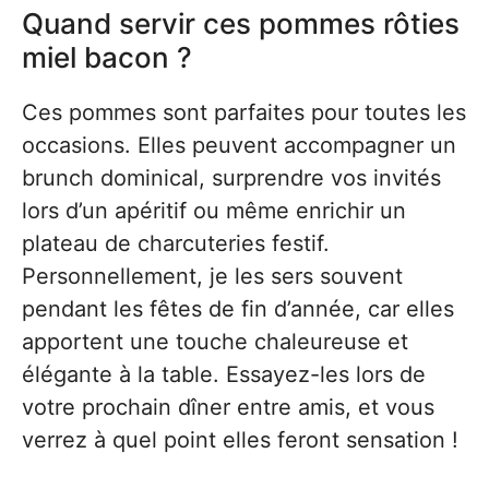
Quand servir ces pommes rôties
miel bacon ?
Ces pommes sont parfaites pour toutes les
occasions. Elles peuvent accompagner un
brunch dominical, surprendre vos invités
lors d’un apéritif ou même enrichir un
plateau de charcuteries festif.
Personnellement, je les sers souvent
pendant les fêtes de fin d’année, car elles
apportent une touche chaleureuse et
élégante à la table. Essayez-les lors de
votre prochain dîner entre amis, et vous
verrez à quel point elles feront sensation !