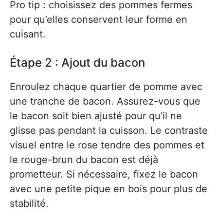
Pro tip : choisissez des pommes fermes
pour qu’elles conservent leur forme en
cuisant.
Étape 2 : Ajout du bacon
Enroulez chaque quartier de pomme avec
une tranche de bacon. Assurez-vous que
le bacon soit bien ajusté pour qu’il ne
glisse pas pendant la cuisson. Le contraste
visuel entre le rose tendre des pommes et
le rouge-brun du bacon est déjà
prometteur. Si nécessaire, fixez le bacon
avec une petite pique en bois pour plus de
stabilité.