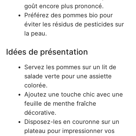
goût encore plus prononcé.
Préférez des pommes bio pour
éviter les résidus de pesticides sur
la peau.
Idées de présentation
Servez les pommes sur un lit de
salade verte pour une assiette
colorée.
Ajoutez une touche chic avec une
feuille de menthe fraîche
décorative.
Disposez-les en couronne sur un
plateau pour impressionner vos