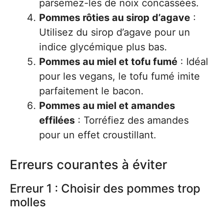
parsemez-les de noix concassées.
Pommes rôties au sirop d’agave
:
Utilisez du sirop d’agave pour un
indice glycémique plus bas.
Pommes au miel et tofu fumé
: Idéal
pour les vegans, le tofu fumé imite
parfaitement le bacon.
Pommes au miel et amandes
effilées
: Torréfiez des amandes
pour un effet croustillant.
Erreurs courantes à éviter
Erreur 1 : Choisir des pommes trop
molles