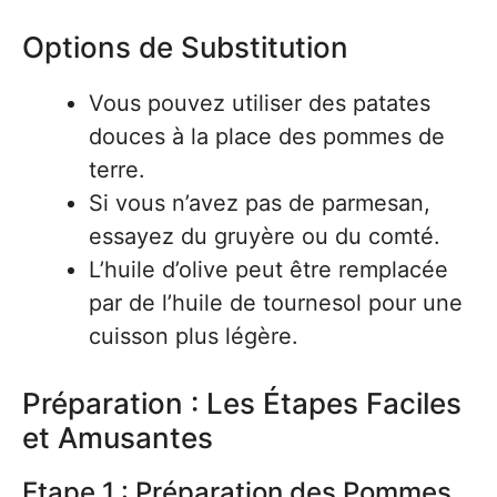
Options de Substitution
Vous pouvez utiliser des patates
douces à la place des pommes de
terre.
Si vous n’avez pas de parmesan,
essayez du gruyère ou du comté.
L’huile d’olive peut être remplacée
par de l’huile de tournesol pour une
cuisson plus légère.
Préparation : Les Étapes Faciles
et Amusantes
Etape 1 : Préparation des Pommes