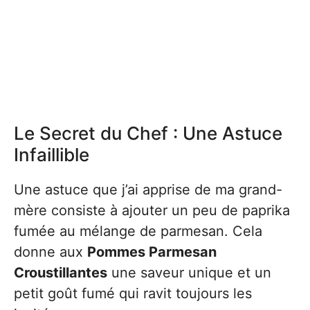
Le Secret du Chef : Une Astuce
Infaillible
Une astuce que j’ai apprise de ma grand-
mère consiste à ajouter un peu de paprika
fumée au mélange de parmesan. Cela
donne aux
Pommes Parmesan
Croustillantes
une saveur unique et un
petit goût fumé qui ravit toujours les