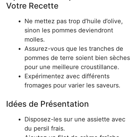
Votre Recette
Ne mettez pas trop d’huile d’olive,
sinon les pommes deviendront
molles.
Assurez-vous que les tranches de
pommes de terre soient bien sèches
pour une meilleure croustillance.
Expérimentez avec différents
fromages pour varier les saveurs.
Idées de Présentation
Disposez-les sur une assiette avec
du persil frais.