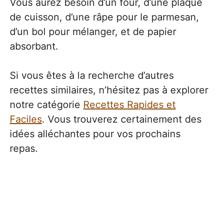
Vous aurez besoin d’un four, d’une plaque
de cuisson, d’une râpe pour le parmesan,
d’un bol pour mélanger, et de papier
absorbant.
Si vous êtes à la recherche d’autres
recettes similaires, n’hésitez pas à explorer
notre catégorie
Recettes Rapides et
Faciles
. Vous trouverez certainement des
idées alléchantes pour vos prochains
repas.