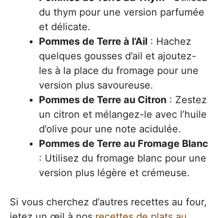
du thym pour une version parfumée
et délicate.
Pommes de Terre à l’Ail
: Hachez
quelques gousses d’ail et ajoutez-
les à la place du fromage pour une
version plus savoureuse.
Pommes de Terre au Citron
: Zestez
un citron et mélangez-le avec l’huile
d’olive pour une note acidulée.
Pommes de Terre au Fromage Blanc
: Utilisez du fromage blanc pour une
version plus légère et crémeuse.
Si vous cherchez d’autres recettes au four,
jetez un œil à nos
recettes de plats au