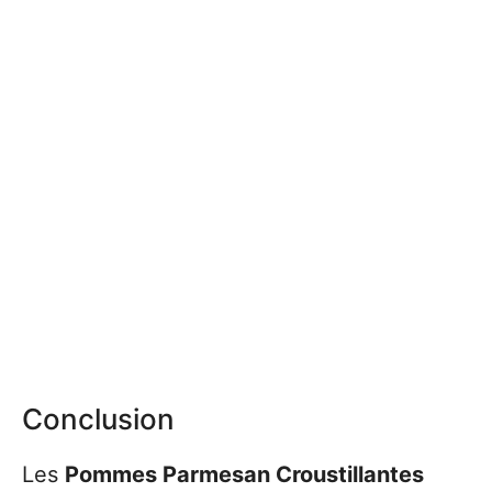
Conclusion
Les
Pommes Parmesan Croustillantes