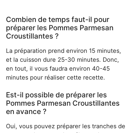
Combien de temps faut-il pour
préparer les Pommes Parmesan
Croustillantes ?
La préparation prend environ 15 minutes,
et la cuisson dure 25-30 minutes. Donc,
en tout, il vous faudra environ 40-45
minutes pour réaliser cette recette.
Est-il possible de préparer les
Pommes Parmesan Croustillantes
en avance ?
Oui, vous pouvez préparer les tranches de