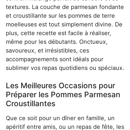
textures. La couche de parmesan fondante
et croustillante sur les pommes de terre
moelleuses est tout simplement divine. De
plus, cette recette est facile à réaliser,
même pour les débutants. Onctueux,
savoureux, et irrésistibles, ces
accompagnements sont idéals pour
sublimer vos repas quotidiens ou spéciaux.
Les Meilleures Occasions pour
Préparer les Pommes Parmesan
Croustillantes
Que ce soit pour un dîner en famille, un
apéritif entre amis, ou un repas de fête, les