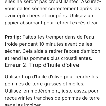
elles ne seront pas croustillantes. Assurez-
vous de les sécher correctement après les
avoir épluchées et coupées. Utilisez un
papier absorbant pour retirer l’excès d’eau.
Pro tip:
Faites-les tremper dans de l’eau
froide pendant 10 minutes avant de les
sécher. Cela aide à retirer l’excès d’amidon
et rend les pommes plus croustillantes.
Erreur 2: Trop d’huile d’olive
Utiliser trop d’huile d’olive peut rendre les
pommes de terre grasses et molles.
Utilisez-en modérément, juste assez pour
recouvrir les tranches de pommes de terre
sans les imbiber.