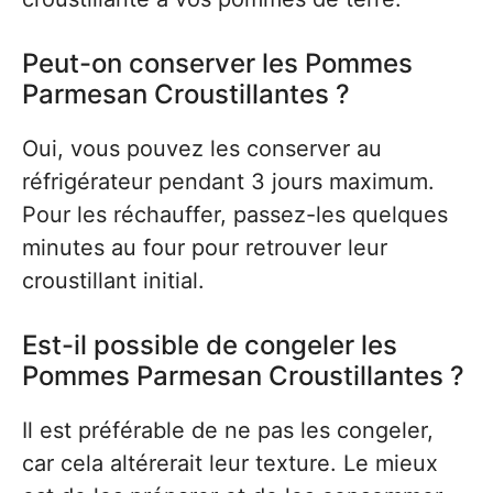
Peut-on conserver les Pommes
Parmesan Croustillantes ?
Oui, vous pouvez les conserver au
réfrigérateur pendant 3 jours maximum.
Pour les réchauffer, passez-les quelques
minutes au four pour retrouver leur
croustillant initial.
Est-il possible de congeler les
Pommes Parmesan Croustillantes ?
Il est préférable de ne pas les congeler,
car cela altérerait leur texture. Le mieux