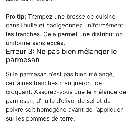
Pro tip:
Trempez une brosse de cuisine
dans l’huile et badigeonnez uniformément
les tranches. Cela permet une distribution
uniforme sans excès.
Erreur 3: Ne pas bien mélanger le
parmesan
Si le parmesan n’est pas bien mélangé,
certaines tranches manqueront de
croquant. Assurez-vous que le mélange de
parmesan, d’huile d’olive, de sel et de
poivre soit homogène avant de l’appliquer
sur les pommes de terre.