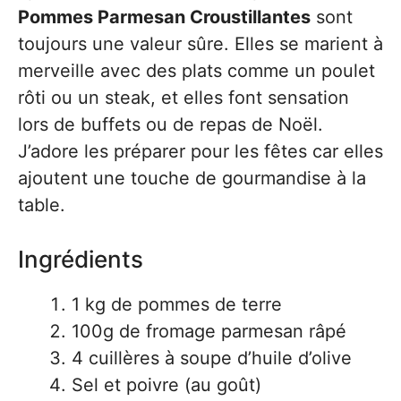
Pommes Parmesan Croustillantes
sont
toujours une valeur sûre. Elles se marient à
merveille avec des plats comme un poulet
rôti ou un steak, et elles font sensation
lors de buffets ou de repas de Noël.
J’adore les préparer pour les fêtes car elles
ajoutent une touche de gourmandise à la
table.
Ingrédients
1 kg de pommes de terre
100g de fromage parmesan râpé
4 cuillères à soupe d’huile d’olive
Sel et poivre (au goût)