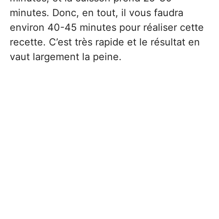
minutes. Donc, en tout, il vous faudra
environ 40-45 minutes pour réaliser cette
recette. C’est très rapide et le résultat en
vaut largement la peine.