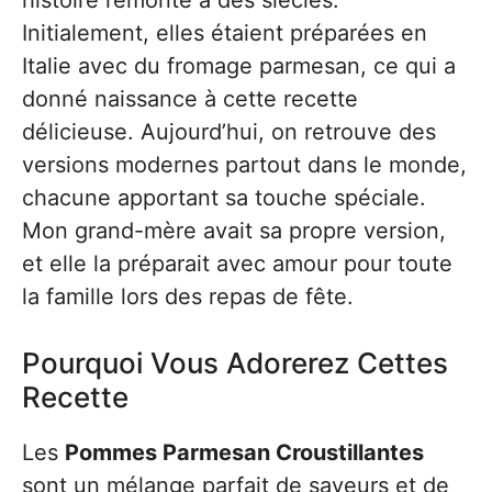
histoire remonte à des siècles.
Initialement, elles étaient préparées en
Italie avec du fromage parmesan, ce qui a
donné naissance à cette recette
délicieuse. Aujourd’hui, on retrouve des
versions modernes partout dans le monde,
chacune apportant sa touche spéciale.
Mon grand-mère avait sa propre version,
et elle la préparait avec amour pour toute
la famille lors des repas de fête.
Pourquoi Vous Adorerez Cettes
Recette
Les
Pommes Parmesan Croustillantes
sont un mélange parfait de saveurs et de