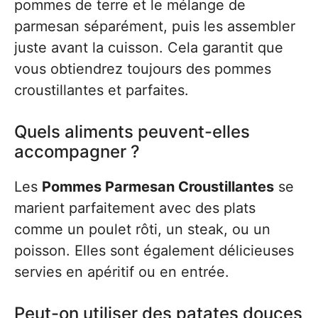
pommes de terre et le mélange de
parmesan séparément, puis les assembler
juste avant la cuisson. Cela garantit que
vous obtiendrez toujours des pommes
croustillantes et parfaites.
Quels aliments peuvent-elles
accompagner ?
Les
Pommes Parmesan Croustillantes
se
marient parfaitement avec des plats
comme un poulet rôti, un steak, ou un
poisson. Elles sont également délicieuses
servies en apéritif ou en entrée.
Peut-on utiliser des patates douces