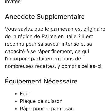
invités.
Anecdote Supplémentaire
Vous saviez que le parmesan est originaire
de la région de Parme en Italie ? Il est
reconnu pour sa saveur intense et sa
capacité à se râper finement, ce qui
l’incorpore parfaitement dans de
nombreuses recettes, y compris celles-ci.
Équipement Nécessaire
Four
Plaque de cuisson
Râpe pour le parmesan