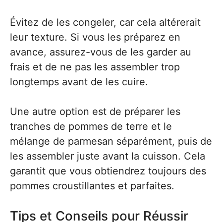
Évitez de les congeler, car cela altérerait
leur texture. Si vous les préparez en
avance, assurez-vous de les garder au
frais et de ne pas les assembler trop
longtemps avant de les cuire.
Une autre option est de préparer les
tranches de pommes de terre et le
mélange de parmesan séparément, puis de
les assembler juste avant la cuisson. Cela
garantit que vous obtiendrez toujours des
pommes croustillantes et parfaites.
Tips et Conseils pour Réussir