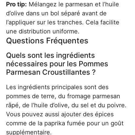
Pro tip:
Mélangez le parmesan et l’huile
d’olive dans un bol séparé avant de
l’appliquer sur les tranches. Cela facilite
une distribution uniforme.
Questions Fréquentes
Quels sont les ingrédients
nécessaires pour les Pommes
Parmesan Croustillantes ?
Les ingrédients principales sont des
pommes de terre, du fromage parmesan
râpé, de l’huile d’olive, du sel et du poivre.
Vous pouvez aussi ajouter des épices
comme de la paprika fumée pour un goût
supplémentaire.