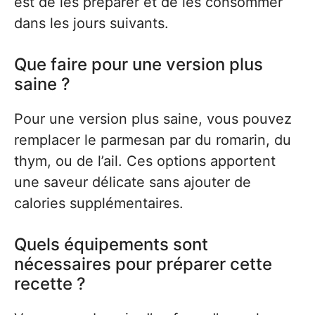
est de les préparer et de les consommer
dans les jours suivants.
Que faire pour une version plus
saine ?
Pour une version plus saine, vous pouvez
remplacer le parmesan par du romarin, du
thym, ou de l’ail. Ces options apportent
une saveur délicate sans ajouter de
calories supplémentaires.
Quels équipements sont
nécessaires pour préparer cette
recette ?