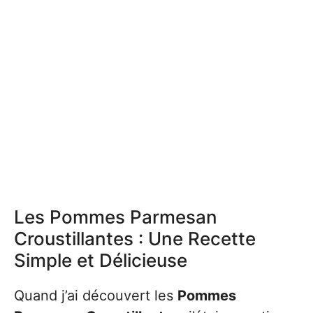
Les Pommes Parmesan
Croustillantes : Une Recette
Simple et Délicieuse
Quand j’ai découvert les
Pommes