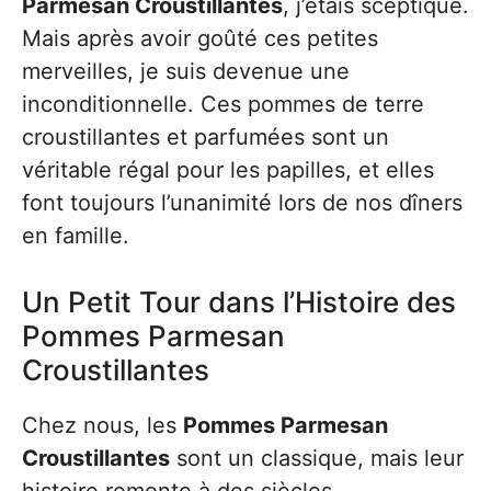
Parmesan Croustillantes
, j’étais sceptique.
Mais après avoir goûté ces petites
merveilles, je suis devenue une
inconditionnelle. Ces pommes de terre
croustillantes et parfumées sont un
véritable régal pour les papilles, et elles
font toujours l’unanimité lors de nos dîners
en famille.
Un Petit Tour dans l’Histoire des
Pommes Parmesan
Croustillantes
Chez nous, les
Pommes Parmesan
Croustillantes
sont un classique, mais leur