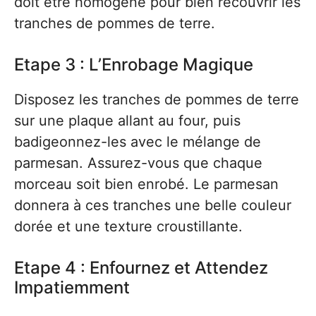
doit être homogène pour bien recouvrir les
tranches de pommes de terre.
Etape 3 : L’Enrobage Magique
Disposez les tranches de pommes de terre
sur une plaque allant au four, puis
badigeonnez-les avec le mélange de
parmesan. Assurez-vous que chaque
morceau soit bien enrobé. Le parmesan
donnera à ces tranches une belle couleur
dorée et une texture croustillante.
Etape 4 : Enfournez et Attendez
Impatiemment