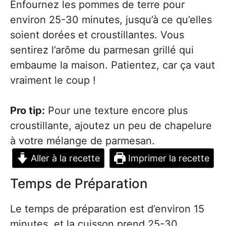
Enfournez les pommes de terre pour
environ 25-30 minutes, jusqu’à ce qu’elles
soient dorées et croustillantes. Vous
sentirez l’arôme du parmesan grillé qui
embaume la maison. Patientez, car ça vaut
vraiment le coup !
Pro tip:
Pour une texture encore plus
croustillante, ajoutez un peu de chapelure
à votre mélange de parmesan.
Aller à la recette
Imprimer la recette
Temps de Préparation
Le temps de préparation est d’environ 15
minutes, et la cuisson prend 25-30