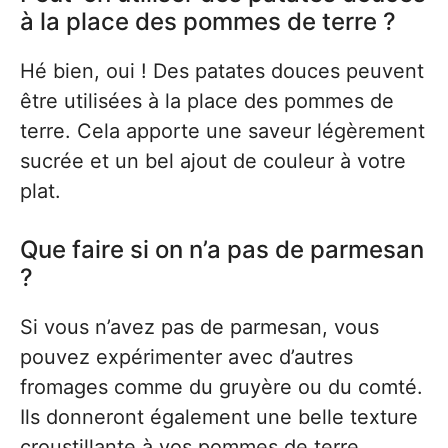
à la place des pommes de terre ?
Hé bien, oui ! Des patates douces peuvent
être utilisées à la place des pommes de
terre. Cela apporte une saveur légèrement
sucrée et un bel ajout de couleur à votre
plat.
Que faire si on n’a pas de parmesan
?
Si vous n’avez pas de parmesan, vous
pouvez expérimenter avec d’autres
fromages comme du gruyère ou du comté.
Ils donneront également une belle texture
croustillante à vos pommes de terre.