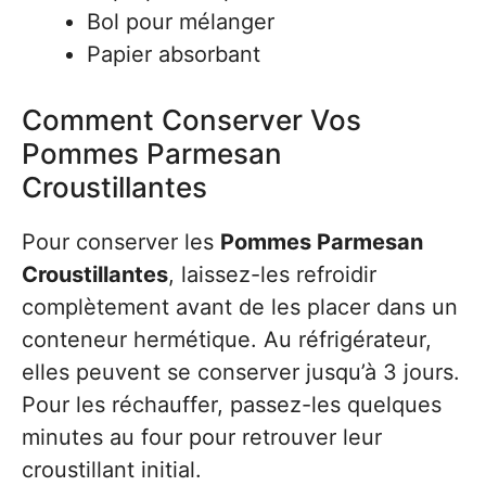
Bol pour mélanger
Papier absorbant
Comment Conserver Vos
Pommes Parmesan
Croustillantes
Pour conserver les
Pommes Parmesan
Croustillantes
, laissez-les refroidir
complètement avant de les placer dans un
conteneur hermétique. Au réfrigérateur,
elles peuvent se conserver jusqu’à 3 jours.
Pour les réchauffer, passez-les quelques
minutes au four pour retrouver leur
croustillant initial.