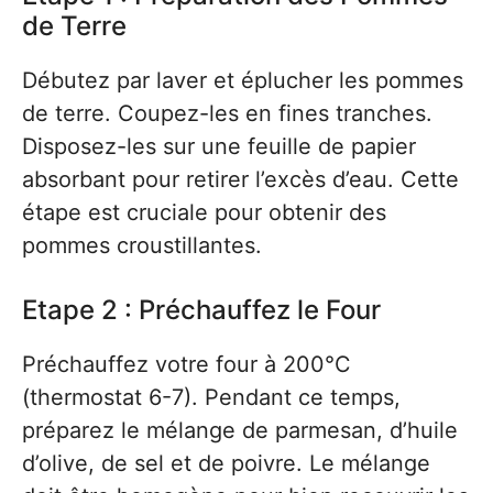
de Terre
Débutez par laver et éplucher les pommes
de terre. Coupez-les en fines tranches.
Disposez-les sur une feuille de papier
absorbant pour retirer l’excès d’eau. Cette
étape est cruciale pour obtenir des
pommes croustillantes.
Etape 2 : Préchauffez le Four
Préchauffez votre four à 200°C
(thermostat 6-7). Pendant ce temps,
préparez le mélange de parmesan, d’huile
d’olive, de sel et de poivre. Le mélange