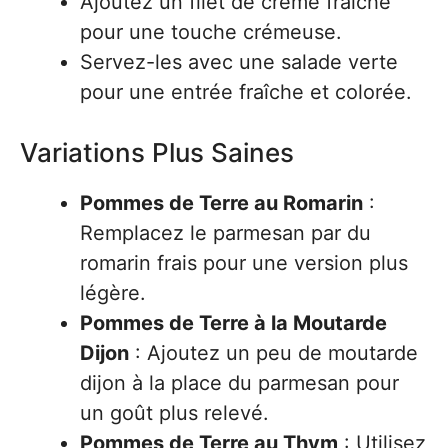
Ajoutez un filet de crème fraîche
pour une touche crémeuse.
Servez-les avec une salade verte
pour une entrée fraîche et colorée.
Variations Plus Saines
Pommes de Terre au Romarin
:
Remplacez le parmesan par du
romarin frais pour une version plus
légère.
Pommes de Terre à la Moutarde
Dijon
: Ajoutez un peu de moutarde
dijon à la place du parmesan pour
un goût plus relevé.
Pommes de Terre au Thym
: Utilisez