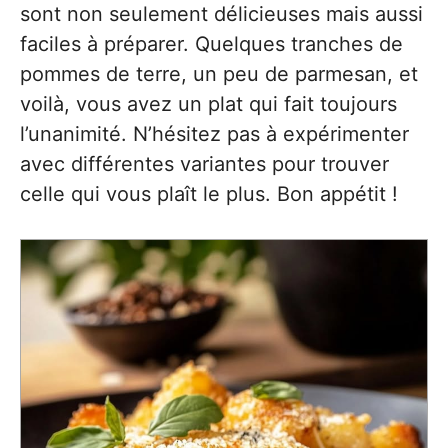
sont non seulement délicieuses mais aussi
faciles à préparer. Quelques tranches de
pommes de terre, un peu de parmesan, et
voilà, vous avez un plat qui fait toujours
l’unanimité. N’hésitez pas à expérimenter
avec différentes variantes pour trouver
celle qui vous plaît le plus. Bon appétit !