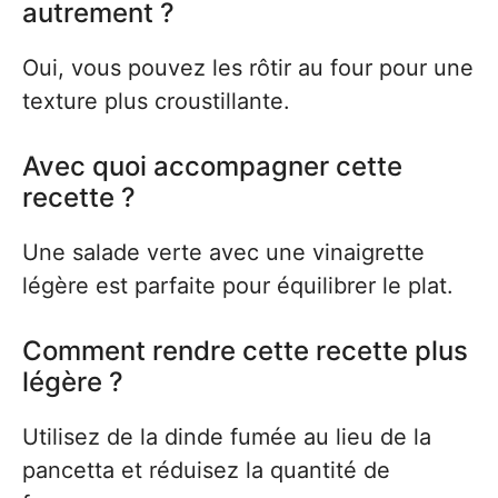
autrement ?
Oui, vous pouvez les rôtir au four pour une
texture plus croustillante.
Avec quoi accompagner cette
recette ?
Une salade verte avec une vinaigrette
légère est parfaite pour équilibrer le plat.
Comment rendre cette recette plus
légère ?
Utilisez de la dinde fumée au lieu de la
pancetta et réduisez la quantité de