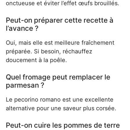
onctueuse et éviter l’effet œufs brouillés.
Peut-on préparer cette recette à
l’avance ?
Oui, mais elle est meilleure fraîchement
préparée. Si besoin, réchauffez
doucement à la poêle.
Quel fromage peut remplacer le
parmesan ?
Le pecorino romano est une excellente
alternative pour une saveur plus corsée.
Peut-on cuire les pommes de terre