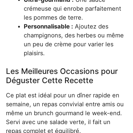
crémeuse qui enrobe parfaitement
les pommes de terre.
Personnalisable :
Ajoutez des
champignons, des herbes ou même
un peu de crème pour varier les
plaisirs.
Les Meilleures Occasions pour
Déguster Cette Recette
Ce plat est idéal pour un dîner rapide en
semaine, un repas convivial entre amis ou
même un brunch gourmand le week-end.
Servi avec une salade verte, il fait un
repas complet et équilibré.