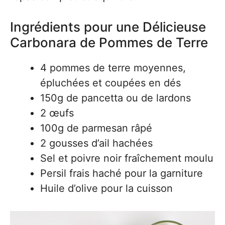
Ingrédients pour une Délicieuse
Carbonara de Pommes de Terre
4 pommes de terre moyennes,
épluchées et coupées en dés
150g de pancetta ou de lardons
2 œufs
100g de parmesan râpé
2 gousses d’ail hachées
Sel et poivre noir fraîchement moulu
Persil frais haché pour la garniture
Huile d’olive pour la cuisson