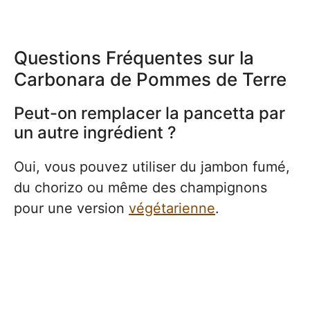
Questions Fréquentes sur la
Carbonara de Pommes de Terre
Peut-on remplacer la pancetta par
un autre ingrédient ?
Oui, vous pouvez utiliser du jambon fumé,
du chorizo ou même des champignons
pour une version
végétarienne
.