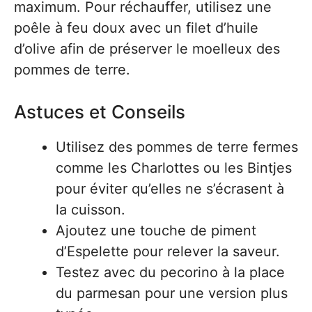
maximum. Pour réchauffer, utilisez une
poêle à feu doux avec un filet d’huile
d’olive afin de préserver le moelleux des
pommes de terre.
Astuces et Conseils
Utilisez des pommes de terre fermes
comme les Charlottes ou les Bintjes
pour éviter qu’elles ne s’écrasent à
la cuisson.
Ajoutez une touche de piment
d’Espelette pour relever la saveur.
Testez avec du pecorino à la place
du parmesan pour une version plus