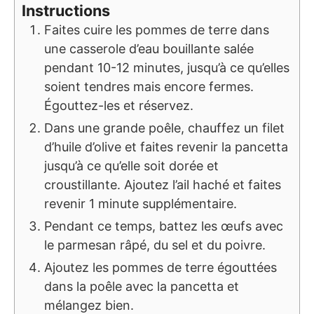
Instructions
Faites cuire les pommes de terre dans
une casserole d’eau bouillante salée
pendant 10-12 minutes, jusqu’à ce qu’elles
soient tendres mais encore fermes.
Égouttez-les et réservez.
Dans une grande poêle, chauffez un filet
d’huile d’olive et faites revenir la pancetta
jusqu’à ce qu’elle soit dorée et
croustillante. Ajoutez l’ail haché et faites
revenir 1 minute supplémentaire.
Pendant ce temps, battez les œufs avec
le parmesan râpé, du sel et du poivre.
Ajoutez les pommes de terre égouttées
dans la poêle avec la pancetta et
mélangez bien.