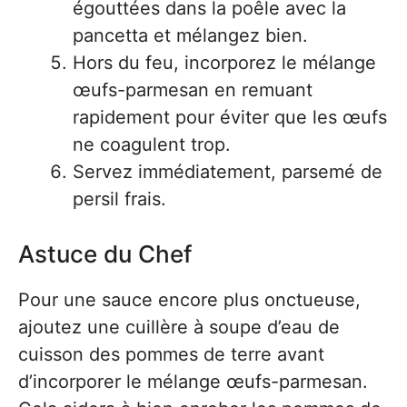
égouttées dans la poêle avec la
pancetta et mélangez bien.
Hors du feu, incorporez le mélange
œufs-parmesan en remuant
rapidement pour éviter que les œufs
ne coagulent trop.
Servez immédiatement, parsemé de
persil frais.
Astuce du Chef
Pour une sauce encore plus onctueuse,
ajoutez une cuillère à soupe d’eau de
cuisson des pommes de terre avant
d’incorporer le mélange œufs-parmesan.