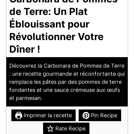
de Terre: Un Plat
Éblouissant pour
Révolutionner Votre
Dîner !
Découvrez la Carbonara de Pommes de Terre
: une recette gourmande et réconfortante qui
remplace les pâtes par des pommes de terre
fondantes et une sauce crémeuse aux œufs
et parmesan.
Imprimer la recette
Pin Recipe
Rate Recipe