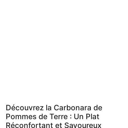
Découvrez la Carbonara de
Pommes de Terre : Un Plat
Réconfortant et Savoureux