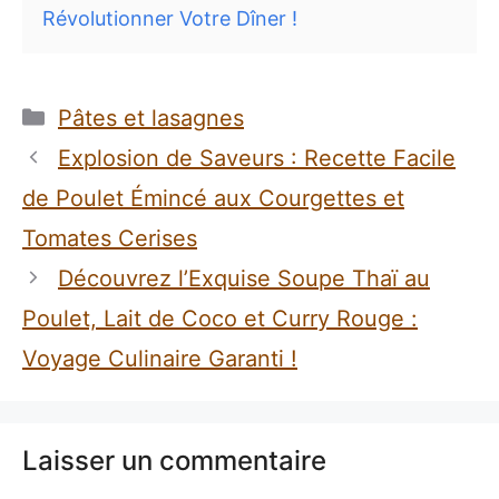
Révolutionner Votre Dîner !
Catégories
Pâtes et lasagnes
Explosion de Saveurs : Recette Facile
de Poulet Émincé aux Courgettes et
Tomates Cerises
Découvrez l’Exquise Soupe Thaï au
Poulet, Lait de Coco et Curry Rouge :
Voyage Culinaire Garanti !
Laisser un commentaire