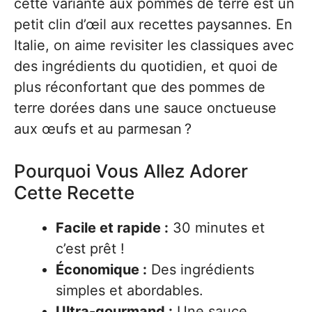
cette variante aux pommes de terre est un
petit clin d’œil aux recettes paysannes. En
Italie, on aime revisiter les classiques avec
des ingrédients du quotidien, et quoi de
plus réconfortant que des pommes de
terre dorées dans une sauce onctueuse
aux œufs et au parmesan ?
Pourquoi Vous Allez Adorer
Cette Recette
Facile et rapide :
30 minutes et
c’est prêt !
Économique :
Des ingrédients
simples et abordables.
Ultra-gourmand :
Une sauce