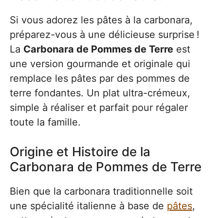
Si vous adorez les pâtes à la carbonara,
préparez-vous à une délicieuse surprise !
La
Carbonara de Pommes de Terre
est
une version gourmande et originale qui
remplace les pâtes par des pommes de
terre fondantes. Un plat ultra-crémeux,
simple à réaliser et parfait pour régaler
toute la famille.
Origine et Histoire de la
Carbonara de Pommes de Terre
Bien que la carbonara traditionnelle soit
une spécialité italienne à base de
pâtes
,