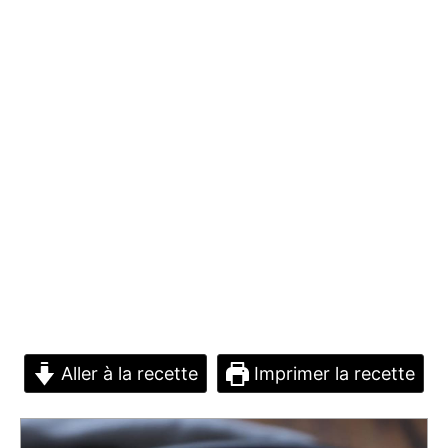
Aller à la recette
Imprimer la recette