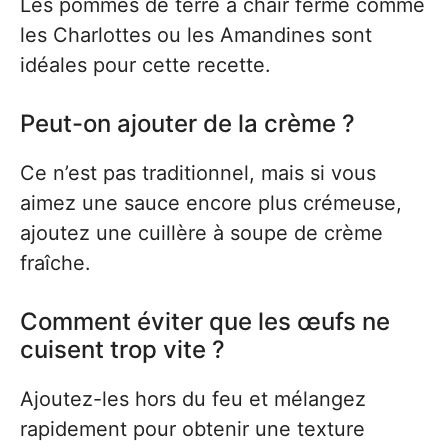
Les pommes de terre à chair ferme comme
les Charlottes ou les Amandines sont
idéales pour cette recette.
Peut-on ajouter de la crème ?
Ce n’est pas traditionnel, mais si vous
aimez une sauce encore plus crémeuse,
ajoutez une cuillère à soupe de crème
fraîche.
Comment éviter que les œufs ne
cuisent trop vite ?
Ajoutez-les hors du feu et mélangez
rapidement pour obtenir une texture