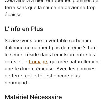
Cela aidera à bien enrober les pommes de
terre sans que la sauce ne devienne trop
épaisse.
L’Info en Plus
Saviez-vous que la véritable carbonara
italienne ne contient pas de crème ? Tout
le secret réside dans l’émulsion entre les
œufs et le
fromage
, qui crée naturellement
une texture crémeuse. Avec les pommes
de terre, cet effet est encore plus
gourmand !
Matériel Nécessaire