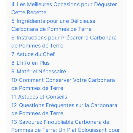
4
Les Meilleures Occasions pour Déguster
Cette Recette
5
Ingrédients pour une Délicieuse
Carbonara de Pommes de Terre
6
Instructions pour Préparer la Carbonara
de Pommes de Terre
7
Astuce du Chef
8
L’Info en Plus
9
Matériel Nécessaire
10
Comment Conserver Votre Carbonara
de Pommes de Terre
11
Astuces et Conseils
12
Questions Fréquentes sur la Carbonara
de Pommes de Terre
13
Savourez l'Inoubliable Carbonara de
Pommes de Terre: Un Plat Éblouissant pour