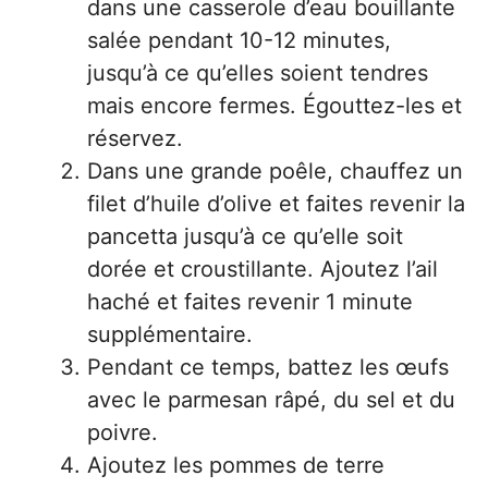
dans une casserole d’eau bouillante
salée pendant 10-12 minutes,
jusqu’à ce qu’elles soient tendres
mais encore fermes. Égouttez-les et
réservez.
Dans une grande poêle, chauffez un
filet d’huile d’olive et faites revenir la
pancetta jusqu’à ce qu’elle soit
dorée et croustillante. Ajoutez l’ail
haché et faites revenir 1 minute
supplémentaire.
Pendant ce temps, battez les œufs
avec le parmesan râpé, du sel et du
poivre.
Ajoutez les pommes de terre