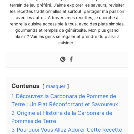
terrain de jeu préféré. J’aime explorer les saveurs, revisiter
les recettes traditionnelles et surtout, partager ma passion
avec les autres. À travers mes recettes, je cherche à
rendre la cuisine accessible à tous, avec des plats simples,
gourmands et remplis de générosité. Mon plus grand
plaisir ? Voir les gens se régaler et prendre du plaisir à
cuisiner !
Contenus
masquer
1
Découvrez la Carbonara de Pommes de
Terre : Un Plat Réconfortant et Savoureux
2
Origine et Histoire de la Carbonara de
Pommes de Terre
3
Pourquoi Vous Allez Adorer Cette Recette