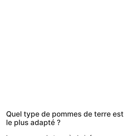
Quel type de pommes de terre est
le plus adapté ?