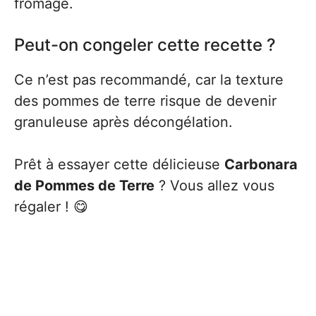
fromage.
Peut-on congeler cette recette ?
Ce n’est pas recommandé, car la texture
des pommes de terre risque de devenir
granuleuse après décongélation.
Prêt à essayer cette délicieuse
Carbonara
de Pommes de Terre
? Vous allez vous
régaler ! 😋