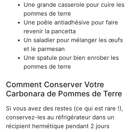
Une grande casserole pour cuire les
pommes de terre
Une poêle antiadhésive pour faire
revenir la pancetta
Un saladier pour mélanger les œufs
et le parmesan
Une spatule pour bien enrober les
pommes de terre
Comment Conserver Votre
Carbonara de Pommes de Terre
Si vous avez des restes (ce qui est rare !),
conservez-les au réfrigérateur dans un
récipient hermétique pendant 2 jours