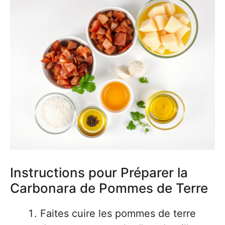
Instructions pour Préparer la
Carbonara de Pommes de Terre
Faites cuire les pommes de terre