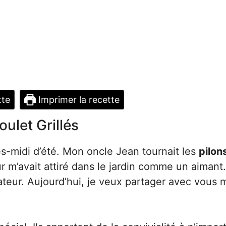
tte
Imprimer la recette
ulet Grillés
-midi d’été. Mon oncle Jean tournait les
pilon
 m’avait attiré dans le jardin comme un aimant
teur. Aujourd’hui, je veux partager avec vous 