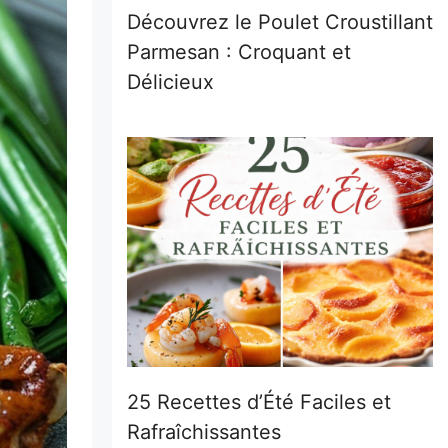
Découvrez le Poulet Croustillant
Parmesan : Croquant et
Délicieux
25 Recettes d’Été Faciles et
Rafraîchissantes