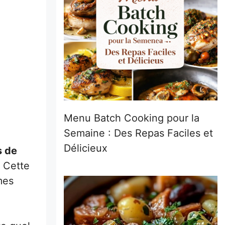
Menu Batch Cooking pour la
Semaine : Des Repas Faciles et
Délicieux
s de
. Cette
mes