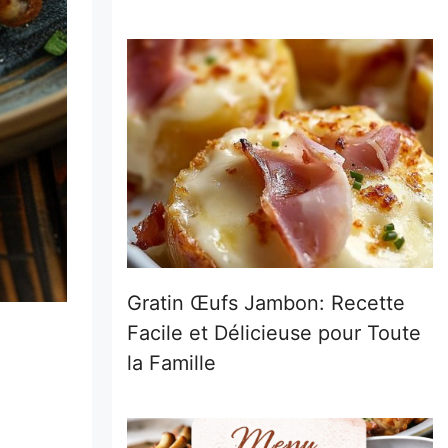
Gratin Œufs Jambon: Recette
Facile et Délicieuse pour Toute
la Famille