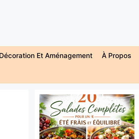
Décoration Et Aménagement
À Propos