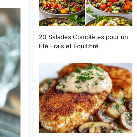
20 Salades Complètes pour un
Été Frais et Équilibré