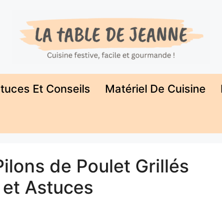
tuces Et Conseils
Matériel De Cuisine
lons de Poulet Grillés
 et Astuces