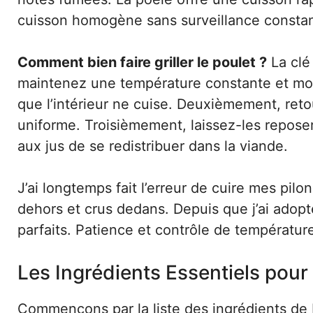
cuisson homogène sans surveillance constan
Comment bien faire griller le poulet ?
La clé
maintenez une température constante et modé
que l’intérieur ne cuise. Deuxièmement, ret
uniforme. Troisièmement, laissez-les repose
aux jus de se redistribuer dans la viande.
J’ai longtemps fait l’erreur de cuire mes pilon
dehors et crus dedans. Depuis que j’ai adop
parfaits. Patience et contrôle de température
Les Ingrédients Essentiels pour
Commençons par la liste des ingrédients de