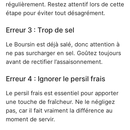
régulièrement. Restez attentif lors de cette
étape pour éviter tout désagrément.
Erreur 3 : Trop de sel
Le Boursin est déjà salé, donc attention à
ne pas surcharger en sel. Goûtez toujours
avant de rectifier l’assaisonnement.
Erreur 4 : Ignorer le persil frais
Le persil frais est essentiel pour apporter
une touche de fraîcheur. Ne le négligez
pas, car il fait vraiment la différence au
moment de servir.