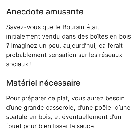
Anecdote amusante
Savez-vous que le Boursin était
initialement vendu dans des boîtes en bois
? Imaginez un peu, aujourd’hui, ça ferait
probablement sensation sur les réseaux
sociaux !
Matériel nécessaire
Pour préparer ce plat, vous aurez besoin
d’une grande casserole, d’une poêle, d’une
spatule en bois, et éventuellement d’un
fouet pour bien lisser la sauce.