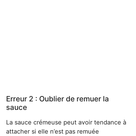
Erreur 2 : Oublier de remuer la
sauce
La sauce crémeuse peut avoir tendance à
attacher si elle n’est pas remuée