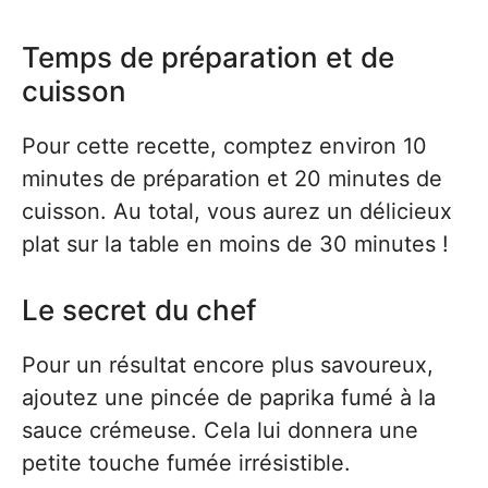
Temps de préparation et de
cuisson
Pour cette recette, comptez environ 10
minutes de préparation et 20 minutes de
cuisson. Au total, vous aurez un délicieux
plat sur la table en moins de 30 minutes !
Le secret du chef
Pour un résultat encore plus savoureux,
ajoutez une pincée de paprika fumé à la
sauce crémeuse. Cela lui donnera une
petite touche fumée irrésistible.