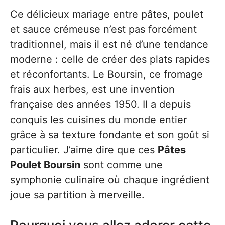
Ce délicieux mariage entre pâtes, poulet
et sauce crémeuse n’est pas forcément
traditionnel, mais il est né d’une tendance
moderne : celle de créer des plats rapides
et réconfortants. Le Boursin, ce fromage
frais aux herbes, est une invention
française des années 1950. Il a depuis
conquis les cuisines du monde entier
grâce à sa texture fondante et son goût si
particulier. J’aime dire que ces
Pâtes
Poulet Boursin
sont comme une
symphonie culinaire où chaque ingrédient
joue sa partition à merveille.