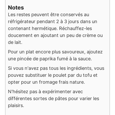
Notes
Les restes peuvent être conservés au
réfrigérateur pendant 2 à 3 jours dans un
contenant hermétique. Réchauffez-les
doucement en ajoutant un peu de crème ou
de lait.
Pour un plat encore plus savoureux, ajoutez
une pincée de paprika fumé à la sauce.
Si vous n'avez pas tous les ingrédients, vous
pouvez substituer le poulet par du tofu et
opter pour un fromage frais nature.
N'hésitez pas à expérimenter avec
différentes sortes de pâtes pour varier les
plaisirs.