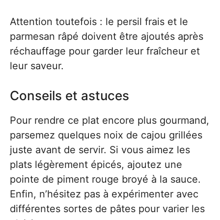
Attention toutefois : le persil frais et le
parmesan râpé doivent être ajoutés après
réchauffage pour garder leur fraîcheur et
leur saveur.
Conseils et astuces
Pour rendre ce plat encore plus gourmand,
parsemez quelques noix de cajou grillées
juste avant de servir. Si vous aimez les
plats légèrement épicés, ajoutez une
pointe de piment rouge broyé à la sauce.
Enfin, n’hésitez pas à expérimenter avec
différentes sortes de pâtes pour varier les