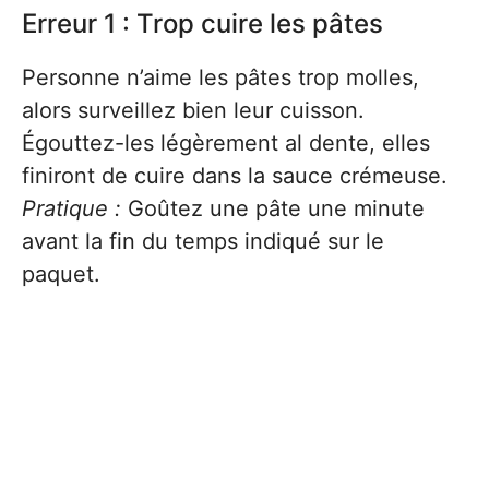
Erreur 1 : Trop cuire les pâtes
Personne n’aime les pâtes trop molles,
alors surveillez bien leur cuisson.
Égouttez-les légèrement al dente, elles
finiront de cuire dans la sauce crémeuse.
Pratique :
Goûtez une pâte une minute
avant la fin du temps indiqué sur le
paquet.