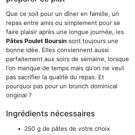
Que ce soit pour un dîner en famille, un
repas entre amis ou simplement pour se
faire plaisir après une longue journée, les
Pâtes Poulet Boursin
sont toujours une
bonne idée. Elles conviennent aussi
parfaitement aux soirs de semaine, lorsque
l’on manque de temps mais qu’on ne veut
pas sacrifier la qualité du repas. Et
pourquoi pas pour un brunch dominical
original ?
Ingrédients nécessaires
250 g de pâtes de votre choix