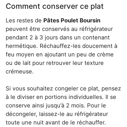
Comment conserver ce plat
Les restes de
Pâtes Poulet Boursin
peuvent être conservés au réfrigérateur
pendant 2 à 3 jours dans un contenant
hermétique. Réchauffez-les doucement à
feu moyen en ajoutant un peu de crème
ou de lait pour retrouver leur texture
crémeuse.
Si vous souhaitez congeler ce plat, pensez
à le diviser en portions individuelles. Il se
conserve ainsi jusqu’à 2 mois. Pour le
décongeler, laissez-le au réfrigérateur
toute une nuit avant de le réchauffer.