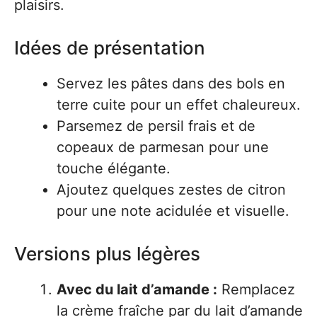
plaisirs.
Idées de présentation
Servez les pâtes dans des bols en
terre cuite pour un effet chaleureux.
Parsemez de persil frais et de
copeaux de parmesan pour une
touche élégante.
Ajoutez quelques zestes de citron
pour une note acidulée et visuelle.
Versions plus légères
Avec du lait d’amande :
Remplacez
la crème fraîche par du lait d’amande