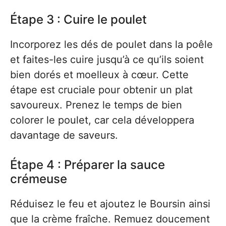
Étape 3 : Cuire le poulet
Incorporez les dés de poulet dans la poêle
et faites-les cuire jusqu’à ce qu’ils soient
bien dorés et moelleux à cœur. Cette
étape est cruciale pour obtenir un plat
savoureux. Prenez le temps de bien
colorer le poulet, car cela développera
davantage de saveurs.
Étape 4 : Préparer la sauce
crémeuse
Réduisez le feu et ajoutez le Boursin ainsi
que la crème fraîche. Remuez doucement