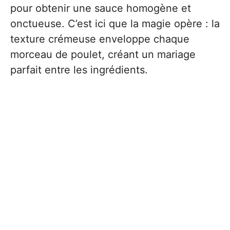
pour obtenir une sauce homogène et
onctueuse. C’est ici que la magie opère : la
texture crémeuse enveloppe chaque
morceau de poulet, créant un mariage
parfait entre les ingrédients.