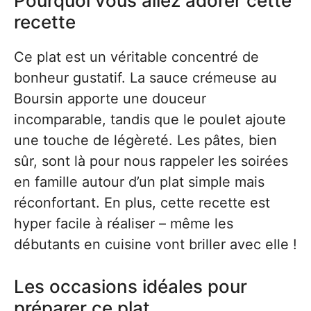
Pourquoi vous allez adorer cette
recette
Ce plat est un véritable concentré de
bonheur gustatif. La sauce crémeuse au
Boursin apporte une douceur
incomparable, tandis que le poulet ajoute
une touche de légèreté. Les pâtes, bien
sûr, sont là pour nous rappeler les soirées
en famille autour d’un plat simple mais
réconfortant. En plus, cette recette est
hyper facile à réaliser – même les
débutants en cuisine vont briller avec elle !
Les occasions idéales pour
préparer ce plat