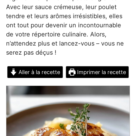
Avec leur sauce crémeuse, leur poulet
tendre et leurs arômes irrésistibles, elles
ont tout pour devenir un incontournable
de votre répertoire culinaire. Alors,
n’attendez plus et lancez-vous – vous ne
serez pas déçus !
Aller à la recette
Imprimer la recette