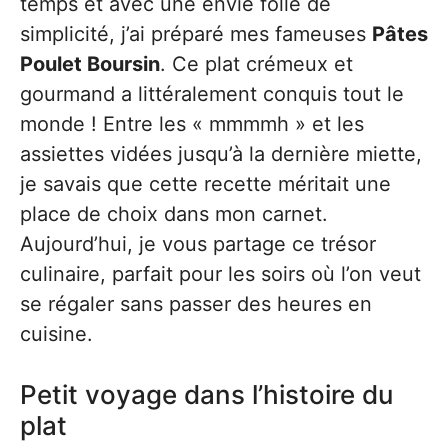
temps et avec une envie folle de
simplicité, j’ai préparé mes fameuses
Pâtes
Poulet Boursin
. Ce plat crémeux et
gourmand a littéralement conquis tout le
monde ! Entre les « mmmmh » et les
assiettes vidées jusqu’à la dernière miette,
je savais que cette recette méritait une
place de choix dans mon carnet.
Aujourd’hui, je vous partage ce trésor
culinaire, parfait pour les soirs où l’on veut
se régaler sans passer des heures en
cuisine.
Petit voyage dans l’histoire du
plat