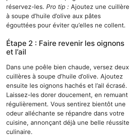
réservez-les.
Pro tip :
Ajoutez une cuillère
à soupe d’huile d’olive aux pâtes
égouttées pour éviter qu’elles ne collent.
Étape 2 : Faire revenir les oignons
et l’ail
Dans une poêle bien chaude, versez deux
cuillères à soupe d’huile d’olive. Ajoutez
ensuite les oignons hachés et l’ail écrasé.
Laissez-les dorer doucement, en remuant
régulièrement. Vous sentirez bientôt une
odeur alléchante se répandre dans votre
cuisine, annonçant déjà une belle réussite
culinaire.