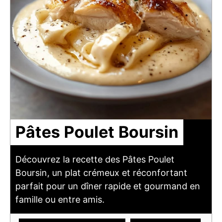
Pâtes Poulet Boursin
Découvrez la recette des Pâtes Poulet
Boursin, un plat crémeux et réconfortant
parfait pour un dîner rapide et gourmand en
famille ou entre amis.