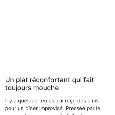
Un plat réconfortant qui fait
toujours mouche
Il y a quelque temps, j’ai reçu des amis
pour un dîner improvisé. Pressée par le