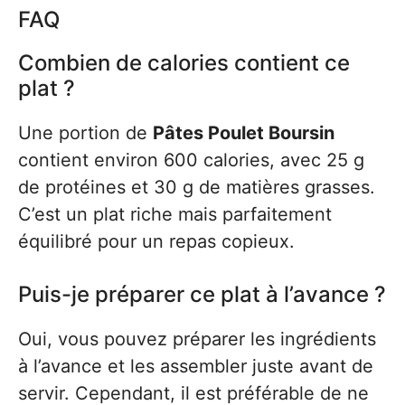
FAQ
Combien de calories contient ce
plat ?
Une portion de
Pâtes Poulet Boursin
contient environ 600 calories, avec 25 g
de protéines et 30 g de matières grasses.
C’est un plat riche mais parfaitement
équilibré pour un repas copieux.
Puis-je préparer ce plat à l’avance ?
Oui, vous pouvez préparer les ingrédients
à l’avance et les assembler juste avant de
servir. Cependant, il est préférable de ne