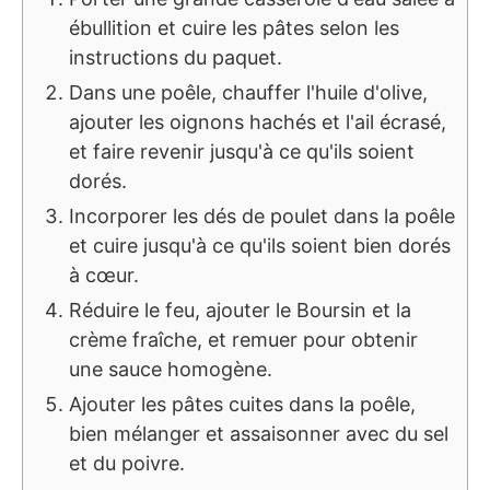
ébullition et cuire les pâtes selon les
instructions du paquet.
Dans une poêle, chauffer l'huile d'olive,
ajouter les oignons hachés et l'ail écrasé,
et faire revenir jusqu'à ce qu'ils soient
dorés.
Incorporer les dés de poulet dans la poêle
et cuire jusqu'à ce qu'ils soient bien dorés
à cœur.
Réduire le feu, ajouter le Boursin et la
crème fraîche, et remuer pour obtenir
une sauce homogène.
Ajouter les pâtes cuites dans la poêle,
bien mélanger et assaisonner avec du sel
et du poivre.