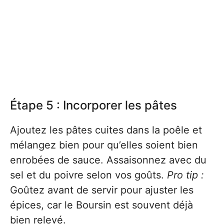
Étape 5 : Incorporer les pâtes
Ajoutez les pâtes cuites dans la poêle et
mélangez bien pour qu’elles soient bien
enrobées de sauce. Assaisonnez avec du
sel et du poivre selon vos goûts.
Pro tip :
Goûtez avant de servir pour ajuster les
épices, car le Boursin est souvent déjà
bien relevé.