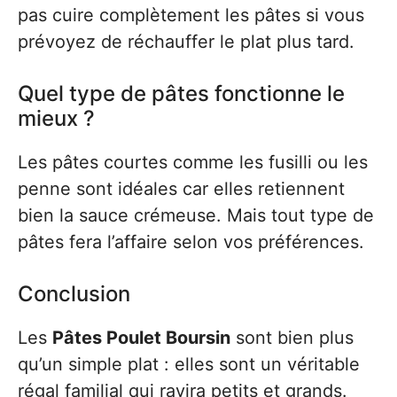
pas cuire complètement les pâtes si vous
prévoyez de réchauffer le plat plus tard.
Quel type de pâtes fonctionne le
mieux ?
Les pâtes courtes comme les fusilli ou les
penne sont idéales car elles retiennent
bien la sauce crémeuse. Mais tout type de
pâtes fera l’affaire selon vos préférences.
Conclusion
Les
Pâtes Poulet Boursin
sont bien plus
qu’un simple plat : elles sont un véritable
régal familial qui ravira petits et grands.