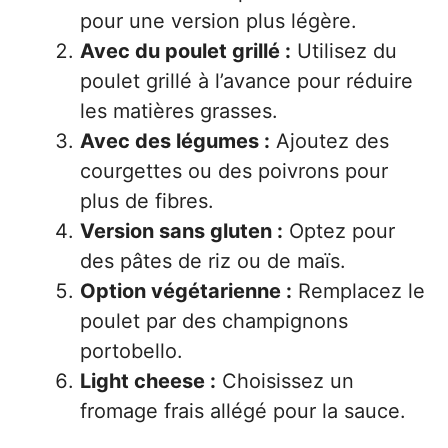
pour une version plus légère.
Avec du poulet grillé :
Utilisez du
poulet grillé à l’avance pour réduire
les matières grasses.
Avec des légumes :
Ajoutez des
courgettes ou des poivrons pour
plus de fibres.
Version sans gluten :
Optez pour
des pâtes de riz ou de maïs.
Option végétarienne :
Remplacez le
poulet par des champignons
portobello.
Light cheese :
Choisissez un
fromage frais allégé pour la sauce.