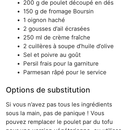
200 g de poulet découpé en dés
150 g de fromage Boursin
1 oignon haché
2 gousses d’ail écrasées
250 ml de crème fraîche
2 cuillères à soupe d’huile d’olive
Sel et poivre au goût
Persil frais pour la garniture
Parmesan râpé pour le service
Options de substitution
Si vous n’avez pas tous les ingrédients
sous la main, pas de panique ! Vous
pouvez remplacer le poulet par du tofu