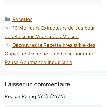
Catégories
Recettes
10 Meilleurs Extracteurs de Jus pour
des Boissons Vitaminées Maison
Découvrez la Recette Irresistible des
Cupcakes Pistache Framboise pour une
Pause Gourmande Inoubliable
Laisser un commentaire
Recipe Rating