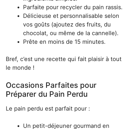
Parfaite pour recycler du pain rassis.
Délicieuse et personnalisable selon
vos goûts (ajoutez des fruits, du
chocolat, ou même de la cannelle).
Prête en moins de 15 minutes.
Bref, c’est une recette qui fait plaisir à tout
le monde !
Occasions Parfaites pour
Préparer du Pain Perdu
Le pain perdu est parfait pour :
Un petit-déjeuner gourmand en