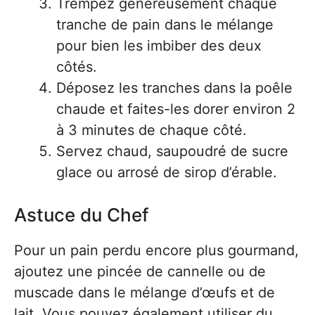
Trempez généreusement chaque
tranche de pain dans le mélange
pour bien les imbiber des deux
côtés.
Déposez les tranches dans la poêle
chaude et faites-les dorer environ 2
à 3 minutes de chaque côté.
Servez chaud, saupoudré de sucre
glace ou arrosé de sirop d’érable.
Astuce du Chef
Pour un pain perdu encore plus gourmand,
ajoutez une pincée de cannelle ou de
muscade dans le mélange d’œufs et de
lait. Vous pouvez également utiliser du