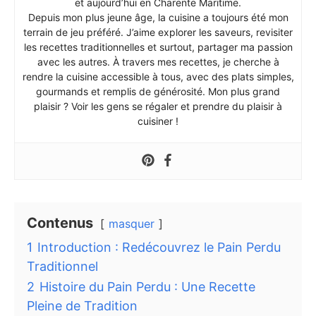
et aujourd’hui en Charente Maritime.
Depuis mon plus jeune âge, la cuisine a toujours été mon
terrain de jeu préféré. J’aime explorer les saveurs, revisiter
les recettes traditionnelles et surtout, partager ma passion
avec les autres. À travers mes recettes, je cherche à
rendre la cuisine accessible à tous, avec des plats simples,
gourmands et remplis de générosité. Mon plus grand
plaisir ? Voir les gens se régaler et prendre du plaisir à
cuisiner !
Contenus
masquer
1
Introduction : Redécouvrez le Pain Perdu
Traditionnel
2
Histoire du Pain Perdu : Une Recette
Pleine de Tradition