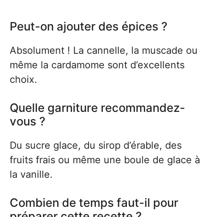
Peut-on ajouter des épices ?
Absolument ! La cannelle, la muscade ou
même la cardamome sont d’excellents
choix.
Quelle garniture recommandez-
vous ?
Du sucre glace, du sirop d’érable, des
fruits frais ou même une boule de glace à
la vanille.
Combien de temps faut-il pour
préparer cette recette ?