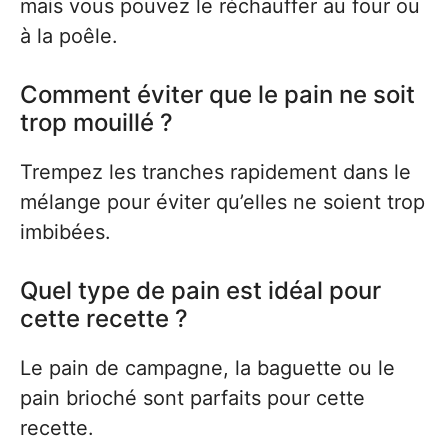
mais vous pouvez le réchauffer au four ou
à la poêle.
Comment éviter que le pain ne soit
trop mouillé ?
Trempez les tranches rapidement dans le
mélange pour éviter qu’elles ne soient trop
imbibées.
Quel type de pain est idéal pour
cette recette ?
Le pain de campagne, la baguette ou le
pain brioché sont parfaits pour cette
recette.