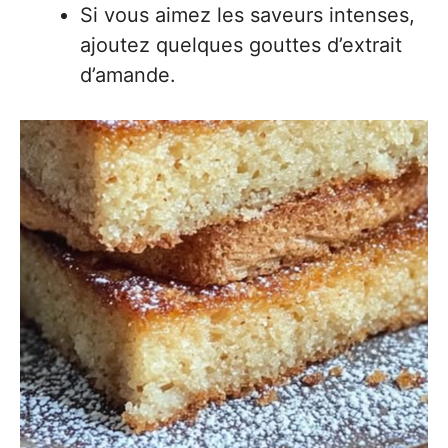
Si vous aimez les saveurs intenses,
ajoutez quelques gouttes d’extrait
d’amande.