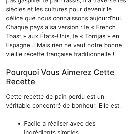
pas gaspiller le pain rassis, il a traversé les
siècles et les cultures pour devenir le
délice que nous connaissons aujourd’hui.
Chaque pays a sa version : le « French
Toast » aux États-Unis, le « Torrijas » en
Espagne… Mais rien ne vaut notre bonne
vieille recette française traditionnelle !
Pourquoi Vous Aimerez Cette
Recette
Cette recette de pain perdu est un
véritable concentré de bonheur. Elle est :
Facile à réaliser avec des
ingrédients simples.