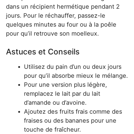
dans un récipient hermétique pendant 2
jours. Pour le réchauffer, passez-le
quelques minutes au four ou à la poêle
pour qu’il retrouve son moelleux.
Astuces et Conseils
Utilisez du pain d’un ou deux jours
pour qu’il absorbe mieux le mélange.
Pour une version plus légère,
remplacez le lait par du lait
d’amande ou d’avoine.
Ajoutez des fruits frais comme des
fraises ou des bananes pour une
touche de fraîcheur.