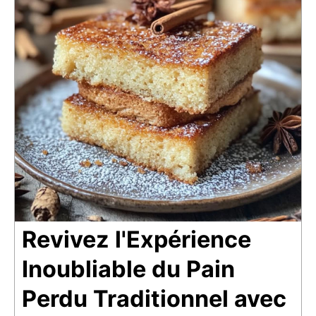
Revivez l'Expérience
Inoubliable du Pain
Perdu Traditionnel avec