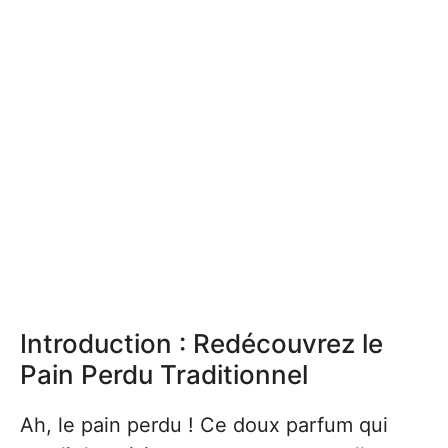
Introduction : Redécouvrez le
Pain Perdu Traditionnel
Ah, le pain perdu ! Ce doux parfum qui