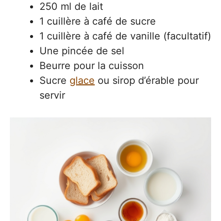
250 ml de lait
1 cuillère à café de sucre
1 cuillère à café de vanille (facultatif)
Une pincée de sel
Beurre pour la cuisson
Sucre
glace
ou sirop d’érable pour
servir