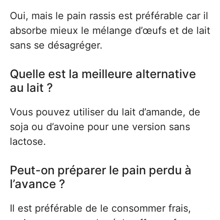
Oui, mais le pain rassis est préférable car il
absorbe mieux le mélange d’œufs et de lait
sans se désagréger.
Quelle est la meilleure alternative
au lait ?
Vous pouvez utiliser du lait d’amande, de
soja ou d’avoine pour une version sans
lactose.
Peut-on préparer le pain perdu à
l’avance ?
Il est préférable de le consommer frais,