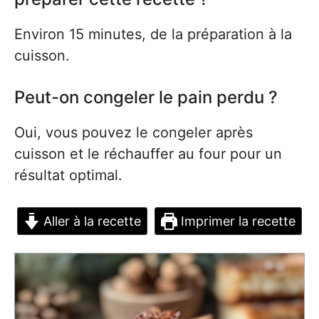
Environ 15 minutes, de la préparation à la
cuisson.
Peut-on congeler le pain perdu ?
Oui, vous pouvez le congeler après
cuisson et le réchauffer au four pour un
résultat optimal.
Aller à la recette
Imprimer la recette