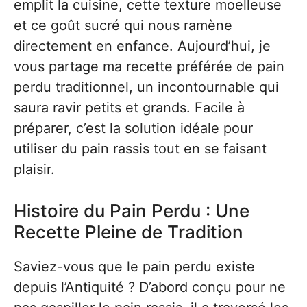
emplit la cuisine, cette texture moelleuse
et ce goût sucré qui nous ramène
directement en enfance. Aujourd’hui, je
vous partage ma recette préférée de pain
perdu traditionnel, un incontournable qui
saura ravir petits et grands. Facile à
préparer, c’est la solution idéale pour
utiliser du pain rassis tout en se faisant
plaisir.
Histoire du Pain Perdu : Une
Recette Pleine de Tradition
Saviez-vous que le pain perdu existe
depuis l’Antiquité ? D’abord conçu pour ne