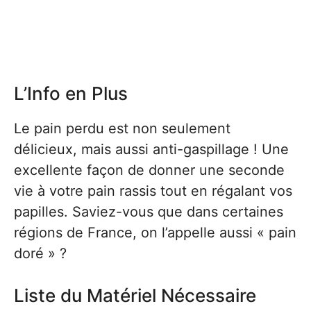
L’Info en Plus
Le pain perdu est non seulement
délicieux, mais aussi anti-gaspillage ! Une
excellente façon de donner une seconde
vie à votre pain rassis tout en régalant vos
papilles. Saviez-vous que dans certaines
régions de France, on l’appelle aussi « pain
doré » ?
Liste du Matériel Nécessaire