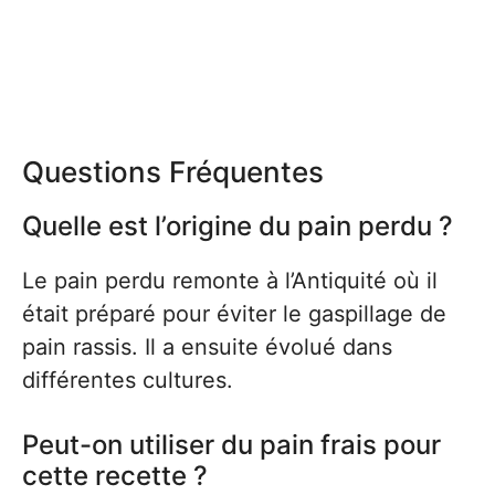
Questions Fréquentes
Quelle est l’origine du pain perdu ?
Le pain perdu remonte à l’Antiquité où il
était préparé pour éviter le gaspillage de
pain rassis. Il a ensuite évolué dans
différentes cultures.
Peut-on utiliser du pain frais pour
cette recette ?