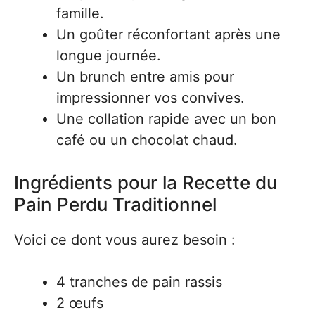
famille.
Un goûter réconfortant après une
longue journée.
Un brunch entre amis pour
impressionner vos convives.
Une collation rapide avec un bon
café ou un chocolat chaud.
Ingrédients pour la Recette du
Pain Perdu Traditionnel
Voici ce dont vous aurez besoin :
4 tranches de pain rassis
2 œufs