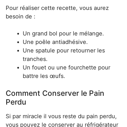
Pour réaliser cette recette, vous aurez
besoin de :
Un grand bol pour le mélange.
Une poêle antiadhésive.
Une spatule pour retourner les
tranches.
Un fouet ou une fourchette pour
battre les œufs.
Comment Conserver le Pain
Perdu
Si par miracle il vous reste du pain perdu,
vous pouvez le conserver au réfrigérateur