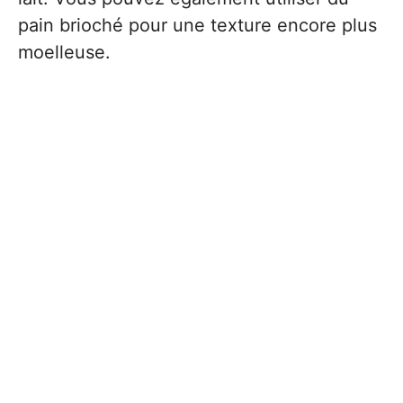
pain brioché pour une texture encore plus
moelleuse.