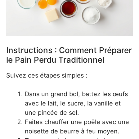
Instructions : Comment Préparer
le Pain Perdu Traditionnel
Suivez ces étapes simples :
Dans un grand bol, battez les œufs
avec le lait, le sucre, la vanille et
une pincée de sel.
Faites chauffer une poêle avec une
noisette de beurre à feu moyen.