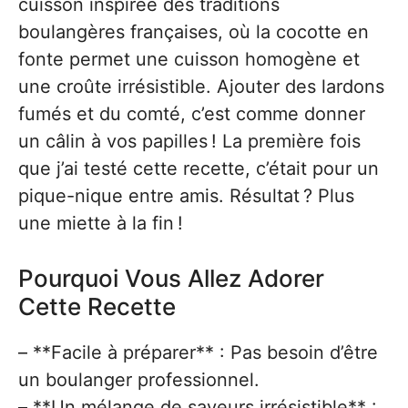
cuisson inspirée des traditions
boulangères françaises, où la cocotte en
fonte permet une cuisson homogène et
une croûte irrésistible. Ajouter des lardons
fumés et du comté, c’est comme donner
un câlin à vos papilles ! La première fois
que j’ai testé cette recette, c’était pour un
pique-nique entre amis. Résultat ? Plus
une miette à la fin !
Pourquoi Vous Allez Adorer
Cette Recette
– **Facile à préparer** : Pas besoin d’être
un boulanger professionnel.
– **Un mélange de saveurs irrésistible** :