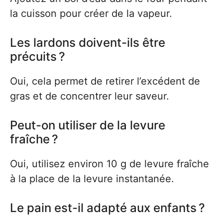
la cuisson pour créer de la vapeur.
Les lardons doivent-ils être
précuits ?
Oui, cela permet de retirer l’excédent de
gras et de concentrer leur saveur.
Peut-on utiliser de la levure
fraîche ?
Oui, utilisez environ 10 g de levure fraîche
à la place de la levure instantanée.
Le pain est-il adapté aux enfants ?