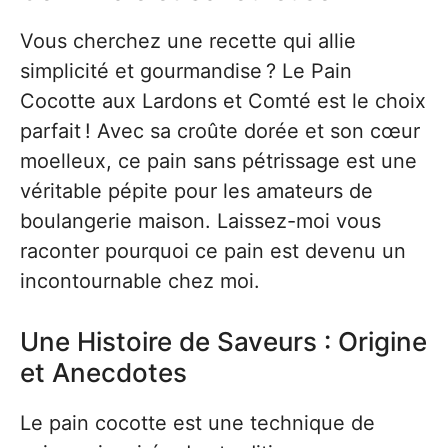
Vous cherchez une recette qui allie
simplicité et gourmandise ? Le Pain
Cocotte aux Lardons et Comté est le choix
parfait ! Avec sa croûte dorée et son cœur
moelleux, ce pain sans pétrissage est une
véritable pépite pour les amateurs de
boulangerie maison. Laissez-moi vous
raconter pourquoi ce pain est devenu un
incontournable chez moi.
Une Histoire de Saveurs : Origine
et Anecdotes
Le pain cocotte est une technique de