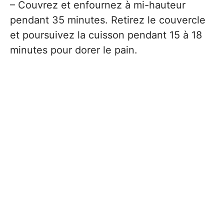
– Couvrez et enfournez à mi-hauteur
pendant 35 minutes. Retirez le couvercle
et poursuivez la cuisson pendant 15 à 18
minutes pour dorer le pain.