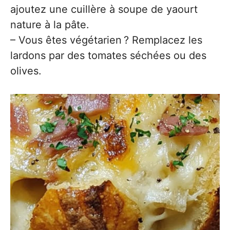
ajoutez une cuillère à soupe de yaourt
nature à la pâte.
– Vous êtes végétarien ? Remplacez les
lardons par des tomates séchées ou des
olives.