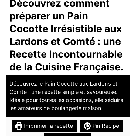
Découvrez comment
préparer un Pain
Cocotte Irrésistible aux
Lardons et Comté : une
Recette Incontournable
de la Cuisine Française.
Découvrez le Pain Cocotte aux Lardons et
Comté : une recette simple et savoureuse.
Idéale pour toutes les occasions, elle séduira
les amateurs de boulangerie maison.
Imprimer la recette
Pin Recipe