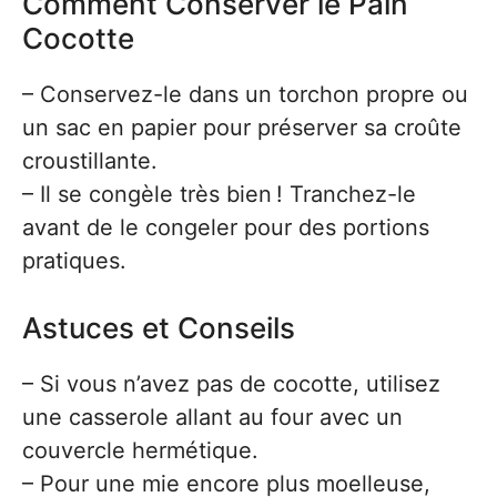
Comment Conserver le Pain
Cocotte
– Conservez-le dans un torchon propre ou
un sac en papier pour préserver sa croûte
croustillante.
– Il se congèle très bien ! Tranchez-le
avant de le congeler pour des portions
pratiques.
Astuces et Conseils
– Si vous n’avez pas de cocotte, utilisez
une casserole allant au four avec un
couvercle hermétique.
– Pour une mie encore plus moelleuse,