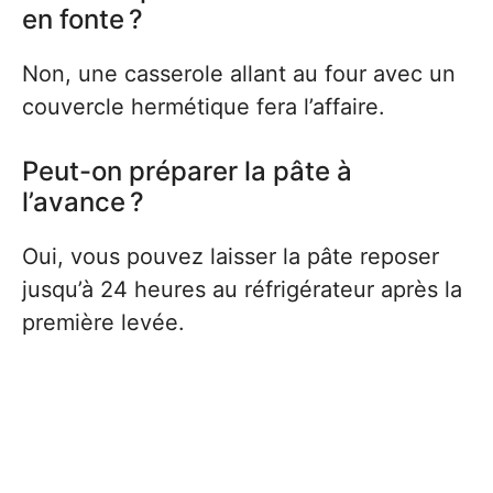
en fonte ?
Non, une casserole allant au four avec un
couvercle hermétique fera l’affaire.
Peut-on préparer la pâte à
l’avance ?
Oui, vous pouvez laisser la pâte reposer
jusqu’à 24 heures au réfrigérateur après la
première levée.