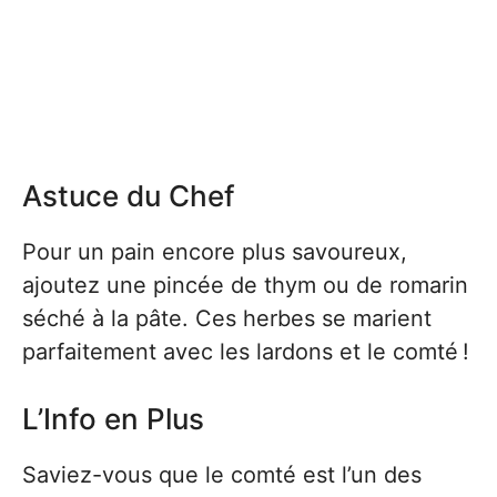
Astuce du Chef
Pour un pain encore plus savoureux,
ajoutez une pincée de thym ou de romarin
séché à la pâte. Ces herbes se marient
parfaitement avec les lardons et le comté !
L’Info en Plus
Saviez-vous que le comté est l’un des