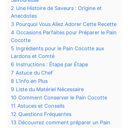
2
Une Histoire de Saveurs : Origine et
Anecdotes
3
Pourquoi Vous Allez Adorer Cette Recette
4
Occasions Parfaites pour Préparer le Pain
Cocotte
5
Ingrédients pour le Pain Cocotte aux
Lardons et Comté
6
Instructions : Étape par Étape
7
Astuce du Chef
8
L’Info en Plus
9
Liste du Matériel Nécessaire
10
Comment Conserver le Pain Cocotte
11
Astuces et Conseils
12
Questions Fréquentes
13
Découvrez comment préparer un Pain