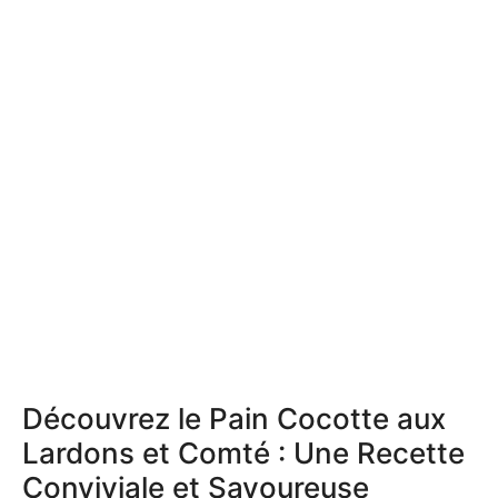
Découvrez le Pain Cocotte aux
Lardons et Comté : Une Recette
Conviviale et Savoureuse