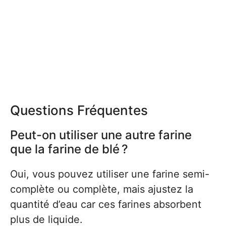
Questions Fréquentes
Peut-on utiliser une autre farine
que la farine de blé ?
Oui, vous pouvez utiliser une farine semi-
complète ou complète, mais ajustez la
quantité d’eau car ces farines absorbent
plus de liquide.