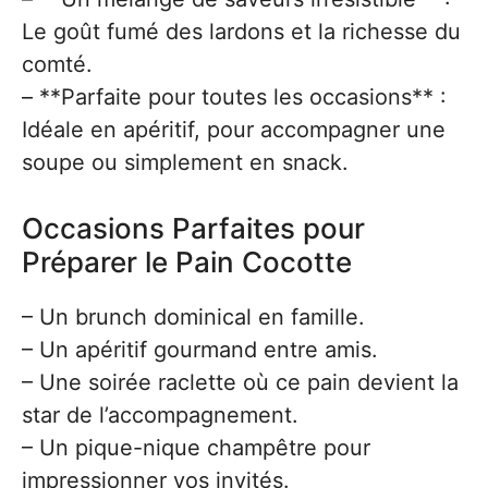
Le goût fumé des lardons et la richesse du
comté.
– **Parfaite pour toutes les occasions** :
Idéale en apéritif, pour accompagner une
soupe ou simplement en snack.
Occasions Parfaites pour
Préparer le Pain Cocotte
– Un brunch dominical en famille.
– Un apéritif gourmand entre amis.
– Une soirée raclette où ce pain devient la
star de l’accompagnement.
– Un pique-nique champêtre pour
impressionner vos invités.