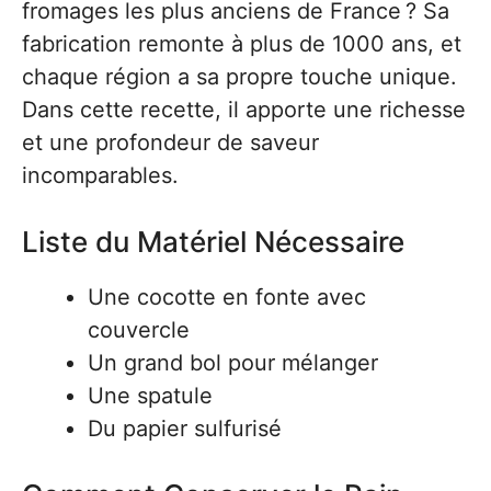
fromages les plus anciens de France ? Sa
fabrication remonte à plus de 1000 ans, et
chaque région a sa propre touche unique.
Dans cette recette, il apporte une richesse
et une profondeur de saveur
incomparables.
Liste du Matériel Nécessaire
Une cocotte en fonte avec
couvercle
Un grand bol pour mélanger
Une spatule
Du papier sulfurisé