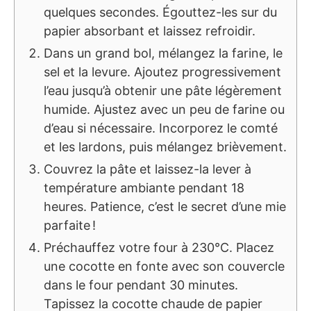
quelques secondes. Égouttez-les sur du
papier absorbant et laissez refroidir.
Dans un grand bol, mélangez la farine, le
sel et la levure. Ajoutez progressivement
l’eau jusqu’à obtenir une pâte légèrement
humide. Ajustez avec un peu de farine ou
d’eau si nécessaire. Incorporez le comté
et les lardons, puis mélangez brièvement.
Couvrez la pâte et laissez-la lever à
température ambiante pendant 18
heures. Patience, c’est le secret d’une mie
parfaite !
Préchauffez votre four à 230°C. Placez
une cocotte en fonte avec son couvercle
dans le four pendant 30 minutes.
Tapissez la cocotte chaude de papier