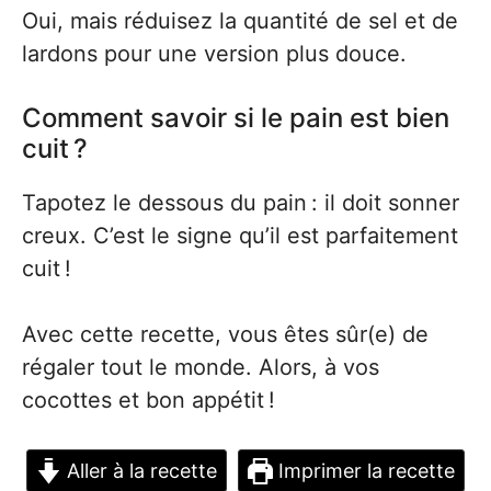
Oui, mais réduisez la quantité de sel et de
lardons pour une version plus douce.
Comment savoir si le pain est bien
cuit ?
Tapotez le dessous du pain : il doit sonner
creux. C’est le signe qu’il est parfaitement
cuit !
Avec cette recette, vous êtes sûr(e) de
régaler tout le monde. Alors, à vos
cocottes et bon appétit !
Aller à la recette
Imprimer la recette