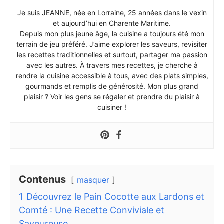
Je suis JEANNE, née en Lorraine, 25 années dans le vexin
et aujourd’hui en Charente Maritime.
Depuis mon plus jeune âge, la cuisine a toujours été mon
terrain de jeu préféré. J’aime explorer les saveurs, revisiter
les recettes traditionnelles et surtout, partager ma passion
avec les autres. À travers mes recettes, je cherche à
rendre la cuisine accessible à tous, avec des plats simples,
gourmands et remplis de générosité. Mon plus grand
plaisir ? Voir les gens se régaler et prendre du plaisir à
cuisiner !
Contenus
masquer
1
Découvrez le Pain Cocotte aux Lardons et
Comté : Une Recette Conviviale et
Savoureuse