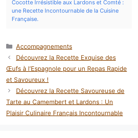
Cocotte Irrésistible aux Lardons et Comté :
une Recette Incontournable de la Cuisine
Française.
Catégories
Accompagnements
Découvrez la Recette Exquise des
Œufs à l’Espagnole pour un Repas Rapide
et Savoureux !
Découvrez la Recette Savoureuse de
Tarte au Camembert et Lardons : Un
Plaisir Culinaire Français Incontournable