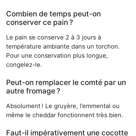
Combien de temps peut-on
conserver ce pain ?
Le pain se conserve 2 à 3 jours à
température ambiante dans un torchon.
Pour une conservation plus longue,
congelez-le.
Peut-on remplacer le comté par un
autre fromage ?
Absolument ! Le gruyère, l’emmental ou
même le cheddar fonctionnent très bien.
Faut-il impérativement une cocotte