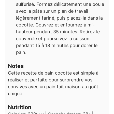
sulfurisé. Formez délicatement une boule
avec la pâte sur un plan de travail
légèrement fariné, puis placez-la dans la
cocotte. Couvrez et enfournez à mi-
hauteur pendant 35 minutes. Retirez le
couvercle et poursuivez la cuisson
pendant 15 à 18 minutes pour dorer le
pain.
Notes
Cette recette de pain cocotte est simple à
réaliser et parfaite pour surprendre vos
convives avec un pain fait maison au goût
unique.
Nutrition