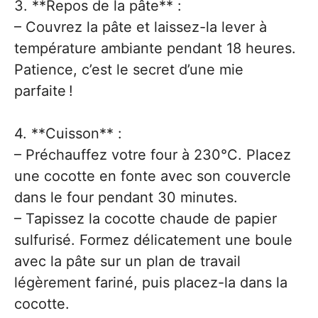
3. **Repos de la pâte** :
– Couvrez la pâte et laissez-la lever à
température ambiante pendant 18 heures.
Patience, c’est le secret d’une mie
parfaite !
4. **Cuisson** :
– Préchauffez votre four à 230°C. Placez
une cocotte en fonte avec son couvercle
dans le four pendant 30 minutes.
– Tapissez la cocotte chaude de papier
sulfurisé. Formez délicatement une boule
avec la pâte sur un plan de travail
légèrement fariné, puis placez-la dans la
cocotte.