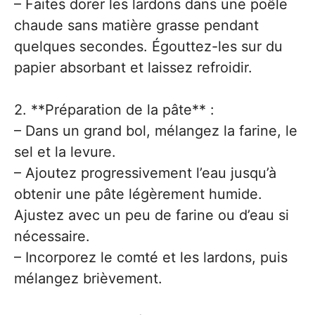
– Faites dorer les lardons dans une poêle
chaude sans matière grasse pendant
quelques secondes. Égouttez-les sur du
papier absorbant et laissez refroidir.
2. **Préparation de la pâte** :
– Dans un grand bol, mélangez la farine, le
sel et la levure.
– Ajoutez progressivement l’eau jusqu’à
obtenir une pâte légèrement humide.
Ajustez avec un peu de farine ou d’eau si
nécessaire.
– Incorporez le comté et les lardons, puis
mélangez brièvement.