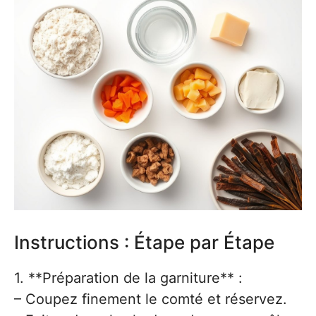
Instructions : Étape par Étape
1. **Préparation de la garniture** :
– Coupez finement le comté et réservez.