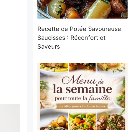
Recette de Potée Savoureuse
Saucisses : Réconfort et
Saveurs