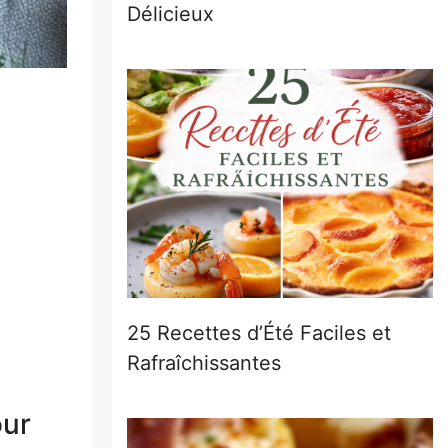
Délicieux
25 Recettes d’Été Faciles et
Rafraîchissantes
our