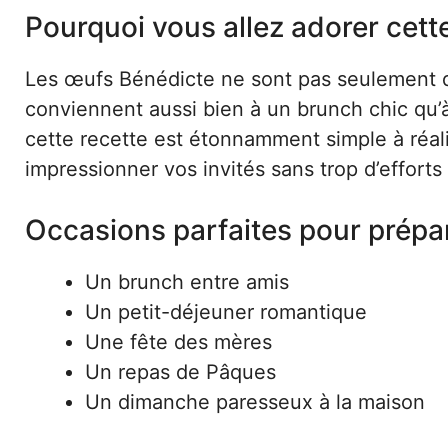
Pourquoi vous allez adorer cett
Les œufs Bénédicte ne sont pas seulement dél
conviennent aussi bien à un brunch chic qu’
cette recette est étonnamment simple à réali
impressionner vos invités sans trop d’efforts 
Occasions parfaites pour prépa
Un brunch entre amis
Un petit-déjeuner romantique
Une fête des mères
Un repas de Pâques
Un dimanche paresseux à la maison