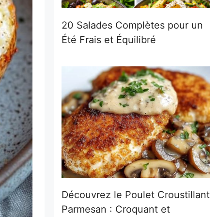
20 Salades Complètes pour un
Été Frais et Équilibré
Découvrez le Poulet Croustillant
Parmesan : Croquant et