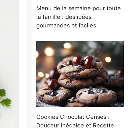
Menu de la semaine pour toute
la famille : des idées
gourmandes et faciles
Cookies Chocolat Cerises :
Douceur Inégalée et Recette