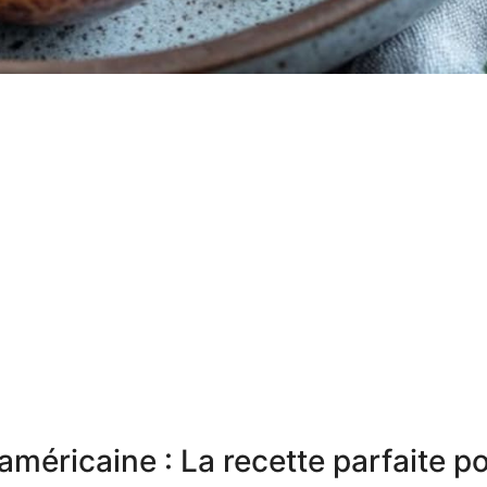
américaine : La recette parfaite p