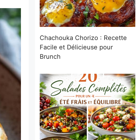
Chachouka Chorizo : Recette
Facile et Délicieuse pour
Brunch