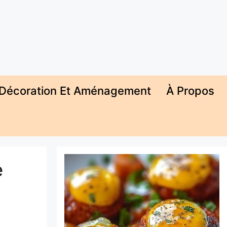
Décoration Et Aménagement
À Propos
e