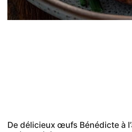
De délicieux œufs Bénédicte à l’