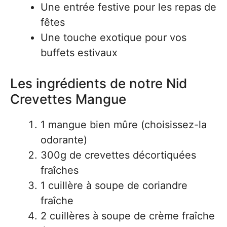
Une entrée festive pour les repas de
fêtes
Une touche exotique pour vos
buffets estivaux
Les ingrédients de notre Nid
Crevettes Mangue
1 mangue bien mûre (choisissez-la
odorante)
300g de crevettes décortiquées
fraîches
1 cuillère à soupe de coriandre
fraîche
2 cuillères à soupe de crème fraîche