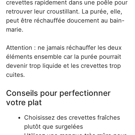
crevettes rapidement dans une poêle pour
retrouver leur croustillant. La purée, elle,
peut être réchauffée doucement au bain-
marie.
Attention : ne jamais réchauffer les deux
éléments ensemble car la purée pourrait
devenir trop liquide et les crevettes trop
cuites.
Conseils pour perfectionner
votre plat
Choisissez des crevettes fraîches
plutôt que surgelées