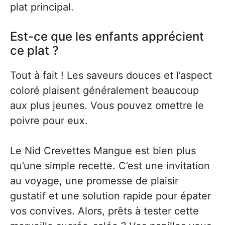
plat principal.
Est-ce que les enfants apprécient
ce plat ?
Tout à fait ! Les saveurs douces et l’aspect
coloré plaisent généralement beaucoup
aux plus jeunes. Vous pouvez omettre le
poivre pour eux.
Le Nid Crevettes Mangue est bien plus
qu’une simple recette. C’est une invitation
au voyage, une promesse de plaisir
gustatif et une solution rapide pour épater
vos convives. Alors, prêts à tester cette