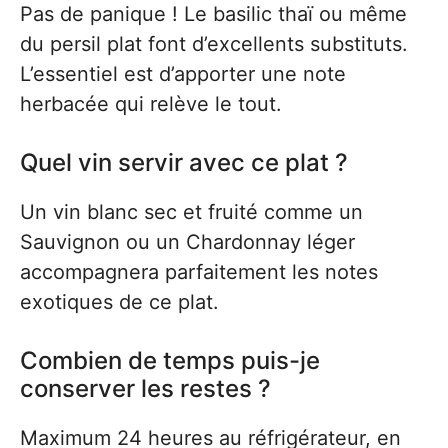
Pas de panique ! Le basilic thaï ou même
du persil plat font d’excellents substituts.
L’essentiel est d’apporter une note
herbacée qui relève le tout.
Quel vin servir avec ce plat ?
Un vin blanc sec et fruité comme un
Sauvignon ou un Chardonnay léger
accompagnera parfaitement les notes
exotiques de ce plat.
Combien de temps puis-je
conserver les restes ?
Maximum 24 heures au réfrigérateur, en