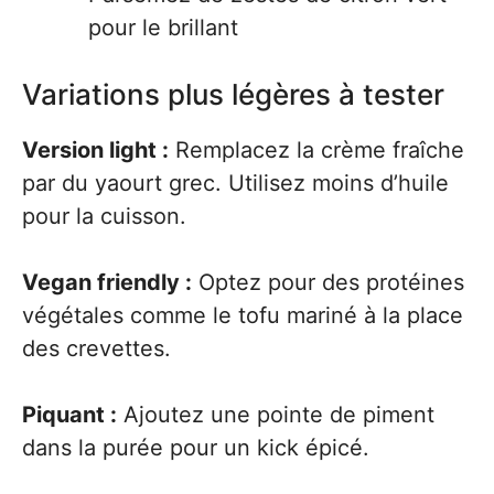
pour le brillant
Variations plus légères à tester
Version light :
Remplacez la crème fraîche
par du yaourt grec. Utilisez moins d’huile
pour la cuisson.
Vegan friendly :
Optez pour des protéines
végétales comme le tofu mariné à la place
des crevettes.
Piquant :
Ajoutez une pointe de piment
dans la purée pour un kick épicé.