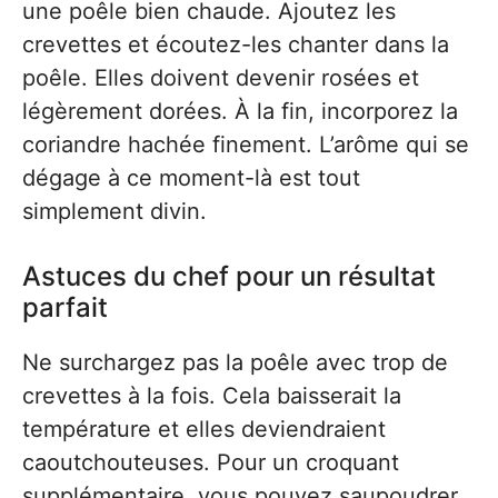
une poêle bien chaude. Ajoutez les
crevettes et écoutez-les chanter dans la
poêle. Elles doivent devenir rosées et
légèrement dorées. À la fin, incorporez la
coriandre hachée finement. L’arôme qui se
dégage à ce moment-là est tout
simplement divin.
Astuces du chef pour un résultat
parfait
Ne surchargez pas la poêle avec trop de
crevettes à la fois. Cela baisserait la
température et elles deviendraient
caoutchouteuses. Pour un croquant
supplémentaire, vous pouvez saupoudrer