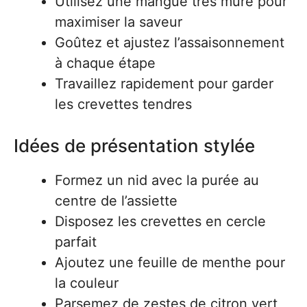
Utilisez une mangue très mûre pour
maximiser la saveur
Goûtez et ajustez l’assaisonnement
à chaque étape
Travaillez rapidement pour garder
les crevettes tendres
Idées de présentation stylée
Formez un nid avec la purée au
centre de l’assiette
Disposez les crevettes en cercle
parfait
Ajoutez une feuille de menthe pour
la couleur
Parsemez de zestes de citron vert