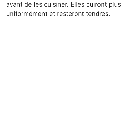
avant de les cuisiner. Elles cuiront plus
uniformément et resteront tendres.