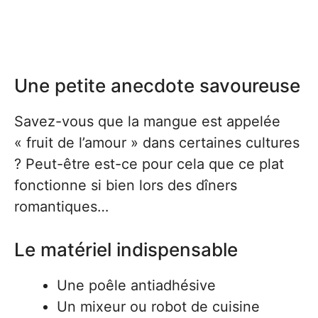
Une petite anecdote savoureuse
Savez-vous que la mangue est appelée
« fruit de l’amour » dans certaines cultures
? Peut-être est-ce pour cela que ce plat
fonctionne si bien lors des dîners
romantiques…
Le matériel indispensable
Une poêle antiadhésive
Un mixeur ou robot de cuisine