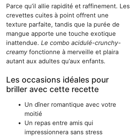
Parce qu’il allie rapidité et raffinement. Les
crevettes cuites à point offrent une
texture parfaite, tandis que la purée de
mangue apporte une touche exotique
inattendue.
Le combo acidulé-crunchy-
creamy
fonctionne à merveille et plaira
autant aux adultes qu’aux enfants.
Les occasions idéales pour
briller avec cette recette
Un dîner romantique avec votre
moitié
Un repas entre amis qui
impressionnera sans stress