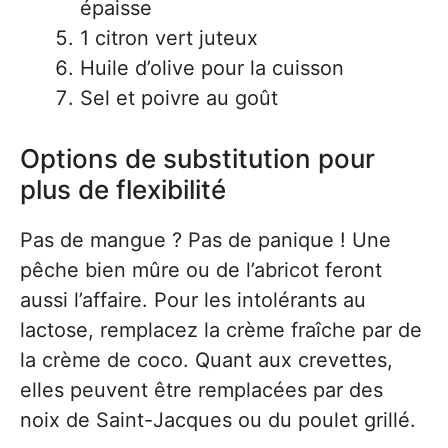
épaisse
1 citron vert juteux
Huile d’olive pour la cuisson
Sel et poivre au goût
Options de substitution pour
plus de flexibilité
Pas de mangue ? Pas de panique ! Une
pêche bien mûre ou de l’abricot feront
aussi l’affaire. Pour les intolérants au
lactose, remplacez la crème fraîche par de
la crème de coco. Quant aux crevettes,
elles peuvent être remplacées par des
noix de Saint-Jacques ou du poulet grillé.