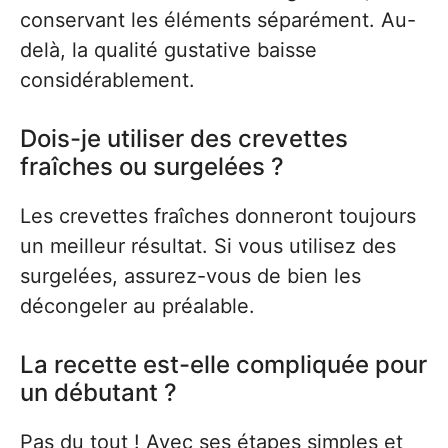
conservant les éléments séparément. Au-
delà, la qualité gustative baisse
considérablement.
Dois-je utiliser des crevettes
fraîches ou surgelées ?
Les crevettes fraîches donneront toujours
un meilleur résultat. Si vous utilisez des
surgelées, assurez-vous de bien les
décongeler au préalable.
La recette est-elle compliquée pour
un débutant ?
Pas du tout ! Avec ses étapes simples et