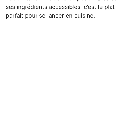
ses ingrédients accessibles, c’est le plat
parfait pour se lancer en cuisine.