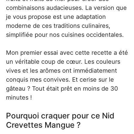
combinaisons audacieuses. La version que
je vous propose est une adaptation
moderne de ces traditions culinaires,
simplifiée pour nos cuisines occidentales.
Mon premier essai avec cette recette a été
un véritable coup de cœur. Les couleurs
vives et les arômes ont immédiatement
conquis mes convives. Et cerise sur le
gâteau ? Tout était prêt en moins de 30
minutes !
Pourquoi craquer pour ce Nid
Crevettes Mangue ?