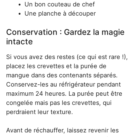
Un bon couteau de chef
Une planche à découper
Conservation : Gardez la magie
intacte
Si vous avez des restes (ce qui est rare !),
placez les crevettes et la purée de
mangue dans des contenants séparés.
Conservez-les au réfrigérateur pendant
maximum 24 heures. La purée peut être
congelée mais pas les crevettes, qui
perdraient leur texture.
Avant de réchauffer, laissez revenir les