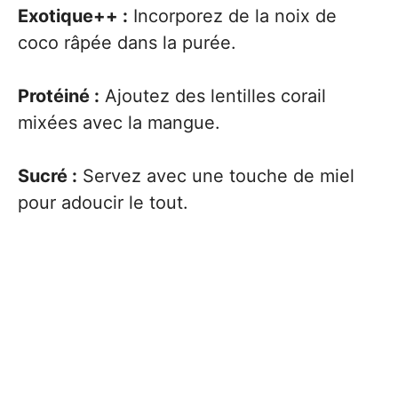
Exotique++ :
Incorporez de la noix de
coco râpée dans la purée.
Protéiné :
Ajoutez des lentilles corail
mixées avec la mangue.
Sucré :
Servez avec une touche de miel
pour adoucir le tout.