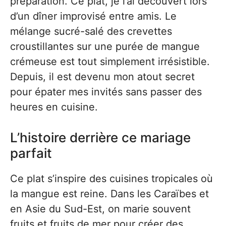
préparation. Ce plat, je l’ai découvert lors
d’un dîner improvisé entre amis. Le
mélange sucré-salé des crevettes
croustillantes sur une purée de mangue
crémeuse est tout simplement irrésistible.
Depuis, il est devenu mon atout secret
pour épater mes invités sans passer des
heures en cuisine.
L’histoire derrière ce mariage
parfait
Ce plat s’inspire des cuisines tropicales où
la mangue est reine. Dans les Caraïbes et
en Asie du Sud-Est, on marie souvent
fruits et fruits de mer pour créer des