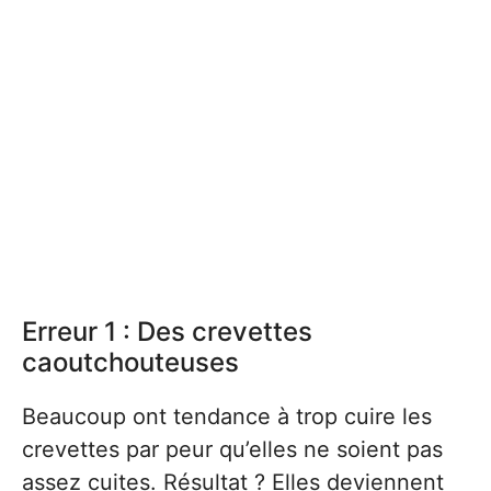
Erreur 1 : Des crevettes
caoutchouteuses
Beaucoup ont tendance à trop cuire les
crevettes par peur qu’elles ne soient pas
assez cuites. Résultat ? Elles deviennent