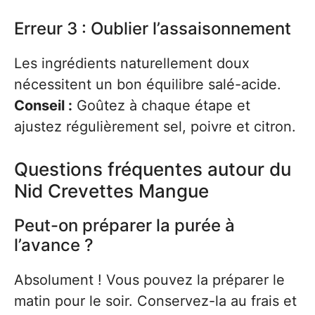
Erreur 3 : Oublier l’assaisonnement
Les ingrédients naturellement doux
nécessitent un bon équilibre salé-acide.
Conseil :
Goûtez à chaque étape et
ajustez régulièrement sel, poivre et citron.
Questions fréquentes autour du
Nid Crevettes Mangue
Peut-on préparer la purée à
l’avance ?
Absolument ! Vous pouvez la préparer le
matin pour le soir. Conservez-la au frais et