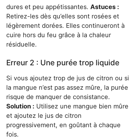
dures et peu appétissantes.
Astuces :
Retirez-les dès qu’elles sont rosées et
légèrement dorées. Elles continueront à
cuire hors du feu grâce à la chaleur
résiduelle.
Erreur 2 : Une purée trop liquide
Si vous ajoutez trop de jus de citron ou si
la mangue n’est pas assez mûre, la purée
risque de manquer de consistance.
Solution :
Utilisez une mangue bien mûre
et ajoutez le jus de citron
progressivement, en goûtant à chaque
fois.