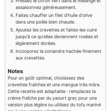
Pressez le citron vert dans le mélange et
assaisonnez généreusement.
Faites chauffer un filet d'huile d'olive
dans une poêle bien chaude.
Ajoutez les crevettes et faites-les cuire
jusqu'à ce qu'elles deviennent rosées et
légèrement dorées.
Incorporez la coriandre hachée finement
aux crevettes.
Notes
Pour un goût optimal, choisissez des
crevettes fraîches et une mangue très mûre.
Cette recette est adaptable : remplacez la
crème fraîche par du yaourt grec pour une
version plus légère ou utilisez du tofu mariné