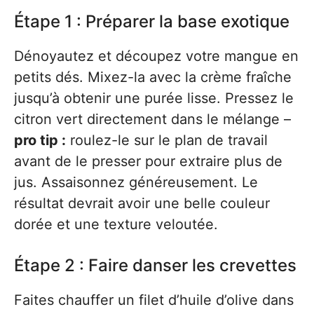
Étape 1 : Préparer la base exotique
Dénoyautez et découpez votre mangue en
petits dés. Mixez-la avec la crème fraîche
jusqu’à obtenir une purée lisse. Pressez le
citron vert directement dans le mélange –
pro tip :
roulez-le sur le plan de travail
avant de le presser pour extraire plus de
jus. Assaisonnez généreusement. Le
résultat devrait avoir une belle couleur
dorée et une texture veloutée.
Étape 2 : Faire danser les crevettes
Faites chauffer un filet d’huile d’olive dans