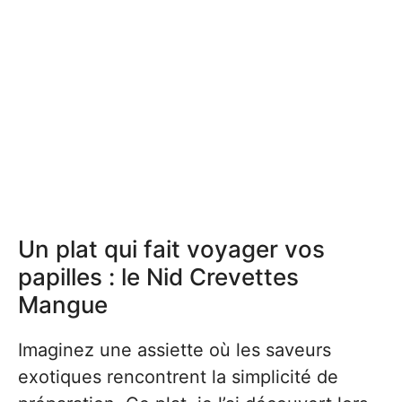
Un plat qui fait voyager vos
papilles : le Nid Crevettes
Mangue
Imaginez une assiette où les saveurs
exotiques rencontrent la simplicité de