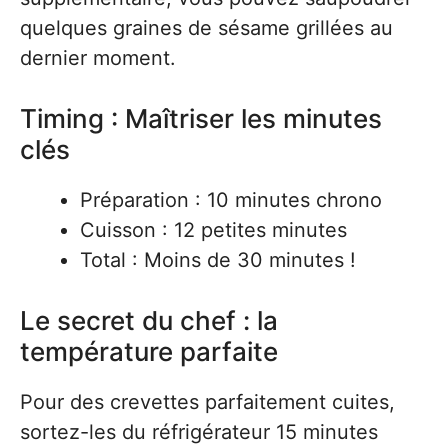
quelques graines de sésame grillées au
dernier moment.
Timing : Maîtriser les minutes
clés
Préparation : 10 minutes chrono
Cuisson : 12 petites minutes
Total : Moins de 30 minutes !
Le secret du chef : la
température parfaite
Pour des crevettes parfaitement cuites,
sortez-les du réfrigérateur 15 minutes