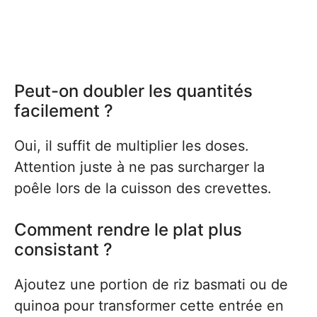
Peut-on doubler les quantités
facilement ?
Oui, il suffit de multiplier les doses.
Attention juste à ne pas surcharger la
poêle lors de la cuisson des crevettes.
Comment rendre le plat plus
consistant ?
Ajoutez une portion de riz basmati ou de
quinoa pour transformer cette entrée en