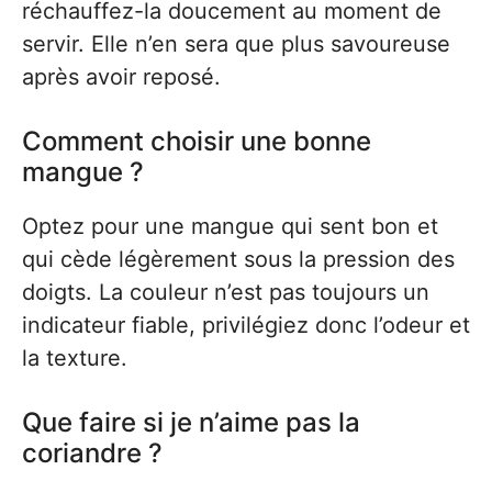
réchauffez-la doucement au moment de
servir. Elle n’en sera que plus savoureuse
après avoir reposé.
Comment choisir une bonne
mangue ?
Optez pour une mangue qui sent bon et
qui cède légèrement sous la pression des
doigts. La couleur n’est pas toujours un
indicateur fiable, privilégiez donc l’odeur et
la texture.
Que faire si je n’aime pas la
coriandre ?