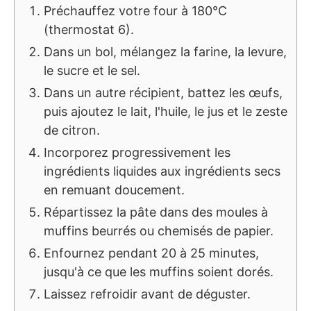
Préchauffez votre four à 180°C
(thermostat 6).
Dans un bol, mélangez la farine, la levure,
le sucre et le sel.
Dans un autre récipient, battez les œufs,
puis ajoutez le lait, l'huile, le jus et le zeste
de citron.
Incorporez progressivement les
ingrédients liquides aux ingrédients secs
en remuant doucement.
Répartissez la pâte dans des moules à
muffins beurrés ou chemisés de papier.
Enfournez pendant 20 à 25 minutes,
jusqu'à ce que les muffins soient dorés.
Laissez refroidir avant de déguster.