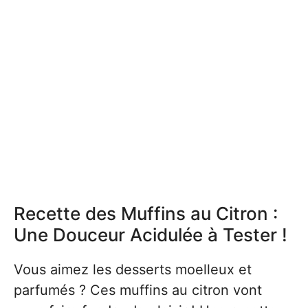
Recette des Muffins au Citron :
Une Douceur Acidulée à Tester !
Vous aimez les desserts moelleux et
parfumés ? Ces muffins au citron vont