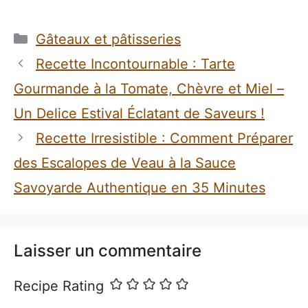
Catégories
Gâteaux et pâtisseries
Recette Incontournable : Tarte
Gourmande à la Tomate, Chèvre et Miel –
Un Delice Estival Éclatant de Saveurs !
Recette Irresistible : Comment Préparer
des Escalopes de Veau à la Sauce
Savoyarde Authentique en 35 Minutes
Laisser un commentaire
Recipe Rating