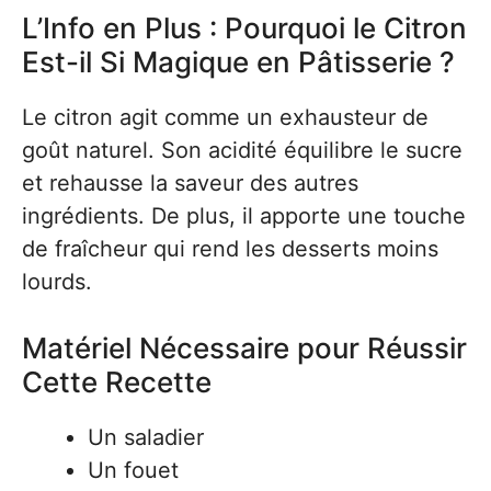
L’Info en Plus : Pourquoi le Citron
Est-il Si Magique en Pâtisserie ?
Le citron agit comme un exhausteur de
goût naturel. Son acidité équilibre le sucre
et rehausse la saveur des autres
ingrédients. De plus, il apporte une touche
de fraîcheur qui rend les desserts moins
lourds.
Matériel Nécessaire pour Réussir
Cette Recette
Un saladier
Un fouet