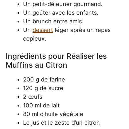
Un petit-déjeuner gourmand.
Un goûter avec les enfants.
Un brunch entre amis.
Un
dessert
léger après un repas
copieux.
Ingrédients pour Réaliser les
Muffins au Citron
200 g de farine
120 g de sucre
2 œufs
100 ml de lait
80 ml d’huile végétale
Le jus et le zeste d’un citron