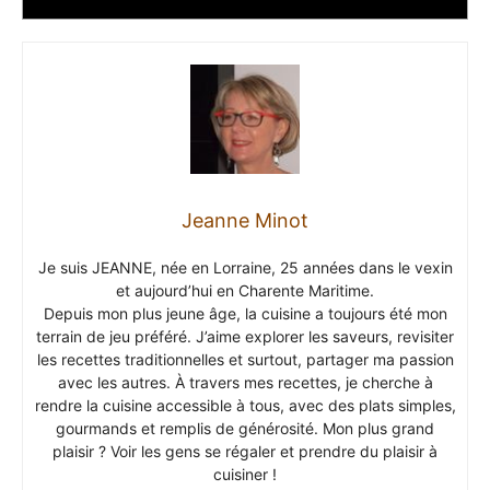
Jeanne Minot
Je suis JEANNE, née en Lorraine, 25 années dans le vexin
et aujourd’hui en Charente Maritime.
Depuis mon plus jeune âge, la cuisine a toujours été mon
terrain de jeu préféré. J’aime explorer les saveurs, revisiter
les recettes traditionnelles et surtout, partager ma passion
avec les autres. À travers mes recettes, je cherche à
rendre la cuisine accessible à tous, avec des plats simples,
gourmands et remplis de générosité. Mon plus grand
plaisir ? Voir les gens se régaler et prendre du plaisir à
cuisiner !