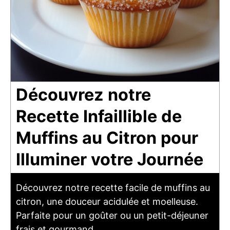
Découvrez notre
Recette Infaillible de
Muffins au Citron pour
Illuminer votre Journée
Découvrez notre recette facile de muffins au
citron, une douceur acidulée et moelleuse.
Parfaite pour un goûter ou un petit-déjeuner
frais et gourmand.