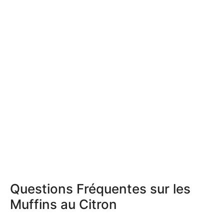
Questions Fréquentes sur les
Muffins au Citron