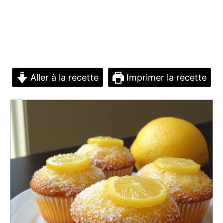
Aller à la recette
Imprimer la recette