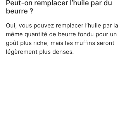
Peut-on remplacer l’huile par du
beurre ?
Oui, vous pouvez remplacer l’huile par la
même quantité de beurre fondu pour un
goût plus riche, mais les muffins seront
légèrement plus denses.