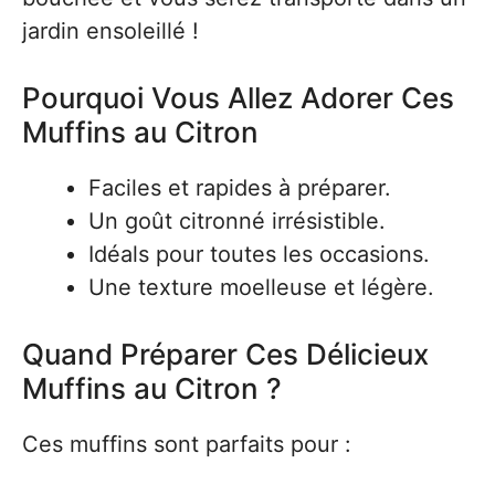
jardin ensoleillé !
Pourquoi Vous Allez Adorer Ces
Muffins au Citron
Faciles et rapides à préparer.
Un goût citronné irrésistible.
Idéals pour toutes les occasions.
Une texture moelleuse et légère.
Quand Préparer Ces Délicieux
Muffins au Citron ?
Ces muffins sont parfaits pour :