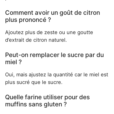
Comment avoir un goût de citron
plus prononcé ?
Ajoutez plus de zeste ou une goutte
d’extrait de citron naturel.
Peut-on remplacer le sucre par du
miel ?
Oui, mais ajustez la quantité car le miel est
plus sucré que le sucre.
Quelle farine utiliser pour des
muffins sans gluten ?