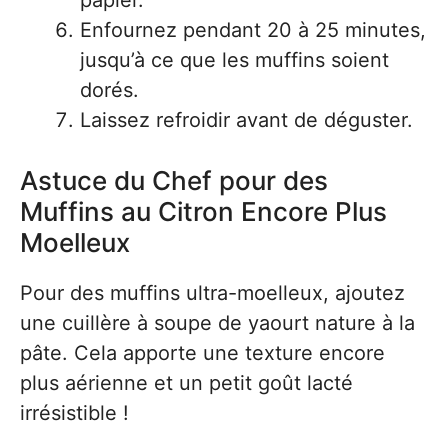
papier.
Enfournez pendant 20 à 25 minutes,
jusqu’à ce que les muffins soient
dorés.
Laissez refroidir avant de déguster.
Astuce du Chef pour des
Muffins au Citron Encore Plus
Moelleux
Pour des muffins ultra-moelleux, ajoutez
une cuillère à soupe de yaourt nature à la
pâte. Cela apporte une texture encore
plus aérienne et un petit goût lacté
irrésistible !