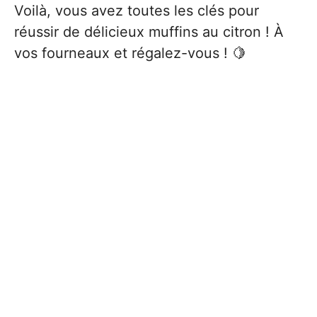
Voilà, vous avez toutes les clés pour
réussir de délicieux muffins au citron ! À
vos fourneaux et régalez-vous ! 🍋