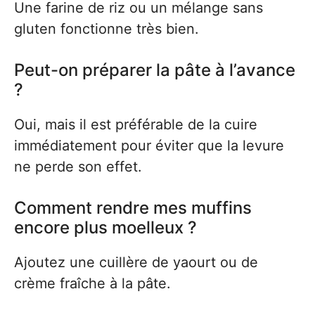
Une farine de riz ou un mélange sans
gluten fonctionne très bien.
Peut-on préparer la pâte à l’avance
?
Oui, mais il est préférable de la cuire
immédiatement pour éviter que la levure
ne perde son effet.
Comment rendre mes muffins
encore plus moelleux ?
Ajoutez une cuillère de yaourt ou de
crème fraîche à la pâte.