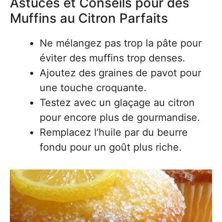
Astuces et Conseils pour des
Muffins au Citron Parfaits
Ne mélangez pas trop la pâte pour
éviter des muffins trop denses.
Ajoutez des graines de pavot pour
une touche croquante.
Testez avec un glaçage au citron
pour encore plus de gourmandise.
Remplacez l’huile par du beurre
fondu pour un goût plus riche.