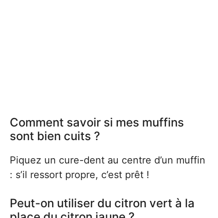
Comment savoir si mes muffins
sont bien cuits ?
Piquez un cure-dent au centre d’un muffin
: s’il ressort propre, c’est prêt !
Peut-on utiliser du citron vert à la
place du citron jaune ?