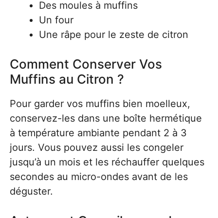
Des moules à muffins
Un four
Une râpe pour le zeste de citron
Comment Conserver Vos
Muffins au Citron ?
Pour garder vos muffins bien moelleux,
conservez-les dans une boîte hermétique
à température ambiante pendant 2 à 3
jours. Vous pouvez aussi les congeler
jusqu’à un mois et les réchauffer quelques
secondes au micro-ondes avant de les
déguster.