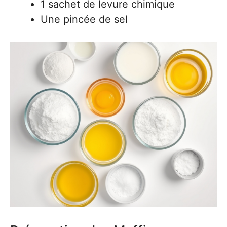
1 sachet de levure chimique
Une pincée de sel