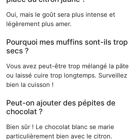
Oui, mais le goût sera plus intense et
légèrement plus amer.
Pourquoi mes muffins sont-ils trop
secs ?
Vous avez peut-être trop mélangé la pâte
ou laissé cuire trop longtemps. Surveillez
bien la cuisson !
Peut-on ajouter des pépites de
chocolat ?
Bien sûr ! Le chocolat blanc se marie
particulièrement bien avec le citron.