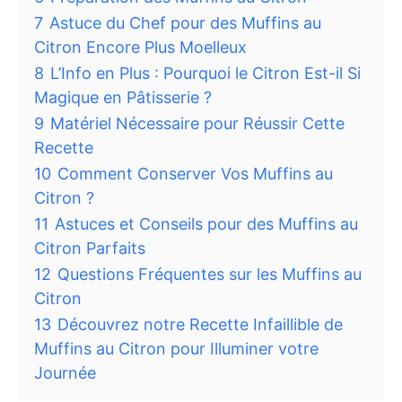
7
Astuce du Chef pour des Muffins au
Citron Encore Plus Moelleux
8
L’Info en Plus : Pourquoi le Citron Est-il Si
Magique en Pâtisserie ?
9
Matériel Nécessaire pour Réussir Cette
Recette
10
Comment Conserver Vos Muffins au
Citron ?
11
Astuces et Conseils pour des Muffins au
Citron Parfaits
12
Questions Fréquentes sur les Muffins au
Citron
13
Découvrez notre Recette Infaillible de
Muffins au Citron pour Illuminer votre
Journée