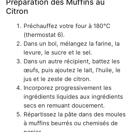
Préparation des Muffins au
Citron
Préchauffez votre four à 180°C
(thermostat 6).
Dans un bol, mélangez la farine, la
levure, le sucre et le sel.
Dans un autre récipient, battez les
œufs, puis ajoutez le lait, l’huile, le
jus et le zeste de citron.
Incorporez progressivement les
ingrédients liquides aux ingrédients
secs en remuant doucement.
Répartissez la pâte dans des moules
à muffins beurrés ou chemisés de