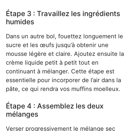
Étape 3 : Travaillez les ingrédients
humides
Dans un autre bol, fouettez longuement le
sucre et les œufs jusqu’à obtenir une
mousse légère et claire. Ajoutez ensuite la
crème liquide petit à petit tout en
continuant à mélanger. Cette étape est
essentielle pour incorporer de l’air dans la
pâte, ce qui rendra vos muffins moelleux.
Étape 4 : Assemblez les deux
mélanges
Verser progressivement le mélange sec