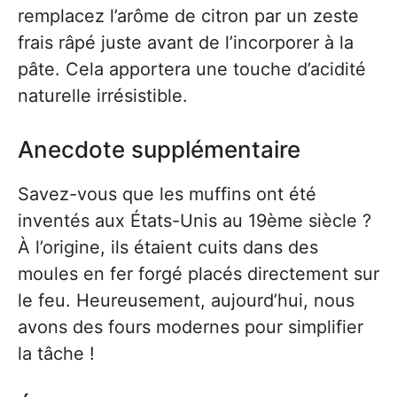
remplacez l’arôme de citron par un zeste
frais râpé juste avant de l’incorporer à la
pâte. Cela apportera une touche d’acidité
naturelle irrésistible.
Anecdote supplémentaire
Savez-vous que les muffins ont été
inventés aux États-Unis au 19ème siècle ?
À l’origine, ils étaient cuits dans des
moules en fer forgé placés directement sur
le feu. Heureusement, aujourd’hui, nous
avons des fours modernes pour simplifier
la tâche !