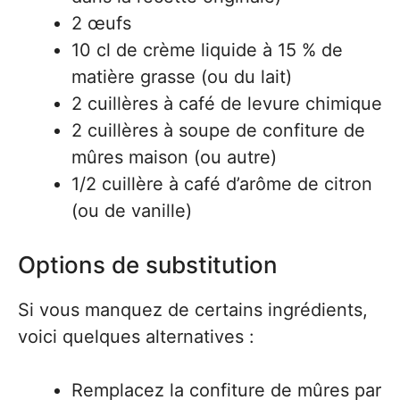
2 œufs
10 cl de crème liquide à 15 % de
matière grasse (ou du lait)
2 cuillères à café de levure chimique
2 cuillères à soupe de confiture de
mûres maison (ou autre)
1/2 cuillère à café d’arôme de citron
(ou de vanille)
Options de substitution
Si vous manquez de certains ingrédients,
voici quelques alternatives :
Remplacez la confiture de mûres par