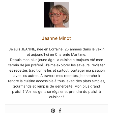
Jeanne Minot
Je suis JEANNE, née en Lorraine, 25 années dans le vexin
et aujourd’hui en Charente Maritime.
Depuis mon plus jeune âge, la cuisine a toujours été mon
terrain de jeu préféré. J’aime explorer les saveurs, revisiter
les recettes traditionnelles et surtout, partager ma passion
avec les autres. À travers mes recettes, je cherche à
rendre la cuisine accessible à tous, avec des plats simples,
gourmands et remplis de générosité. Mon plus grand
plaisir ? Voir les gens se régaler et prendre du plaisir à
cuisiner !