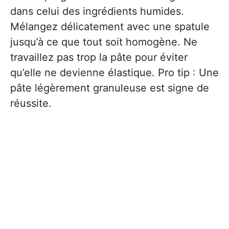
dans celui des ingrédients humides.
Mélangez délicatement avec une spatule
jusqu’à ce que tout soit homogène. Ne
travaillez pas trop la pâte pour éviter
qu’elle ne devienne élastique. Pro tip : Une
pâte légèrement granuleuse est signe de
réussite.