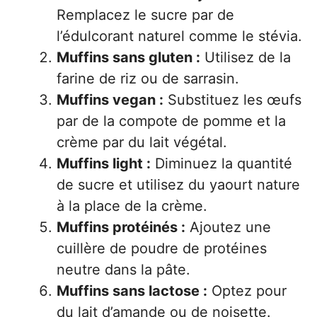
Remplacez le sucre par de
l’édulcorant naturel comme le stévia.
Muffins sans gluten :
Utilisez de la
farine de riz ou de sarrasin.
Muffins vegan :
Substituez les œufs
par de la compote de pomme et la
crème par du lait végétal.
Muffins light :
Diminuez la quantité
de sucre et utilisez du yaourt nature
à la place de la crème.
Muffins protéinés :
Ajoutez une
cuillère de poudre de protéines
neutre dans la pâte.
Muffins sans lactose :
Optez pour
du lait d’amande ou de noisette.