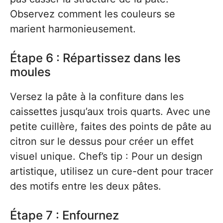
Observez comment les couleurs se
marient harmonieusement.
Étape 6 : Répartissez dans les
moules
Versez la pâte à la confiture dans les
caissettes jusqu’aux trois quarts. Avec une
petite cuillère, faites des points de pâte au
citron sur le dessus pour créer un effet
visuel unique. Chef’s tip : Pour un design
artistique, utilisez un cure-dent pour tracer
des motifs entre les deux pâtes.
Étape 7 : Enfournez