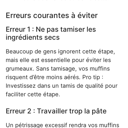
Erreurs courantes à éviter
Erreur 1 : Ne pas tamiser les
ingrédients secs
Beaucoup de gens ignorent cette étape,
mais elle est essentielle pour éviter les
grumeaux. Sans tamisage, vos muffins
risquent d’être moins aérés. Pro tip :
Investissez dans un tamis de qualité pour
faciliter cette étape.
Erreur 2 : Travailler trop la pâte
Un pétrissage excessif rendra vos muffins