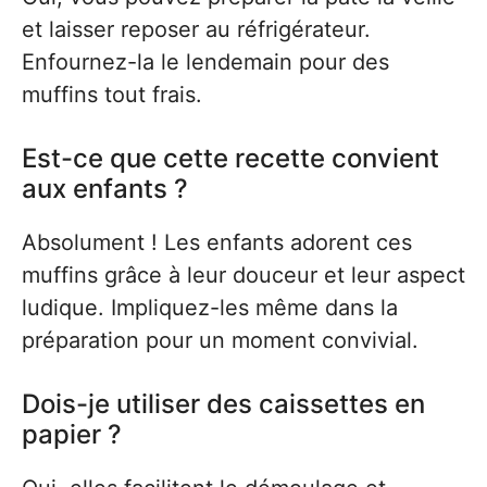
et laisser reposer au réfrigérateur.
Enfournez-la le lendemain pour des
muffins tout frais.
Est-ce que cette recette convient
aux enfants ?
Absolument ! Les enfants adorent ces
muffins grâce à leur douceur et leur aspect
ludique. Impliquez-les même dans la
préparation pour un moment convivial.
Dois-je utiliser des caissettes en
papier ?