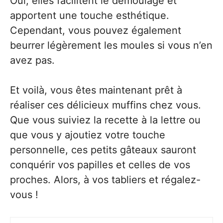
Oui, elles facilitent le démoulage et
apportent une touche esthétique.
Cependant, vous pouvez également
beurrer légèrement les moules si vous n’en
avez pas.
Et voilà, vous êtes maintenant prêt à
réaliser ces délicieux muffins chez vous.
Que vous suiviez la recette à la lettre ou
que vous y ajoutiez votre touche
personnelle, ces petits gâteaux sauront
conquérir vos papilles et celles de vos
proches. Alors, à vos tabliers et régalez-
vous !