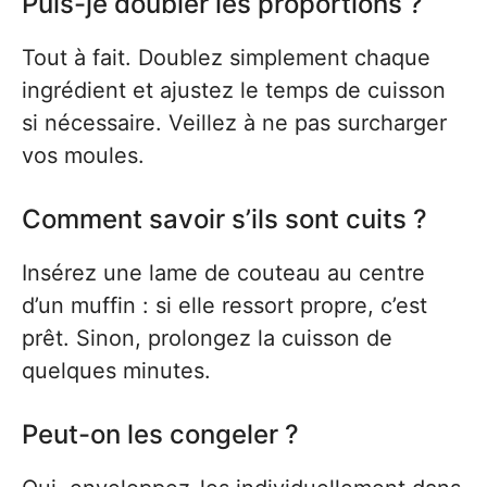
Puis-je doubler les proportions ?
Tout à fait. Doublez simplement chaque
ingrédient et ajustez le temps de cuisson
si nécessaire. Veillez à ne pas surcharger
vos moules.
Comment savoir s’ils sont cuits ?
Insérez une lame de couteau au centre
d’un muffin : si elle ressort propre, c’est
prêt. Sinon, prolongez la cuisson de
quelques minutes.
Peut-on les congeler ?