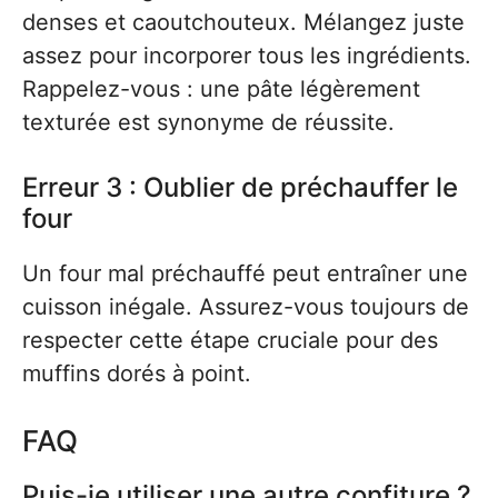
denses et caoutchouteux. Mélangez juste
assez pour incorporer tous les ingrédients.
Rappelez-vous : une pâte légèrement
texturée est synonyme de réussite.
Erreur 3 : Oublier de préchauffer le
four
Un four mal préchauffé peut entraîner une
cuisson inégale. Assurez-vous toujours de
respecter cette étape cruciale pour des
muffins dorés à point.
FAQ
Puis-je utiliser une autre confiture ?