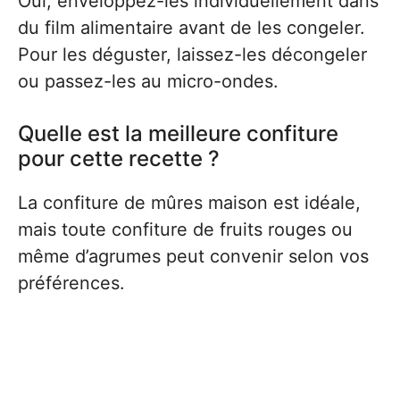
Oui, enveloppez-les individuellement dans
du film alimentaire avant de les congeler.
Pour les déguster, laissez-les décongeler
ou passez-les au micro-ondes.
Quelle est la meilleure confiture
pour cette recette ?
La confiture de mûres maison est idéale,
mais toute confiture de fruits rouges ou
même d’agrumes peut convenir selon vos
préférences.