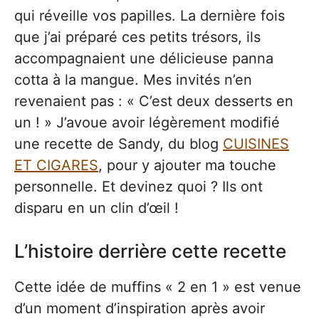
qui réveille vos papilles. La dernière fois
que j’ai préparé ces petits trésors, ils
accompagnaient une délicieuse panna
cotta à la mangue. Mes invités n’en
revenaient pas : « C’est deux desserts en
un ! » J’avoue avoir légèrement modifié
une recette de Sandy, du blog
CUISINES
ET CIGARES
, pour y ajouter ma touche
personnelle. Et devinez quoi ? Ils ont
disparu en un clin d’œil !
L’histoire derrière cette recette
Cette idée de muffins « 2 en 1 » est venue
d’un moment d’inspiration après avoir