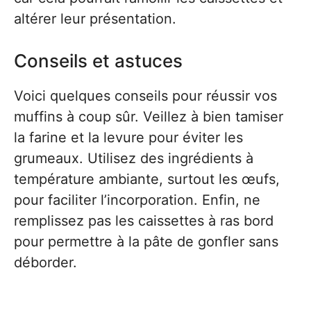
altérer leur présentation.
Conseils et astuces
Voici quelques conseils pour réussir vos
muffins à coup sûr. Veillez à bien tamiser
la farine et la levure pour éviter les
grumeaux. Utilisez des ingrédients à
température ambiante, surtout les œufs,
pour faciliter l’incorporation. Enfin, ne
remplissez pas les caissettes à ras bord
pour permettre à la pâte de gonfler sans
déborder.