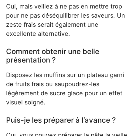
Oui, mais veillez à ne pas en mettre trop
pour ne pas déséquilibrer les saveurs. Un
zeste frais serait également une
excellente alternative.
Comment obtenir une belle
présentation ?
Disposez les muffins sur un plateau garni
de fruits frais ou saupoudrez-les
légèrement de sucre glace pour un effet
visuel soigné.
Puis-je les préparer à l’avance ?
Oui, vous pouvez préparer la pâte la veille