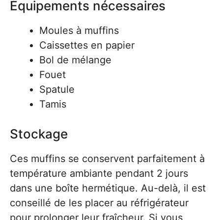
Équipements nécessaires
Moules à muffins
Caissettes en papier
Bol de mélange
Fouet
Spatule
Tamis
Stockage
Ces muffins se conservent parfaitement à
température ambiante pendant 2 jours
dans une boîte hermétique. Au-delà, il est
conseillé de les placer au réfrigérateur
pour prolonger leur fraîcheur. Si vous