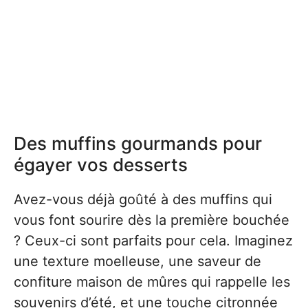
Des muffins gourmands pour
égayer vos desserts
Avez-vous déjà goûté à des muffins qui
vous font sourire dès la première bouchée
? Ceux-ci sont parfaits pour cela. Imaginez
une texture moelleuse, une saveur de
confiture maison de mûres qui rappelle les
souvenirs d’été, et une touche citronnée