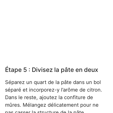
Étape 5 : Divisez la pâte en deux
Séparez un quart de la pâte dans un bol
séparé et incorporez-y l’arôme de citron.
Dans le reste, ajoutez la confiture de
mûres. Mélangez délicatement pour ne
pas casser la structure de la pâte.