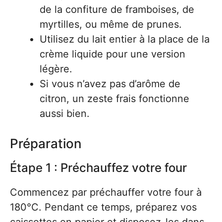
de la confiture de framboises, de
myrtilles, ou même de prunes.
Utilisez du lait entier à la place de la
crème liquide pour une version
légère.
Si vous n’avez pas d’arôme de
citron, un zeste frais fonctionne
aussi bien.
Préparation
Étape 1 : Préchauffez votre four
Commencez par préchauffer votre four à
180°C. Pendant ce temps, préparez vos