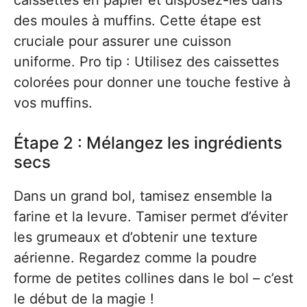
caissettes en papier et disposez-les dans
des moules à muffins. Cette étape est
cruciale pour assurer une cuisson
uniforme. Pro tip : Utilisez des caissettes
colorées pour donner une touche festive à
vos muffins.
Étape 2 : Mélangez les ingrédients
secs
Dans un grand bol, tamisez ensemble la
farine et la levure. Tamiser permet d’éviter
les grumeaux et d’obtenir une texture
aérienne. Regardez comme la poudre
forme de petites collines dans le bol – c’est
le début de la magie !