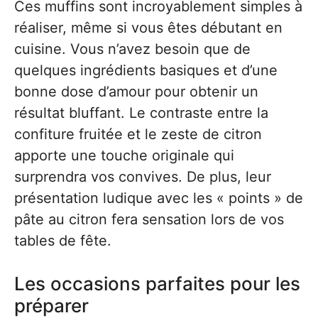
Ces muffins sont incroyablement simples à
réaliser, même si vous êtes débutant en
cuisine. Vous n’avez besoin que de
quelques ingrédients basiques et d’une
bonne dose d’amour pour obtenir un
résultat bluffant. Le contraste entre la
confiture fruitée et le zeste de citron
apporte une touche originale qui
surprendra vos convives. De plus, leur
présentation ludique avec les « points » de
pâte au citron fera sensation lors de vos
tables de fête.
Les occasions parfaites pour les
préparer