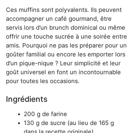
Ces muffins sont polyvalents. Ils peuvent
accompagner un café gourmand, être
servis lors d’un brunch dominical ou même
offrir une touche sucrée à une soirée entre
amis. Pourquoi ne pas les préparer pour un
goûter familial ou encore les emporter lors
d’un pique-nique ? Leur simplicité et leur
goût universel en font un incontournable
pour toutes les occasions.
Ingrédients
200 g de farine
130 g de sucre (au lieu de 165 g
dans la recette originale)