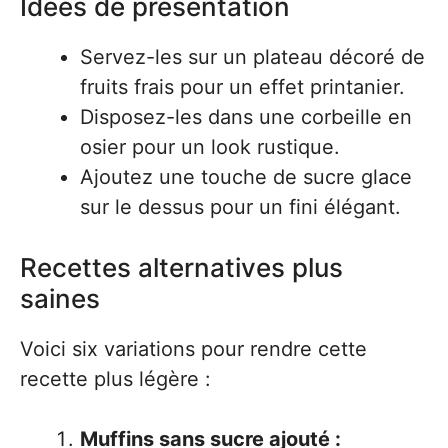
Idées de présentation
Servez-les sur un plateau décoré de
fruits frais pour un effet printanier.
Disposez-les dans une corbeille en
osier pour un look rustique.
Ajoutez une touche de sucre glace
sur le dessus pour un fini élégant.
Recettes alternatives plus
saines
Voici six variations pour rendre cette
recette plus légère :
Muffins sans sucre ajouté :