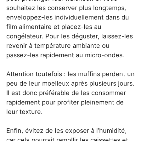
souhaitez les conserver plus longtemps,
enveloppez-les individuellement dans du
film alimentaire et placez-les au
congélateur. Pour les déguster, laissez-les
revenir à température ambiante ou
passez-les rapidement au micro-ondes.
Attention toutefois : les muffins perdent un
peu de leur moelleux après plusieurs jours.
Il est donc préférable de les consommer
rapidement pour profiter pleinement de
leur texture.
Enfin, évitez de les exposer à l’humidité,
car cela pourrait ramollir les caissettes et