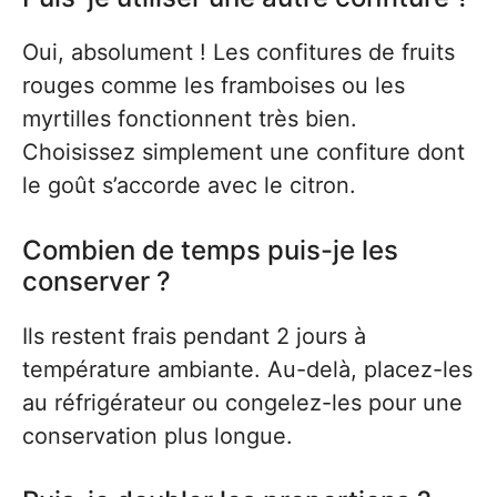
Oui, absolument ! Les confitures de fruits
rouges comme les framboises ou les
myrtilles fonctionnent très bien.
Choisissez simplement une confiture dont
le goût s’accorde avec le citron.
Combien de temps puis-je les
conserver ?
Ils restent frais pendant 2 jours à
température ambiante. Au-delà, placez-les
au réfrigérateur ou congelez-les pour une
conservation plus longue.