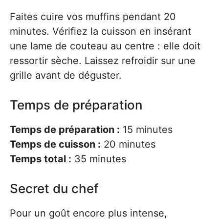
Faites cuire vos muffins pendant 20
minutes. Vérifiez la cuisson en insérant
une lame de couteau au centre : elle doit
ressortir sèche. Laissez refroidir sur une
grille avant de déguster.
Temps de préparation
Temps de préparation :
15 minutes
Temps de cuisson :
20 minutes
Temps total :
35 minutes
Secret du chef
Pour un goût encore plus intense,