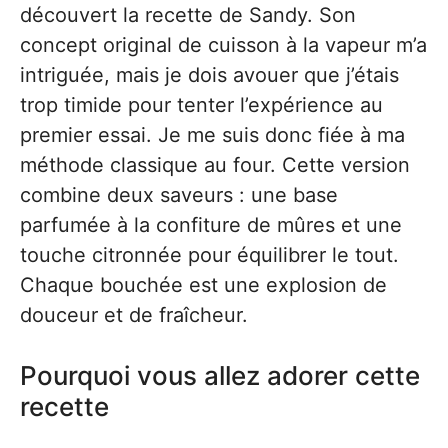
découvert la recette de Sandy. Son
concept original de cuisson à la vapeur m’a
intriguée, mais je dois avouer que j’étais
trop timide pour tenter l’expérience au
premier essai. Je me suis donc fiée à ma
méthode classique au four. Cette version
combine deux saveurs : une base
parfumée à la confiture de mûres et une
touche citronnée pour équilibrer le tout.
Chaque bouchée est une explosion de
douceur et de fraîcheur.
Pourquoi vous allez adorer cette
recette