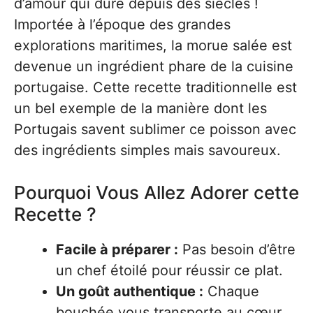
d’amour qui dure depuis des siècles !
Importée à l’époque des grandes
explorations maritimes, la morue salée est
devenue un ingrédient phare de la cuisine
portugaise. Cette recette traditionnelle est
un bel exemple de la manière dont les
Portugais savent sublimer ce poisson avec
des ingrédients simples mais savoureux.
Pourquoi Vous Allez Adorer cette
Recette ?
Facile à préparer :
Pas besoin d’être
un chef étoilé pour réussir ce plat.
Un goût authentique :
Chaque
bouchée vous transporte au cœur