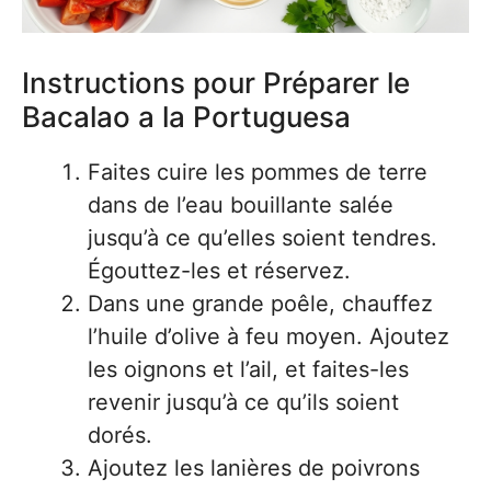
Instructions pour Préparer le
Bacalao a la Portuguesa
Faites cuire les pommes de terre
dans de l’eau bouillante salée
jusqu’à ce qu’elles soient tendres.
Égouttez-les et réservez.
Dans une grande poêle, chauffez
l’huile d’olive à feu moyen. Ajoutez
les oignons et l’ail, et faites-les
revenir jusqu’à ce qu’ils soient
dorés.
Ajoutez les lanières de poivrons