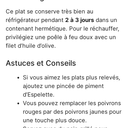
Ce plat se conserve très bien au
réfrigérateur pendant
2 à 3 jours
dans un
contenant hermétique. Pour le réchauffer,
privilégiez une poêle à feu doux avec un
filet d’huile d’olive.
Astuces et Conseils
Si vous aimez les plats plus relevés,
ajoutez une pincée de piment
d’Espelette.
Vous pouvez remplacer les poivrons
rouges par des poivrons jaunes pour
une touche plus douce.