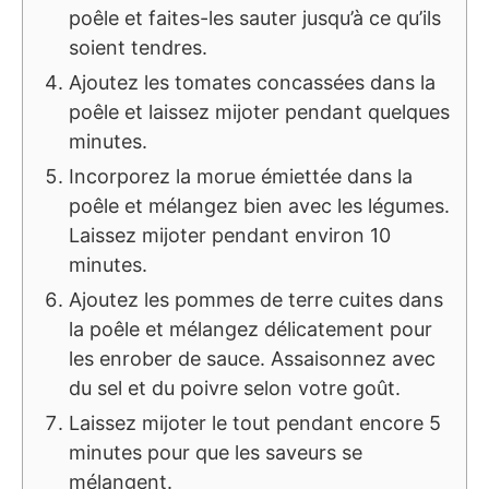
poêle et faites-les sauter jusqu’à ce qu’ils
soient tendres.
Ajoutez les tomates concassées dans la
poêle et laissez mijoter pendant quelques
minutes.
Incorporez la morue émiettée dans la
poêle et mélangez bien avec les légumes.
Laissez mijoter pendant environ 10
minutes.
Ajoutez les pommes de terre cuites dans
la poêle et mélangez délicatement pour
les enrober de sauce. Assaisonnez avec
du sel et du poivre selon votre goût.
Laissez mijoter le tout pendant encore 5
minutes pour que les saveurs se
mélangent.