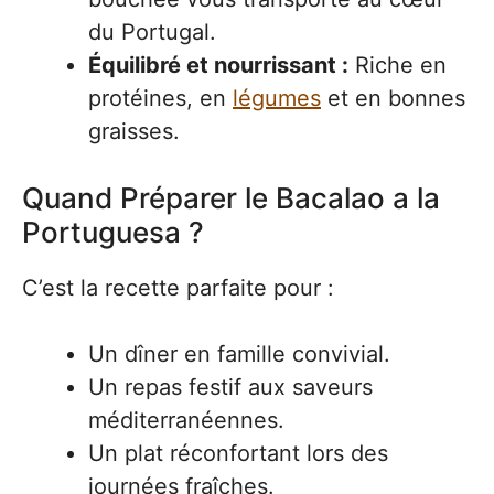
du Portugal.
Équilibré et nourrissant :
Riche en
protéines, en
légumes
et en bonnes
graisses.
Quand Préparer le Bacalao a la
Portuguesa ?
C’est la recette parfaite pour :
Un dîner en famille convivial.
Un repas festif aux saveurs
méditerranéennes.
Un plat réconfortant lors des
journées fraîches.