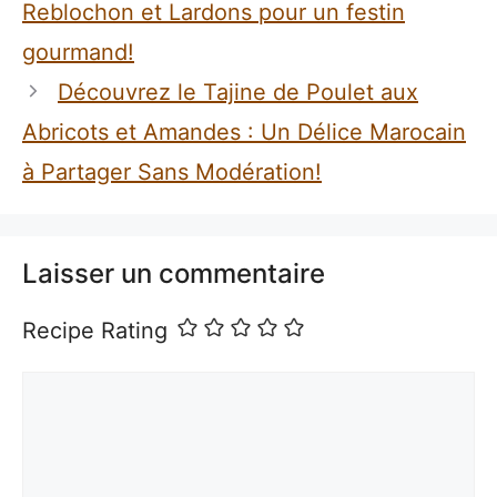
Reblochon et Lardons pour un festin
gourmand!
Découvrez le Tajine de Poulet aux
Abricots et Amandes : Un Délice Marocain
à Partager Sans Modération!
Laisser un commentaire
Recipe Rating
Commentaire