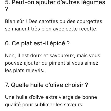
5. Peut-on ajouter d’autres légumes
?
Bien sûr ! Des carottes ou des courgettes
se marient très bien avec cette recette.
6. Ce plat est-il épicé ?
Non, il est doux et savoureux, mais vous
pouvez ajouter du piment si vous aimez
les plats relevés.
7. Quelle huile d’olive choisir ?
Une huile d’olive extra vierge de bonne
qualité pour sublimer les saveurs.