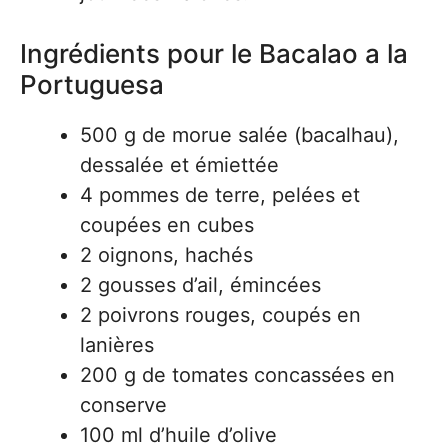
Ingrédients pour le Bacalao a la
Portuguesa
500 g de morue salée (bacalhau),
dessalée et émiettée
4 pommes de terre, pelées et
coupées en cubes
2 oignons, hachés
2 gousses d’ail, émincées
2 poivrons rouges, coupés en
lanières
200 g de tomates concassées en
conserve
100 ml d’huile d’olive