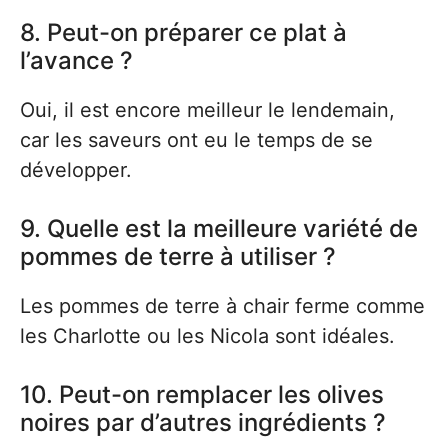
8. Peut-on préparer ce plat à
l’avance ?
Oui, il est encore meilleur le lendemain,
car les saveurs ont eu le temps de se
développer.
9. Quelle est la meilleure variété de
pommes de terre à utiliser ?
Les pommes de terre à chair ferme comme
les Charlotte ou les Nicola sont idéales.
10. Peut-on remplacer les olives
noires par d’autres ingrédients ?