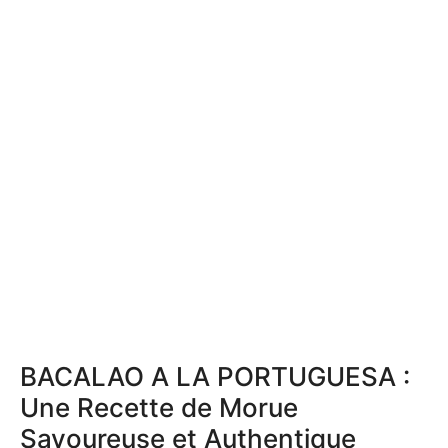
BACALAO A LA PORTUGUESA :
Une Recette de Morue
Savoureuse et Authentique