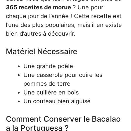
365 recettes de morue
? Une pour
chaque jour de l’année ! Cette recette est
l’une des plus populaires, mais il en existe
bien d’autres à découvrir.
Matériel Nécessaire
Une grande poêle
Une casserole pour cuire les
pommes de terre
Une cuillère en bois
Un couteau bien aiguisé
Comment Conserver le Bacalao
a la Portuguesa ?