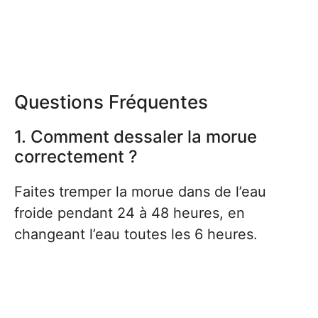
Questions Fréquentes
1. Comment dessaler la morue
correctement ?
Faites tremper la morue dans de l’eau
froide pendant 24 à 48 heures, en
changeant l’eau toutes les 6 heures.