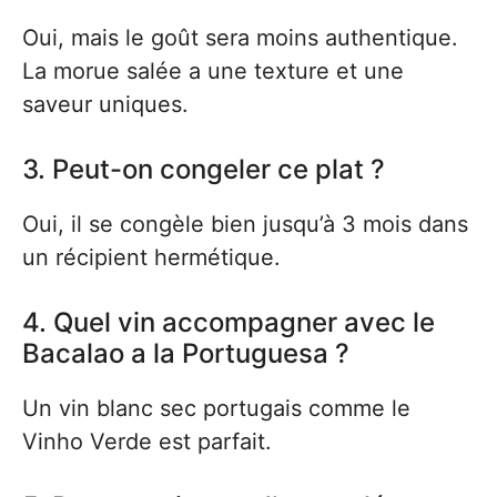
Oui, mais le goût sera moins authentique.
La morue salée a une texture et une
saveur uniques.
3. Peut-on congeler ce plat ?
Oui, il se congèle bien jusqu’à 3 mois dans
un récipient hermétique.
4. Quel vin accompagner avec le
Bacalao a la Portuguesa ?
Un vin blanc sec portugais comme le
Vinho Verde est parfait.