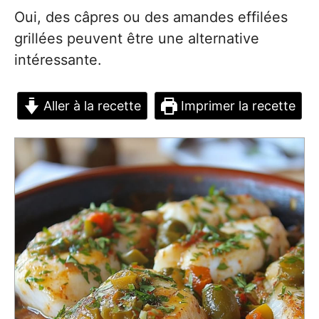
Oui, des câpres ou des amandes effilées
grillées peuvent être une alternative
intéressante.
Aller à la recette
Imprimer la recette