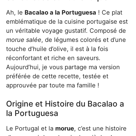
Ah, le
Bacalao a la Portuguesa
! Ce plat
emblématique de la cuisine portugaise est
un véritable voyage gustatif. Composé de
morue salée
, de légumes colorés et d’une
touche d’huile d’olive, il est à la fois
réconfortant et riche en saveurs.
Aujourd’hui, je vous partage ma version
préférée de cette recette, testée et
approuvée par toute ma famille !
Origine et Histoire du Bacalao a
la Portuguesa
Le Portugal et la
morue
, c’est une histoire