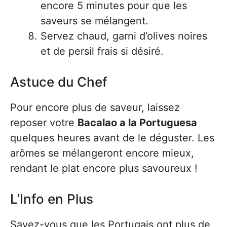
encore 5 minutes pour que les
saveurs se mélangent.
Servez chaud, garni d’olives noires
et de persil frais si désiré.
Astuce du Chef
Pour encore plus de saveur, laissez
reposer votre
Bacalao a la Portuguesa
quelques heures avant de le déguster. Les
arômes se mélangeront encore mieux,
rendant le plat encore plus savoureux !
L’Info en Plus
Savez-vous que les Portugais ont plus de