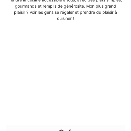
gourmands et remplis de générosité. Mon plus grand
plaisir ? Voir les gens se régaler et prendre du plaisir à
cuisiner !