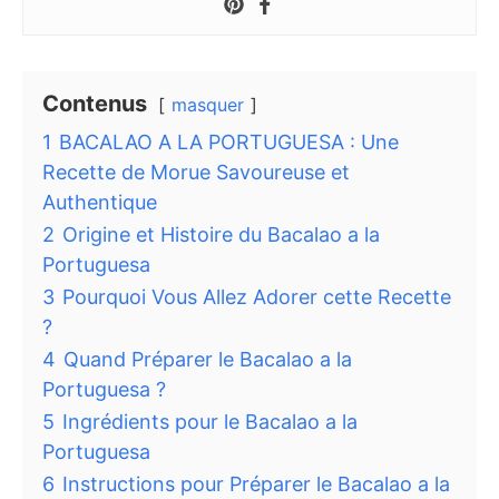
Contenus
masquer
1
BACALAO A LA PORTUGUESA : Une
Recette de Morue Savoureuse et
Authentique
2
Origine et Histoire du Bacalao a la
Portuguesa
3
Pourquoi Vous Allez Adorer cette Recette
?
4
Quand Préparer le Bacalao a la
Portuguesa ?
5
Ingrédients pour le Bacalao a la
Portuguesa
6
Instructions pour Préparer le Bacalao a la