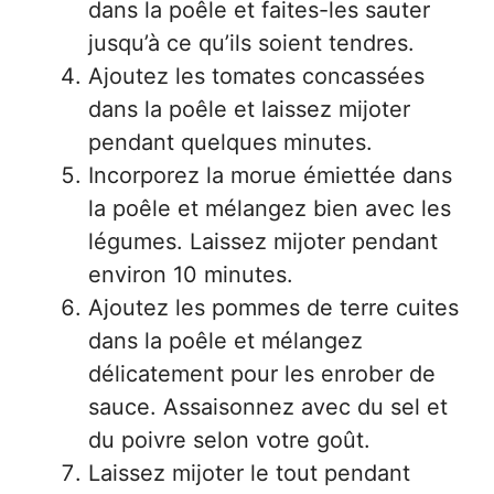
dans la poêle et faites-les sauter
jusqu’à ce qu’ils soient tendres.
Ajoutez les tomates concassées
dans la poêle et laissez mijoter
pendant quelques minutes.
Incorporez la morue émiettée dans
la poêle et mélangez bien avec les
légumes. Laissez mijoter pendant
environ 10 minutes.
Ajoutez les pommes de terre cuites
dans la poêle et mélangez
délicatement pour les enrober de
sauce. Assaisonnez avec du sel et
du poivre selon votre goût.
Laissez mijoter le tout pendant