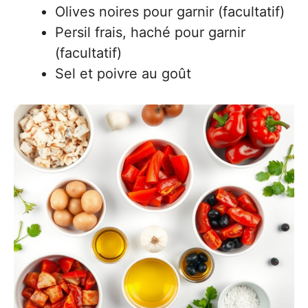
Olives noires pour garnir (facultatif)
Persil frais, haché pour garnir
(facultatif)
Sel et poivre au goût