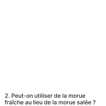
2. Peut-on utiliser de la morue
fraîche au lieu de la morue salée ?