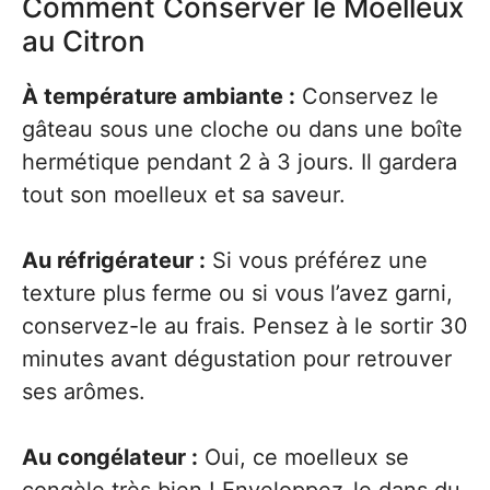
Comment Conserver le Moelleux
au Citron
À température ambiante :
Conservez le
gâteau sous une cloche ou dans une boîte
hermétique pendant 2 à 3 jours. Il gardera
tout son moelleux et sa saveur.
Au réfrigérateur :
Si vous préférez une
texture plus ferme ou si vous l’avez garni,
conservez-le au frais. Pensez à le sortir 30
minutes avant dégustation pour retrouver
ses arômes.
Au congélateur :
Oui, ce moelleux se