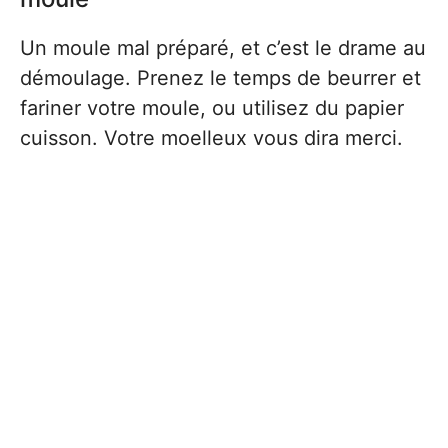
Un moule mal préparé, et c’est le drame au
démoulage. Prenez le temps de beurrer et
fariner votre moule, ou utilisez du papier
cuisson. Votre moelleux vous dira merci.