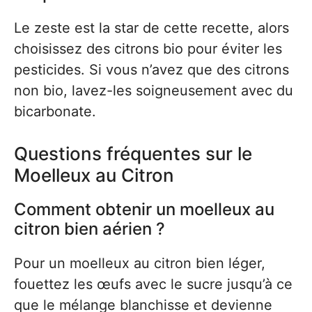
Le zeste est la star de cette recette, alors
choisissez des citrons bio pour éviter les
pesticides. Si vous n’avez que des citrons
non bio, lavez-les soigneusement avec du
bicarbonate.
Questions fréquentes sur le
Moelleux au Citron
Comment obtenir un moelleux au
citron bien aérien ?
Pour un moelleux au citron bien léger,
fouettez les œufs avec le sucre jusqu’à ce
que le mélange blanchisse et devienne