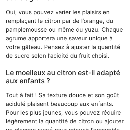
Oui, vous pouvez varier les plaisirs en
remplaçant le citron par de l’orange, du
pamplemousse ou même du yuzu. Chaque
agrume apportera une saveur unique à
votre gâteau. Pensez à ajuster la quantité
de sucre selon l’acidité du fruit choisi.
Le moelleux au citron est-il adapté
aux enfants ?
Tout à fait ! Sa texture douce et son goût
acidulé plaisent beaucoup aux enfants.
Pour les plus jeunes, vous pouvez réduire
légèrement la quantité de citron ou ajouter