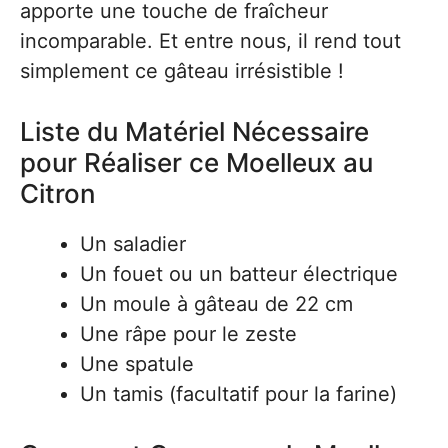
apporte une touche de fraîcheur
incomparable. Et entre nous, il rend tout
simplement ce gâteau irrésistible !
Liste du Matériel Nécessaire
pour Réaliser ce Moelleux au
Citron
Un saladier
Un fouet ou un batteur électrique
Un moule à gâteau de 22 cm
Une râpe pour le zeste
Une spatule
Un tamis (facultatif pour la farine)