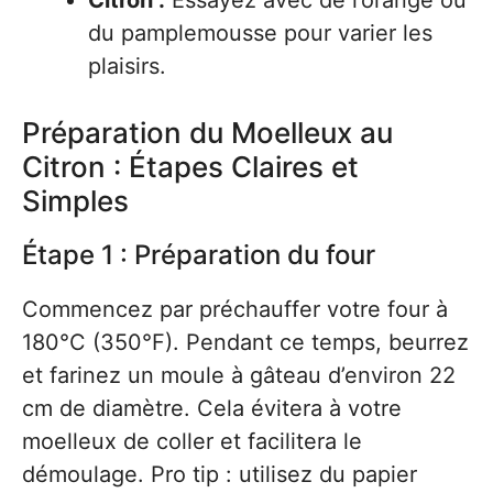
Citron :
Essayez avec de l’orange ou
du pamplemousse pour varier les
plaisirs.
Préparation du Moelleux au
Citron : Étapes Claires et
Simples
Étape 1 : Préparation du four
Commencez par préchauffer votre four à
180°C (350°F). Pendant ce temps, beurrez
et farinez un moule à gâteau d’environ 22
cm de diamètre. Cela évitera à votre
moelleux de coller et facilitera le
démoulage. Pro tip : utilisez du papier