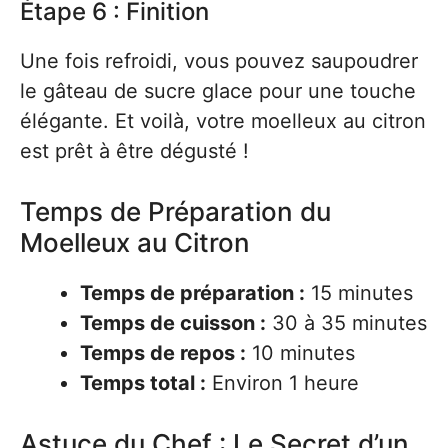
Étape 6 : Finition
Une fois refroidi, vous pouvez saupoudrer
le gâteau de sucre glace pour une touche
élégante. Et voilà, votre moelleux au citron
est prêt à être dégusté !
Temps de Préparation du
Moelleux au Citron
Temps de préparation :
15 minutes
Temps de cuisson :
30 à 35 minutes
Temps de repos :
10 minutes
Temps total :
Environ 1 heure
Astuce du Chef : Le Secret d’un