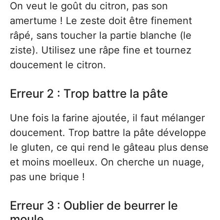
On veut le goût du citron, pas son
amertume ! Le zeste doit être finement
râpé, sans toucher la partie blanche (le
ziste). Utilisez une râpe fine et tournez
doucement le citron.
Erreur 2 : Trop battre la pâte
Une fois la farine ajoutée, il faut mélanger
doucement. Trop battre la pâte développe
le gluten, ce qui rend le gâteau plus dense
et moins moelleux. On cherche un nuage,
pas une brique !
Erreur 3 : Oublier de beurrer le
moule