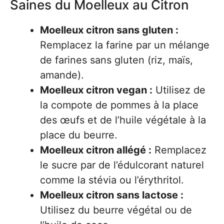
Saines du Moelleux au Citron
Moelleux citron sans gluten :
Remplacez la farine par un mélange
de farines sans gluten (riz, maïs,
amande).
Moelleux citron vegan :
Utilisez de
la compote de pommes à la place
des œufs et de l’huile végétale à la
place du beurre.
Moelleux citron allégé :
Remplacez
le sucre par de l’édulcorant naturel
comme la stévia ou l’érythritol.
Moelleux citron sans lactose :
Utilisez du beurre végétal ou de