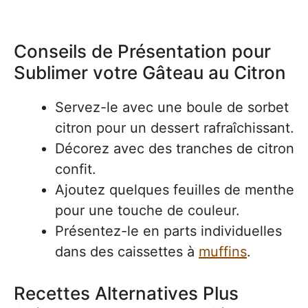
Conseils de Présentation pour
Sublimer votre Gâteau au Citron
Servez-le avec une boule de sorbet
citron pour un dessert rafraîchissant.
Décorez avec des tranches de citron
confit.
Ajoutez quelques feuilles de menthe
pour une touche de couleur.
Présentez-le en parts individuelles
dans des caissettes à
muffins
.
Recettes Alternatives Plus