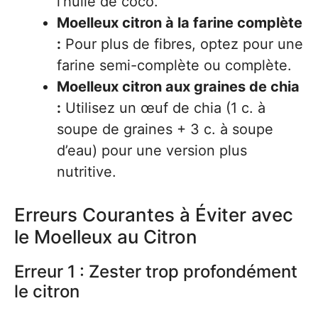
l’huile de coco.
Moelleux citron à la farine complète
:
Pour plus de fibres, optez pour une
farine semi-complète ou complète.
Moelleux citron aux graines de chia
:
Utilisez un œuf de chia (1 c. à
soupe de graines + 3 c. à soupe
d’eau) pour une version plus
nutritive.
Erreurs Courantes à Éviter avec
le Moelleux au Citron
Erreur 1 : Zester trop profondément
le citron