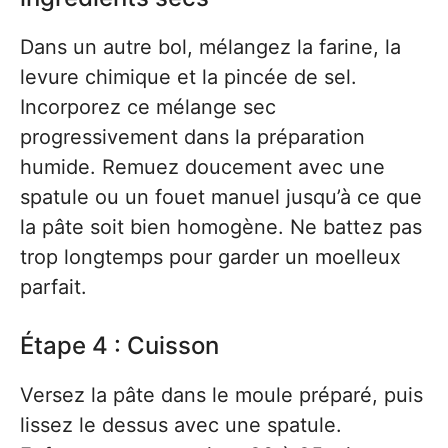
Dans un autre bol, mélangez la farine, la
levure chimique et la pincée de sel.
Incorporez ce mélange sec
progressivement dans la préparation
humide. Remuez doucement avec une
spatule ou un fouet manuel jusqu’à ce que
la pâte soit bien homogène. Ne battez pas
trop longtemps pour garder un moelleux
parfait.
Étape 4 : Cuisson
Versez la pâte dans le moule préparé, puis
lissez le dessus avec une spatule.