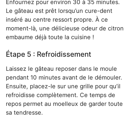
Enfournez pour environ 30 à 35 minutes.
Le gâteau est prêt lorsqu’un cure-dent
inséré au centre ressort propre. À ce
moment-là, une délicieuse odeur de citron
embaume déjà toute la cuisine !
Étape 5 : Refroidissement
Laissez le gâteau reposer dans le moule
pendant 10 minutes avant de le démouler.
Ensuite, placez-le sur une grille pour qu’il
refroidisse complètement. Ce temps de
repos permet au moelleux de garder toute
sa tendresse.