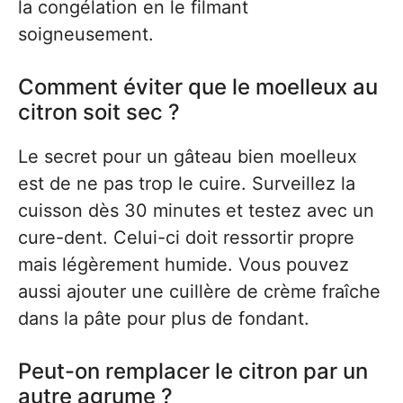
la congélation en le filmant
soigneusement.
Comment éviter que le moelleux au
citron soit sec ?
Le secret pour un gâteau bien moelleux
est de ne pas trop le cuire. Surveillez la
cuisson dès 30 minutes et testez avec un
cure-dent. Celui-ci doit ressortir propre
mais légèrement humide. Vous pouvez
aussi ajouter une cuillère de crème fraîche
dans la pâte pour plus de fondant.
Peut-on remplacer le citron par un
autre agrume ?