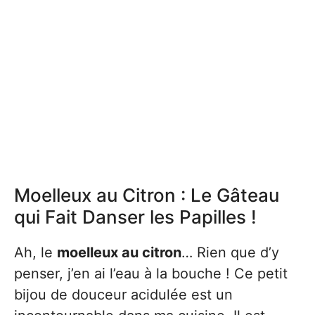
Moelleux au Citron : Le Gâteau
qui Fait Danser les Papilles !
Ah, le
moelleux au citron
… Rien que d’y
penser, j’en ai l’eau à la bouche ! Ce petit
bijou de douceur acidulée est un