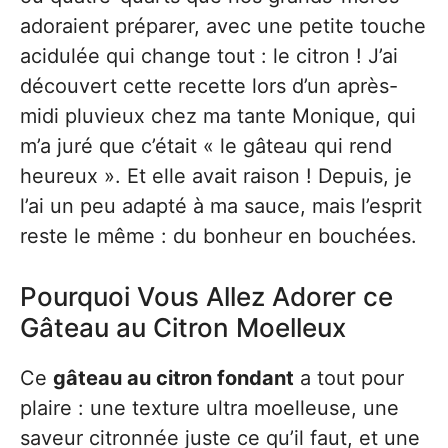
adoraient préparer, avec une petite touche
acidulée qui change tout : le citron ! J’ai
découvert cette recette lors d’un après-
midi pluvieux chez ma tante Monique, qui
m’a juré que c’était « le gâteau qui rend
heureux ». Et elle avait raison ! Depuis, je
l’ai un peu adapté à ma sauce, mais l’esprit
reste le même : du bonheur en bouchées.
Pourquoi Vous Allez Adorer ce
Gâteau au Citron Moelleux
Ce
gâteau au citron fondant
a tout pour
plaire : une texture ultra moelleuse, une
saveur citronnée juste ce qu’il faut, et une