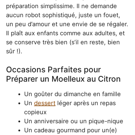
préparation simplissime. Il ne demande
aucun robot sophistiqué, juste un fouet,
un peu d’amour et une envie de se régaler.
Il plaît aux enfants comme aux adultes, et
se conserve très bien (s’il en reste, bien
sûr !).
Occasions Parfaites pour
Préparer un Moelleux au Citron
Un goûter du dimanche en famille
Un
dessert
léger après un repas
copieux
Un anniversaire ou un pique-nique
Un cadeau gourmand pour un(e)