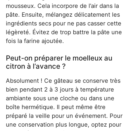
mousseux. Cela incorpore de l’air dans la
pâte. Ensuite, mélangez délicatement les
ingrédients secs pour ne pas casser cette
légèreté. Évitez de trop battre la pâte une
fois la farine ajoutée.
Peut-on préparer le moelleux au
citron à l’avance ?
Absolument ! Ce gâteau se conserve très
bien pendant 2 à 3 jours à température
ambiante sous une cloche ou dans une
boîte hermétique. Il peut même être
préparé la veille pour un événement. Pour
une conservation plus longue, optez pour