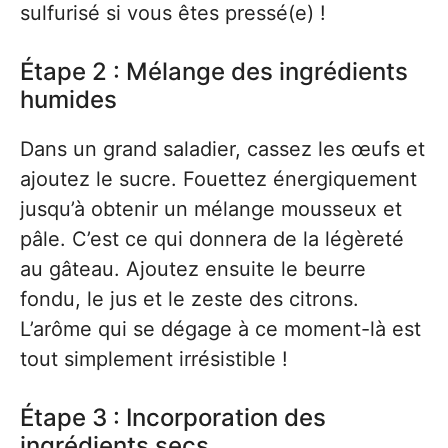
sulfurisé si vous êtes pressé(e) !
Étape 2 : Mélange des ingrédients
humides
Dans un grand saladier, cassez les œufs et
ajoutez le sucre. Fouettez énergiquement
jusqu’à obtenir un mélange mousseux et
pâle. C’est ce qui donnera de la légèreté
au gâteau. Ajoutez ensuite le beurre
fondu, le jus et le zeste des citrons.
L’arôme qui se dégage à ce moment-là est
tout simplement irrésistible !
Étape 3 : Incorporation des
ingrédients secs