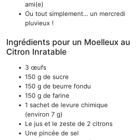
ami(e)
Ou tout simplement… un mercredi
pluvieux !
Ingrédients pour un Moelleux au
Citron Inratable
3 œufs
150 g de sucre
150 g de beurre fondu
150 g de farine
1 sachet de levure chimique
(environ 7 g)
Le jus et le zeste de 2 citrons
Une pincée de sel