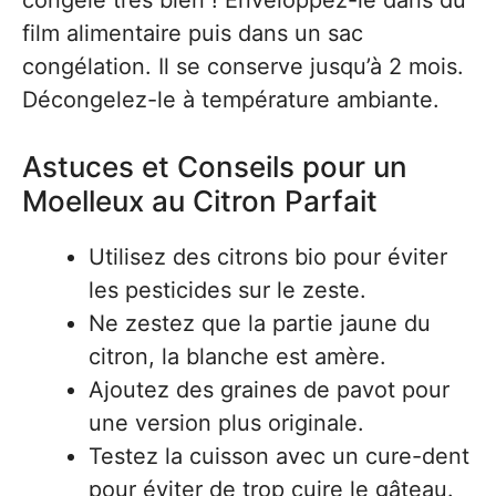
congèle très bien ! Enveloppez-le dans du
film alimentaire puis dans un sac
congélation. Il se conserve jusqu’à 2 mois.
Décongelez-le à température ambiante.
Astuces et Conseils pour un
Moelleux au Citron Parfait
Utilisez des citrons bio pour éviter
les pesticides sur le zeste.
Ne zestez que la partie jaune du
citron, la blanche est amère.
Ajoutez des graines de pavot pour
une version plus originale.
Testez la cuisson avec un cure-dent
pour éviter de trop cuire le gâteau.