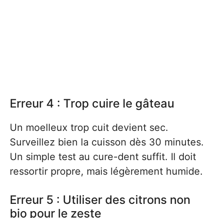
Erreur 4 : Trop cuire le gâteau
Un moelleux trop cuit devient sec.
Surveillez bien la cuisson dès 30 minutes.
Un simple test au cure-dent suffit. Il doit
ressortir propre, mais légèrement humide.
Erreur 5 : Utiliser des citrons non
bio pour le zeste