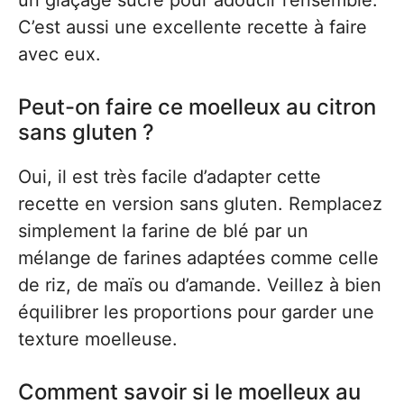
un glaçage sucré pour adoucir l’ensemble.
C’est aussi une excellente recette à faire
avec eux.
Peut-on faire ce moelleux au citron
sans gluten ?
Oui, il est très facile d’adapter cette
recette en version sans gluten. Remplacez
simplement la farine de blé par un
mélange de farines adaptées comme celle
de riz, de maïs ou d’amande. Veillez à bien
équilibrer les proportions pour garder une
texture moelleuse.
Comment savoir si le moelleux au