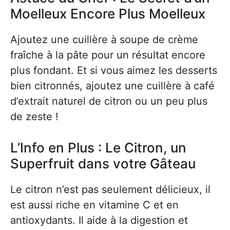
Moelleux Encore Plus Moelleux
Ajoutez une cuillère à soupe de crème
fraîche à la pâte pour un résultat encore
plus fondant. Et si vous aimez les desserts
bien citronnés, ajoutez une cuillère à café
d’extrait naturel de citron ou un peu plus
de zeste !
L’Info en Plus : Le Citron, un
Superfruit dans votre Gâteau
Le citron n’est pas seulement délicieux, il
est aussi riche en vitamine C et en
antioxydants. Il aide à la digestion et