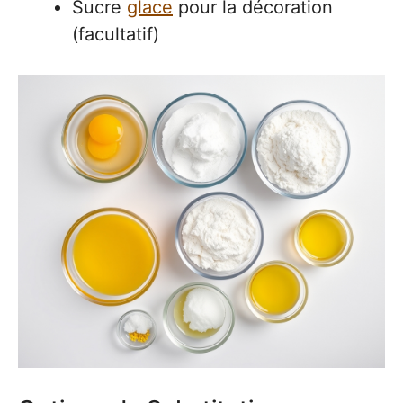
Sucre
glace
pour la décoration
(facultatif)