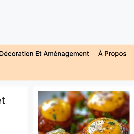
Décoration Et Aménagement
À Propos
et