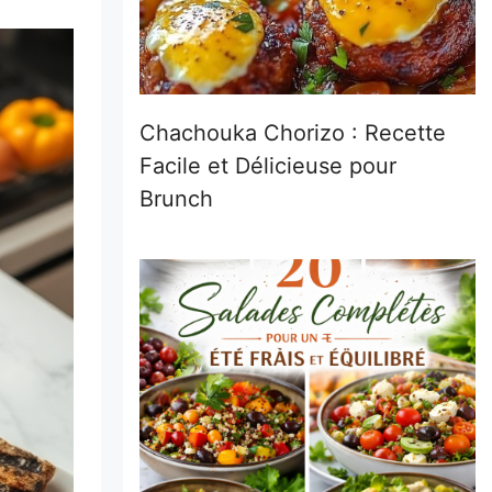
Chachouka Chorizo : Recette
Facile et Délicieuse pour
Brunch