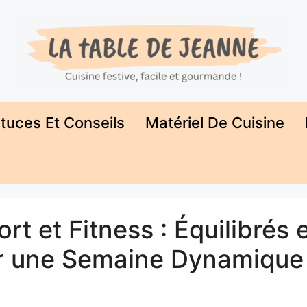
tuces Et Conseils
Matériel De Cuisine
t et Fitness : Équilibrés 
ur une Semaine Dynamique