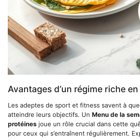
Avantages d’un régime riche en 
Les adeptes de sport et fitness savent à que
atteindre leurs objectifs. Un
Menu de la semai
protéines
joue un rôle crucial dans cette q
pour ceux qui s’entraînent régulièrement. Ex