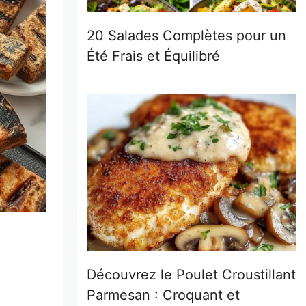
20 Salades Complètes pour un
Été Frais et Équilibré
Découvrez le Poulet Croustillant
Parmesan : Croquant et