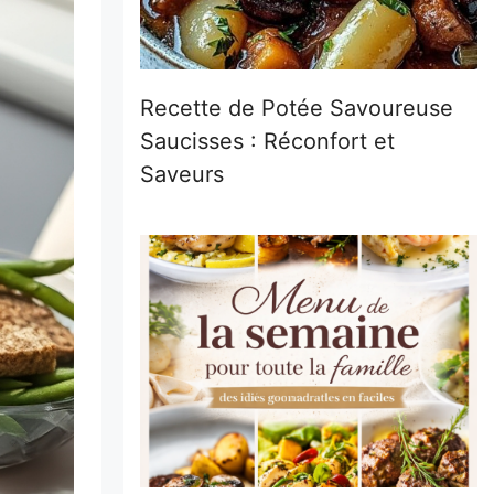
Recette de Potée Savoureuse
Saucisses : Réconfort et
Saveurs