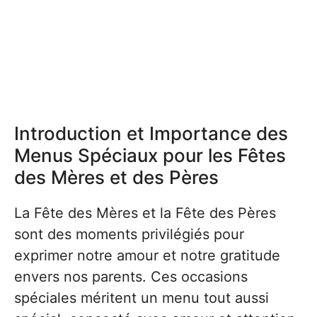
Introduction et Importance des
Menus Spéciaux pour les Fêtes
des Mères et des Pères
La Fête des Mères et la Fête des Pères
sont des moments privilégiés pour
exprimer notre amour et notre gratitude
envers nos parents. Ces occasions
spéciales méritent un menu tout aussi