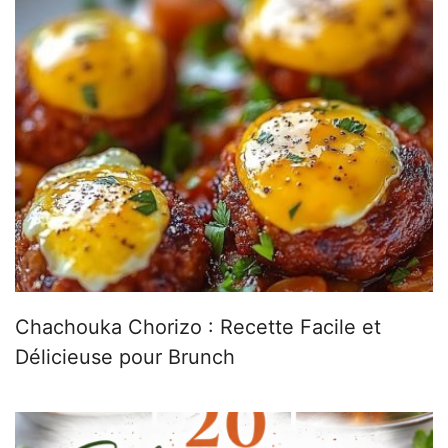
Chachouka Chorizo : Recette Facile et
Délicieuse pour Brunch