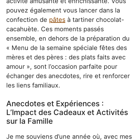
activité amusante et enrichissante. Vous
pouvez également vous lancer dans la
confection de
pâtes
à tartiner chocolat-
cacahuète. Ces moments passés
ensemble, en dehors de la préparation du
« Menu de la semaine spéciale fêtes des
mères et des pères : des plats faits avec
amour », sont l’occasion parfaite pour
échanger des anecdotes, rire et renforcer
les liens familiaux.
Anecdotes et Expériences :
L’Impact des Cadeaux et Activités
sur la Famille
Je me souviens d’une année où, avec mes