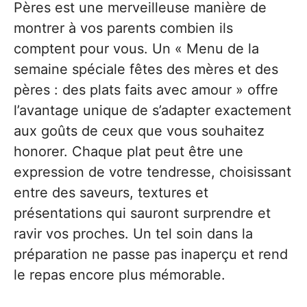
Pères est une merveilleuse manière de
montrer à vos parents combien ils
comptent pour vous. Un « Menu de la
semaine spéciale fêtes des mères et des
pères : des plats faits avec amour » offre
l’avantage unique de s’adapter exactement
aux goûts de ceux que vous souhaitez
honorer. Chaque plat peut être une
expression de votre tendresse, choisissant
entre des saveurs, textures et
présentations qui sauront surprendre et
ravir vos proches. Un tel soin dans la
préparation ne passe pas inaperçu et rend
le repas encore plus mémorable.