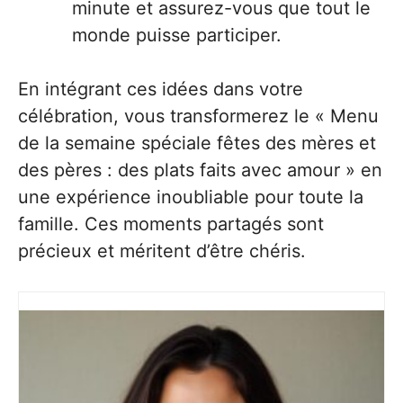
minute et assurez-vous que tout le
monde puisse participer.
En intégrant ces idées dans votre
célébration, vous transformerez le « Menu
de la semaine spéciale fêtes des mères et
des pères : des plats faits avec amour » en
une expérience inoubliable pour toute la
famille. Ces moments partagés sont
précieux et méritent d’être chéris.