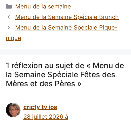
Catégories
Menu de la semaine
Menu de la Semaine Spéciale Brunch
Menu de la Semaine Spéciale Pique-
nique
1 réflexion au sujet de « Menu de
la Semaine Spéciale Fêtes des
Mères et des Pères »
cricfy tv ios
28 juillet 2026 à