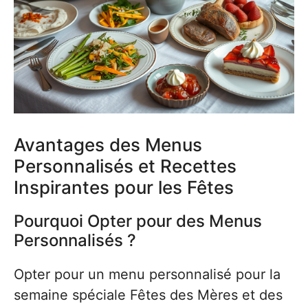
Avantages des Menus
Personnalisés et Recettes
Inspirantes pour les Fêtes
Pourquoi Opter pour des Menus
Personnalisés ?
Opter pour un menu personnalisé pour la
semaine spéciale Fêtes des Mères et des