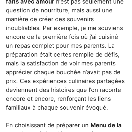
faits avec amour
n’est pas seulement une
question de nourriture, mais aussi une
manière de créer des souvenirs
inoubliables. Par exemple, je me souviens
encore de la première fois où j’ai cuisiné
un repas complet pour mes parents. La
préparation était certes remplie de défis,
mais la satisfaction de voir mes parents
apprécier chaque bouchée n’avait pas de
prix. Ces expériences culinaires partagées
deviennent des histoires que l’on raconte
encore et encore, renforçant les liens
familiaux à chaque souvenir évoqué.
En choisissant de préparer un
Menu de la