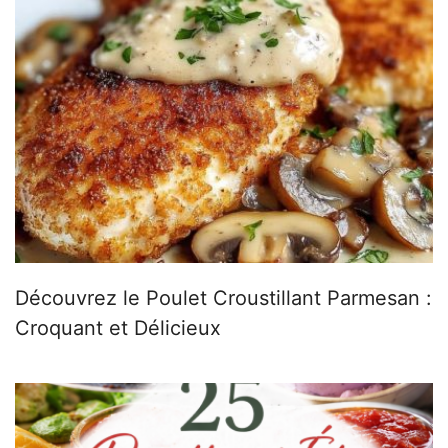
Découvrez le Poulet Croustillant Parmesan :
Croquant et Délicieux