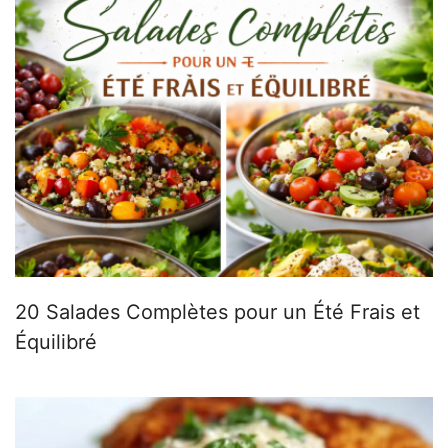
20 Salades Complètes pour un Été Frais et
Équilibré