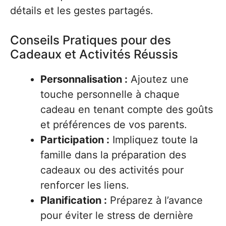
détails et les gestes partagés.
Conseils Pratiques pour des
Cadeaux et Activités Réussis
Personnalisation :
Ajoutez une
touche personnelle à chaque
cadeau en tenant compte des goûts
et préférences de vos parents.
Participation :
Impliquez toute la
famille dans la préparation des
cadeaux ou des activités pour
renforcer les liens.
Planification :
Préparez à l’avance
pour éviter le stress de dernière