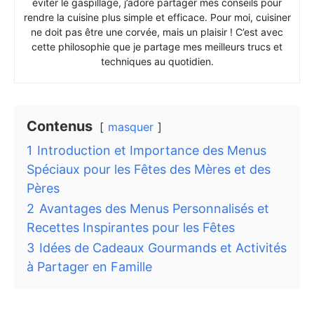
éviter le gaspillage, j’adore partager mes conseils pour
rendre la cuisine plus simple et efficace. Pour moi, cuisiner
ne doit pas être une corvée, mais un plaisir ! C’est avec
cette philosophie que je partage mes meilleurs trucs et
techniques au quotidien.
Contenus
masquer
1
Introduction et Importance des Menus
Spéciaux pour les Fêtes des Mères et des
Pères
2
Avantages des Menus Personnalisés et
Recettes Inspirantes pour les Fêtes
3
Idées de Cadeaux Gourmands et Activités
à Partager en Famille