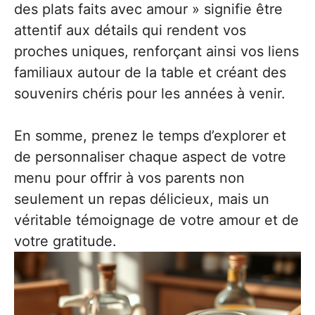
des plats faits avec amour » signifie être
attentif aux détails qui rendent vos
proches uniques, renforçant ainsi vos liens
familiaux autour de la table et créant des
souvenirs chéris pour les années à venir.
En somme, prenez le temps d’explorer et
de personnaliser chaque aspect de votre
menu pour offrir à vos parents non
seulement un repas délicieux, mais un
véritable témoignage de votre amour et de
votre gratitude.