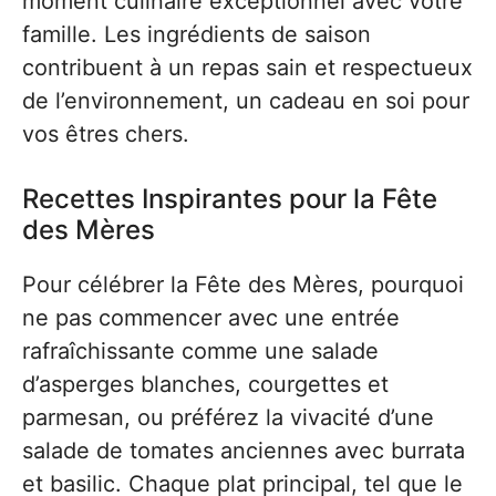
moment culinaire exceptionnel avec votre
famille. Les ingrédients de saison
contribuent à un repas sain et respectueux
de l’environnement, un cadeau en soi pour
vos êtres chers.
Recettes Inspirantes pour la Fête
des Mères
Pour célébrer la Fête des Mères, pourquoi
ne pas commencer avec une entrée
rafraîchissante comme une salade
d’asperges blanches, courgettes et
parmesan, ou préférez la vivacité d’une
salade de tomates anciennes avec burrata
et basilic. Chaque plat principal, tel que le