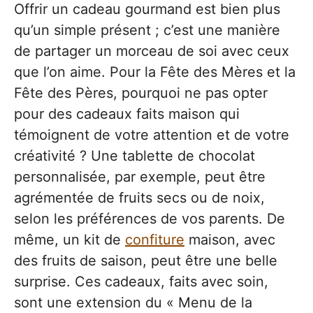
Offrir un cadeau gourmand est bien plus
qu’un simple présent ; c’est une manière
de partager un morceau de soi avec ceux
que l’on aime. Pour la Fête des Mères et la
Fête des Pères, pourquoi ne pas opter
pour des cadeaux faits maison qui
témoignent de votre attention et de votre
créativité ? Une tablette de chocolat
personnalisée, par exemple, peut être
agrémentée de fruits secs ou de noix,
selon les préférences de vos parents. De
même, un kit de
confiture
maison, avec
des fruits de saison, peut être une belle
surprise. Ces cadeaux, faits avec soin,
sont une extension du « Menu de la