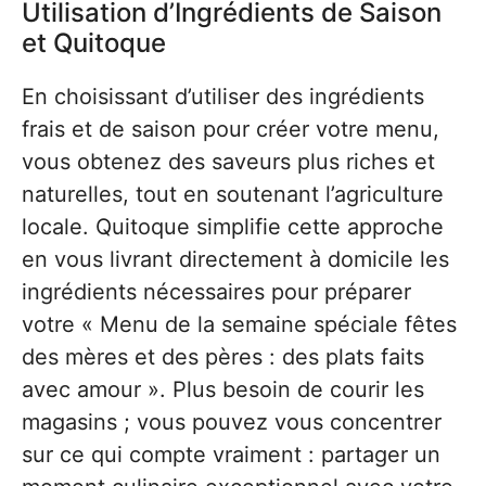
Utilisation d’Ingrédients de Saison
et Quitoque
En choisissant d’utiliser des ingrédients
frais et de saison pour créer votre menu,
vous obtenez des saveurs plus riches et
naturelles, tout en soutenant l’agriculture
locale. Quitoque simplifie cette approche
en vous livrant directement à domicile les
ingrédients nécessaires pour préparer
votre « Menu de la semaine spéciale fêtes
des mères et des pères : des plats faits
avec amour ». Plus besoin de courir les
magasins ; vous pouvez vous concentrer
sur ce qui compte vraiment : partager un