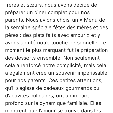
frères et sœurs, nous avons décidé de
préparer un dîner complet pour nos
parents. Nous avions choisi un « Menu de
la semaine spéciale fêtes des mères et des
pères : des plats faits avec amour » et y
avons ajouté notre touche personnelle. Le
moment le plus marquant fut la préparation
des desserts ensemble. Non seulement
cela a renforcé notre complicité, mais cela
a également créé un souvenir impérissable
pour nos parents. Ces petites attentions,
qu’il s’agisse de cadeaux gourmands ou
d’activités culinaires, ont un impact
profond sur la dynamique familiale. Elles
montrent que l’amour se trouve dans les