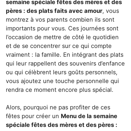
semaine spéciale fêtes des mères et des
pères : des plats faits avec amour
, vous
montrez à vos parents combien ils sont
importants pour vous. Ces journées sont
l’occasion de mettre de côté le quotidien
et de se concentrer sur ce qui compte
vraiment : la famille. En intégrant des plats
qui leur rappellent des souvenirs d’enfance
ou qui célèbrent leurs goûts personnels,
vous ajoutez une touche personnelle qui
rendra ce moment encore plus spécial.
Alors, pourquoi ne pas profiter de ces
fêtes pour créer un
Menu de la semaine
spéciale fêtes des mères et des pères :