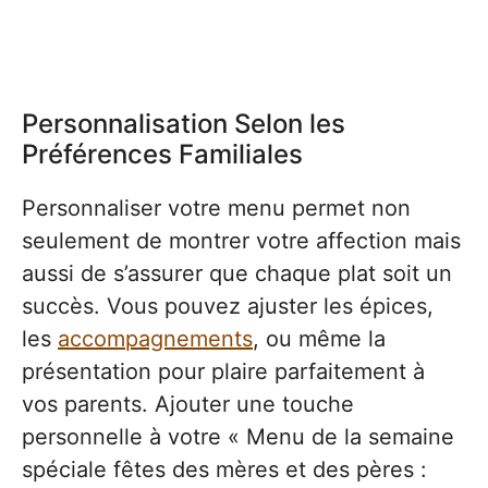
Personnalisation Selon les
Préférences Familiales
Personnaliser votre menu permet non
seulement de montrer votre affection mais
aussi de s’assurer que chaque plat soit un
succès. Vous pouvez ajuster les épices,
les
accompagnements
, ou même la
présentation pour plaire parfaitement à
vos parents. Ajouter une touche
personnelle à votre « Menu de la semaine
spéciale fêtes des mères et des pères :