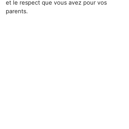
et le respect que vous avez pour vos
parents.