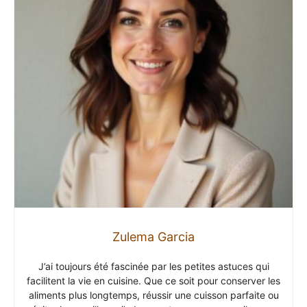
Zulema Garcia
J’ai toujours été fascinée par les petites astuces qui
facilitent la vie en cuisine. Que ce soit pour conserver les
aliments plus longtemps, réussir une cuisson parfaite ou