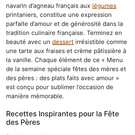
navarin d’agneau français aux
légumes
printaniers, constitue une expression
parfaite d’amour et de générosité dans la
tradition culinaire française. Terminez en
beauté avec un
dessert
irrésistible comme
une tarte aux fraises et crème pâtissière à
la vanille. Chaque élément de ce « Menu
de la semaine spéciale fêtes des mères et
des pères : des plats faits avec amour »
est conçu pour sublimer l’occasion de
manière mémorable.
Recettes Inspirantes pour la Fête
des Pères