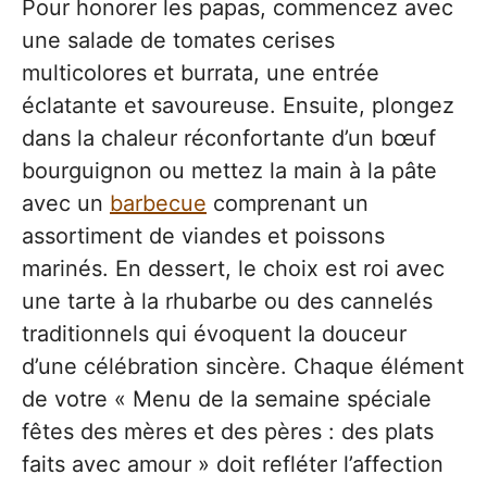
Pour honorer les papas, commencez avec
une salade de tomates cerises
multicolores et burrata, une entrée
éclatante et savoureuse. Ensuite, plongez
dans la chaleur réconfortante d’un bœuf
bourguignon ou mettez la main à la pâte
avec un
barbecue
comprenant un
assortiment de viandes et poissons
marinés. En dessert, le choix est roi avec
une tarte à la rhubarbe ou des cannelés
traditionnels qui évoquent la douceur
d’une célébration sincère. Chaque élément
de votre « Menu de la semaine spéciale
fêtes des mères et des pères : des plats
faits avec amour » doit refléter l’affection