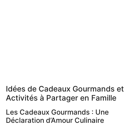
Idées de Cadeaux Gourmands et
Activités à Partager en Famille
Les Cadeaux Gourmands : Une
Déclaration d’Amour Culinaire