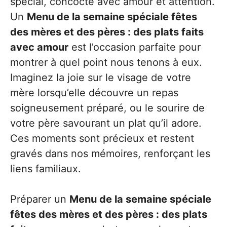
spécial, concocté avec amour et attention.
Un
Menu de la semaine spéciale fêtes
des mères et des pères : des plats faits
avec amour
est l’occasion parfaite pour
montrer à quel point nous tenons à eux.
Imaginez la joie sur le visage de votre
mère lorsqu’elle découvre un repas
soigneusement préparé, ou le sourire de
votre père savourant un plat qu’il adore.
Ces moments sont précieux et restent
gravés dans nos mémoires, renforçant les
liens familiaux.
Préparer un
Menu de la semaine spéciale
fêtes des mères et des pères : des plats