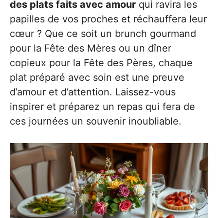
des plats faits avec amour
qui ravira les
papilles de vos proches et réchauffera leur
cœur ? Que ce soit un brunch gourmand
pour la Fête des Mères ou un dîner
copieux pour la Fête des Pères, chaque
plat préparé avec soin est une preuve
d’amour et d’attention. Laissez-vous
inspirer et préparez un repas qui fera de
ces journées un souvenir inoubliable.