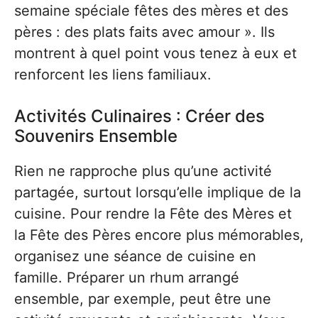
semaine spéciale fêtes des mères et des
pères : des plats faits avec amour ». Ils
montrent à quel point vous tenez à eux et
renforcent les liens familiaux.
Activités Culinaires : Créer des
Souvenirs Ensemble
Rien ne rapproche plus qu’une activité
partagée, surtout lorsqu’elle implique de la
cuisine. Pour rendre la Fête des Mères et
la Fête des Pères encore plus mémorables,
organisez une séance de cuisine en
famille. Préparer un rhum arrangé
ensemble, par exemple, peut être une