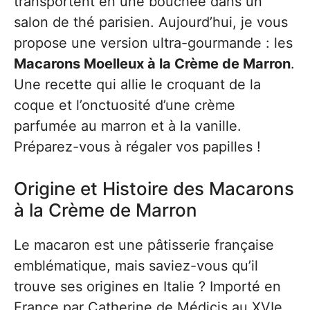
transportent en une bouchée dans un
salon de thé parisien. Aujourd’hui, je vous
propose une version ultra-gourmande : les
Macarons Moelleux à la Crème de Marron
.
Une recette qui allie le croquant de la
coque et l’onctuosité d’une crème
parfumée au marron et à la vanille.
Préparez-vous à régaler vos papilles !
Origine et Histoire des Macarons
à la Crème de Marron
Le macaron est une pâtisserie française
emblématique, mais saviez-vous qu’il
trouve ses origines en Italie ? Importé en
France par Catherine de Médicis au XVIe