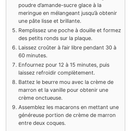
poudre d’amande-sucre glace à la
meringue en mélangeant jusqu’à obtenir
une pâte lisse et brillante.
Remplissez une poche à douille et formez
des petits ronds sur la plaque.
Laissez croûter à l’air libre pendant 30 à
60 minutes.
Enfournez pour 12 à 15 minutes, puis
laissez refroidir complètement.
Battez le beurre mou avec la crème de
marron et la vanille pour obtenir une
crème onctueuse.
Assemblez les macarons en mettant une
généreuse portion de crème de marron
entre deux coques.