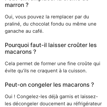
marron ?
Oui, vous pouvez la remplacer par du
praliné, du chocolat fondu ou même une
ganache au café.
Pourquoi faut-il laisser croûter les
macarons ?
Cela permet de former une fine croûte qui
évite qu’ils ne craquent à la cuisson.
Peut-on congeler les macarons ?
Oui ! Congelez-les déjà garnis et laissez-
les décongeler doucement au réfrigérateur