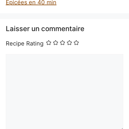
Épicées en 40 min
Laisser un commentaire
Recipe Rating
Commentaire