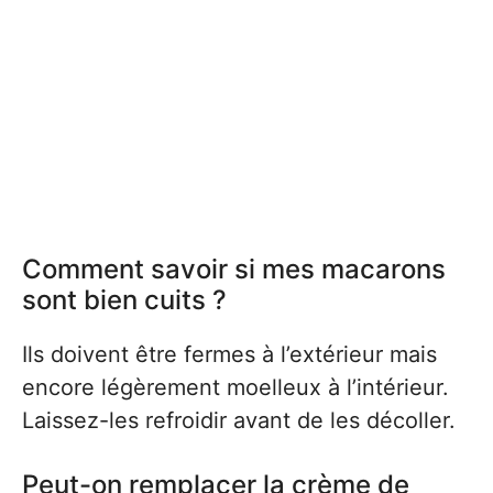
Comment savoir si mes macarons
sont bien cuits ?
Ils doivent être fermes à l’extérieur mais
encore légèrement moelleux à l’intérieur.
Laissez-les refroidir avant de les décoller.
Peut-on remplacer la crème de