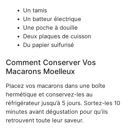
Un tamis
Un batteur électrique
Une poche à douille
Deux plaques de cuisson
Du papier sulfurisé
Comment Conserver Vos
Macarons Moelleux
Placez vos macarons dans une boîte
hermétique et conservez-les au
réfrigérateur jusqu’à 5 jours. Sortez-les 10
minutes avant dégustation pour qu’ils
retrouvent toute leur saveur.