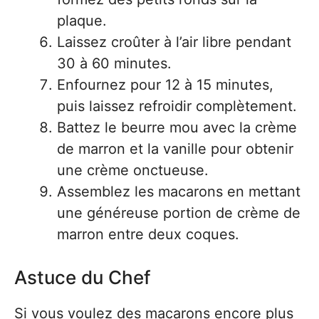
plaque.
Laissez croûter à l’air libre pendant
30 à 60 minutes.
Enfournez pour 12 à 15 minutes,
puis laissez refroidir complètement.
Battez le beurre mou avec la crème
de marron et la vanille pour obtenir
une crème onctueuse.
Assemblez les macarons en mettant
une généreuse portion de crème de
marron entre deux coques.
Astuce du Chef
Si vous voulez des macarons encore plus