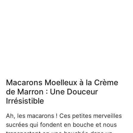
Macarons Moelleux à la Crème
de Marron : Une Douceur
Irrésistible
Ah, les macarons ! Ces petites merveilles
sucrées qui fondent en bouche et nous