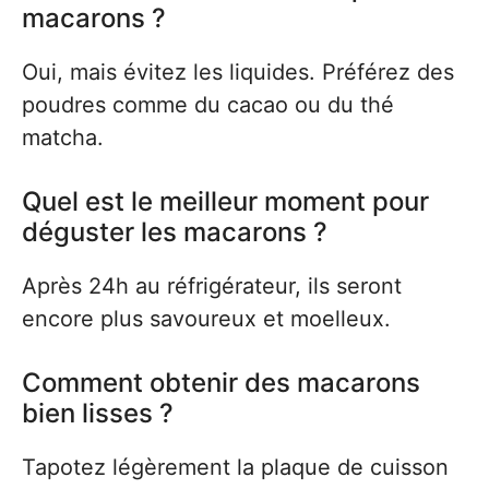
macarons ?
Oui, mais évitez les liquides. Préférez des
poudres comme du cacao ou du thé
matcha.
Quel est le meilleur moment pour
déguster les macarons ?
Après 24h au réfrigérateur, ils seront
encore plus savoureux et moelleux.
Comment obtenir des macarons
bien lisses ?
Tapotez légèrement la plaque de cuisson