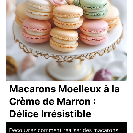
Macarons Moelleux à la
Crème de Marron :
Délice Irrésistible
Découvrez comment réaliser des macarons