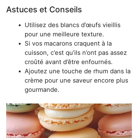
Astuces et Conseils
Utilisez des blancs d’œufs vieillis
pour une meilleure texture.
Si vos macarons craquent à la
cuisson, c’est qu’ils n’ont pas assez
croûté avant d’être enfournés.
Ajoutez une touche de rhum dans la
crème pour une saveur encore plus
gourmande.