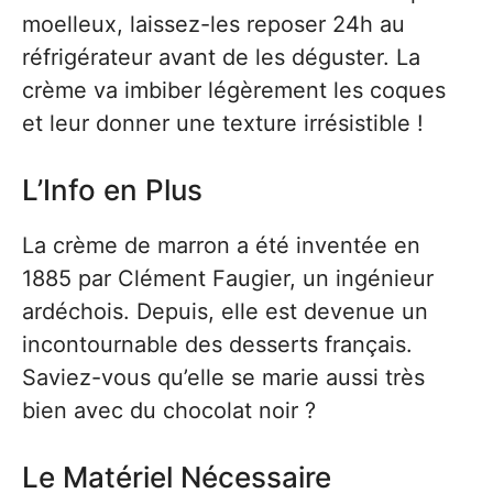
moelleux, laissez-les reposer 24h au
réfrigérateur avant de les déguster. La
crème va imbiber légèrement les coques
et leur donner une texture irrésistible !
L’Info en Plus
La crème de marron a été inventée en
1885 par Clément Faugier, un ingénieur
ardéchois. Depuis, elle est devenue un
incontournable des desserts français.
Saviez-vous qu’elle se marie aussi très
bien avec du chocolat noir ?
Le Matériel Nécessaire