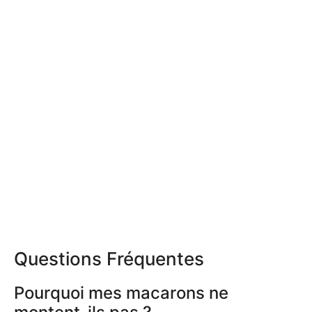
Questions Fréquentes
Pourquoi mes macarons ne