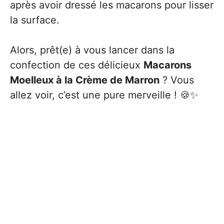
après avoir dressé les macarons pour lisser
la surface.
Alors, prêt(e) à vous lancer dans la
confection de ces délicieux
Macarons
Moelleux à la Crème de Marron
? Vous
allez voir, c’est une pure merveille ! 🍪✨