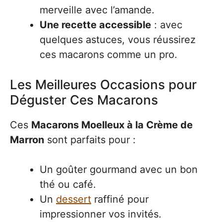
merveille avec l’amande.
Une recette accessible
: avec
quelques astuces, vous réussirez
ces macarons comme un pro.
Les Meilleures Occasions pour
Déguster Ces Macarons
Ces
Macarons Moelleux à la Crème de
Marron
sont parfaits pour :
Un goûter gourmand avec un bon
thé ou café.
Un
dessert
raffiné pour
impressionner vos invités.