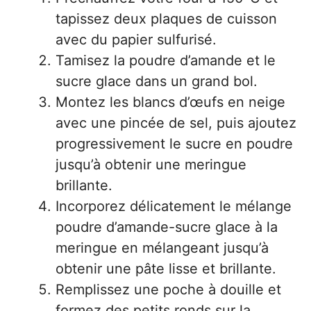
tapissez deux plaques de cuisson
avec du papier sulfurisé.
Tamisez la poudre d’amande et le
sucre glace dans un grand bol.
Montez les blancs d’œufs en neige
avec une pincée de sel, puis ajoutez
progressivement le sucre en poudre
jusqu’à obtenir une meringue
brillante.
Incorporez délicatement le mélange
poudre d’amande-sucre glace à la
meringue en mélangeant jusqu’à
obtenir une pâte lisse et brillante.
Remplissez une poche à douille et
formez des petits ronds sur la