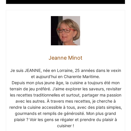
Jeanne Minot
Je suis JEANNE, née en Lorraine, 25 années dans le vexin
et aujourd’hui en Charente Maritime.
Depuis mon plus jeune âge, la cuisine a toujours été mon
terrain de jeu préféré. J’aime explorer les saveurs, revisiter
les recettes traditionnelles et surtout, partager ma passion
avec les autres. À travers mes recettes, je cherche à
rendre la cuisine accessible à tous, avec des plats simples,
gourmands et remplis de générosité. Mon plus grand
plaisir ? Voir les gens se régaler et prendre du plaisir à
cuisiner !