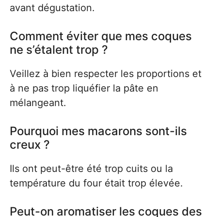
avant dégustation.
Comment éviter que mes coques
ne s’étalent trop ?
Veillez à bien respecter les proportions et
à ne pas trop liquéfier la pâte en
mélangeant.
Pourquoi mes macarons sont-ils
creux ?
Ils ont peut-être été trop cuits ou la
température du four était trop élevée.
Peut-on aromatiser les coques des