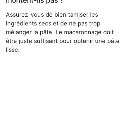
montent-ils pas ?
Assurez-vous de bien tamiser les
ingrédients secs et de ne pas trop
mélanger la pâte. Le macaronnage doit
être juste suffisant pour obtenir une pâte
lisse.