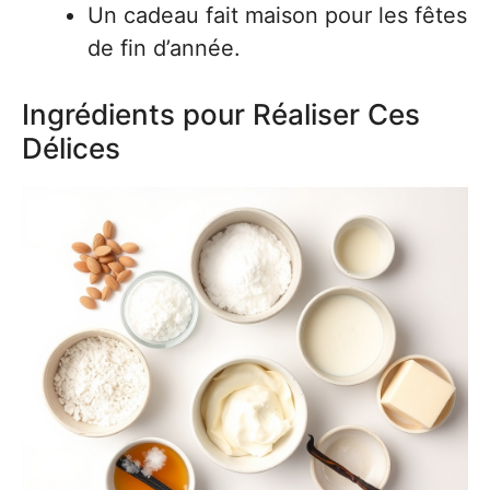
Un cadeau fait maison pour les fêtes
de fin d’année.
Ingrédients pour Réaliser Ces
Délices