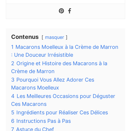
Contenus
masquer
1
Macarons Moelleux à la Crème de Marron
: Une Douceur Irrésistible
2
Origine et Histoire des Macarons à la
Crème de Marron
3
Pourquoi Vous Allez Adorer Ces
Macarons Moelleux
4
Les Meilleures Occasions pour Déguster
Ces Macarons
5
Ingrédients pour Réaliser Ces Délices
6
Instructions Pas à Pas
7
Astuce du Chef