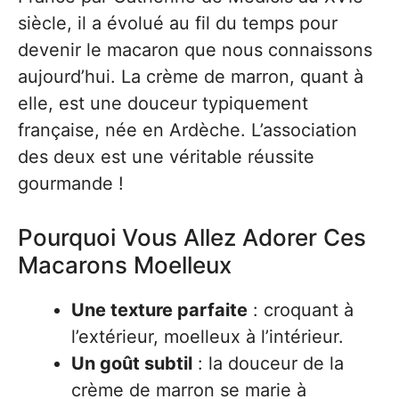
siècle, il a évolué au fil du temps pour
devenir le macaron que nous connaissons
aujourd’hui. La crème de marron, quant à
elle, est une douceur typiquement
française, née en Ardèche. L’association
des deux est une véritable réussite
gourmande !
Pourquoi Vous Allez Adorer Ces
Macarons Moelleux
Une texture parfaite
: croquant à
l’extérieur, moelleux à l’intérieur.
Un goût subtil
: la douceur de la
crème de marron se marie à