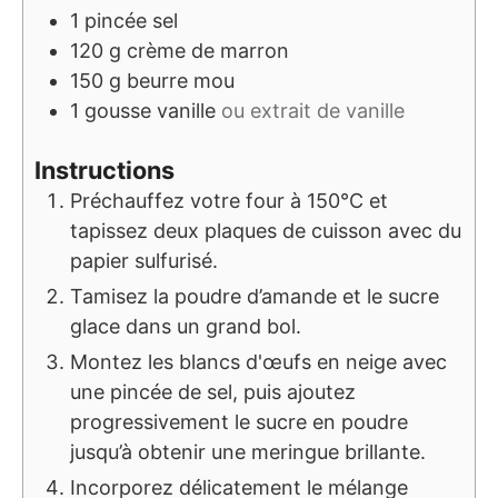
1
pincée
sel
120
g
crème de marron
150
g
beurre mou
1
gousse
vanille
ou extrait de vanille
Instructions
Préchauffez votre four à 150°C et
tapissez deux plaques de cuisson avec du
papier sulfurisé.
Tamisez la poudre d’amande et le sucre
glace dans un grand bol.
Montez les blancs d'œufs en neige avec
une pincée de sel, puis ajoutez
progressivement le sucre en poudre
jusqu’à obtenir une meringue brillante.
Incorporez délicatement le mélange