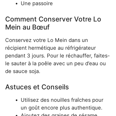
Une passoire
Comment Conserver Votre Lo
Mein au Bœuf
Conservez votre Lo Mein dans un
récipient hermétique au réfrigérateur
pendant 3 jours. Pour le réchauffer, faites-
le sauter à la poêle avec un peu d’eau ou
de sauce soja.
Astuces et Conseils
Utilisez des nouilles fraîches pour
un goût encore plus authentique.
Ajoutez des graines de sésame