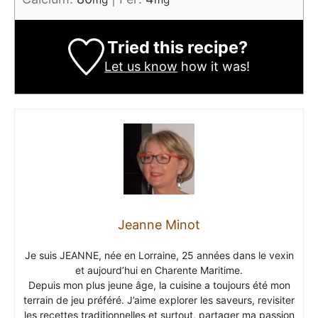
Tried this recipe?
Let us know
how it was!
Jeanne Minot
Je suis JEANNE, née en Lorraine, 25 années dans le vexin
et aujourd’hui en Charente Maritime.
Depuis mon plus jeune âge, la cuisine a toujours été mon
terrain de jeu préféré. J’aime explorer les saveurs, revisiter
les recettes traditionnelles et surtout, partager ma passion