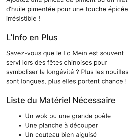
d’huile pimentée pour une touche épicée
irrésistible !
L’Info en Plus
Savez-vous que le Lo Mein est souvent
servi lors des fêtes chinoises pour
symboliser la longévité ? Plus les nouilles
sont longues, plus elles portent chance !
Liste du Matériel Nécessaire
Un wok ou une grande poêle
Une planche à découper
Un couteau bien aiguisé