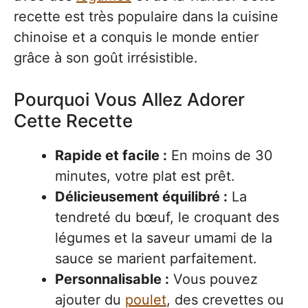
recette est très populaire dans la cuisine
chinoise et a conquis le monde entier
grâce à son goût irrésistible.
Pourquoi Vous Allez Adorer
Cette Recette
Rapide et facile :
En moins de 30
minutes, votre plat est prêt.
Délicieusement équilibré :
La
tendreté du bœuf, le croquant des
légumes et la saveur umami de la
sauce se marient parfaitement.
Personnalisable :
Vous pouvez
ajouter du
poulet
, des crevettes ou