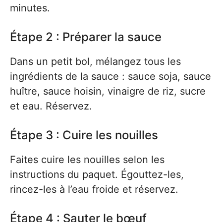
minutes.
Étape 2 : Préparer la sauce
Dans un petit bol, mélangez tous les
ingrédients de la sauce : sauce soja, sauce
huître, sauce hoisin, vinaigre de riz, sucre
et eau. Réservez.
Étape 3 : Cuire les nouilles
Faites cuire les nouilles selon les
instructions du paquet. Égouttez-les,
rincez-les à l’eau froide et réservez.
Étape 4 : Sauter le bœuf