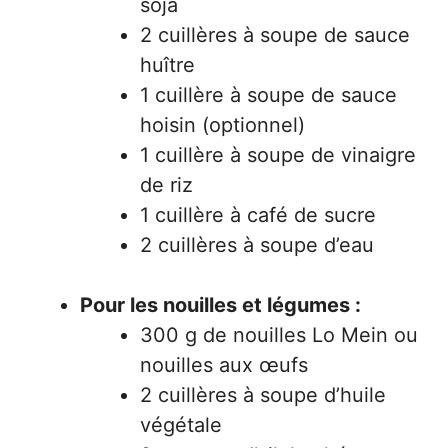
soja
2 cuillères à soupe de sauce
huître
1 cuillère à soupe de sauce
hoisin (optionnel)
1 cuillère à soupe de vinaigre
de riz
1 cuillère à café de sucre
2 cuillères à soupe d’eau
Pour les nouilles et légumes :
300 g de nouilles Lo Mein ou
nouilles aux œufs
2 cuillères à soupe d’huile
végétale