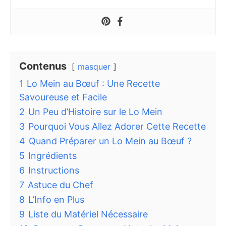
Contenus
masquer
1
Lo Mein au Bœuf : Une Recette
Savoureuse et Facile
2
Un Peu d’Histoire sur le Lo Mein
3
Pourquoi Vous Allez Adorer Cette Recette
4
Quand Préparer un Lo Mein au Bœuf ?
5
Ingrédients
6
Instructions
7
Astuce du Chef
8
L’Info en Plus
9
Liste du Matériel Nécessaire