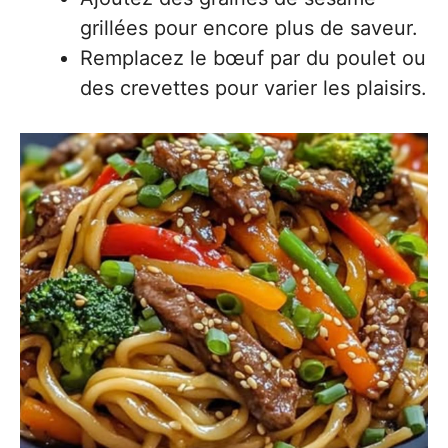
grillées pour encore plus de saveur.
Remplacez le bœuf par du poulet ou
des crevettes pour varier les plaisirs.