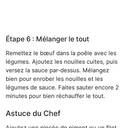
Étape 6 : Mélanger le tout
Remettez le bœuf dans la poêle avec les
légumes. Ajoutez les nouilles cuites, puis
versez la sauce par-dessus. Mélangez
bien pour enrober les nouilles et les
légumes de sauce. Faites sauter encore 2
minutes pour bien réchauffer le tout.
Astuce du Chef
Ajoutez une pincée de piment ou un filet