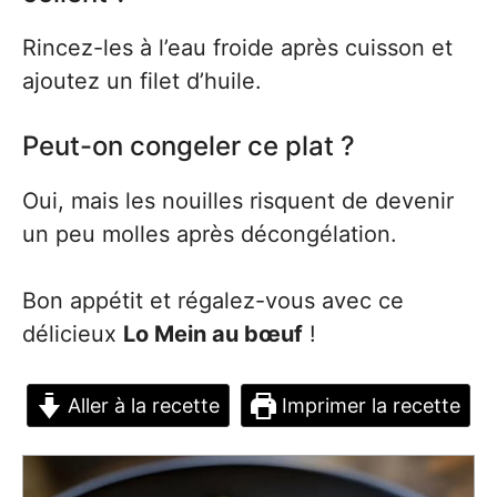
Rincez-les à l’eau froide après cuisson et
ajoutez un filet d’huile.
Peut-on congeler ce plat ?
Oui, mais les nouilles risquent de devenir
un peu molles après décongélation.
Bon appétit et régalez-vous avec ce
délicieux
Lo Mein au bœuf
!
Aller à la recette
Imprimer la recette