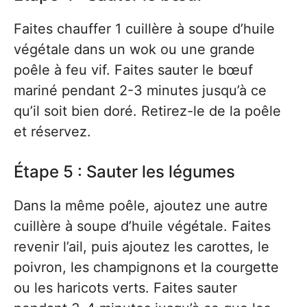
Faites chauffer 1 cuillère à soupe d’huile
végétale dans un wok ou une grande
poêle à feu vif. Faites sauter le bœuf
mariné pendant 2-3 minutes jusqu’à ce
qu’il soit bien doré. Retirez-le de la poêle
et réservez.
Étape 5 : Sauter les légumes
Dans la même poêle, ajoutez une autre
cuillère à soupe d’huile végétale. Faites
revenir l’ail, puis ajoutez les carottes, le
poivron, les champignons et la courgette
ou les haricots verts. Faites sauter