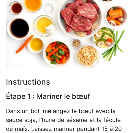
Instructions
Étape 1 : Mariner le bœuf
Dans un bol, mélangez le bœuf avec la
sauce soja, l’huile de sésame et la fécule
de maïs. Laissez mariner pendant 15 à 20