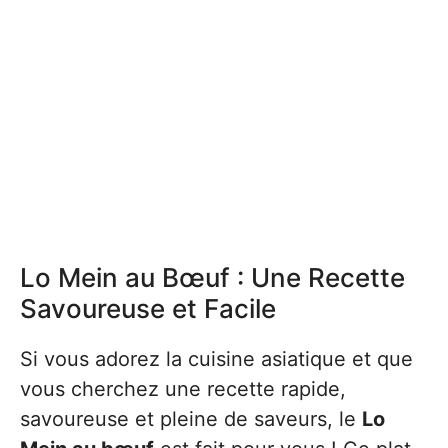
Lo Mein au Bœuf : Une Recette
Savoureuse et Facile
Si vous adorez la cuisine asiatique et que
vous cherchez une recette rapide,
savoureuse et pleine de saveurs, le
Lo