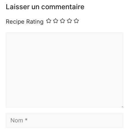
Laisser un commentaire
Recipe Rating
Commentaire
Nom