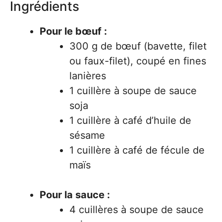
Ingrédients
Pour le bœuf :
300 g de bœuf (bavette, filet
ou faux-filet), coupé en fines
lanières
1 cuillère à soupe de sauce
soja
1 cuillère à café d’huile de
sésame
1 cuillère à café de fécule de
maïs
Pour la sauce :
4 cuillères à soupe de sauce