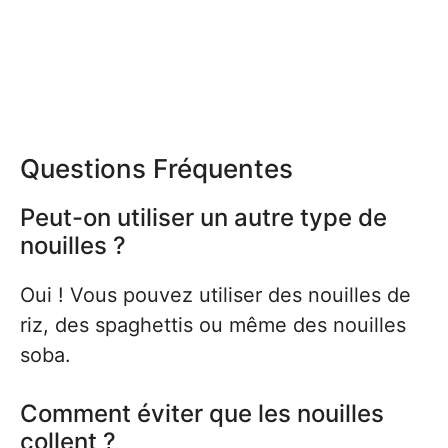
Questions Fréquentes
Peut-on utiliser un autre type de
nouilles ?
Oui ! Vous pouvez utiliser des nouilles de
riz, des spaghettis ou même des nouilles
soba.
Comment éviter que les nouilles
collent ?