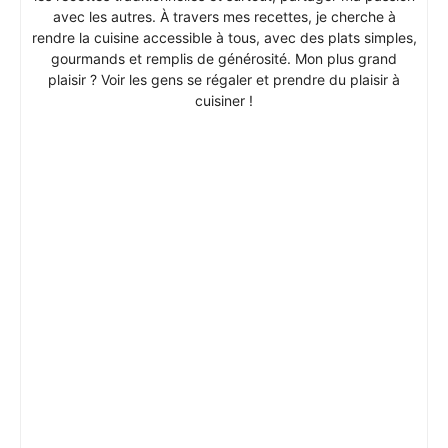
avec les autres. À travers mes recettes, je cherche à
rendre la cuisine accessible à tous, avec des plats simples,
gourmands et remplis de générosité. Mon plus grand
plaisir ? Voir les gens se régaler et prendre du plaisir à
cuisiner !