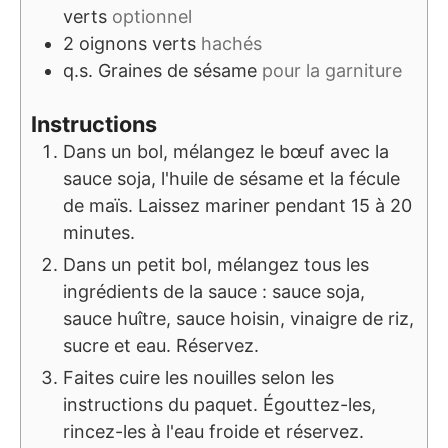
verts
optionnel
2
oignons verts
hachés
q.s.
Graines de sésame
pour la garniture
Instructions
Dans un bol, mélangez le bœuf avec la
sauce soja, l'huile de sésame et la fécule
de maïs. Laissez mariner pendant 15 à 20
minutes.
Dans un petit bol, mélangez tous les
ingrédients de la sauce : sauce soja,
sauce huître, sauce hoisin, vinaigre de riz,
sucre et eau. Réservez.
Faites cuire les nouilles selon les
instructions du paquet. Égouttez-les,
rincez-les à l'eau froide et réservez.