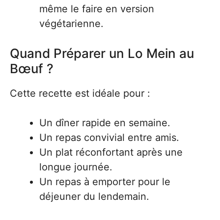
même le faire en version
végétarienne.
Quand Préparer un Lo Mein au
Bœuf ?
Cette recette est idéale pour :
Un dîner rapide en semaine.
Un repas convivial entre amis.
Un plat réconfortant après une
longue journée.
Un repas à emporter pour le
déjeuner du lendemain.