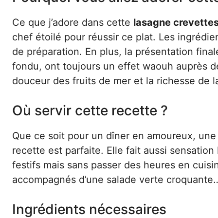
Ce que j’adore dans cette
lasagne crevettes
chef étoilé pour réussir ce plat. Les ingrédi
de préparation. En plus, la présentation fina
fondu, ont toujours un effet waouh auprès de
douceur des fruits de mer et la richesse de l
Où servir cette recette ?
Que ce soit pour un dîner en amoureux, une 
recette est parfaite. Elle fait aussi sensatio
festifs mais sans passer des heures en cuisi
accompagnés d’une salade verte croquante… 
Ingrédients nécessaires