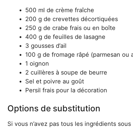
500 ml de crème fraîche
200 g de crevettes décortiquées
250 g de crabe frais ou en boîte
400 g de feuilles de lasagne
3 gousses d’ail
100 g de fromage râpé (parmesan ou a
1 oignon
2 cuillères à soupe de beurre
Sel et poivre au goût
Persil frais pour la décoration
Options de substitution
Si vous n’avez pas tous les ingrédients sous 