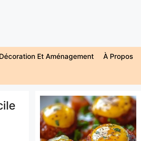
Décoration Et Aménagement
À Propos
ile