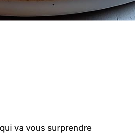
qui va vous surprendre