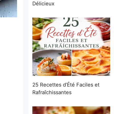
Délicieux
25 Recettes d’Été Faciles et
Rafraîchissantes