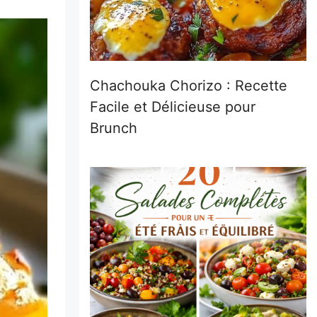
Chachouka Chorizo : Recette
Facile et Délicieuse pour
Brunch