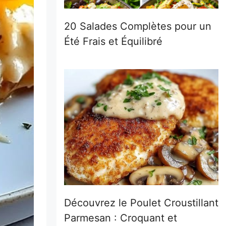
20 Salades Complètes pour un
Été Frais et Équilibré
Découvrez le Poulet Croustillant
Parmesan : Croquant et