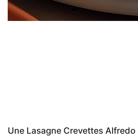
Une Lasagne Crevettes Alfredo 