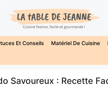
tuces Et Conseils
Matériel De Cuisine
do Savoureux : Recette Fac