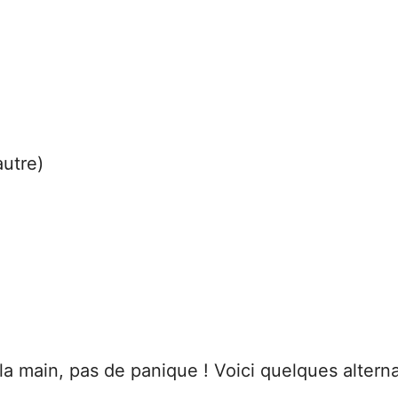
utre)
la main, pas de panique ! Voici quelques alterna