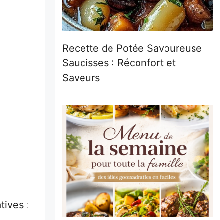
Recette de Potée Savoureuse
Saucisses : Réconfort et
Saveurs
tives :