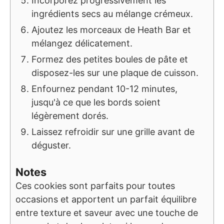
Incorporez progressivement les
ingrédients secs au mélange crémeux.
Ajoutez les morceaux de Heath Bar et
mélangez délicatement.
Formez des petites boules de pâte et
disposez-les sur une plaque de cuisson.
Enfournez pendant 10-12 minutes,
jusqu'à ce que les bords soient
légèrement dorés.
Laissez refroidir sur une grille avant de
déguster.
Notes
Ces cookies sont parfaits pour toutes
occasions et apportent un parfait équilibre
entre texture et saveur avec une touche de