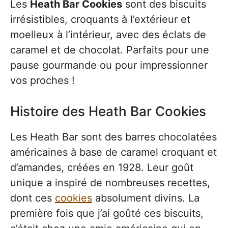
Les
Heath Bar Cookies
sont des biscuits
irrésistibles, croquants à l’extérieur et
moelleux à l’intérieur, avec des éclats de
caramel et de chocolat. Parfaits pour une
pause gourmande ou pour impressionner
vos proches !
Histoire des Heath Bar Cookies
Les Heath Bar sont des barres chocolatées
américaines à base de caramel croquant et
d’amandes, créées en 1928. Leur goût
unique a inspiré de nombreuses recettes,
dont ces
cookies
absolument divins. La
première fois que j’ai goûté ces biscuits,