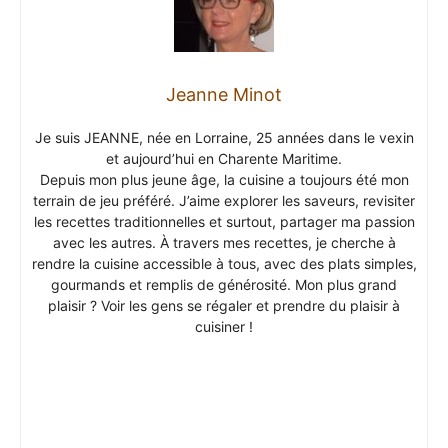
Jeanne Minot
Je suis JEANNE, née en Lorraine, 25 années dans le vexin
et aujourd’hui en Charente Maritime.
Depuis mon plus jeune âge, la cuisine a toujours été mon
terrain de jeu préféré. J’aime explorer les saveurs, revisiter
les recettes traditionnelles et surtout, partager ma passion
avec les autres. À travers mes recettes, je cherche à
rendre la cuisine accessible à tous, avec des plats simples,
gourmands et remplis de générosité. Mon plus grand
plaisir ? Voir les gens se régaler et prendre du plaisir à
cuisiner !