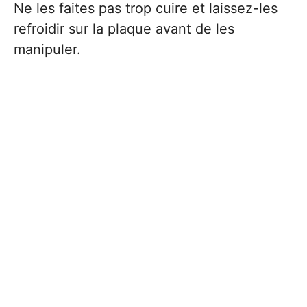
Ne les faites pas trop cuire et laissez-les
refroidir sur la plaque avant de les
manipuler.