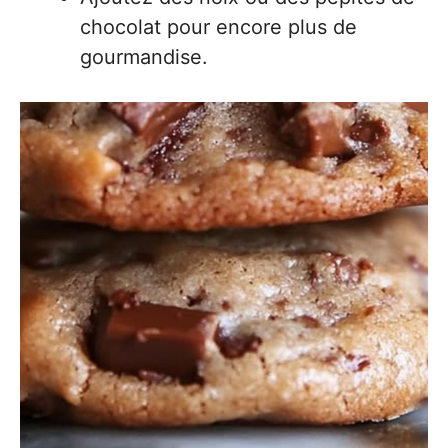
chocolat pour encore plus de
gourmandise.