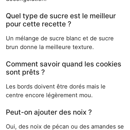
Quel type de sucre est le meilleur
pour cette recette ?
Un mélange de sucre blanc et de sucre
brun donne la meilleure texture.
Comment savoir quand les cookies
sont prêts ?
Les bords doivent être dorés mais le
centre encore légèrement mou.
Peut-on ajouter des noix ?
Oui, des noix de pécan ou des amandes se