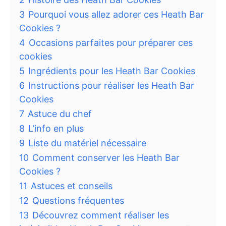
3
Pourquoi vous allez adorer ces Heath Bar
Cookies ?
4
Occasions parfaites pour préparer ces
cookies
5
Ingrédients pour les Heath Bar Cookies
6
Instructions pour réaliser les Heath Bar
Cookies
7
Astuce du chef
8
L’info en plus
9
Liste du matériel nécessaire
10
Comment conserver les Heath Bar
Cookies ?
11
Astuces et conseils
12
Questions fréquentes
13
Découvrez comment réaliser les