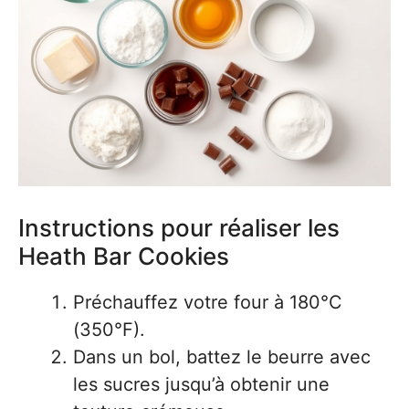
Instructions pour réaliser les
Heath Bar Cookies
Préchauffez votre four à 180°C
(350°F).
Dans un bol, battez le beurre avec
les sucres jusqu’à obtenir une