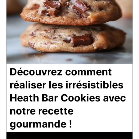
Découvrez comment
réaliser les irrésistibles
Heath Bar Cookies avec
notre recette
gourmande !