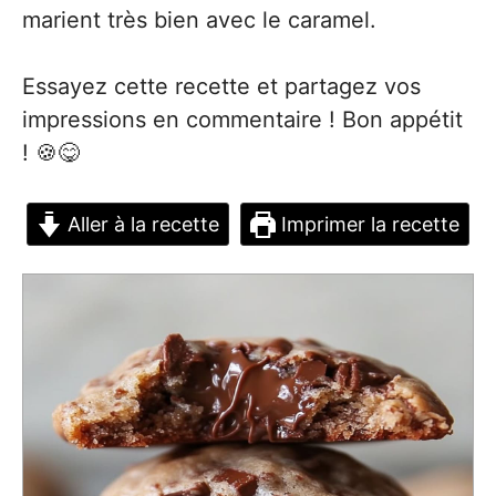
marient très bien avec le caramel.
Essayez cette recette et partagez vos
impressions en commentaire ! Bon appétit
! 🍪😋
Aller à la recette
Imprimer la recette