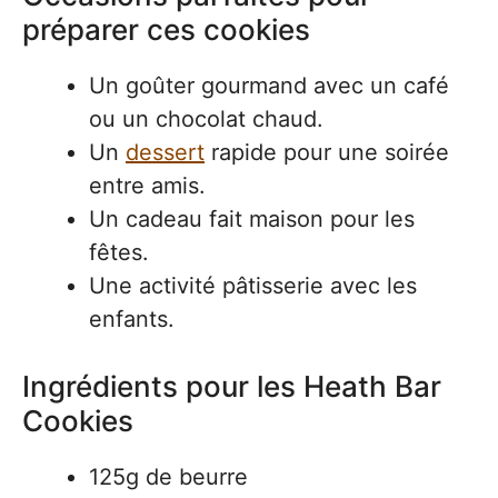
préparer ces cookies
Un goûter gourmand avec un café
ou un chocolat chaud.
Un
dessert
rapide pour une soirée
entre amis.
Un cadeau fait maison pour les
fêtes.
Une activité pâtisserie avec les
enfants.
Ingrédients pour les Heath Bar
Cookies
125g de beurre