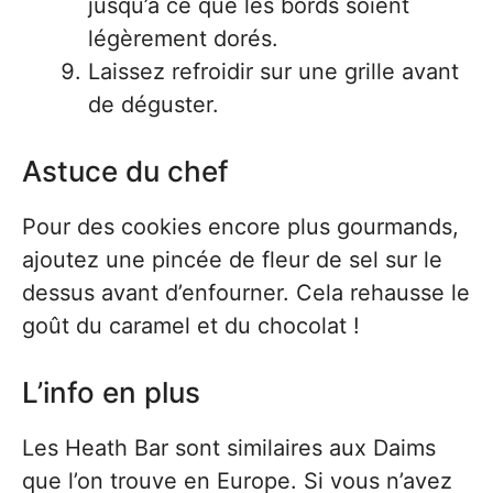
jusqu’à ce que les bords soient
légèrement dorés.
Laissez refroidir sur une grille avant
de déguster.
Astuce du chef
Pour des cookies encore plus gourmands,
ajoutez une pincée de fleur de sel sur le
dessus avant d’enfourner. Cela rehausse le
goût du caramel et du chocolat !
L’info en plus
Les Heath Bar sont similaires aux Daims
que l’on trouve en Europe. Si vous n’avez