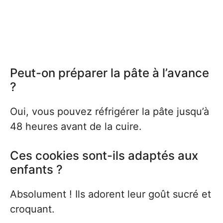
Peut-on préparer la pâte à l’avance
?
Oui, vous pouvez réfrigérer la pâte jusqu’à
48 heures avant de la cuire.
Ces cookies sont-ils adaptés aux
enfants ?
Absolument ! Ils adorent leur goût sucré et
croquant.