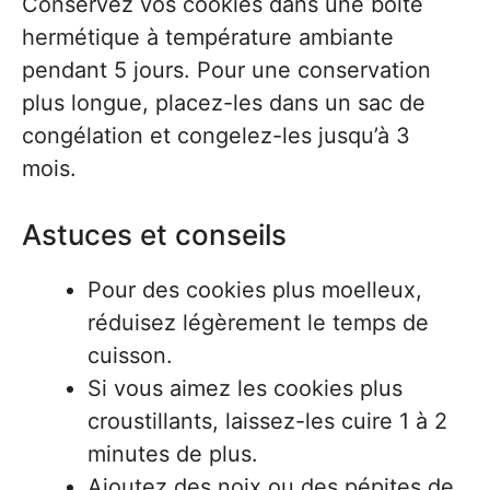
Conservez vos cookies dans une boîte
hermétique à température ambiante
pendant 5 jours. Pour une conservation
plus longue, placez-les dans un sac de
congélation et congelez-les jusqu’à 3
mois.
Astuces et conseils
Pour des cookies plus moelleux,
réduisez légèrement le temps de
cuisson.
Si vous aimez les cookies plus
croustillants, laissez-les cuire 1 à 2
minutes de plus.
Ajoutez des noix ou des pépites de