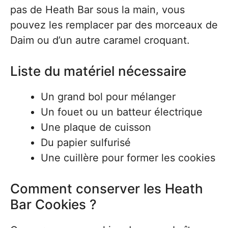
pas de Heath Bar sous la main, vous
pouvez les remplacer par des morceaux de
Daim ou d’un autre caramel croquant.
Liste du matériel nécessaire
Un grand bol pour mélanger
Un fouet ou un batteur électrique
Une plaque de cuisson
Du papier sulfurisé
Une cuillère pour former les cookies
Comment conserver les Heath
Bar Cookies ?