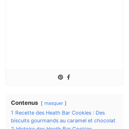
Contenus
masquer
1
Recette des Heath Bar Cookies : Des
biscuits gourmands au caramel et chocolat
2
Histoire des Heath Bar Cookies