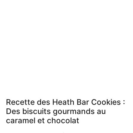
Recette des Heath Bar Cookies :
Des biscuits gourmands au
caramel et chocolat