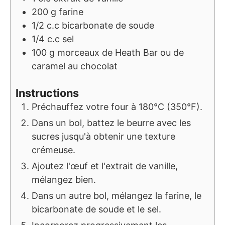
200
g
farine
1/2
c.c
bicarbonate de soude
1/4
c.c
sel
100
g
morceaux de Heath Bar ou de
caramel au chocolat
Instructions
Préchauffez votre four à 180°C (350°F).
Dans un bol, battez le beurre avec les
sucres jusqu'à obtenir une texture
crémeuse.
Ajoutez l'œuf et l'extrait de vanille,
mélangez bien.
Dans un autre bol, mélangez la farine, le
bicarbonate de soude et le sel.