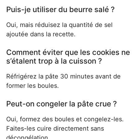
Puis-je utiliser du beurre salé ?
Oui, mais réduisez la quantité de sel
ajoutée dans la recette.
Comment éviter que les cookies ne
s’étalent trop à la cuisson ?
Réfrigérez la pâte 30 minutes avant de
former les boules.
Peut-on congeler la pâte crue ?
Oui, formez des boules et congelez-les.
Faites-les cuire directement sans
décongélation.