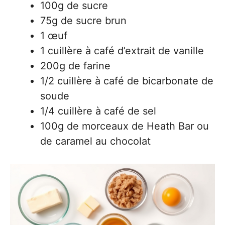
100g de sucre
75g de sucre brun
1 œuf
1 cuillère à café d’extrait de vanille
200g de farine
1/2 cuillère à café de bicarbonate de
soude
1/4 cuillère à café de sel
100g de morceaux de Heath Bar ou
de caramel au chocolat