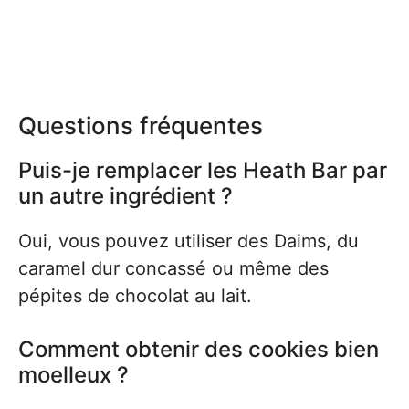
Questions fréquentes
Puis-je remplacer les Heath Bar par
un autre ingrédient ?
Oui, vous pouvez utiliser des Daims, du
caramel dur concassé ou même des
pépites de chocolat au lait.
Comment obtenir des cookies bien
moelleux ?