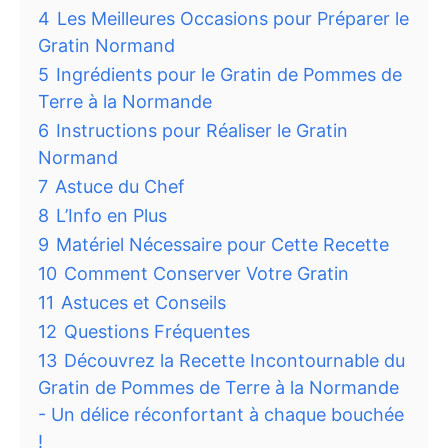
4
Les Meilleures Occasions pour Préparer le
Gratin Normand
5
Ingrédients pour le Gratin de Pommes de
Terre à la Normande
6
Instructions pour Réaliser le Gratin
Normand
7
Astuce du Chef
8
L’Info en Plus
9
Matériel Nécessaire pour Cette Recette
10
Comment Conserver Votre Gratin
11
Astuces et Conseils
12
Questions Fréquentes
13
Découvrez la Recette Incontournable du
Gratin de Pommes de Terre à la Normande
- Un délice réconfortant à chaque bouchée
!