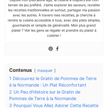
terrain de jeu préféré. J’aime explorer les saveurs, revisiter
les recettes traditionnelles et surtout, partager ma passion
avec les autres. À travers mes recettes, je cherche à
rendre la cuisine accessible à tous, avec des plats simples,
gourmands et remplis de générosité. Mon plus grand
plaisir ? Voir les gens se régaler et prendre du plaisir à
cuisiner !
Contenus
masquer
1
Découvrez le Gratin de Pommes de Terre
à la Normande : Un Plat Réconfortant
2
Un Peu d’Histoire sur le Gratin de
Pommes de Terre à la Normande
3
Pourquoi Vous Allez Adorer Cette Recette