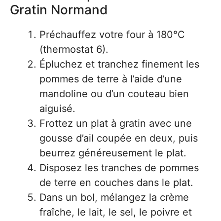
Gratin Normand
Préchauffez votre four à 180°C
(thermostat 6).
Épluchez et tranchez finement les
pommes de terre à l’aide d’une
mandoline ou d’un couteau bien
aiguisé.
Frottez un plat à gratin avec une
gousse d’ail coupée en deux, puis
beurrez généreusement le plat.
Disposez les tranches de pommes
de terre en couches dans le plat.
Dans un bol, mélangez la crème
fraîche, le lait, le sel, le poivre et