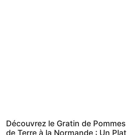
Découvrez le Gratin de Pommes
de Terre à la Normande : Un Plat