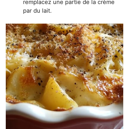
remplacez une partie de la crème
par du lait.