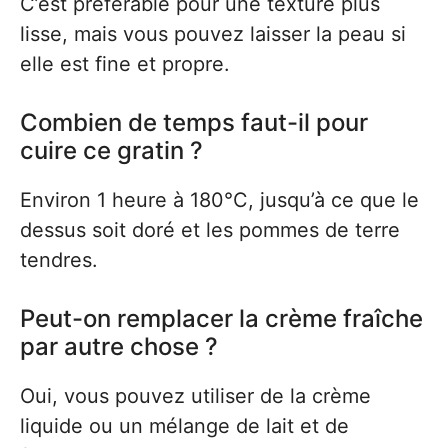
C’est préférable pour une texture plus
lisse, mais vous pouvez laisser la peau si
elle est fine et propre.
Combien de temps faut-il pour
cuire ce gratin ?
Environ 1 heure à 180°C, jusqu’à ce que le
dessus soit doré et les pommes de terre
tendres.
Peut-on remplacer la crème fraîche
par autre chose ?
Oui, vous pouvez utiliser de la crème
liquide ou un mélange de lait et de