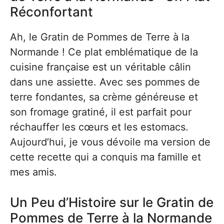
Réconfortant
Ah, le Gratin de Pommes de Terre à la
Normande ! Ce plat emblématique de la
cuisine française est un véritable câlin
dans une assiette. Avec ses pommes de
terre fondantes, sa crème généreuse et
son fromage gratiné, il est parfait pour
réchauffer les cœurs et les estomacs.
Aujourd’hui, je vous dévoile ma version de
cette recette qui a conquis ma famille et
mes amis.
Un Peu d’Histoire sur le Gratin de
Pommes de Terre à la Normande