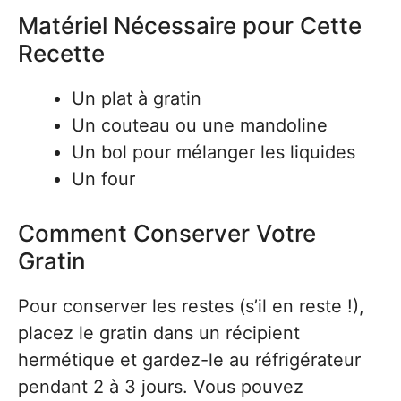
Matériel Nécessaire pour Cette
Recette
Un plat à gratin
Un couteau ou une mandoline
Un bol pour mélanger les liquides
Un four
Comment Conserver Votre
Gratin
Pour conserver les restes (s’il en reste !),
placez le gratin dans un récipient
hermétique et gardez-le au réfrigérateur
pendant 2 à 3 jours. Vous pouvez