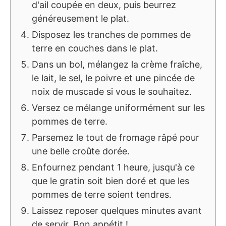
d'ail coupée en deux, puis beurrez
généreusement le plat.
Disposez les tranches de pommes de
terre en couches dans le plat.
Dans un bol, mélangez la crème fraîche,
le lait, le sel, le poivre et une pincée de
noix de muscade si vous le souhaitez.
Versez ce mélange uniformément sur les
pommes de terre.
Parsemez le tout de fromage râpé pour
une belle croûte dorée.
Enfournez pendant 1 heure, jusqu'à ce
que le gratin soit bien doré et que les
pommes de terre soient tendres.
Laissez reposer quelques minutes avant
de servir. Bon appétit !