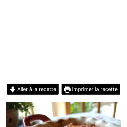
Aller à la recette
Imprimer la recette