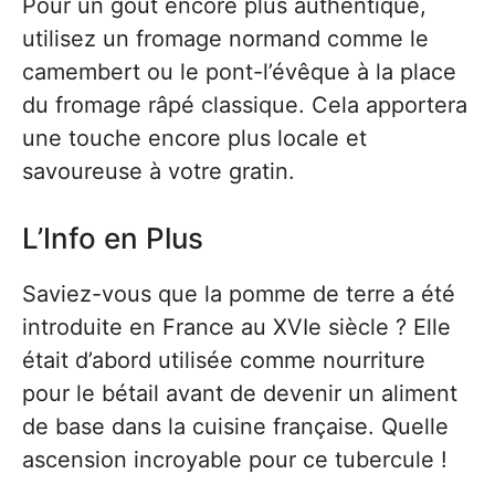
Pour un goût encore plus authentique,
utilisez un fromage normand comme le
camembert ou le pont-l’évêque à la place
du fromage râpé classique. Cela apportera
une touche encore plus locale et
savoureuse à votre gratin.
L’Info en Plus
Saviez-vous que la pomme de terre a été
introduite en France au XVIe siècle ? Elle
était d’abord utilisée comme nourriture
pour le bétail avant de devenir un aliment
de base dans la cuisine française. Quelle
ascension incroyable pour ce tubercule !