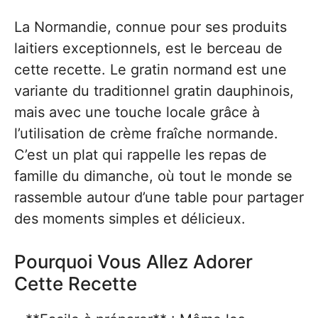
La Normandie, connue pour ses produits
laitiers exceptionnels, est le berceau de
cette recette. Le gratin normand est une
variante du traditionnel gratin dauphinois,
mais avec une touche locale grâce à
l’utilisation de crème fraîche normande.
C’est un plat qui rappelle les repas de
famille du dimanche, où tout le monde se
rassemble autour d’une table pour partager
des moments simples et délicieux.
Pourquoi Vous Allez Adorer
Cette Recette