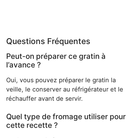
Questions Fréquentes
Peut-on préparer ce gratin à
l’avance ?
Oui, vous pouvez préparer le gratin la
veille, le conserver au réfrigérateur et le
réchauffer avant de servir.
Quel type de fromage utiliser pour
cette recette ?