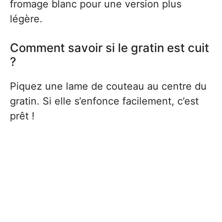
fromage blanc pour une version plus
légère.
Comment savoir si le gratin est cuit
?
Piquez une lame de couteau au centre du
gratin. Si elle s’enfonce facilement, c’est
prêt !