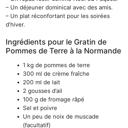
– Un déjeuner dominical avec des amis.
– Un plat réconfortant pour les soirées
d’hiver.
Ingrédients pour le Gratin de
Pommes de Terre à la Normande
1 kg de pommes de terre
300 ml de crème fraîche
200 ml de lait
2 gousses d’ail
100 g de fromage râpé
Sel et poivre
Un peu de noix de muscade
(facultatif)