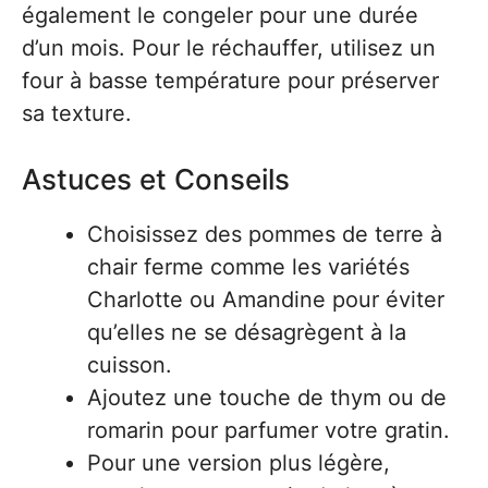
également le congeler pour une durée
d’un mois. Pour le réchauffer, utilisez un
four à basse température pour préserver
sa texture.
Astuces et Conseils
Choisissez des pommes de terre à
chair ferme comme les variétés
Charlotte ou Amandine pour éviter
qu’elles ne se désagrègent à la
cuisson.
Ajoutez une touche de thym ou de
romarin pour parfumer votre gratin.
Pour une version plus légère,