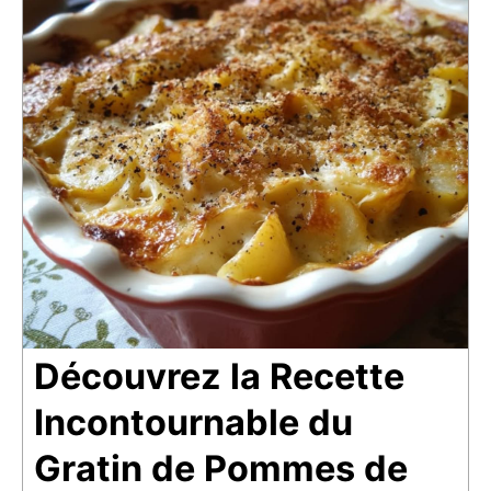
Découvrez la Recette
Incontournable du
Gratin de Pommes de