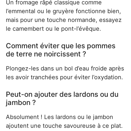
Un fromage râpé classique comme
l’emmental ou le gruyère fonctionne bien,
mais pour une touche normande, essayez
le camembert ou le pont-l’évêque.
Comment éviter que les pommes
de terre ne noircissent ?
Plongez-les dans un bol d’eau froide après
les avoir tranchées pour éviter l’oxydation.
Peut-on ajouter des lardons ou du
jambon ?
Absolument ! Les lardons ou le jambon
ajoutent une touche savoureuse à ce plat.