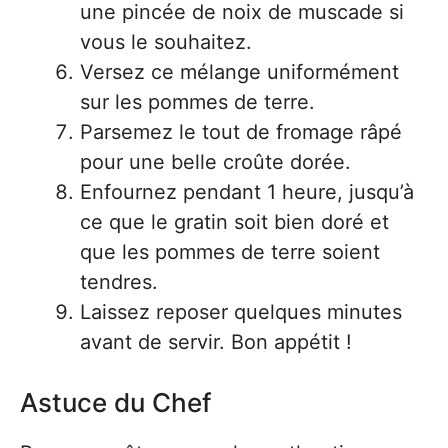
une pincée de noix de muscade si
vous le souhaitez.
Versez ce mélange uniformément
sur les pommes de terre.
Parsemez le tout de fromage râpé
pour une belle croûte dorée.
Enfournez pendant 1 heure, jusqu’à
ce que le gratin soit bien doré et
que les pommes de terre soient
tendres.
Laissez reposer quelques minutes
avant de servir. Bon appétit !
Astuce du Chef