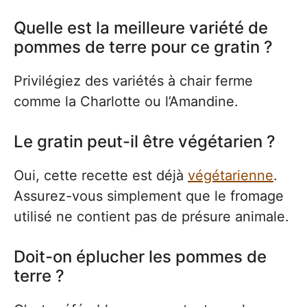
Quelle est la meilleure variété de
pommes de terre pour ce gratin ?
Privilégiez des variétés à chair ferme
comme la Charlotte ou l’Amandine.
Le gratin peut-il être végétarien ?
Oui, cette recette est déjà
végétarienne
.
Assurez-vous simplement que le fromage
utilisé ne contient pas de présure animale.
Doit-on éplucher les pommes de
terre ?