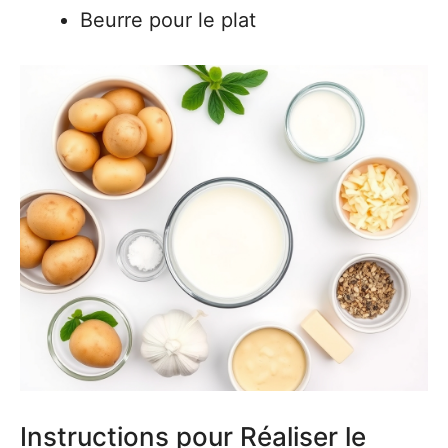
Beurre pour le plat
Instructions pour Réaliser le