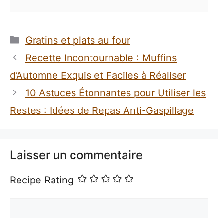
Catégories
Gratins et plats au four
Recette Incontournable : Muffins
d’Automne Exquis et Faciles à Réaliser
10 Astuces Étonnantes pour Utiliser les
Restes : Idées de Repas Anti-Gaspillage
Laisser un commentaire
Recipe Rating
Commentaire