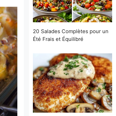
20 Salades Complètes pour un
Été Frais et Équilibré