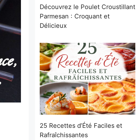
Découvrez le Poulet Croustillant
Parmesan : Croquant et
Délicieux
25 Recettes d’Été Faciles et
Rafraîchissantes