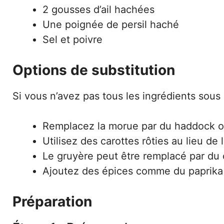
2 gousses d’ail hachées
Une poignée de persil haché
Sel et poivre
Options de substitution
Si vous n’avez pas tous les ingrédients sous 
Remplacez la morue par du haddock ou
Utilisez des carottes rôties au lieu de
Le gruyère peut être remplacé par du
Ajoutez des épices comme du paprika o
Préparation