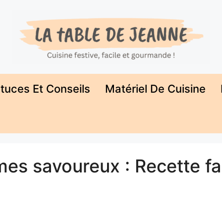
tuces Et Conseils
Matériel De Cuisine
es savoureux : Recette fa