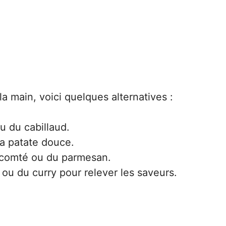
la main, voici quelques alternatives :
 du cabillaud.
 la patate douce.
 comté ou du parmesan.
u du curry pour relever les saveurs.