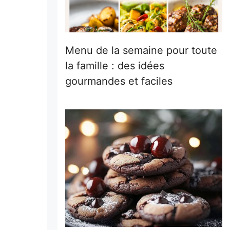
Menu de la semaine pour toute
la famille : des idées
gourmandes et faciles