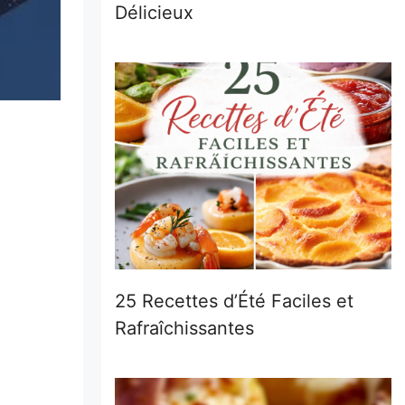
Délicieux
25 Recettes d’Été Faciles et
Rafraîchissantes