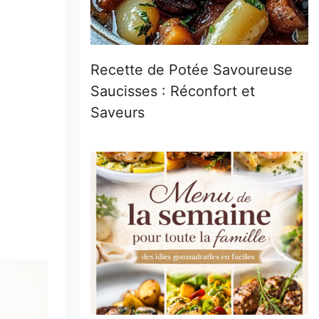
Recette de Potée Savoureuse
Saucisses : Réconfort et
Saveurs