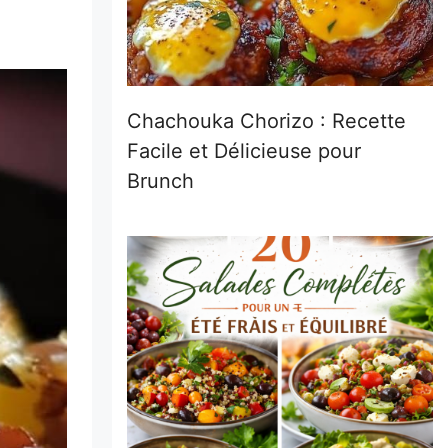
Chachouka Chorizo : Recette
Facile et Délicieuse pour
Brunch