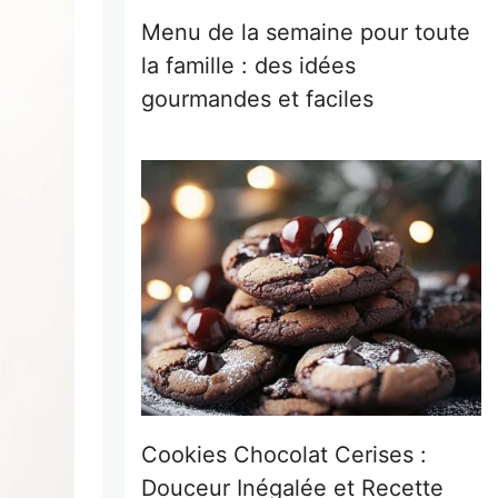
Menu de la semaine pour toute
la famille : des idées
gourmandes et faciles
Cookies Chocolat Cerises :
Douceur Inégalée et Recette