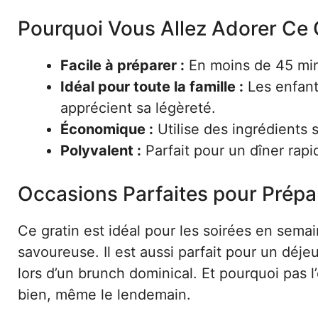
Pourquoi Vous Allez Adorer Ce 
Facile à préparer :
En moins de 45 minu
Idéal pour toute la famille :
Les enfant
apprécient sa légèreté.
Économique :
Utilise des ingrédients 
Polyvalent :
Parfait pour un dîner rapi
Occasions Parfaites pour Prépa
Ce gratin est idéal pour les soirées en sema
savoureuse. Il est aussi parfait pour un déj
lors d’un brunch dominical. Et pourquoi pas l
bien, même le lendemain.