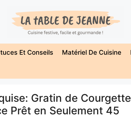
tuces Et Conseils
Matériel De Cuisine
quise: Gratin de Courgette
ce Prêt en Seulement 45