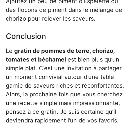
Ajoutez un peu de piment d’Espelette ou
des flocons de piment dans le mélange de
chorizo pour relever les saveurs.
Conclusion
Le
gratin de pommes de terre, chorizo,
tomates et béchamel
est bien plus qu’un
simple plat. C’est une invitation à partager
un moment convivial autour d’une table
garnie de saveurs riches et réconfortantes.
Alors, la prochaine fois que vous cherchez
une recette simple mais impressionnante,
pensez à ce gratin. Je suis certaine qu’il
deviendra rapidement l’un de vos favoris.