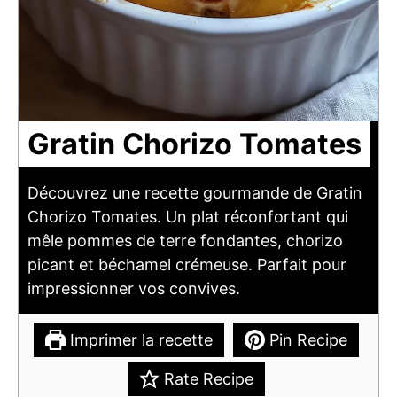
Gratin Chorizo Tomates
Découvrez une recette gourmande de Gratin
Chorizo Tomates. Un plat réconfortant qui
mêle pommes de terre fondantes, chorizo
picant et béchamel crémeuse. Parfait pour
impressionner vos convives.
Imprimer la recette
Pin Recipe
Rate Recipe