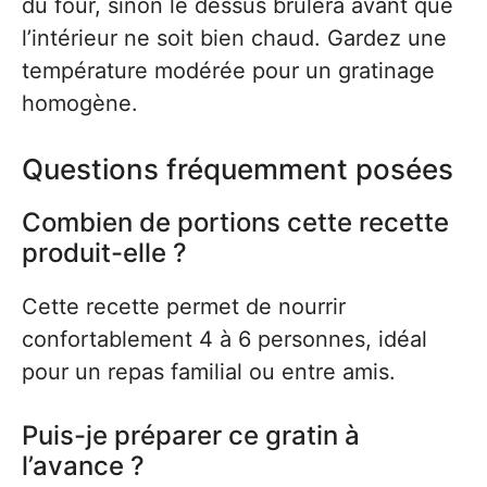
du four, sinon le dessus brûlera avant que
l’intérieur ne soit bien chaud. Gardez une
température modérée pour un gratinage
homogène.
Questions fréquemment posées
Combien de portions cette recette
produit-elle ?
Cette recette permet de nourrir
confortablement 4 à 6 personnes, idéal
pour un repas familial ou entre amis.
Puis-je préparer ce gratin à
l’avance ?