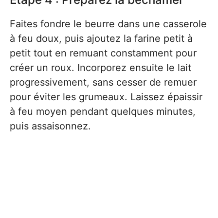
Faites fondre le beurre dans une casserole
à feu doux, puis ajoutez la farine petit à
petit tout en remuant constamment pour
créer un roux. Incorporez ensuite le lait
progressivement, sans cesser de remuer
pour éviter les grumeaux. Laissez épaissir
à feu moyen pendant quelques minutes,
puis assaisonnez.