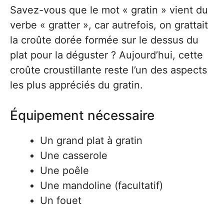
Savez-vous que le mot « gratin » vient du
verbe « gratter », car autrefois, on grattait
la croûte dorée formée sur le dessus du
plat pour la déguster ? Aujourd’hui, cette
croûte croustillante reste l’un des aspects
les plus appréciés du gratin.
Équipement nécessaire
Un grand plat à gratin
Une casserole
Une poêle
Une mandoline (facultatif)
Un fouet