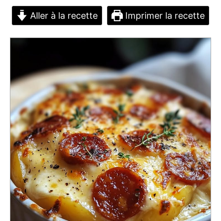
Aller à la recette
Imprimer la recette