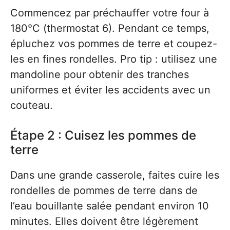
Commencez par préchauffer votre four à
180°C (thermostat 6). Pendant ce temps,
épluchez vos pommes de terre et coupez-
les en fines rondelles. Pro tip : utilisez une
mandoline pour obtenir des tranches
uniformes et éviter les accidents avec un
couteau.
Étape 2 : Cuisez les pommes de
terre
Dans une grande casserole, faites cuire les
rondelles de pommes de terre dans de
l’eau bouillante salée pendant environ 10
minutes. Elles doivent être légèrement