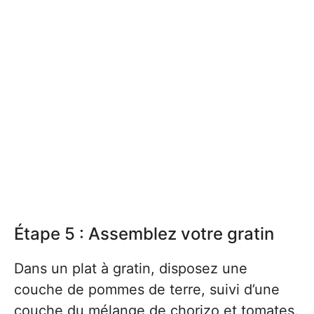
Étape 5 : Assemblez votre gratin
Dans un plat à gratin, disposez une
couche de pommes de terre, suivi d’une
couche du mélange de chorizo et tomates.