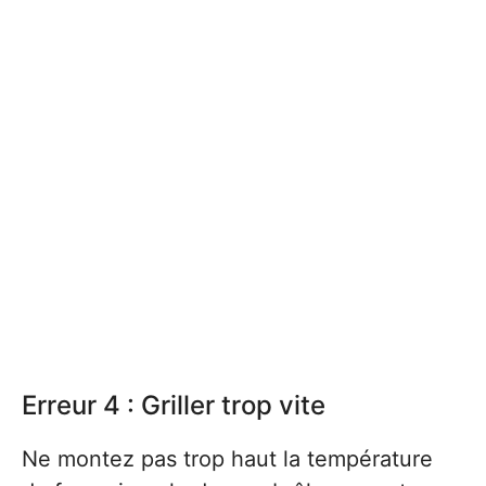
Erreur 4 : Griller trop vite
Ne montez pas trop haut la température