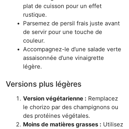
plat de cuisson pour un effet
rustique.
Parsemez de persil frais juste avant
de servir pour une touche de
couleur.
Accompagnez-le d’une salade verte
assaisonnée d’une vinaigrette
légère.
Versions plus légères
Version végétarienne :
Remplacez
le chorizo par des champignons ou
des protéines végétales.
Moins de matières grasses :
Utilisez