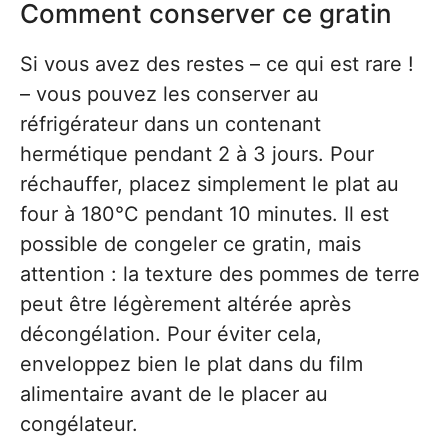
Comment conserver ce gratin
Si vous avez des restes – ce qui est rare !
– vous pouvez les conserver au
réfrigérateur dans un contenant
hermétique pendant 2 à 3 jours. Pour
réchauffer, placez simplement le plat au
four à 180°C pendant 10 minutes. Il est
possible de congeler ce gratin, mais
attention : la texture des pommes de terre
peut être légèrement altérée après
décongélation. Pour éviter cela,
enveloppez bien le plat dans du film
alimentaire avant de le placer au
congélateur.