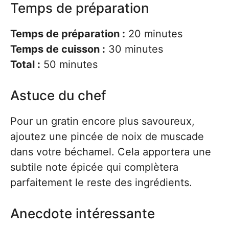
Temps de préparation
Temps de préparation :
20 minutes
Temps de cuisson :
30 minutes
Total :
50 minutes
Astuce du chef
Pour un gratin encore plus savoureux,
ajoutez une pincée de noix de muscade
dans votre béchamel. Cela apportera une
subtile note épicée qui complètera
parfaitement le reste des ingrédients.
Anecdote intéressante