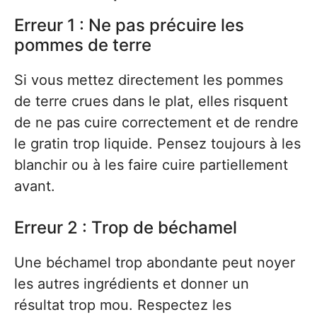
Erreur 1 : Ne pas précuire les
pommes de terre
Si vous mettez directement les pommes
de terre crues dans le plat, elles risquent
de ne pas cuire correctement et de rendre
le gratin trop liquide. Pensez toujours à les
blanchir ou à les faire cuire partiellement
avant.
Erreur 2 : Trop de béchamel
Une béchamel trop abondante peut noyer
les autres ingrédients et donner un
résultat trop mou. Respectez les