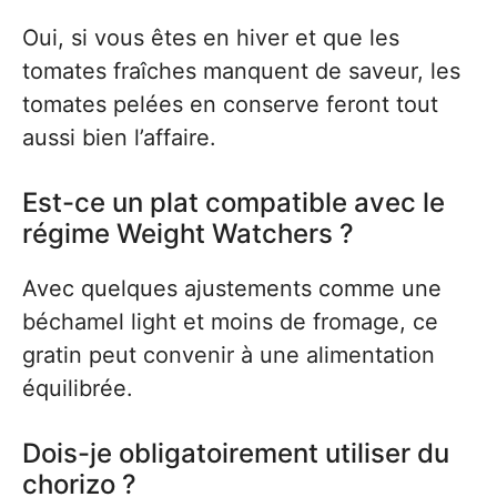
Oui, si vous êtes en hiver et que les
tomates fraîches manquent de saveur, les
tomates pelées en conserve feront tout
aussi bien l’affaire.
Est-ce un plat compatible avec le
régime Weight Watchers ?
Avec quelques ajustements comme une
béchamel light et moins de fromage, ce
gratin peut convenir à une alimentation
équilibrée.
Dois-je obligatoirement utiliser du
chorizo ?