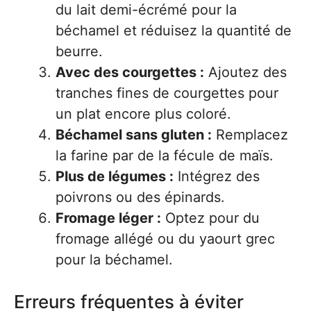
du lait demi-écrémé pour la
béchamel et réduisez la quantité de
beurre.
Avec des courgettes :
Ajoutez des
tranches fines de courgettes pour
un plat encore plus coloré.
Béchamel sans gluten :
Remplacez
la farine par de la fécule de maïs.
Plus de légumes :
Intégrez des
poivrons ou des épinards.
Fromage léger :
Optez pour du
fromage allégé ou du yaourt grec
pour la béchamel.
Erreurs fréquentes à éviter