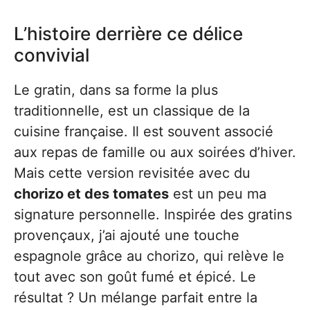
L’histoire derrière ce délice
convivial
Le gratin, dans sa forme la plus
traditionnelle, est un classique de la
cuisine française. Il est souvent associé
aux repas de famille ou aux soirées d’hiver.
Mais cette version revisitée avec du
chorizo et des tomates
est un peu ma
signature personnelle. Inspirée des gratins
provençaux, j’ai ajouté une touche
espagnole grâce au chorizo, qui relève le
tout avec son goût fumé et épicé. Le
résultat ? Un mélange parfait entre la