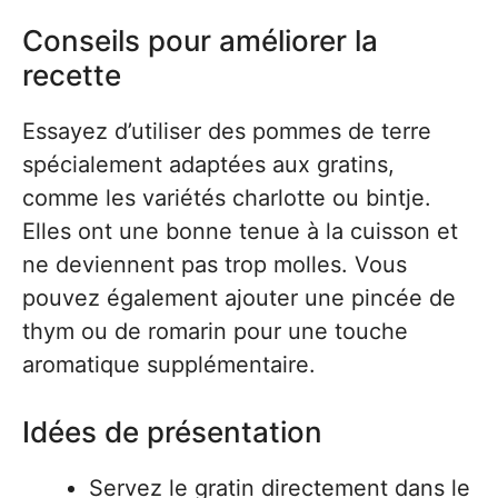
Conseils pour améliorer la
recette
Essayez d’utiliser des pommes de terre
spécialement adaptées aux gratins,
comme les variétés charlotte ou bintje.
Elles ont une bonne tenue à la cuisson et
ne deviennent pas trop molles. Vous
pouvez également ajouter une pincée de
thym ou de romarin pour une touche
aromatique supplémentaire.
Idées de présentation
Servez le gratin directement dans le