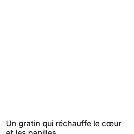
Un gratin qui réchauffe le cœur
et les papilles