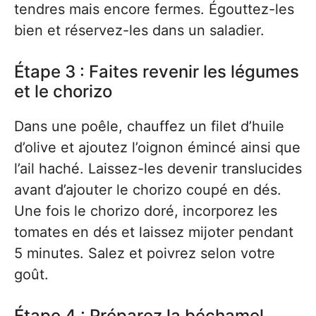
tendres mais encore fermes. Égouttez-les
bien et réservez-les dans un saladier.
Étape 3 : Faites revenir les légumes
et le chorizo
Dans une poêle, chauffez un filet d’huile
d’olive et ajoutez l’oignon émincé ainsi que
l’ail haché. Laissez-les devenir translucides
avant d’ajouter le chorizo coupé en dés.
Une fois le chorizo doré, incorporez les
tomates en dés et laissez mijoter pendant
5 minutes. Salez et poivrez selon votre
goût.
Étape 4 : Préparez la béchamel