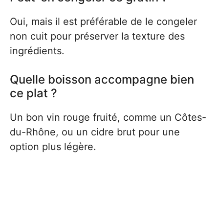
Oui, mais il est préférable de le congeler
non cuit pour préserver la texture des
ingrédients.
Quelle boisson accompagne bien
ce plat ?
Un bon vin rouge fruité, comme un Côtes-
du-Rhône, ou un cidre brut pour une
option plus légère.