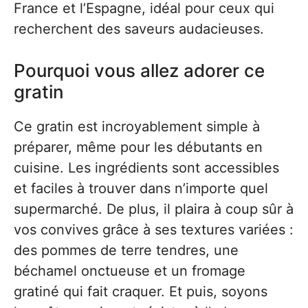
France et l’Espagne, idéal pour ceux qui
recherchent des saveurs audacieuses.
Pourquoi vous allez adorer ce
gratin
Ce gratin est incroyablement simple à
préparer, même pour les débutants en
cuisine. Les ingrédients sont accessibles
et faciles à trouver dans n’importe quel
supermarché. De plus, il plaira à coup sûr à
vos convives grâce à ses textures variées :
des pommes de terre tendres, une
béchamel onctueuse et un fromage
gratiné qui fait craquer. Et puis, soyons