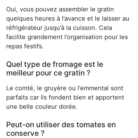
Oui, vous pouvez assembler le gratin
quelques heures à l’avance et le laisser au
réfrigérateur jusqu’à la cuisson. Cela
facilite grandement l’organisation pour les
repas festifs.
Quel type de fromage est le
meilleur pour ce gratin ?
Le comté, le gruyère ou l’emmental sont
parfaits car ils fondent bien et apportent
une belle couleur dorée.
Peut-on utiliser des tomates en
conserve ?