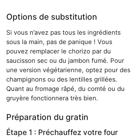
Options de substitution
Si vous n’avez pas tous les ingrédients
sous la main, pas de panique ! Vous
pouvez remplacer le chorizo par du
saucisson sec ou du jambon fumé. Pour
une version végétarienne, optez pour des
champignons ou des lentilles grillées.
Quant au fromage râpé, du comté ou du
gruyère fonctionnera très bien.
Préparation du gratin
Étape 1 : Préchauffez votre four