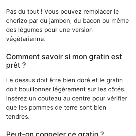
Pas du tout ! Vous pouvez remplacer le
chorizo par du jambon, du bacon ou même
des légumes pour une version
végétarienne.
Comment savoir si mon gratin est
prêt ?
Le dessus doit être bien doré et le gratin
doit bouillonner légèrement sur les côtés.
Insérez un couteau au centre pour vérifier
que les pommes de terre sont bien
tendres.
Peut-on congeler ce gratin ?