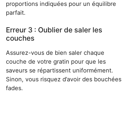
proportions indiquées pour un équilibre
parfait.
Erreur 3 : Oublier de saler les
couches
Assurez-vous de bien saler chaque
couche de votre gratin pour que les
saveurs se répartissent uniformément.
Sinon, vous risquez d’avoir des bouchées
fades.