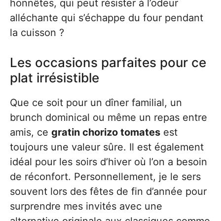
honnêtes, qui peut résister à l’odeur
alléchante qui s’échappe du four pendant
la cuisson ?
Les occasions parfaites pour ce
plat irrésistible
Que ce soit pour un dîner familial, un
brunch dominical ou même un repas entre
amis, ce
gratin chorizo tomates
est
toujours une valeur sûre. Il est également
idéal pour les soirs d’hiver où l’on a besoin
de réconfort. Personnellement, je le sers
souvent lors des fêtes de fin d’année pour
surprendre mes invités avec une