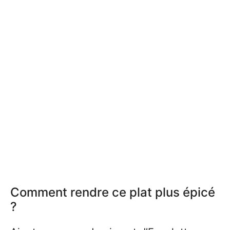
Comment rendre ce plat plus épicé
?