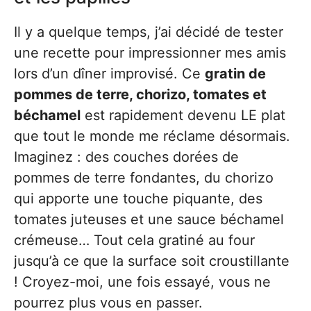
Il y a quelque temps, j’ai décidé de tester
une recette pour impressionner mes amis
lors d’un dîner improvisé. Ce
gratin de
pommes de terre, chorizo, tomates et
béchamel
est rapidement devenu LE plat
que tout le monde me réclame désormais.
Imaginez : des couches dorées de
pommes de terre fondantes, du chorizo
qui apporte une touche piquante, des
tomates juteuses et une sauce béchamel
crémeuse… Tout cela gratiné au four
jusqu’à ce que la surface soit croustillante
! Croyez-moi, une fois essayé, vous ne
pourrez plus vous en passer.