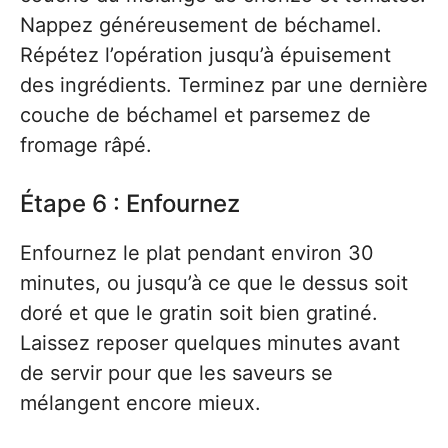
Nappez généreusement de béchamel.
Répétez l’opération jusqu’à épuisement
des ingrédients. Terminez par une dernière
couche de béchamel et parsemez de
fromage râpé.
Étape 6 : Enfournez
Enfournez le plat pendant environ 30
minutes, ou jusqu’à ce que le dessus soit
doré et que le gratin soit bien gratiné.
Laissez reposer quelques minutes avant
de servir pour que les saveurs se
mélangent encore mieux.