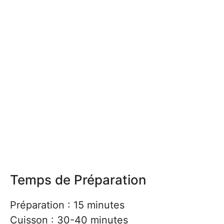
Temps de Préparation
Préparation : 15 minutes
Cuisson : 30-40 minutes