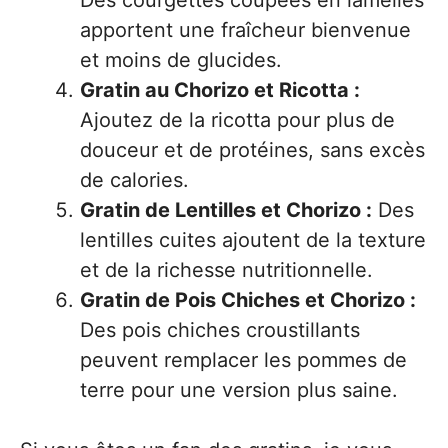
Des courgettes coupées en lamelles
apportent une fraîcheur bienvenue
et moins de glucides.
Gratin au Chorizo et Ricotta :
Ajoutez de la ricotta pour plus de
douceur et de protéines, sans excès
de calories.
Gratin de Lentilles et Chorizo :
Des
lentilles cuites ajoutent de la texture
et de la richesse nutritionnelle.
Gratin de Pois Chiches et Chorizo :
Des pois chiches croustillants
peuvent remplacer les pommes de
terre pour une version plus saine.