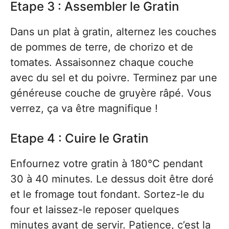
Etape 3 : Assembler le Gratin
Dans un plat à gratin, alternez les couches
de pommes de terre, de chorizo et de
tomates. Assaisonnez chaque couche
avec du sel et du poivre. Terminez par une
généreuse couche de gruyère râpé. Vous
verrez, ça va être magnifique !
Etape 4 : Cuire le Gratin
Enfournez votre gratin à 180°C pendant
30 à 40 minutes. Le dessus doit être doré
et le fromage tout fondant. Sortez-le du
four et laissez-le reposer quelques
minutes avant de servir. Patience, c’est la