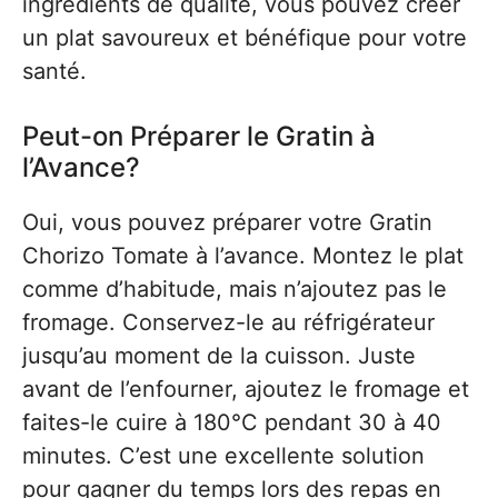
ingrédients de qualité, vous pouvez créer
un plat savoureux et bénéfique pour votre
santé.
Peut-on Préparer le Gratin à
l’Avance?
Oui, vous pouvez préparer votre Gratin
Chorizo Tomate à l’avance. Montez le plat
comme d’habitude, mais n’ajoutez pas le
fromage. Conservez-le au réfrigérateur
jusqu’au moment de la cuisson. Juste
avant de l’enfourner, ajoutez le fromage et
faites-le cuire à 180°C pendant 30 à 40
minutes. C’est une excellente solution
pour gagner du temps lors des repas en