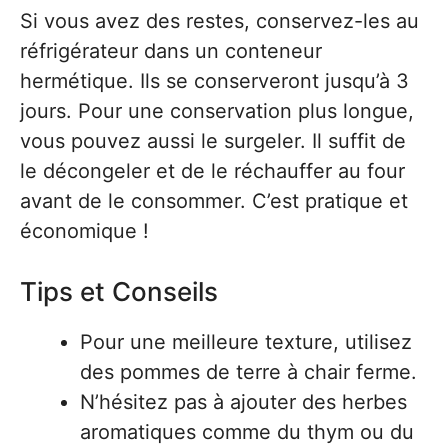
Si vous avez des restes, conservez-les au
réfrigérateur dans un conteneur
hermétique. Ils se conserveront jusqu’à 3
jours. Pour une conservation plus longue,
vous pouvez aussi le surgeler. Il suffit de
le décongeler et de le réchauffer au four
avant de le consommer. C’est pratique et
économique !
Tips et Conseils
Pour une meilleure texture, utilisez
des pommes de terre à chair ferme.
N’hésitez pas à ajouter des herbes
aromatiques comme du thym ou du