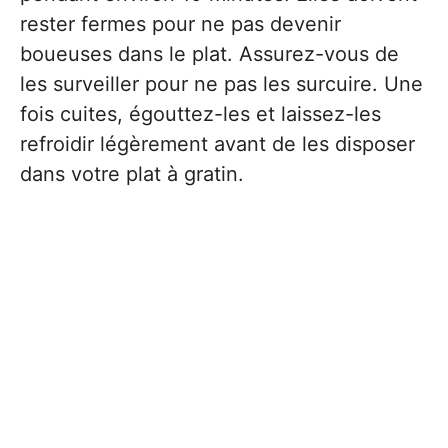
rester fermes pour ne pas devenir
boueuses dans le plat. Assurez-vous de
les surveiller pour ne pas les surcuire. Une
fois cuites, égouttez-les et laissez-les
refroidir légèrement avant de les disposer
dans votre plat à gratin.