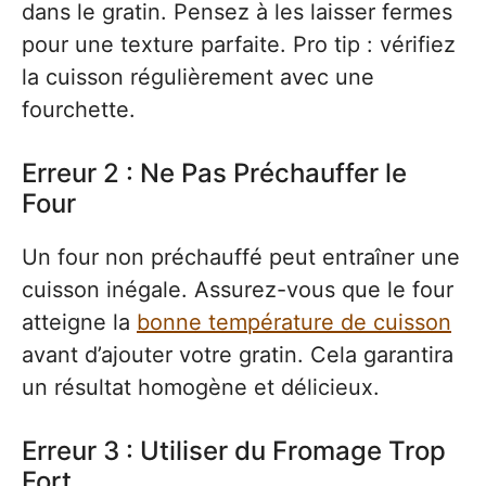
dans le gratin. Pensez à les laisser fermes
pour une texture parfaite. Pro tip : vérifiez
la cuisson régulièrement avec une
fourchette.
Erreur 2 : Ne Pas Préchauffer le
Four
Un four non préchauffé peut entraîner une
cuisson inégale. Assurez-vous que le four
atteigne la
bonne température de cuisson
avant d’ajouter votre gratin. Cela garantira
un résultat homogène et délicieux.
Erreur 3 : Utiliser du Fromage Trop
Fort