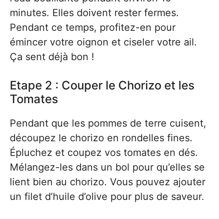
minutes. Elles doivent rester fermes.
Pendant ce temps, profitez-en pour
émincer votre oignon et ciseler votre ail.
Ça sent déjà bon !
Etape 2 : Couper le Chorizo et les
Tomates
Pendant que les pommes de terre cuisent,
découpez le chorizo en rondelles fines.
Épluchez et coupez vos tomates en dés.
Mélangez-les dans un bol pour qu’elles se
lient bien au chorizo. Vous pouvez ajouter
un filet d’huile d’olive pour plus de saveur.