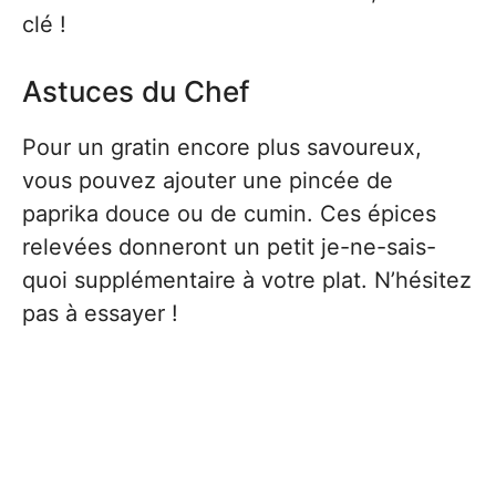
clé !
Astuces du Chef
Pour un gratin encore plus savoureux,
vous pouvez ajouter une pincée de
paprika douce ou de cumin. Ces épices
relevées donneront un petit je-ne-sais-
quoi supplémentaire à votre plat. N’hésitez
pas à essayer !