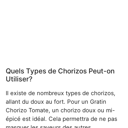
Quels Types de Chorizos Peut-on
Utiliser?
Il existe de nombreux types de chorizos,
allant du doux au fort. Pour un Gratin
Chorizo Tomate, un chorizo doux ou mi-
épicé est idéal. Cela permettra de ne pas
masquer les saveurs des autres