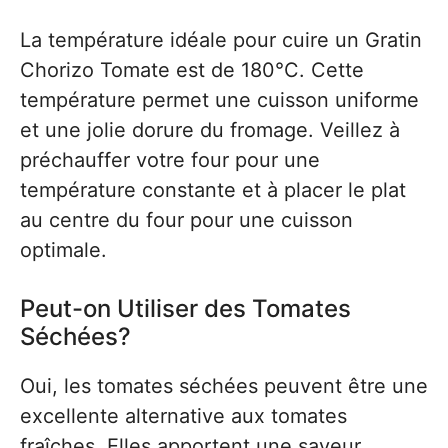
La température idéale pour cuire un Gratin
Chorizo Tomate est de 180°C. Cette
température permet une cuisson uniforme
et une jolie dorure du fromage. Veillez à
préchauffer votre four pour une
température constante et à placer le plat
au centre du four pour une cuisson
optimale.
Peut-on Utiliser des Tomates
Séchées?
Oui, les tomates séchées peuvent être une
excellente alternative aux tomates
fraîches. Elles apportent une saveur