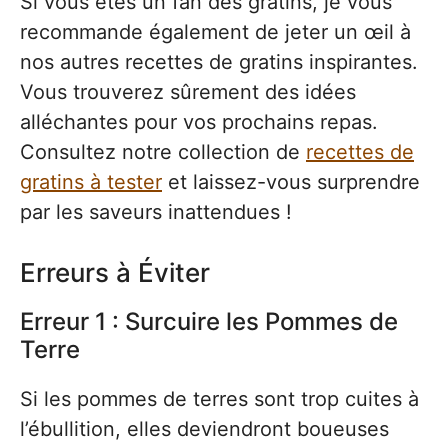
Si vous êtes un fan des gratins, je vous
recommande également de jeter un œil à
nos autres recettes de gratins inspirantes.
Vous trouverez sûrement des idées
alléchantes pour vos prochains repas.
Consultez notre collection de
recettes de
gratins à tester
et laissez-vous surprendre
par les saveurs inattendues !
Erreurs à Éviter
Erreur 1 : Surcuire les Pommes de
Terre
Si les pommes de terres sont trop cuites à
l’ébullition, elles deviendront boueuses