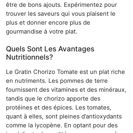
être de bons ajouts. Expérimentez pour
trouver les saveurs qui vous plaisent le
plus et donner encore plus de
gourmandise à votre plat.
Quels Sont Les Avantages
Nutritionnels?
Le Gratin Chorizo Tomate est un plat riche
en nutriments. Les pommes de terre
fournissent des vitamines et des minéraux,
tandis que le chorizo apporte des
protéines et des épices. Les tomates,
quant à elles, sont pleines d’antioxydants
comme la lycopène. En optant pour des