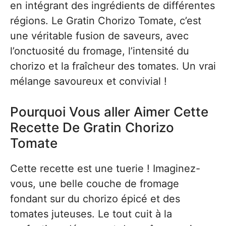
en intégrant des ingrédients de différentes
régions. Le Gratin Chorizo Tomate, c’est
une véritable fusion de saveurs, avec
l’onctuosité du fromage, l’intensité du
chorizo et la fraîcheur des tomates. Un vrai
mélange savoureux et convivial !
Pourquoi Vous aller Aimer Cette
Recette De Gratin Chorizo
Tomate
Cette recette est une tuerie ! Imaginez-
vous, une belle couche de fromage
fondant sur du chorizo épicé et des
tomates juteuses. Le tout cuit à la