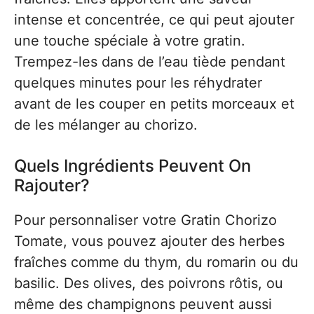
intense et concentrée, ce qui peut ajouter
une touche spéciale à votre gratin.
Trempez-les dans de l’eau tiède pendant
quelques minutes pour les réhydrater
avant de les couper en petits morceaux et
de les mélanger au chorizo.
Quels Ingrédients Peuvent On
Rajouter?
Pour personnaliser votre Gratin Chorizo
Tomate, vous pouvez ajouter des herbes
fraîches comme du thym, du romarin ou du
basilic. Des olives, des poivrons rôtis, ou
même des champignons peuvent aussi