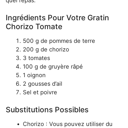
quel repas.
Ingrédients Pour Votre Gratin
Chorizo Tomate
500 g de pommes de terre
200 g de chorizo
3 tomates
100 g de gruyère râpé
1 oignon
2 gousses d’ail
Sel et poivre
Substitutions Possibles
Chorizo : Vous pouvez utiliser du