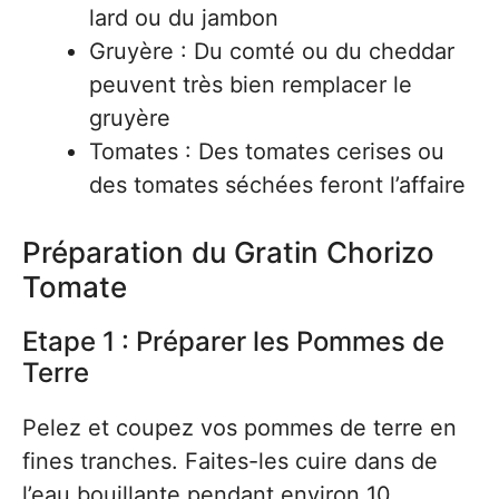
lard ou du jambon
Gruyère : Du comté ou du cheddar
peuvent très bien remplacer le
gruyère
Tomates : Des tomates cerises ou
des tomates séchées feront l’affaire
Préparation du Gratin Chorizo
Tomate
Etape 1 : Préparer les Pommes de
Terre
Pelez et coupez vos pommes de terre en
fines tranches. Faites-les cuire dans de
l’eau bouillante pendant environ 10