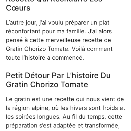
Cœurs
L’autre jour, j’ai voulu préparer un plat
réconfortant pour ma famille. J’ai alors
pensé à cette merveilleuse recette de
Gratin Chorizo Tomate. Voilà comment
toute l’histoire a commencé.
Petit Détour Par L’histoire Du
Gratin Chorizo Tomate
Le gratin est une recette qui nous vient de
la région alpine, où les hivers sont froids et
les soirées longues. Au fil du temps, cette
préparation s’est adaptée et transformée,