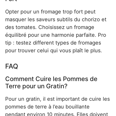
Opter pour un fromage trop fort peut
masquer les saveurs subtils du chorizo et
des tomates. Choisissez un fromage
équilibré pour une harmonie parfaite. Pro
tip : testez different types de fromages
pour trouver celui qui vous plaît le plus.
FAQ
Comment Cuire les Pommes de
Terre pour un Gratin?
Pour un gratin, il est important de cuire les
pommes de terre à l’eau bouillante
pendant environ 10 minutes. Elles doivent