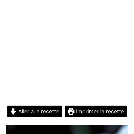
Aller à la recette
Imprimer la recette