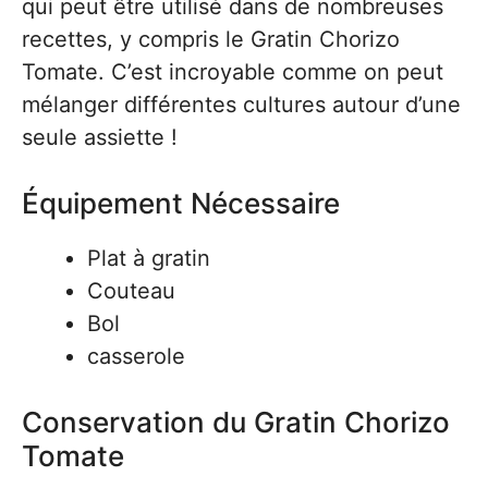
qui peut être utilisé dans de nombreuses
recettes, y compris le Gratin Chorizo
Tomate. C’est incroyable comme on peut
mélanger différentes cultures autour d’une
seule assiette !
Équipement Nécessaire
Plat à gratin
Couteau
Bol
casserole
Conservation du Gratin Chorizo
Tomate