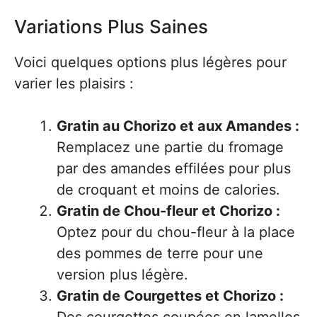
Variations Plus Saines
Voici quelques options plus légères pour
varier les plaisirs :
Gratin au Chorizo et aux Amandes :
Remplacez une partie du fromage
par des amandes effilées pour plus
de croquant et moins de calories.
Gratin de Chou-fleur et Chorizo :
Optez pour du chou-fleur à la place
des pommes de terre pour une
version plus légère.
Gratin de Courgettes et Chorizo :