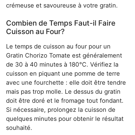
crémeuse et savoureuse à votre gratin.
Combien de Temps Faut-il Faire
Cuisson au Four?
Le temps de cuisson au four pour un
Gratin Chorizo Tomate est généralement
de 30 à 40 minutes à 180°C. Vérifiez la
cuisson en piquant une pomme de terre
avec une fourchette : elle doit être tendre
mais pas trop molle. Le dessus du gratin
doit être doré et le fromage tout fondant.
Si nécessaire, prolongez la cuisson de
quelques minutes pour obtenir le résultat
souhaité.