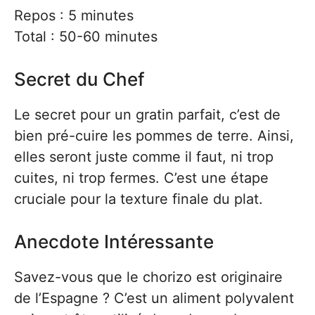
Repos : 5 minutes
Total : 50-60 minutes
Secret du Chef
Le secret pour un gratin parfait, c’est de
bien pré-cuire les pommes de terre. Ainsi,
elles seront juste comme il faut, ni trop
cuites, ni trop fermes. C’est une étape
cruciale pour la texture finale du plat.
Anecdote Intéressante
Savez-vous que le chorizo est originaire
de l’Espagne ? C’est un aliment polyvalent