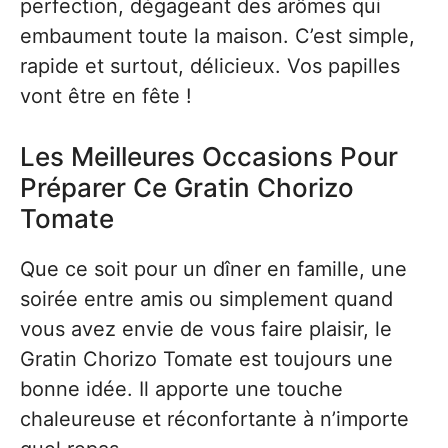
perfection, dégageant des arômes qui
embaument toute la maison. C’est simple,
rapide et surtout, délicieux. Vos papilles
vont être en fête !
Les Meilleures Occasions Pour
Préparer Ce Gratin Chorizo
Tomate
Que ce soit pour un dîner en famille, une
soirée entre amis ou simplement quand
vous avez envie de vous faire plaisir, le
Gratin Chorizo Tomate est toujours une
bonne idée. Il apporte une touche
chaleureuse et réconfortante à n’importe