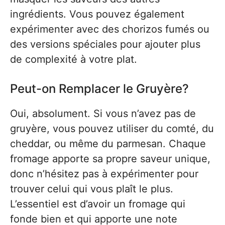
ingrédients. Vous pouvez également
expérimenter avec des chorizos fumés ou
des versions spéciales pour ajouter plus
de complexité à votre plat.
Peut-on Remplacer le Gruyère?
Oui, absolument. Si vous n’avez pas de
gruyère, vous pouvez utiliser du comté, du
cheddar, ou même du parmesan. Chaque
fromage apporte sa propre saveur unique,
donc n’hésitez pas à expérimenter pour
trouver celui qui vous plaît le plus.
L’essentiel est d’avoir un fromage qui
fonde bien et qui apporte une note