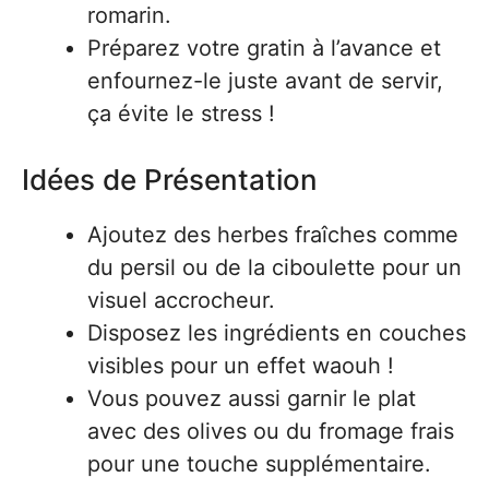
romarin.
Préparez votre gratin à l’avance et
enfournez-le juste avant de servir,
ça évite le stress !
Idées de Présentation
Ajoutez des herbes fraîches comme
du persil ou de la ciboulette pour un
visuel accrocheur.
Disposez les ingrédients en couches
visibles pour un effet waouh !
Vous pouvez aussi garnir le plat
avec des olives ou du fromage frais
pour une touche supplémentaire.