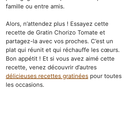
famille ou entre amis.
Alors, n’attendez plus ! Essayez cette
recette de Gratin Chorizo Tomate et
partagez-la avec vos proches. C’est un
plat qui réunit et qui réchauffe les cœurs.
Bon appétit ! Et si vous avez aimé cette
recette, venez découvrir d’autres
délicieuses recettes gratinées
pour toutes
les occasions.