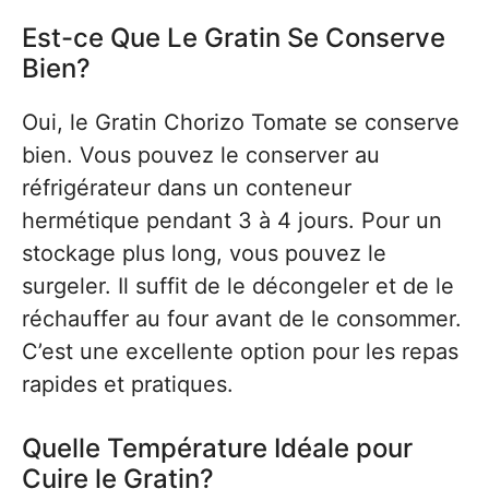
Est-ce Que Le Gratin Se Conserve
Bien?
Oui, le Gratin Chorizo Tomate se conserve
bien. Vous pouvez le conserver au
réfrigérateur dans un conteneur
hermétique pendant 3 à 4 jours. Pour un
stockage plus long, vous pouvez le
surgeler. Il suffit de le décongeler et de le
réchauffer au four avant de le consommer.
C’est une excellente option pour les repas
rapides et pratiques.
Quelle Température Idéale pour
Cuire le Gratin?