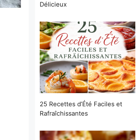
Délicieux
25 Recettes d’Été Faciles et
Rafraîchissantes