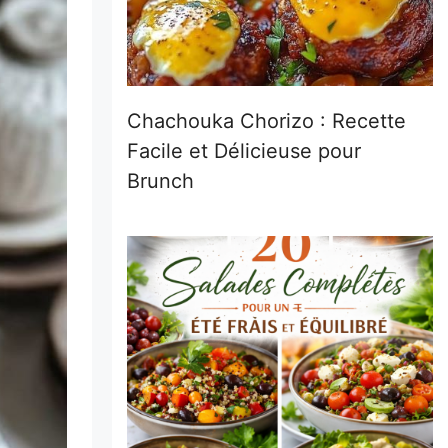
Chachouka Chorizo : Recette
Facile et Délicieuse pour
Brunch