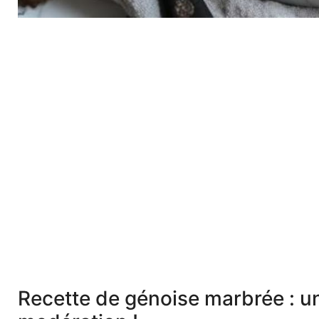
Recette de génoise marbrée : u