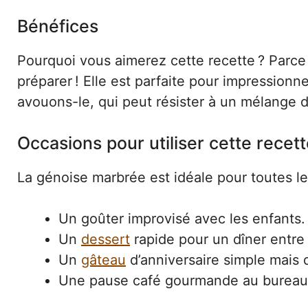
Bénéfices
Pourquoi vous aimerez cette recette ? Parce 
préparer ! Elle est parfaite pour impressionn
avouons-le, qui peut résister à un mélange d
Occasions pour utiliser cette recet
La génoise marbrée est idéale pour toutes le
Un goûter improvisé avec les enfants.
Un
dessert
rapide pour un dîner entre
Un
gâteau
d’anniversaire simple mais d
Une pause café gourmande au bureau