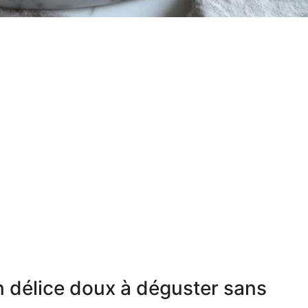
n délice doux à déguster sans