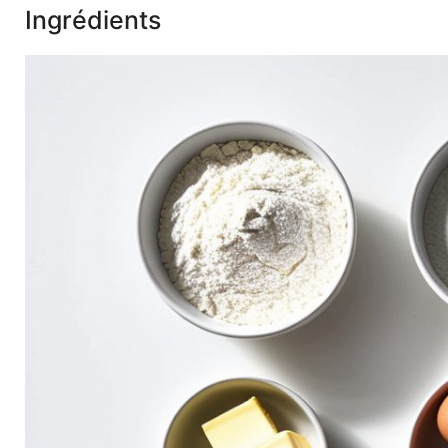
Ingrédients