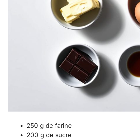
250 g de farine
200 g de sucre