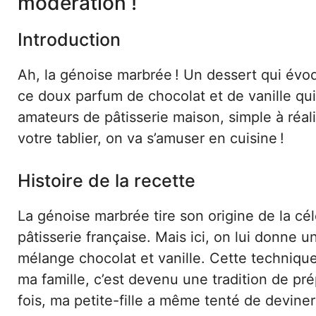
modération !
Introduction
Ah, la génoise marbrée ! Un dessert qui évo
ce doux parfum de chocolat et de vanille qui 
amateurs de pâtisserie maison, simple à réali
votre tablier, on va s’amuser en cuisine !
Histoire de la recette
La génoise marbrée tire son origine de la c
pâtisserie française. Mais ici, on lui donne 
mélange chocolat et vanille. Cette technique
ma famille, c’est devenu une tradition de pr
fois, ma petite-fille a même tenté de deviner