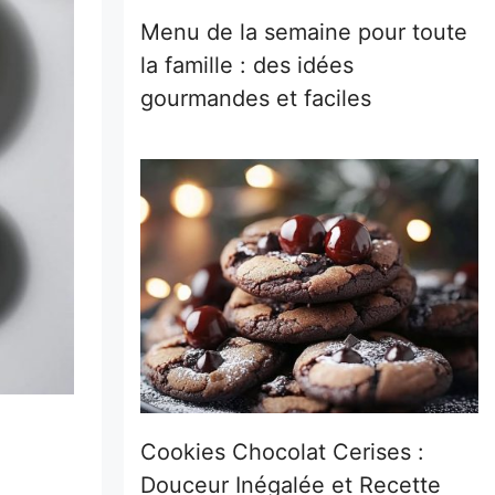
Menu de la semaine pour toute
la famille : des idées
gourmandes et faciles
Cookies Chocolat Cerises :
Douceur Inégalée et Recette