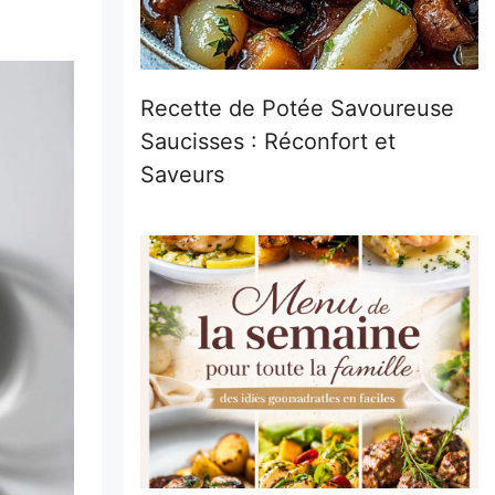
Recette de Potée Savoureuse
Saucisses : Réconfort et
Saveurs