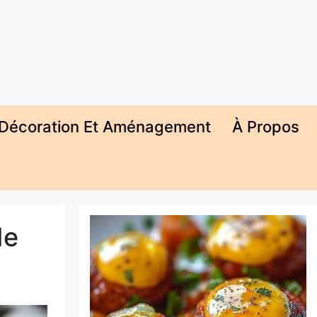
Décoration Et Aménagement
À Propos
de