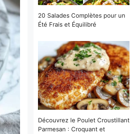
20 Salades Complètes pour un
Été Frais et Équilibré
Découvrez le Poulet Croustillant
Parmesan : Croquant et