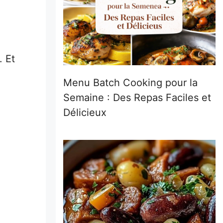
. Et
Menu Batch Cooking pour la
Semaine : Des Repas Faciles et
Délicieux