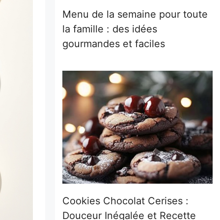
Menu de la semaine pour toute
la famille : des idées
gourmandes et faciles
Cookies Chocolat Cerises :
Douceur Inégalée et Recette