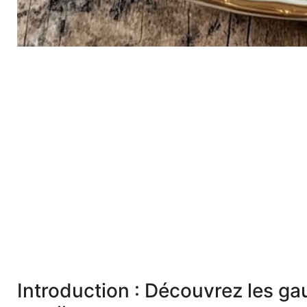
Introduction : Découvrez les gau