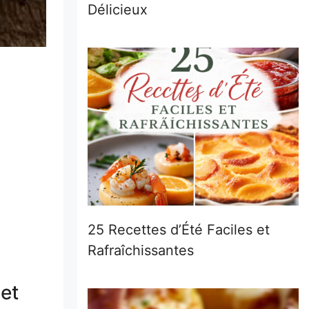
Délicieux
25 Recettes d’Été Faciles et
Rafraîchissantes
 et