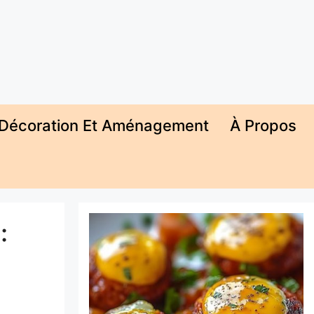
Décoration Et Aménagement
À Propos
: