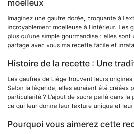
moelleux
Imaginez une gaufre dorée, croquante à l’ext
incroyablement moelleuse à l’intérieur. Les g
plus qu’une simple gourmandise : elles sont u
partage avec vous ma recette facile et inrat
Histoire de la recette : Une tradi
Les gaufres de Liège trouvent leurs origines 
Selon la légende, elles auraient été créées 
particularité ? L’ajout de sucre perlé dans la
ce qui leur donne leur texture unique et leur
Pourquoi vous aimerez cette re