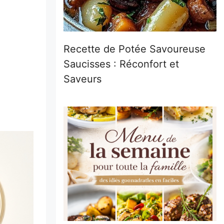
Recette de Potée Savoureuse
Saucisses : Réconfort et
Saveurs