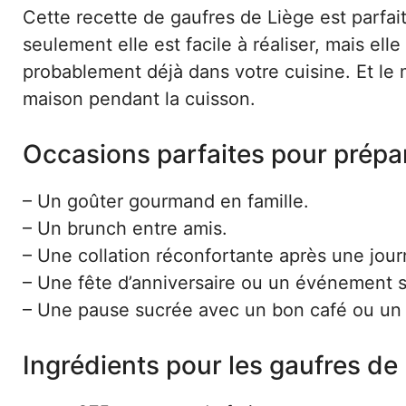
Cette recette de gaufres de Liège est parfa
seulement elle est facile à réaliser, mais el
probablement déjà dans votre cuisine. Et le
maison pendant la cuisson.
Occasions parfaites pour prépar
– Un goûter gourmand en famille.
– Un brunch entre amis.
– Une collation réconfortante après une jour
– Une fête d’anniversaire ou un événement s
– Une pause sucrée avec un bon café ou un
Ingrédients pour les gaufres de