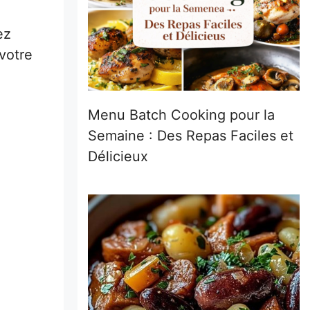
ez
votre
Menu Batch Cooking pour la
Semaine : Des Repas Faciles et
Délicieux