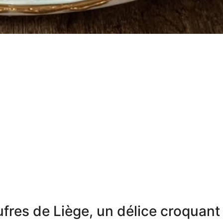
fres de Liège, un délice croquant