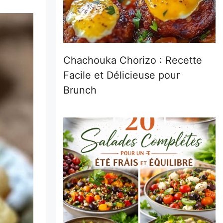
Chachouka Chorizo : Recette
Facile et Délicieuse pour
Brunch