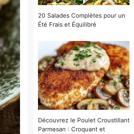
20 Salades Complètes pour un
Été Frais et Équilibré
Découvrez le Poulet Croustillant
Parmesan : Croquant et