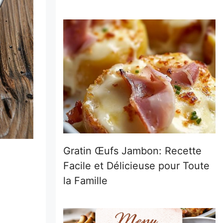
Gratin Œufs Jambon: Recette
Facile et Délicieuse pour Toute
la Famille