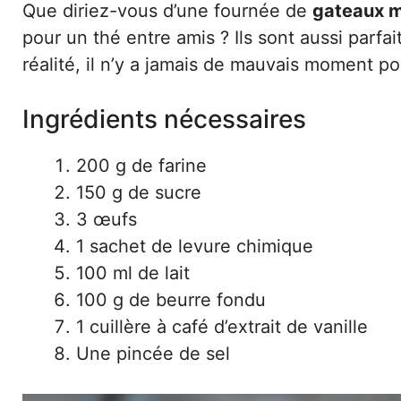
Que diriez-vous d’une fournée de
gateaux m
pour un thé entre amis ? Ils sont aussi parfa
réalité, il n’y a jamais de mauvais moment po
Ingrédients nécessaires
200 g de farine
150 g de sucre
3 œufs
1 sachet de levure chimique
100 ml de lait
100 g de beurre fondu
1 cuillère à café d’extrait de vanille
Une pincée de sel