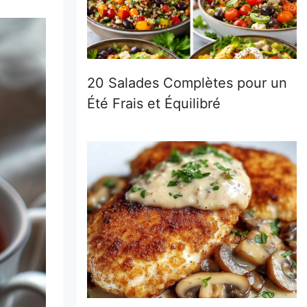
20 Salades Complètes pour un
Été Frais et Équilibré