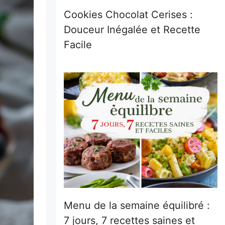
Cookies Chocolat Cerises :
Douceur Inégalée et Recette
Facile
Menu de la semaine équilibré :
7 jours, 7 recettes saines et