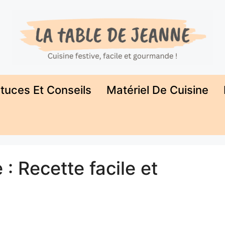
tuces Et Conseils
Matériel De Cuisine
: Recette facile et