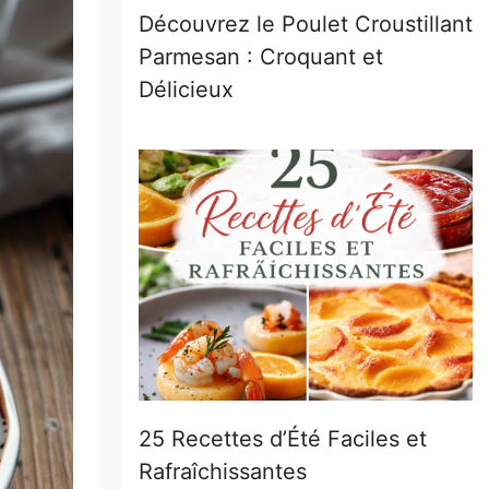
Découvrez le Poulet Croustillant
Parmesan : Croquant et
Délicieux
25 Recettes d’Été Faciles et
Rafraîchissantes