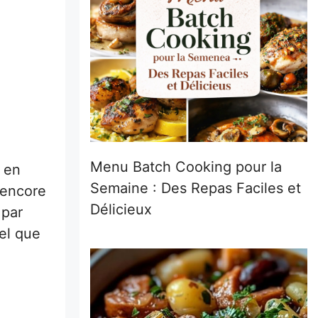
Menu Batch Cooking pour la
 en
Semaine : Des Repas Faciles et
 encore
Délicieux
 par
tel que