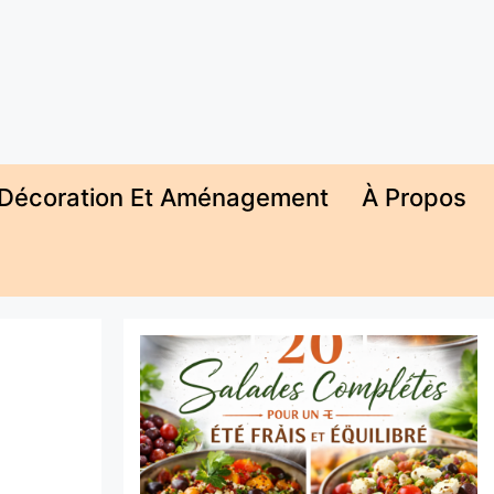
Décoration Et Aménagement
À Propos