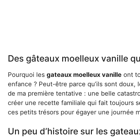
Des gâteaux moelleux vanille qu
Pourquoi les
gateaux moelleux vanille
ont t
enfance ? Peut-être parce qu’ils sont doux, 
de ma première tentative : une belle catastro
créer une recette familiale qui fait toujours
ces petits trésors pour égayer une journée 
Un peu d’histoire sur les gateau