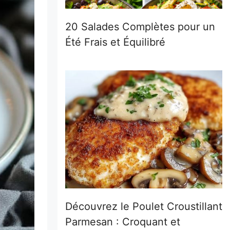
20 Salades Complètes pour un
Été Frais et Équilibré
Découvrez le Poulet Croustillant
Parmesan : Croquant et