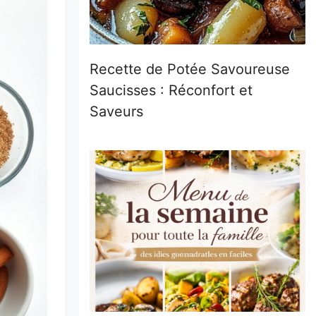
Recette de Potée Savoureuse
Saucisses : Réconfort et
Saveurs