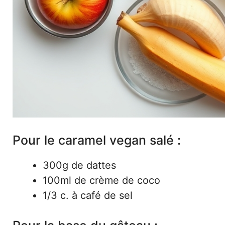
Pour le caramel vegan salé :
300g de dattes
100ml de crème de coco
1/3 c. à café de sel