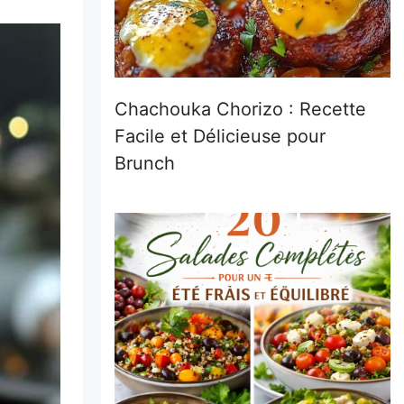
Chachouka Chorizo : Recette
Facile et Délicieuse pour
Brunch