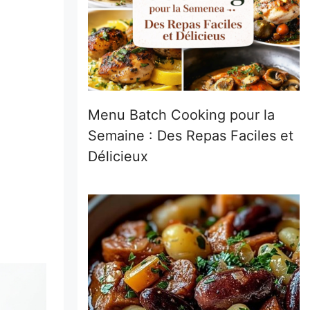
Menu Batch Cooking pour la
Semaine : Des Repas Faciles et
Délicieux