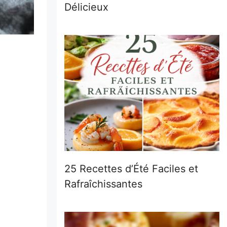
Délicieux
25 Recettes d’Été Faciles et
Rafraîchissantes