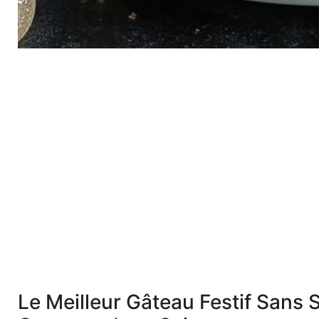
Le Meilleur Gâteau Festif Sans 