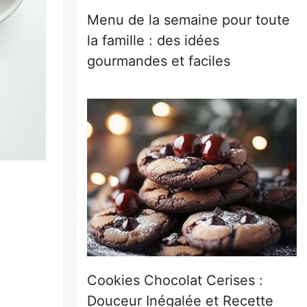
Menu de la semaine pour toute
la famille : des idées
gourmandes et faciles
Cookies Chocolat Cerises :
Douceur Inégalée et Recette