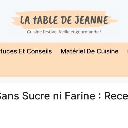
tuces Et Conseils
Matériel De Cuisine
Sans Sucre ni Farine : Rece