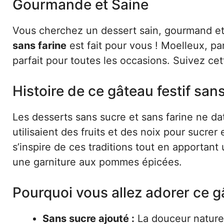
Gourmande et Saine
Vous cherchez un dessert sain, gourmand et 
sans farine
est fait pour vous ! Moelleux, pa
parfait pour toutes les occasions. Suivez cet
Histoire de ce gâteau festif san
Les desserts sans sucre et sans farine ne dat
utilisaient des fruits et des noix pour sucrer 
s’inspire de ces traditions tout en apporta
une garniture aux pommes épicées.
Pourquoi vous allez adorer ce g
Sans sucre ajouté :
La douceur naturel