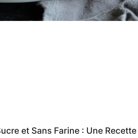
Sucre et Sans Farine : Une Recette