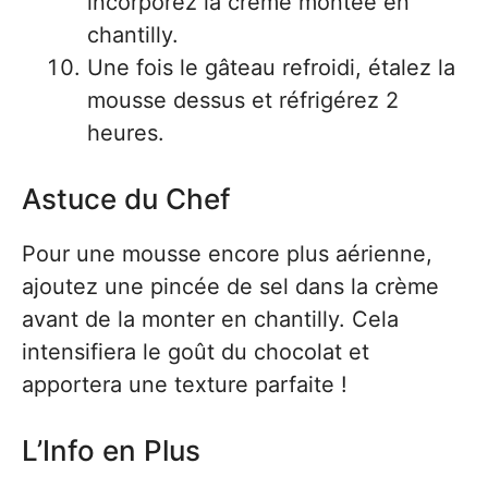
incorporez la crème montée en
chantilly.
Une fois le gâteau refroidi, étalez la
mousse dessus et réfrigérez 2
heures.
Astuce du Chef
Pour une mousse encore plus aérienne,
ajoutez une pincée de sel dans la crème
avant de la monter en chantilly. Cela
intensifiera le goût du chocolat et
apportera une texture parfaite !
L’Info en Plus