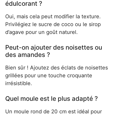
édulcorant ?
Oui, mais cela peut modifier la texture.
Privilégiez le sucre de coco ou le sirop
d’agave pour un goût naturel.
Peut-on ajouter des noisettes ou
des amandes ?
Bien sûr ! Ajoutez des éclats de noisettes
grillées pour une touche croquante
irrésistible.
Quel moule est le plus adapté ?
Un moule rond de 20 cm est idéal pour