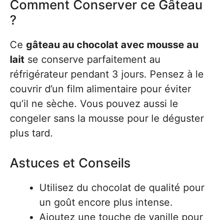
Comment Conserver ce Gâteau
?
Ce
gâteau au chocolat avec mousse au
lait
se conserve parfaitement au
réfrigérateur pendant 3 jours. Pensez à le
couvrir d’un film alimentaire pour éviter
qu’il ne sèche. Vous pouvez aussi le
congeler sans la mousse pour le déguster
plus tard.
Astuces et Conseils
Utilisez du chocolat de qualité pour
un goût encore plus intense.
Ajoutez une touche de vanille pour