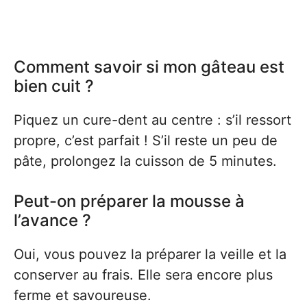
Comment savoir si mon gâteau est
bien cuit ?
Piquez un cure-dent au centre : s’il ressort
propre, c’est parfait ! S’il reste un peu de
pâte, prolongez la cuisson de 5 minutes.
Peut-on préparer la mousse à
l’avance ?
Oui, vous pouvez la préparer la veille et la
conserver au frais. Elle sera encore plus
ferme et savoureuse.