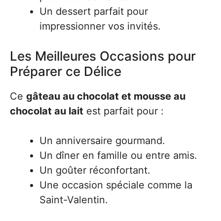
Un dessert parfait pour
impressionner vos invités.
Les Meilleures Occasions pour
Préparer ce Délice
Ce
gâteau au chocolat et mousse au
chocolat au lait
est parfait pour :
Un anniversaire gourmand.
Un dîner en famille ou entre amis.
Un goûter réconfortant.
Une occasion spéciale comme la
Saint-Valentin.