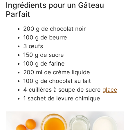
Ingrédients pour un Gâteau
Parfait
200 g de chocolat noir
100 g de beurre
3 œufs
150 g de sucre
100 g de farine
200 ml de crème liquide
100 g de chocolat au lait
4 cuillères à soupe de sucre
glace
1 sachet de levure chimique