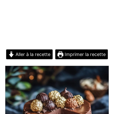
Aller à la recette
Imprimer la recette