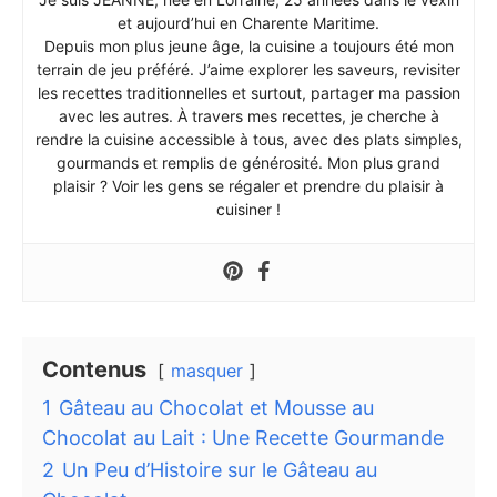
et aujourd’hui en Charente Maritime.
Depuis mon plus jeune âge, la cuisine a toujours été mon
terrain de jeu préféré. J’aime explorer les saveurs, revisiter
les recettes traditionnelles et surtout, partager ma passion
avec les autres. À travers mes recettes, je cherche à
rendre la cuisine accessible à tous, avec des plats simples,
gourmands et remplis de générosité. Mon plus grand
plaisir ? Voir les gens se régaler et prendre du plaisir à
cuisiner !
Contenus
masquer
1
Gâteau au Chocolat et Mousse au
Chocolat au Lait : Une Recette Gourmande
2
Un Peu d’Histoire sur le Gâteau au