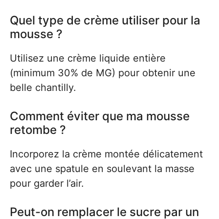
Quel type de crème utiliser pour la
mousse ?
Utilisez une crème liquide entière
(minimum 30% de MG) pour obtenir une
belle chantilly.
Comment éviter que ma mousse
retombe ?
Incorporez la crème montée délicatement
avec une spatule en soulevant la masse
pour garder l’air.
Peut-on remplacer le sucre par un