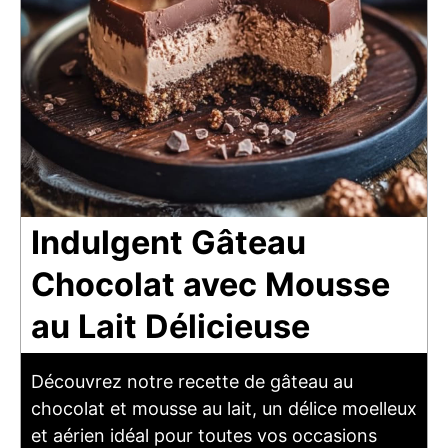
Indulgent Gâteau
Chocolat avec Mousse
au Lait Délicieuse
Découvrez notre recette de gâteau au
chocolat et mousse au lait, un délice moelleux
et aérien idéal pour toutes vos occasions