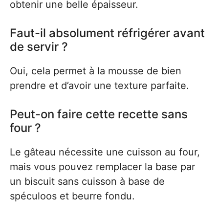
obtenir une belle épaisseur.
Faut-il absolument réfrigérer avant
de servir ?
Oui, cela permet à la mousse de bien
prendre et d’avoir une texture parfaite.
Peut-on faire cette recette sans
four ?
Le gâteau nécessite une cuisson au four,
mais vous pouvez remplacer la base par
un biscuit sans cuisson à base de
spéculoos et beurre fondu.