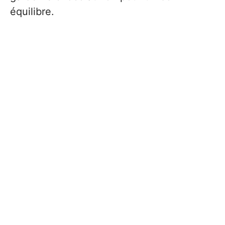
équilibre.