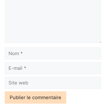
Nom
E-
mail
Site
web