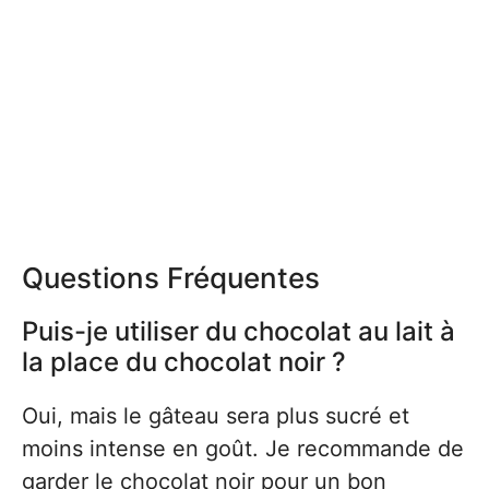
Questions Fréquentes
Puis-je utiliser du chocolat au lait à
la place du chocolat noir ?
Oui, mais le gâteau sera plus sucré et
moins intense en goût. Je recommande de
garder le chocolat noir pour un bon