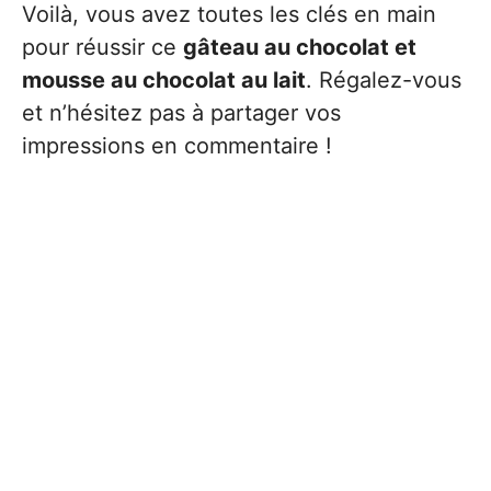
Voilà, vous avez toutes les clés en main
pour réussir ce
gâteau au chocolat et
mousse au chocolat au lait
. Régalez-vous
et n’hésitez pas à partager vos
impressions en commentaire !