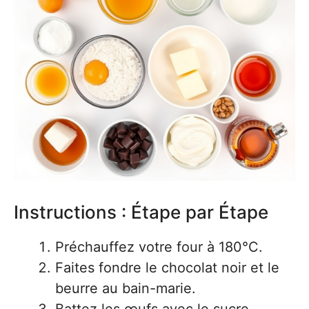
Instructions : Étape par Étape
Préchauffez votre four à 180°C.
Faites fondre le chocolat noir et le
beurre au bain-marie.