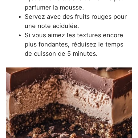
parfumer la mousse.
Servez avec des fruits rouges pour
une note acidulée.
Si vous aimez les textures encore
plus fondantes, réduisez le temps
de cuisson de 5 minutes.