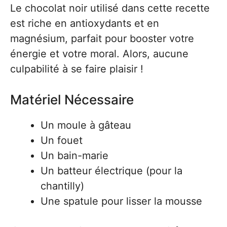
Le chocolat noir utilisé dans cette recette
est riche en antioxydants et en
magnésium, parfait pour booster votre
énergie et votre moral. Alors, aucune
culpabilité à se faire plaisir !
Matériel Nécessaire
Un moule à gâteau
Un fouet
Un bain-marie
Un batteur électrique (pour la
chantilly)
Une spatule pour lisser la mousse