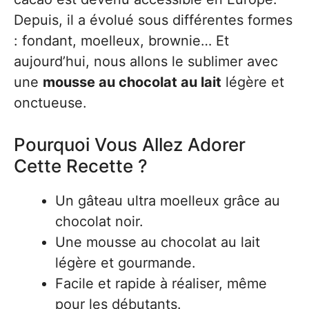
Depuis, il a évolué sous différentes formes
: fondant, moelleux, brownie… Et
aujourd’hui, nous allons le sublimer avec
une
mousse au chocolat au lait
légère et
onctueuse.
Pourquoi Vous Allez Adorer
Cette Recette ?
Un gâteau ultra moelleux grâce au
chocolat noir.
Une mousse au chocolat au lait
légère et gourmande.
Facile et rapide à réaliser, même
pour les débutants.