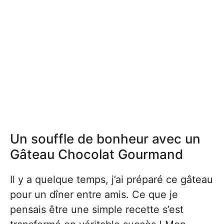
Un souffle de bonheur avec un
Gâteau Chocolat Gourmand
Il y a quelque temps, j’ai préparé ce gâteau
pour un dîner entre amis. Ce que je
pensais être une simple recette s’est