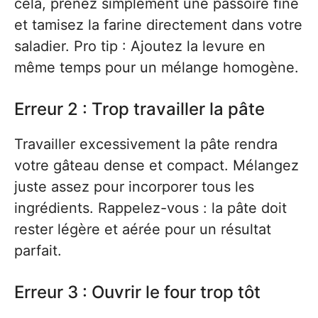
cela, prenez simplement une passoire fine
et tamisez la farine directement dans votre
saladier. Pro tip : Ajoutez la levure en
même temps pour un mélange homogène.
Erreur 2 : Trop travailler la pâte
Travailler excessivement la pâte rendra
votre gâteau dense et compact. Mélangez
juste assez pour incorporer tous les
ingrédients. Rappelez-vous : la pâte doit
rester légère et aérée pour un résultat
parfait.
Erreur 3 : Ouvrir le four trop tôt