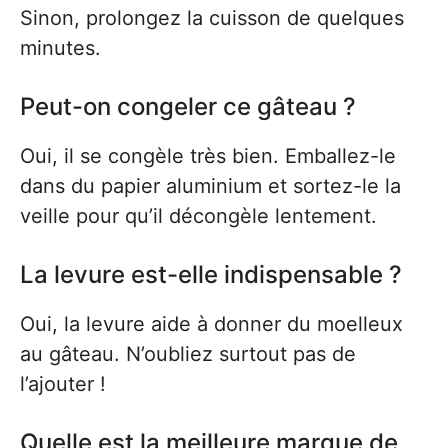
Sinon, prolongez la cuisson de quelques
minutes.
Peut-on congeler ce gâteau ?
Oui, il se congèle très bien. Emballez-le
dans du papier aluminium et sortez-le la
veille pour qu’il décongèle lentement.
La levure est-elle indispensable ?
Oui, la levure aide à donner du moelleux
au gâteau. N’oubliez surtout pas de
l’ajouter !
Quelle est la meilleure marque de