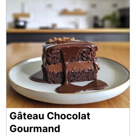
Gâteau Chocolat
Gourmand