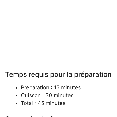
Temps requis pour la préparation
Préparation : 15 minutes
Cuisson : 30 minutes
Total : 45 minutes