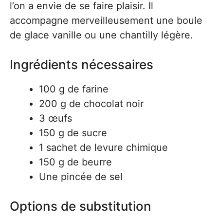
l’on a envie de se faire plaisir. Il
accompagne merveilleusement une boule
de glace vanille ou une chantilly légère.
Ingrédients nécessaires
100 g de farine
200 g de chocolat noir
3 œufs
150 g de sucre
1 sachet de levure chimique
150 g de beurre
Une pincée de sel
Options de substitution