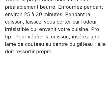
préalablement beurré. Enfournez pendant
environ 25 à 30 minutes. Pendant la
cuisson, laissez-vous porter par l’odeur
irrésistible qui envahit votre cuisine. Pro
tip : Pour vérifier la cuisson, insérez une
lame de couteau au centre du gâteau ; elle
doit ressortir propre.