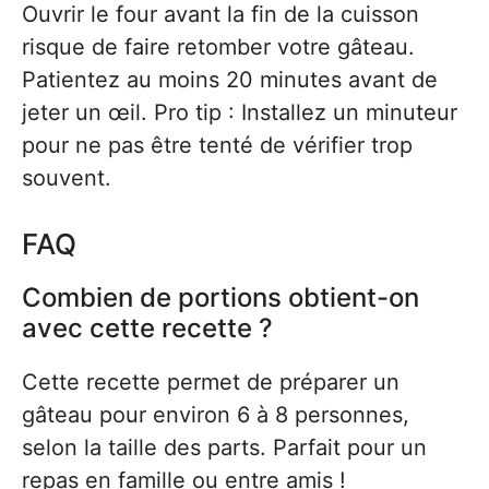
Ouvrir le four avant la fin de la cuisson
risque de faire retomber votre gâteau.
Patientez au moins 20 minutes avant de
jeter un œil. Pro tip : Installez un minuteur
pour ne pas être tenté de vérifier trop
souvent.
FAQ
Combien de portions obtient-on
avec cette recette ?
Cette recette permet de préparer un
gâteau pour environ 6 à 8 personnes,
selon la taille des parts. Parfait pour un
repas en famille ou entre amis !