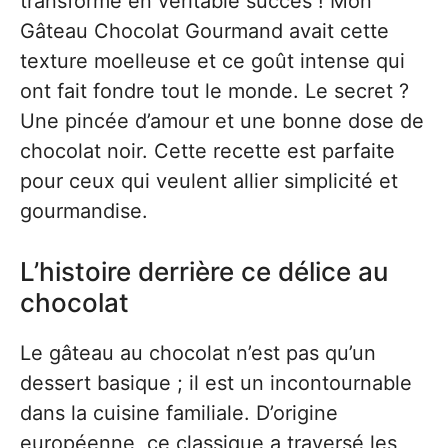
transformé en véritable succès ! Mon
Gâteau Chocolat Gourmand avait cette
texture moelleuse et ce goût intense qui
ont fait fondre tout le monde. Le secret ?
Une pincée d’amour et une bonne dose de
chocolat noir. Cette recette est parfaite
pour ceux qui veulent allier simplicité et
gourmandise.
L’histoire derrière ce délice au
chocolat
Le gâteau au chocolat n’est pas qu’un
dessert basique ; il est un incontournable
dans la cuisine familiale. D’origine
européenne, ce classique a traversé les