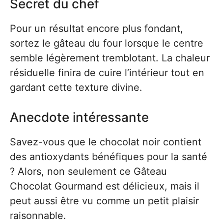
Secret du chef
Pour un résultat encore plus fondant,
sortez le gâteau du four lorsque le centre
semble légèrement tremblotant. La chaleur
résiduelle finira de cuire l’intérieur tout en
gardant cette texture divine.
Anecdote intéressante
Savez-vous que le chocolat noir contient
des antioxydants bénéfiques pour la santé
? Alors, non seulement ce Gâteau
Chocolat Gourmand est délicieux, mais il
peut aussi être vu comme un petit plaisir
raisonnable.