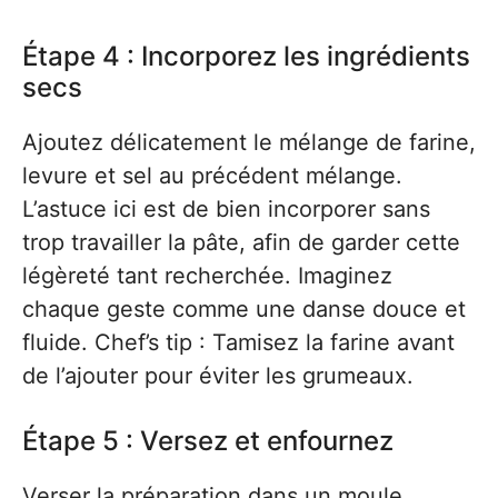
Étape 4 : Incorporez les ingrédients
secs
Ajoutez délicatement le mélange de farine,
levure et sel au précédent mélange.
L’astuce ici est de bien incorporer sans
trop travailler la pâte, afin de garder cette
légèreté tant recherchée. Imaginez
chaque geste comme une danse douce et
fluide. Chef’s tip : Tamisez la farine avant
de l’ajouter pour éviter les grumeaux.
Étape 5 : Versez et enfournez
Verser la préparation dans un moule