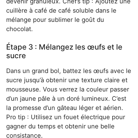
devenir granuleux. Chef’s tip : Ajoutez une
cuillère à café de café soluble dans le
mélange pour sublimer le goût du
chocolat.
Étape 3 : Mélangez les œufs et le
sucre
Dans un grand bol, battez les œufs avec le
sucre jusqu’à obtenir une texture claire et
mousseuse. Vous verrez la couleur passer
d’un jaune pâle à un doré lumineux. C’est
la promesse d’un gâteau léger et aérien.
Pro tip : Utilisez un fouet électrique pour
gagner du temps et obtenir une belle
consistance.