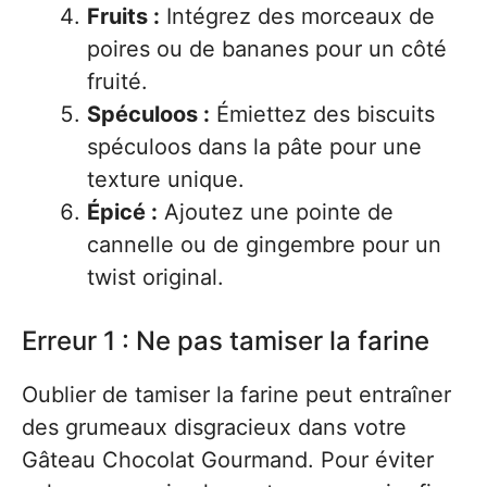
Fruits :
Intégrez des morceaux de
poires ou de bananes pour un côté
fruité.
Spéculoos :
Émiettez des biscuits
spéculoos dans la pâte pour une
texture unique.
Épicé :
Ajoutez une pointe de
cannelle ou de gingembre pour un
twist original.
Erreur 1 : Ne pas tamiser la farine
Oublier de tamiser la farine peut entraîner
des grumeaux disgracieux dans votre
Gâteau Chocolat Gourmand. Pour éviter