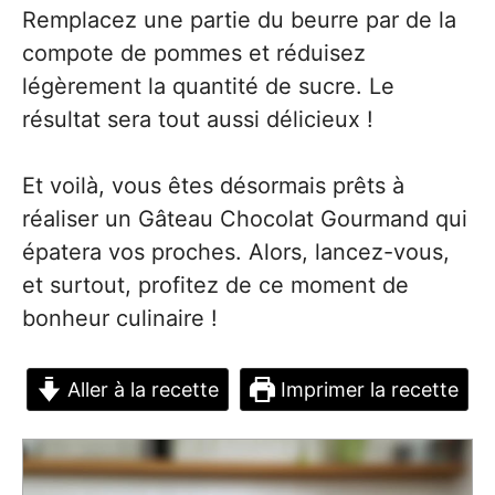
Remplacez une partie du beurre par de la
compote de pommes et réduisez
légèrement la quantité de sucre. Le
résultat sera tout aussi délicieux !
Et voilà, vous êtes désormais prêts à
réaliser un Gâteau Chocolat Gourmand qui
épatera vos proches. Alors, lancez-vous,
et surtout, profitez de ce moment de
bonheur culinaire !
Aller à la recette
Imprimer la recette