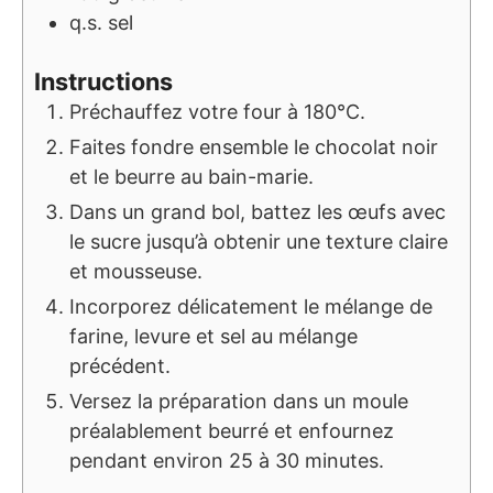
q.s.
sel
Instructions
Préchauffez votre four à 180°C.
Faites fondre ensemble le chocolat noir
et le beurre au bain-marie.
Dans un grand bol, battez les œufs avec
le sucre jusqu’à obtenir une texture claire
et mousseuse.
Incorporez délicatement le mélange de
farine, levure et sel au mélange
précédent.
Versez la préparation dans un moule
préalablement beurré et enfournez
pendant environ 25 à 30 minutes.