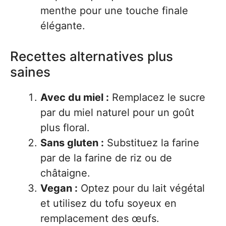
menthe pour une touche finale
élégante.
Recettes alternatives plus
saines
Avec du miel :
Remplacez le sucre
par du miel naturel pour un goût
plus floral.
Sans gluten :
Substituez la farine
par de la farine de riz ou de
châtaigne.
Vegan :
Optez pour du lait végétal
et utilisez du tofu soyeux en
remplacement des œufs.