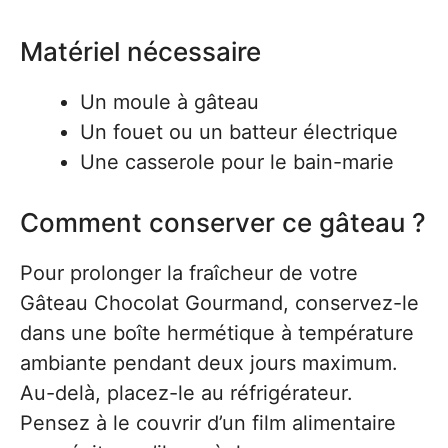
Matériel nécessaire
Un moule à gâteau
Un fouet ou un batteur électrique
Une casserole pour le bain-marie
Comment conserver ce gâteau ?
Pour prolonger la fraîcheur de votre
Gâteau Chocolat Gourmand, conservez-le
dans une boîte hermétique à température
ambiante pendant deux jours maximum.
Au-delà, placez-le au réfrigérateur.
Pensez à le couvrir d’un film alimentaire