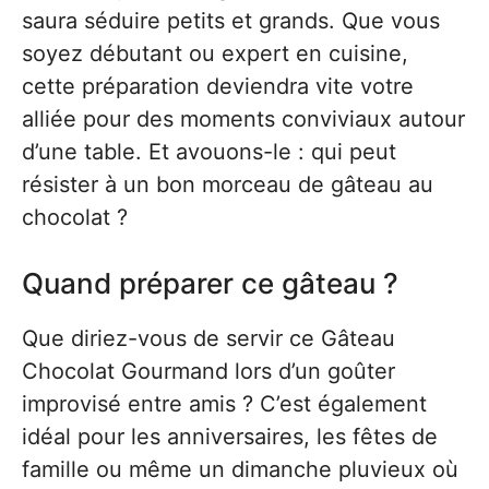
saura séduire petits et grands. Que vous
soyez débutant ou expert en cuisine,
cette préparation deviendra vite votre
alliée pour des moments conviviaux autour
d’une table. Et avouons-le : qui peut
résister à un bon morceau de gâteau au
chocolat ?
Quand préparer ce gâteau ?
Que diriez-vous de servir ce Gâteau
Chocolat Gourmand lors d’un goûter
improvisé entre amis ? C’est également
idéal pour les anniversaires, les fêtes de
famille ou même un dimanche pluvieux où