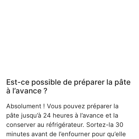
Est-ce possible de préparer la pâte
à l’avance ?
Absolument ! Vous pouvez préparer la
pâte jusqu’à 24 heures à l’avance et la
conserver au réfrigérateur. Sortez-la 30
minutes avant de l’enfourner pour qu’elle