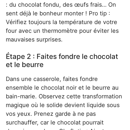
: du chocolat fondu, des œufs frais… On
sent déjà le bonheur monter ! Pro tip :
Vérifiez toujours la température de votre
four avec un thermomètre pour éviter les
mauvaises surprises.
Étape 2 : Faites fondre le chocolat
et le beurre
Dans une casserole, faites fondre
ensemble le chocolat noir et le beurre au
bain-marie. Observez cette transformation
magique où le solide devient liquide sous
vos yeux. Prenez garde à ne pas
surchauffer, car le chocolat pourrait