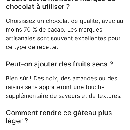
chocolat à utiliser ?
Choisissez un chocolat de qualité, avec au
moins 70 % de cacao. Les marques
artisanales sont souvent excellentes pour
ce type de recette.
Peut-on ajouter des fruits secs ?
Bien sûr ! Des noix, des amandes ou des
raisins secs apporteront une touche
supplémentaire de saveurs et de textures.
Comment rendre ce gâteau plus
léger ?