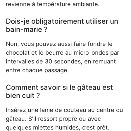
revienne à température ambiante.
Dois-je obligatoirement utiliser un
bain-marie ?
Non, vous pouvez aussi faire fondre le
chocolat et le beurre au micro-ondes par
intervalles de 30 secondes, en remuant
entre chaque passage.
Comment savoir si le gâteau est
bien cuit ?
Insérez une lame de couteau au centre du
gâteau. S’il ressort propre ou avec
quelques miettes humides, c’est prêt.