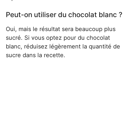
Peut-on utiliser du chocolat blanc ?
Oui, mais le résultat sera beaucoup plus
sucré. Si vous optez pour du chocolat
blanc, réduisez légèrement la quantité de
sucre dans la recette.