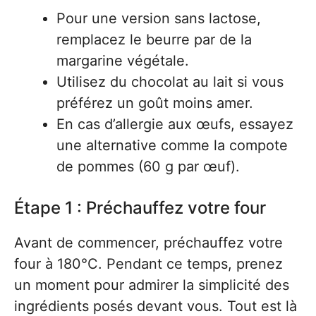
Pour une version sans lactose,
remplacez le beurre par de la
margarine végétale.
Utilisez du chocolat au lait si vous
préférez un goût moins amer.
En cas d’allergie aux œufs, essayez
une alternative comme la compote
de pommes (60 g par œuf).
Étape 1 : Préchauffez votre four
Avant de commencer, préchauffez votre
four à 180°C. Pendant ce temps, prenez
un moment pour admirer la simplicité des
ingrédients posés devant vous. Tout est là