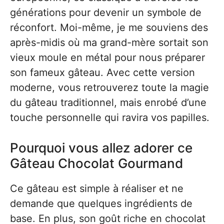
générations pour devenir un symbole de
réconfort. Moi-même, je me souviens des
après-midis où ma grand-mère sortait son
vieux moule en métal pour nous préparer
son fameux gâteau. Avec cette version
moderne, vous retrouverez toute la magie
du gâteau traditionnel, mais enrobé d’une
touche personnelle qui ravira vos papilles.
Pourquoi vous allez adorer ce
Gâteau Chocolat Gourmand
Ce gâteau est simple à réaliser et ne
demande que quelques ingrédients de
base. En plus, son goût riche en chocolat