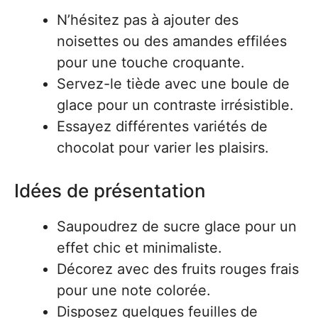
N’hésitez pas à ajouter des
noisettes ou des amandes effilées
pour une touche croquante.
Servez-le tiède avec une boule de
glace pour un contraste irrésistible.
Essayez différentes variétés de
chocolat pour varier les plaisirs.
Idées de présentation
Saupoudrez de sucre glace pour un
effet chic et minimaliste.
Décorez avec des fruits rouges frais
pour une note colorée.
Disposez quelques feuilles de