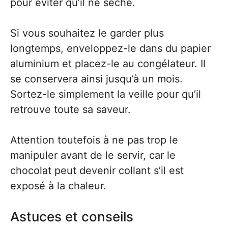
pour éviter qu’il ne sèche.
Si vous souhaitez le garder plus
longtemps, enveloppez-le dans du papier
aluminium et placez-le au congélateur. Il
se conservera ainsi jusqu’à un mois.
Sortez-le simplement la veille pour qu’il
retrouve toute sa saveur.
Attention toutefois à ne pas trop le
manipuler avant de le servir, car le
chocolat peut devenir collant s’il est
exposé à la chaleur.
Astuces et conseils