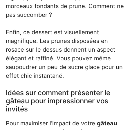
morceaux fondants de prune. Comment ne
pas succomber ?
Enfin, ce dessert est visuellement
magnifique. Les prunes disposées en
rosace sur le dessus donnent un aspect
élégant et raffiné. Vous pouvez même
saupoudrer un peu de sucre glace pour un
effet chic instantané.
Idées sur comment présenter le
gâteau pour impressionner vos
invités
Pour maximiser l’impact de votre
gâteau