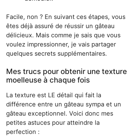
Facile, non ? En suivant ces étapes, vous
êtes déjà assuré de réussir un gâteau
délicieux. Mais comme je sais que vous
voulez impressionner, je vais partager
quelques secrets supplémentaires.
Mes trucs pour obtenir une texture
moelleuse à chaque fois
La texture est LE détail qui fait la
différence entre un gâteau sympa et un
gâteau exceptionnel. Voici donc mes
petites astuces pour atteindre la
perfection :