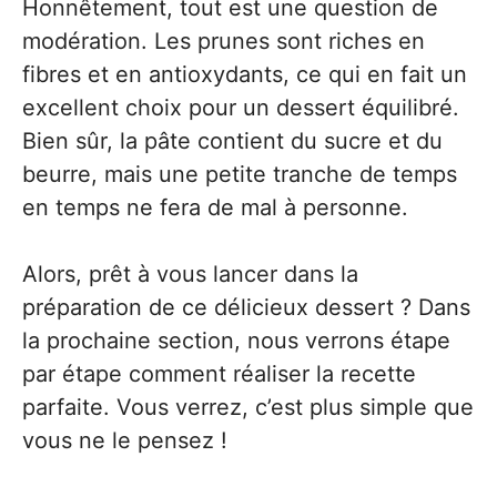
Honnêtement, tout est une question de
modération. Les prunes sont riches en
fibres et en antioxydants, ce qui en fait un
excellent choix pour un dessert équilibré.
Bien sûr, la pâte contient du sucre et du
beurre, mais une petite tranche de temps
en temps ne fera de mal à personne.
Alors, prêt à vous lancer dans la
préparation de ce délicieux dessert ? Dans
la prochaine section, nous verrons étape
par étape comment réaliser la recette
parfaite. Vous verrez, c’est plus simple que
vous ne le pensez !