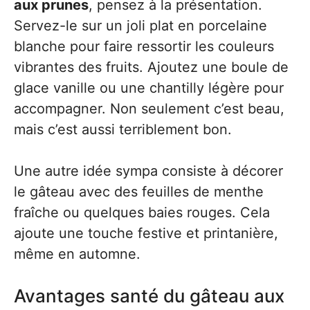
aux prunes
, pensez à la présentation.
Servez-le sur un joli plat en porcelaine
blanche pour faire ressortir les couleurs
vibrantes des fruits. Ajoutez une boule de
glace vanille ou une chantilly légère pour
accompagner. Non seulement c’est beau,
mais c’est aussi terriblement bon.
Une autre idée sympa consiste à décorer
le gâteau avec des feuilles de menthe
fraîche ou quelques baies rouges. Cela
ajoute une touche festive et printanière,
même en automne.
Avantages santé du gâteau aux