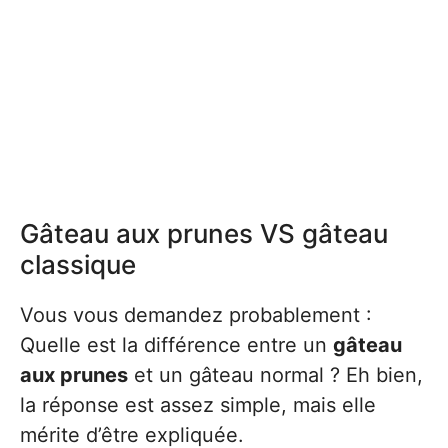
Gâteau aux prunes VS gâteau
classique
Vous vous demandez probablement :
Quelle est la différence entre un
gâteau
aux prunes
et un gâteau normal ? Eh bien,
la réponse est assez simple, mais elle
mérite d’être expliquée.