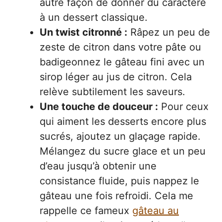
autre façon de donner du caractère
à un dessert classique.
Un twist citronné :
Râpez un peu de
zeste de citron dans votre pâte ou
badigeonnez le gâteau fini avec un
sirop léger au jus de citron. Cela
relève subtilement les saveurs.
Une touche de douceur :
Pour ceux
qui aiment les desserts encore plus
sucrés, ajoutez un glaçage rapide.
Mélangez du sucre glace et un peu
d’eau jusqu’à obtenir une
consistance fluide, puis nappez le
gâteau une fois refroidi. Cela me
rappelle ce fameux
gâteau au