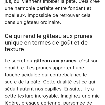
jus, qui viennent imbiber la pâte. Cela crée
une harmonie parfaite entre fondant et
moelleux. Impossible de retrouver cela
dans un gâteau ordinaire.
Ce qui rend le gâteau aux prunes
unique en termes de goût et de
texture
Le secret du
gâteau aux prunes
, c’est son
équilibre. Les prunes apportent une
touche acidulée qui contrebalance le
sucre de la pâte. Cette dualité est ce qui
séduit autant nos papilles. Ensuite, il y a
cette texture incroyable. Imaginez une mie
légère, presque aérienne, parsemée de