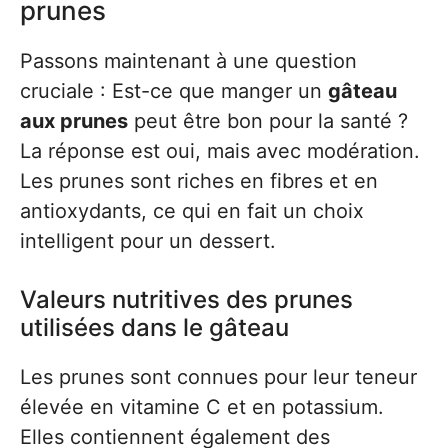
prunes
Passons maintenant à une question
cruciale : Est-ce que manger un
gâteau
aux prunes
peut être bon pour la santé ?
La réponse est oui, mais avec modération.
Les prunes sont riches en fibres et en
antioxydants, ce qui en fait un choix
intelligent pour un dessert.
Valeurs nutritives des prunes
utilisées dans le gâteau
Les prunes sont connues pour leur teneur
élevée en vitamine C et en potassium.
Elles contiennent également des