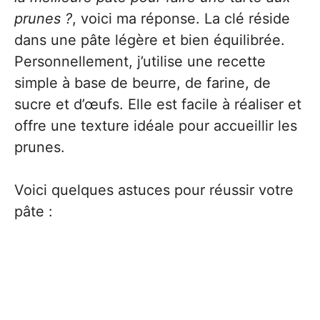
prunes ?
, voici ma réponse. La clé réside
dans une pâte légère et bien équilibrée.
Personnellement, j’utilise une recette
simple à base de beurre, de farine, de
sucre et d’œufs. Elle est facile à réaliser et
offre une texture idéale pour accueillir les
prunes.
Voici quelques astuces pour réussir votre
pâte :