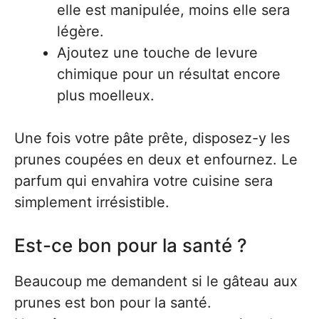
elle est manipulée, moins elle sera
légère.
Ajoutez une touche de levure
chimique pour un résultat encore
plus moelleux.
Une fois votre pâte prête, disposez-y les
prunes coupées en deux et enfournez. Le
parfum qui envahira votre cuisine sera
simplement irrésistible.
Est-ce bon pour la santé ?
Beaucoup me demandent si le gâteau aux
prunes est bon pour la santé.