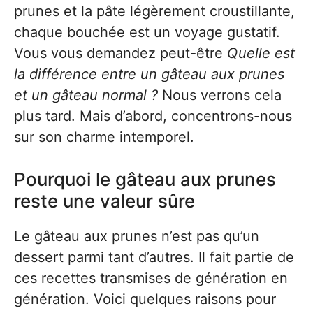
prunes et la pâte légèrement croustillante,
chaque bouchée est un voyage gustatif.
Vous vous demandez peut-être
Quelle est
la différence entre un gâteau aux prunes
et un gâteau normal ?
Nous verrons cela
plus tard. Mais d’abord, concentrons-nous
sur son charme intemporel.
Pourquoi le gâteau aux prunes
reste une valeur sûre
Le gâteau aux prunes n’est pas qu’un
dessert parmi tant d’autres. Il fait partie de
ces recettes transmises de génération en
génération. Voici quelques raisons pour