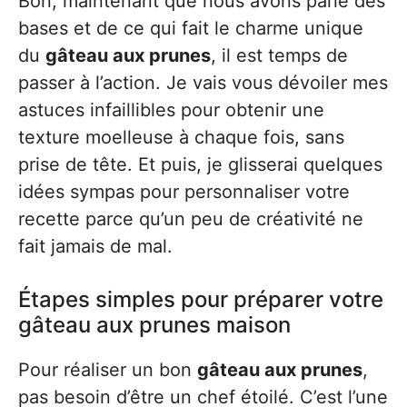
Bon, maintenant que nous avons parlé des
bases et de ce qui fait le charme unique
du
gâteau aux prunes
, il est temps de
passer à l’action. Je vais vous dévoiler mes
astuces infaillibles pour obtenir une
texture moelleuse à chaque fois, sans
prise de tête. Et puis, je glisserai quelques
idées sympas pour personnaliser votre
recette parce qu’un peu de créativité ne
fait jamais de mal.
Étapes simples pour préparer votre
gâteau aux prunes maison
Pour réaliser un bon
gâteau aux prunes
,
pas besoin d’être un chef étoilé. C’est l’une