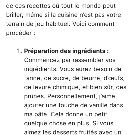
de ces recettes où tout le monde peut
briller, même si la cuisine n’est pas votre
terrain de jeu habituel. Voici comment
procéder :
Préparation des ingrédients :
Commencez par rassembler vos
ingrédients. Vous aurez besoin de
farine, de sucre, de beurre, d’œufs,
de levure chimique, et bien sûr, des
prunes. Personnellement, j’aime
ajouter une touche de vanille dans
ma pâte. Cela donne un petit
quelque chose en plus. Si vous
aimez les desserts fruités avec un