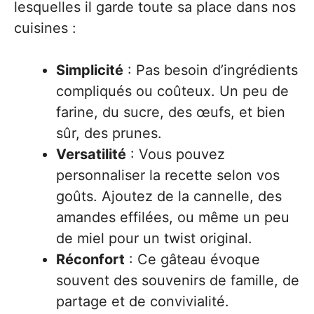
lesquelles il garde toute sa place dans nos
cuisines :
Simplicité
: Pas besoin d’ingrédients
compliqués ou coûteux. Un peu de
farine, du sucre, des œufs, et bien
sûr, des prunes.
Versatilité
: Vous pouvez
personnaliser la recette selon vos
goûts. Ajoutez de la cannelle, des
amandes effilées, ou même un peu
de miel pour un twist original.
Réconfort
: Ce gâteau évoque
souvent des souvenirs de famille, de
partage et de convivialité.