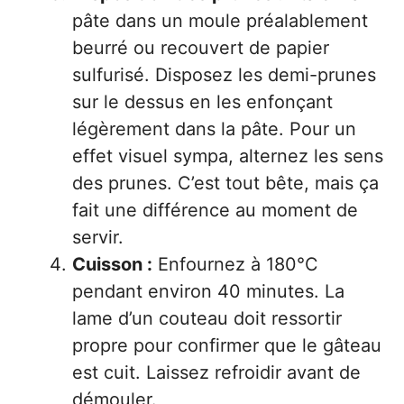
pâte dans un moule préalablement
beurré ou recouvert de papier
sulfurisé. Disposez les demi-prunes
sur le dessus en les enfonçant
légèrement dans la pâte. Pour un
effet visuel sympa, alternez les sens
des prunes. C’est tout bête, mais ça
fait une différence au moment de
servir.
Cuisson :
Enfournez à 180°C
pendant environ 40 minutes. La
lame d’un couteau doit ressortir
propre pour confirmer que le gâteau
est cuit. Laissez refroidir avant de
démouler.