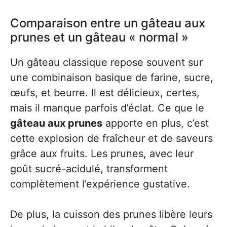
Comparaison entre un gâteau aux
prunes et un gâteau « normal »
Un gâteau classique repose souvent sur
une combinaison basique de farine, sucre,
œufs, et beurre. Il est délicieux, certes,
mais il manque parfois d’éclat. Ce que le
gâteau aux prunes
apporte en plus, c’est
cette explosion de fraîcheur et de saveurs
grâce aux fruits. Les prunes, avec leur
goût sucré-acidulé, transforment
complètement l’expérience gustative.
De plus, la cuisson des prunes libère leurs