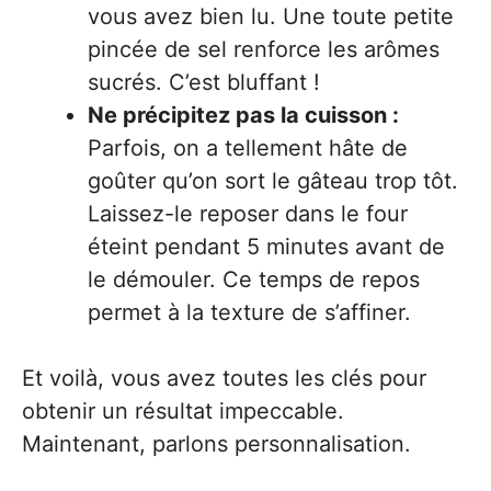
vous avez bien lu. Une toute petite
pincée de sel renforce les arômes
sucrés. C’est bluffant !
Ne précipitez pas la cuisson :
Parfois, on a tellement hâte de
goûter qu’on sort le gâteau trop tôt.
Laissez-le reposer dans le four
éteint pendant 5 minutes avant de
le démouler. Ce temps de repos
permet à la texture de s’affiner.
Et voilà, vous avez toutes les clés pour
obtenir un résultat impeccable.
Maintenant, parlons personnalisation.