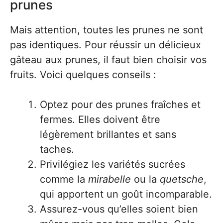
prunes
Mais attention, toutes les prunes ne sont
pas identiques. Pour réussir un délicieux
gâteau aux prunes, il faut bien choisir vos
fruits. Voici quelques conseils :
Optez pour des prunes fraîches et
fermes. Elles doivent être
légèrement brillantes et sans
taches.
Privilégiez les variétés sucrées
comme la
mirabelle
ou la
quetsche
,
qui apportent un goût incomparable.
Assurez-vous qu’elles soient bien