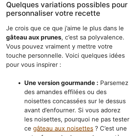
Quelques variations possibles pour
personnaliser votre recette
Je crois que ce que j’aime le plus dans le
gâteau aux prunes
, c’est sa polyvalence.
Vous pouvez vraiment y mettre votre
touche personnelle. Voici quelques idées
pour vous inspirer :
Une version gourmande :
Parsemez
des amandes effilées ou des
noisettes concassées sur le dessus
avant d’enfourner. Si vous adorez
les noisettes, pourquoi ne pas tester
ce
gâteau aux noisettes
? C’est une