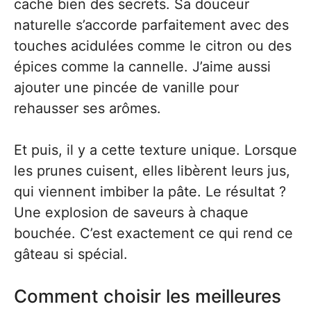
cache bien des secrets. Sa douceur
naturelle s’accorde parfaitement avec des
touches acidulées comme le citron ou des
épices comme la cannelle. J’aime aussi
ajouter une pincée de vanille pour
rehausser ses arômes.
Et puis, il y a cette texture unique. Lorsque
les prunes cuisent, elles libèrent leurs jus,
qui viennent imbiber la pâte. Le résultat ?
Une explosion de saveurs à chaque
bouchée. C’est exactement ce qui rend ce
gâteau si spécial.
Comment choisir les meilleures