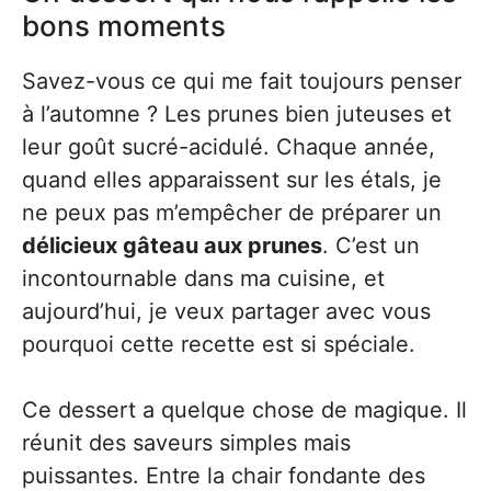
bons moments
Savez-vous ce qui me fait toujours penser
à l’automne ? Les prunes bien juteuses et
leur goût sucré-acidulé. Chaque année,
quand elles apparaissent sur les étals, je
ne peux pas m’empêcher de préparer un
délicieux gâteau aux prunes
. C’est un
incontournable dans ma cuisine, et
aujourd’hui, je veux partager avec vous
pourquoi cette recette est si spéciale.
Ce dessert a quelque chose de magique. Il
réunit des saveurs simples mais
puissantes. Entre la chair fondante des