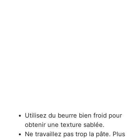
Utilisez du beurre bien froid pour
obtenir une texture sablée.
Ne travaillez pas trop la pâte. Plus