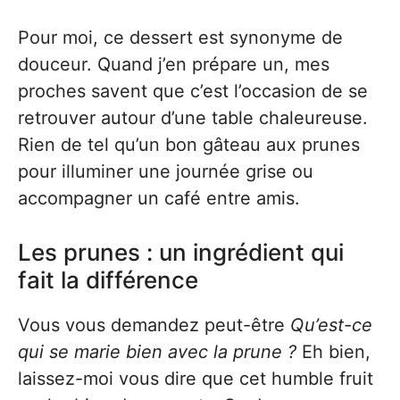
Pour moi, ce dessert est synonyme de
douceur. Quand j’en prépare un, mes
proches savent que c’est l’occasion de se
retrouver autour d’une table chaleureuse.
Rien de tel qu’un bon gâteau aux prunes
pour illuminer une journée grise ou
accompagner un café entre amis.
Les prunes : un ingrédient qui
fait la différence
Vous vous demandez peut-être
Qu’est-ce
qui se marie bien avec la prune ?
Eh bien,
laissez-moi vous dire que cet humble fruit