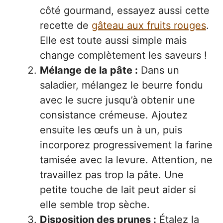
côté gourmand, essayez aussi cette
recette de
gâteau aux fruits rouges
.
Elle est toute aussi simple mais
change complètement les saveurs !
Mélange de la pâte :
Dans un
saladier, mélangez le beurre fondu
avec le sucre jusqu’à obtenir une
consistance crémeuse. Ajoutez
ensuite les œufs un à un, puis
incorporez progressivement la farine
tamisée avec la levure. Attention, ne
travaillez pas trop la pâte. Une
petite touche de lait peut aider si
elle semble trop sèche.
Disposition des prunes :
Étalez la