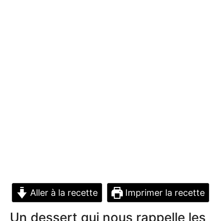
Aller à la recette
Imprimer la recette
Un dessert qui nous rappelle les