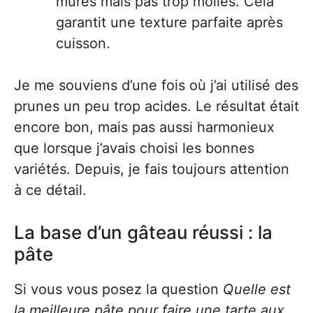
mûres mais pas trop molles. Cela
garantit une texture parfaite après
cuisson.
Je me souviens d’une fois où j’ai utilisé des
prunes un peu trop acides. Le résultat était
encore bon, mais pas aussi harmonieux
que lorsque j’avais choisi les bonnes
variétés. Depuis, je fais toujours attention
à ce détail.
La base d’un gâteau réussi : la
pâte
Si vous vous posez la question
Quelle est
la meilleure pâte pour faire une tarte aux