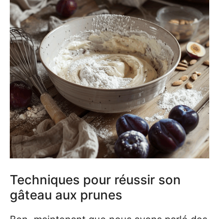
Techniques pour réussir son
gâteau aux prunes