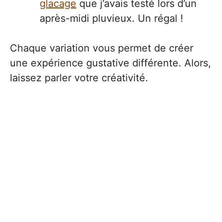
glacage
que j’avais testé lors d’un
après-midi pluvieux. Un régal !
Chaque variation vous permet de créer
une expérience gustative différente. Alors,
laissez parler votre créativité.