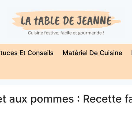
tuces Et Conseils
Matériel De Cuisine
t aux pommes : Recette fa