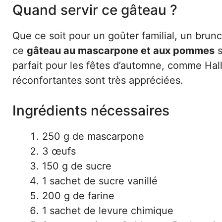
Quand servir ce gâteau ?
Que ce soit pour un goûter familial, un bru
ce
gâteau au mascarpone et aux pommes
s
parfait pour les fêtes d’automne, comme Hal
réconfortantes sont très appréciées.
Ingrédients nécessaires
250 g de mascarpone
3 œufs
150 g de sucre
1 sachet de sucre vanillé
200 g de farine
1 sachet de levure chimique