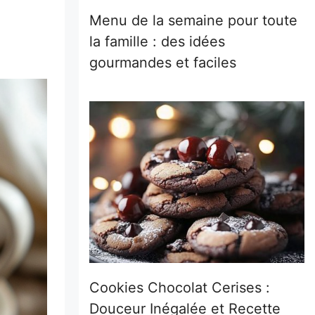
Menu de la semaine pour toute
la famille : des idées
gourmandes et faciles
Cookies Chocolat Cerises :
Douceur Inégalée et Recette