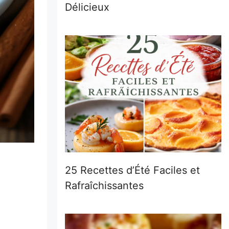
Délicieux
25 Recettes d’Été Faciles et
Rafraîchissantes