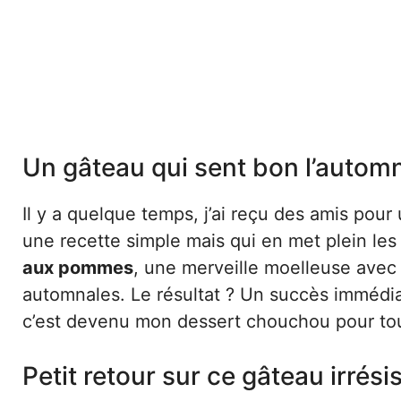
Un gâteau qui sent bon l’autom
Il y a quelque temps, j’ai reçu des amis pour 
une recette simple mais qui en met plein les
aux pommes
, une merveille moelleuse ave
automnales. Le résultat ? Un succès immédia
c’est devenu mon dessert chouchou pour tou
Petit retour sur ce gâteau irrésis