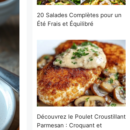
20 Salades Complètes pour un
Été Frais et Équilibré
Découvrez le Poulet Croustillant
Parmesan : Croquant et