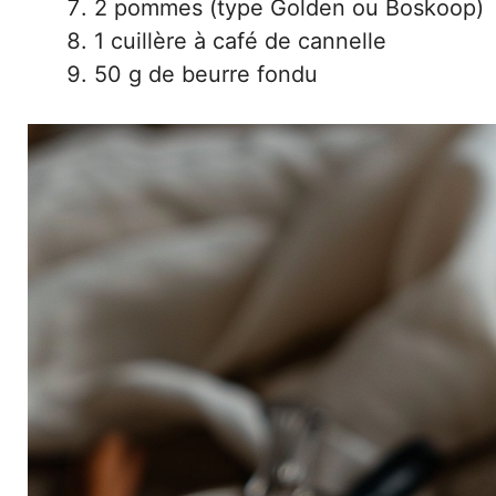
2 pommes (type Golden ou Boskoop)
1 cuillère à café de cannelle
50 g de beurre fondu