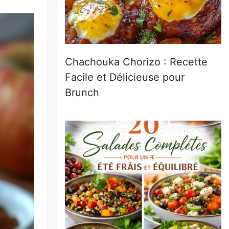
Chachouka Chorizo : Recette
Facile et Délicieuse pour
Brunch