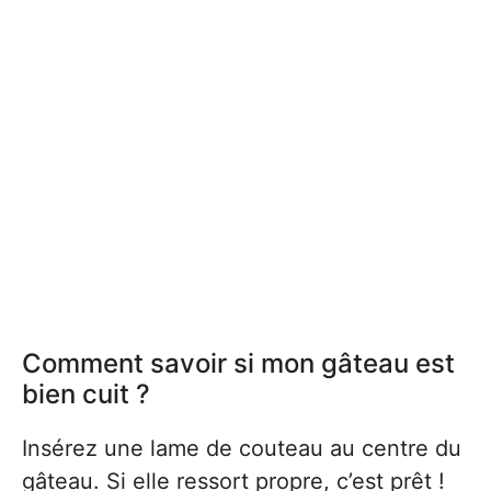
Comment savoir si mon gâteau est
bien cuit ?
Insérez une lame de couteau au centre du
gâteau. Si elle ressort propre, c’est prêt !