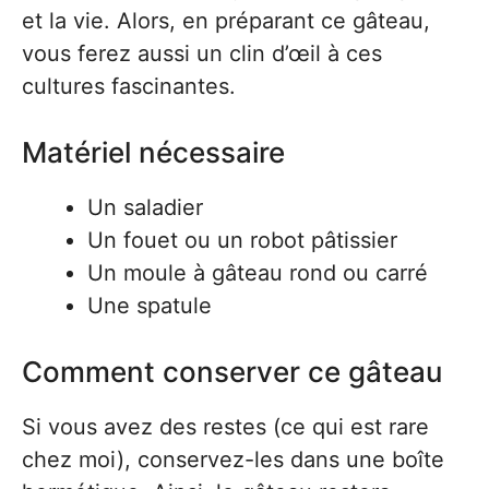
et la vie. Alors, en préparant ce gâteau,
vous ferez aussi un clin d’œil à ces
cultures fascinantes.
Matériel nécessaire
Un saladier
Un fouet ou un robot pâtissier
Un moule à gâteau rond ou carré
Une spatule
Comment conserver ce gâteau
Si vous avez des restes (ce qui est rare
chez moi), conservez-les dans une boîte