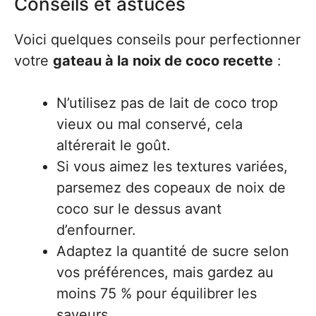
Conseils et astuces
Voici quelques conseils pour perfectionner
votre
gateau à la noix de coco recette
:
N’utilisez pas de lait de coco trop
vieux ou mal conservé, cela
altérerait le goût.
Si vous aimez les textures variées,
parsemez des copeaux de noix de
coco sur le dessus avant
d’enfourner.
Adaptez la quantité de sucre selon
vos préférences, mais gardez au
moins 75 % pour équilibrer les
saveurs.