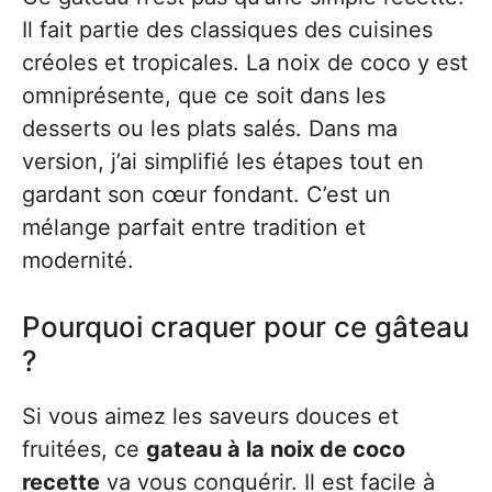
Il fait partie des classiques des cuisines
créoles et tropicales. La noix de coco y est
omniprésente, que ce soit dans les
desserts ou les plats salés. Dans ma
version, j’ai simplifié les étapes tout en
gardant son cœur fondant. C’est un
mélange parfait entre tradition et
modernité.
Pourquoi craquer pour ce gâteau
?
Si vous aimez les saveurs douces et
fruitées, ce
gateau à la noix de coco
recette
va vous conquérir. Il est facile à