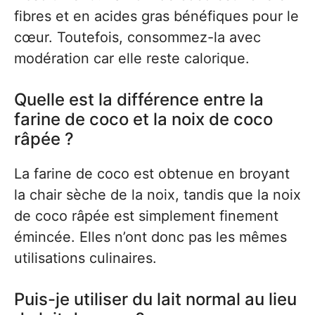
fibres et en acides gras bénéfiques pour le
cœur. Toutefois, consommez-la avec
modération car elle reste calorique.
Quelle est la différence entre la
farine de coco et la noix de coco
râpée ?
La farine de coco est obtenue en broyant
la chair sèche de la noix, tandis que la noix
de coco râpée est simplement finement
émincée. Elles n’ont donc pas les mêmes
utilisations culinaires.
Puis-je utiliser du lait normal au lieu