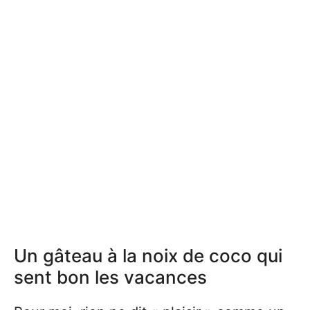
Un gâteau à la noix de coco qui
sent bon les vacances