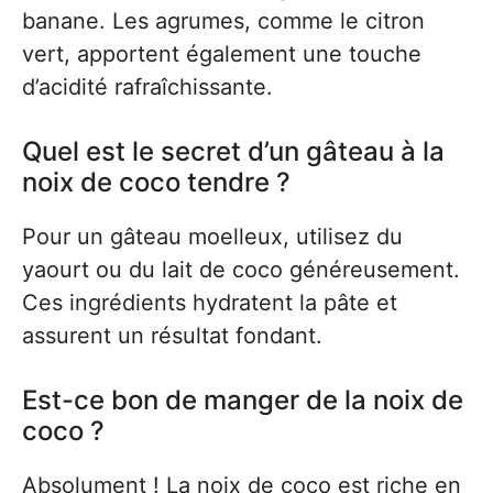
banane. Les agrumes, comme le citron
vert, apportent également une touche
d’acidité rafraîchissante.
Quel est le secret d’un gâteau à la
noix de coco tendre ?
Pour un gâteau moelleux, utilisez du
yaourt ou du lait de coco généreusement.
Ces ingrédients hydratent la pâte et
assurent un résultat fondant.
Est-ce bon de manger de la noix de
coco ?
Absolument ! La noix de coco est riche en