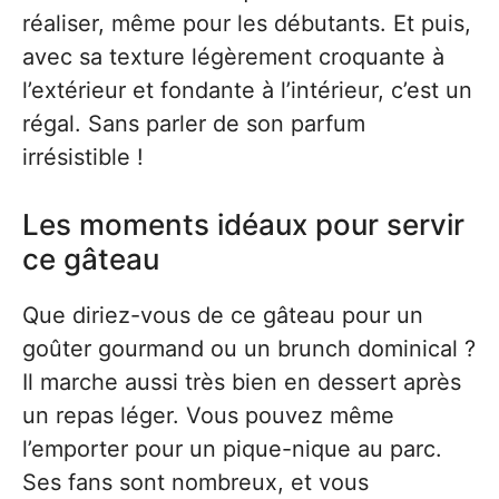
réaliser, même pour les débutants. Et puis,
avec sa texture légèrement croquante à
l’extérieur et fondante à l’intérieur, c’est un
régal. Sans parler de son parfum
irrésistible !
Les moments idéaux pour servir
ce gâteau
Que diriez-vous de ce gâteau pour un
goûter gourmand ou un brunch dominical ?
Il marche aussi très bien en dessert après
un repas léger. Vous pouvez même
l’emporter pour un pique-nique au parc.
Ses fans sont nombreux, et vous