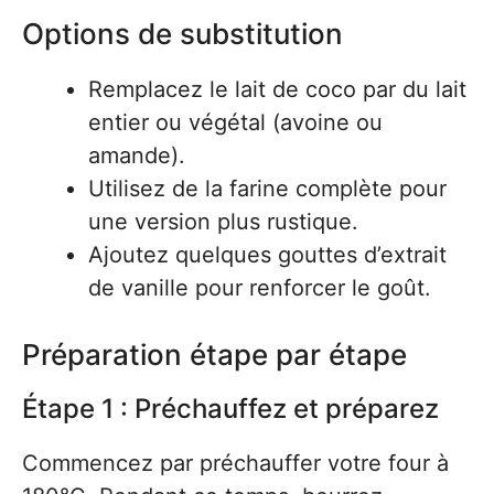
Options de substitution
Remplacez le lait de coco par du lait
entier ou végétal (avoine ou
amande).
Utilisez de la farine complète pour
une version plus rustique.
Ajoutez quelques gouttes d’extrait
de vanille pour renforcer le goût.
Préparation étape par étape
Étape 1 : Préchauffez et préparez
Commencez par préchauffer votre four à