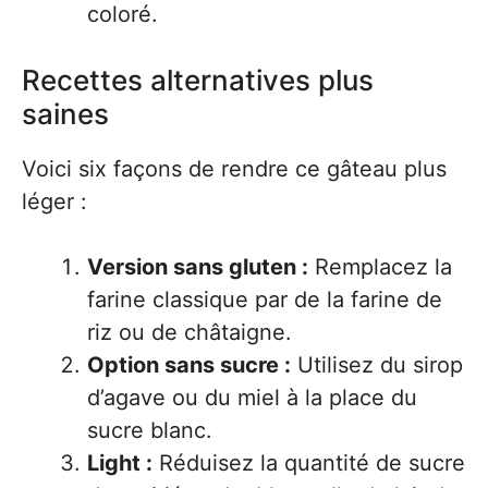
coloré.
Recettes alternatives plus
saines
Voici six façons de rendre ce gâteau plus
léger :
Version sans gluten :
Remplacez la
farine classique par de la farine de
riz ou de châtaigne.
Option sans sucre :
Utilisez du sirop
d’agave ou du miel à la place du
sucre blanc.
Light :
Réduisez la quantité de sucre