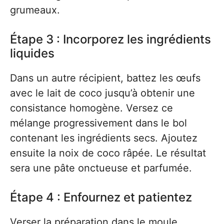
grumeaux.
Étape 3 : Incorporez les ingrédients
liquides
Dans un autre récipient, battez les œufs
avec le lait de coco jusqu’à obtenir une
consistance homogène. Versez ce
mélange progressivement dans le bol
contenant les ingrédients secs. Ajoutez
ensuite la noix de coco râpée. Le résultat
sera une pâte onctueuse et parfumée.
Étape 4 : Enfournez et patientez
Verser la préparation dans le moule