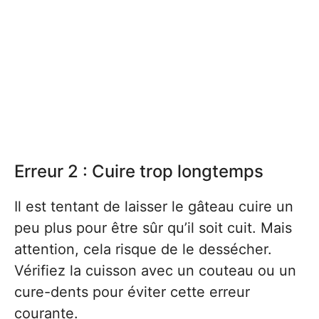
Erreur 2 : Cuire trop longtemps
Il est tentant de laisser le gâteau cuire un
peu plus pour être sûr qu’il soit cuit. Mais
attention, cela risque de le dessécher.
Vérifiez la cuisson avec un couteau ou un
cure-dents pour éviter cette erreur
courante.