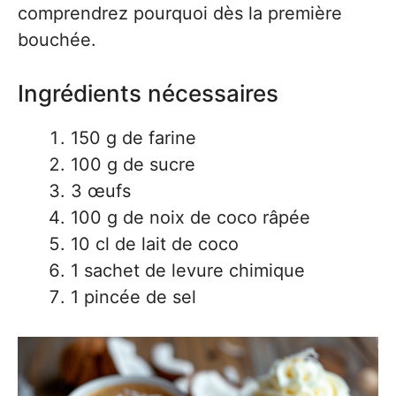
comprendrez pourquoi dès la première
bouchée.
Ingrédients nécessaires
150 g de farine
100 g de sucre
3 œufs
100 g de noix de coco râpée
10 cl de lait de coco
1 sachet de levure chimique
1 pincée de sel