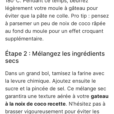
180°C. Pendant ce temps, beurrez
légèrement votre moule à gâteau pour
éviter que la pâte ne colle. Pro tip : pensez
à parsemer un peu de noix de coco râpée
au fond du moule pour un effet croquant
supplémentaire.
Étape 2 : Mélangez les ingrédients
secs
Dans un grand bol, tamisez la farine avec
la levure chimique. Ajoutez ensuite le
sucre et la pincée de sel. Ce mélange sec
garantira une texture aérée à votre
gateau
à la noix de coco recette
. N’hésitez pas à
brasser vigoureusement pour éviter les