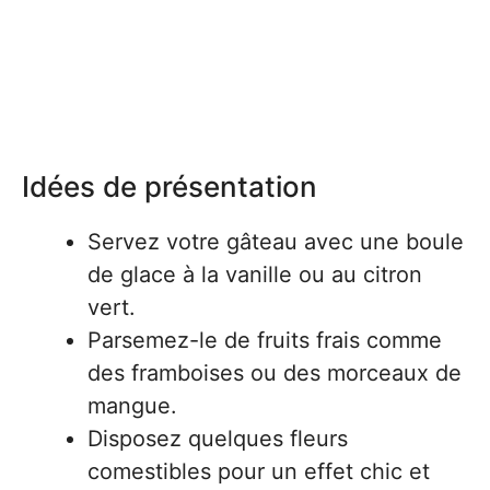
Idées de présentation
Servez votre gâteau avec une boule
de glace à la vanille ou au citron
vert.
Parsemez-le de fruits frais comme
des framboises ou des morceaux de
mangue.
Disposez quelques fleurs
comestibles pour un effet chic et