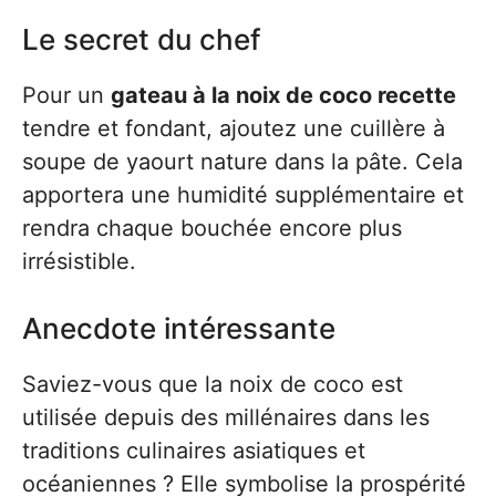
Le secret du chef
Pour un
gateau à la noix de coco recette
tendre et fondant, ajoutez une cuillère à
soupe de yaourt nature dans la pâte. Cela
apportera une humidité supplémentaire et
rendra chaque bouchée encore plus
irrésistible.
Anecdote intéressante
Saviez-vous que la noix de coco est
utilisée depuis des millénaires dans les
traditions culinaires asiatiques et
océaniennes ? Elle symbolise la prospérité