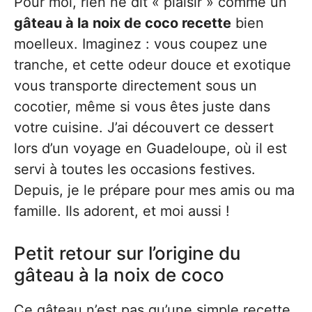
Pour moi, rien ne dit « plaisir » comme un
gâteau à la noix de coco recette
bien
moelleux. Imaginez : vous coupez une
tranche, et cette odeur douce et exotique
vous transporte directement sous un
cocotier, même si vous êtes juste dans
votre cuisine. J’ai découvert ce dessert
lors d’un voyage en Guadeloupe, où il est
servi à toutes les occasions festives.
Depuis, je le prépare pour mes amis ou ma
famille. Ils adorent, et moi aussi !
Petit retour sur l’origine du
gâteau à la noix de coco
Ce gâteau n’est pas qu’une simple recette.