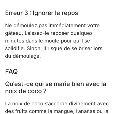
Erreur 3 : Ignorer le repos
Ne démoulez pas immédiatement votre
gâteau. Laissez-le reposer quelques
minutes dans le moule pour qu’il se
solidifie. Sinon, il risque de se briser lors
du démoulage.
FAQ
Qu’est-ce qui se marie bien avec la
noix de coco ?
La noix de coco s’accorde divinement avec
des fruits comme la mangue, l’ananas ou la