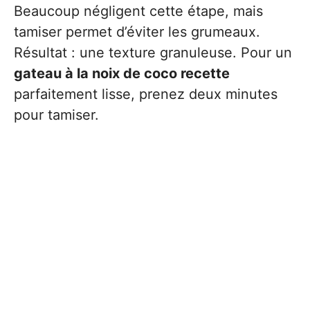
Beaucoup négligent cette étape, mais
tamiser permet d’éviter les grumeaux.
Résultat : une texture granuleuse. Pour un
gateau à la noix de coco recette
parfaitement lisse, prenez deux minutes
pour tamiser.