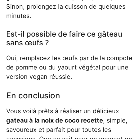
Sinon, prolongez la cuisson de quelques
minutes.
Est-il possible de faire ce gâteau
sans œufs ?
Oui, remplacez les œufs par de la compote
de pomme ou du yaourt végétal pour une
version vegan réussie.
En conclusion
Vous voilà prêts à réaliser un délicieux
gateau à la noix de coco recette
, simple,
savoureux et parfait pour toutes les