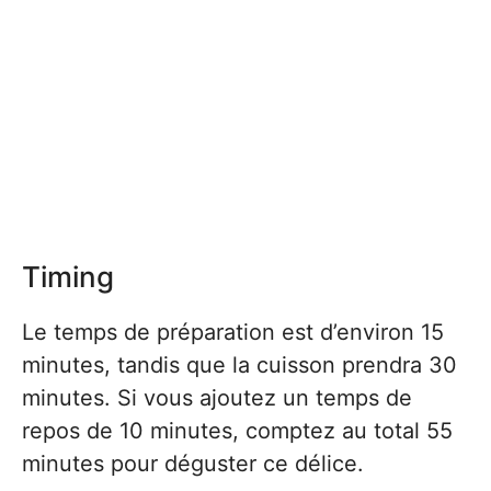
Timing
Le temps de préparation est d’environ 15
minutes, tandis que la cuisson prendra 30
minutes. Si vous ajoutez un temps de
repos de 10 minutes, comptez au total 55
minutes pour déguster ce délice.