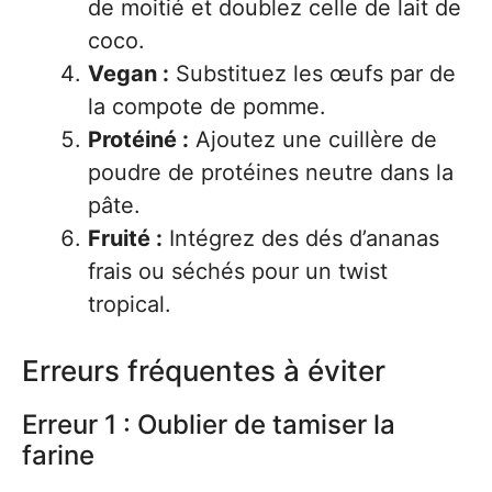
de moitié et doublez celle de lait de
coco.
Vegan :
Substituez les œufs par de
la compote de pomme.
Protéiné :
Ajoutez une cuillère de
poudre de protéines neutre dans la
pâte.
Fruité :
Intégrez des dés d’ananas
frais ou séchés pour un twist
tropical.
Erreurs fréquentes à éviter
Erreur 1 : Oublier de tamiser la
farine