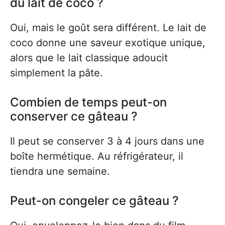
du lait de coco ?
Oui, mais le goût sera différent. Le lait de
coco donne une saveur exotique unique,
alors que le lait classique adoucit
simplement la pâte.
Combien de temps peut-on
conserver ce gâteau ?
Il peut se conserver 3 à 4 jours dans une
boîte hermétique. Au réfrigérateur, il
tiendra une semaine.
Peut-on congeler ce gâteau ?