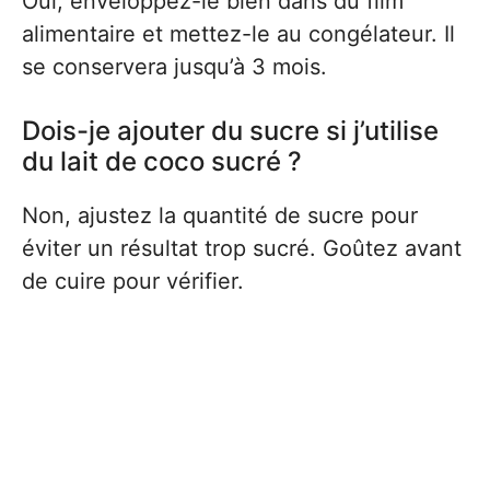
Oui, enveloppez-le bien dans du film
alimentaire et mettez-le au congélateur. Il
se conservera jusqu’à 3 mois.
Dois-je ajouter du sucre si j’utilise
du lait de coco sucré ?
Non, ajustez la quantité de sucre pour
éviter un résultat trop sucré. Goûtez avant
de cuire pour vérifier.