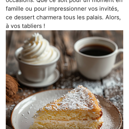
occasions. Que ce soit pour un moment en
famille ou pour impressionner vos invités,
ce dessert charmera tous les palais. Alors,
à vos tabliers !