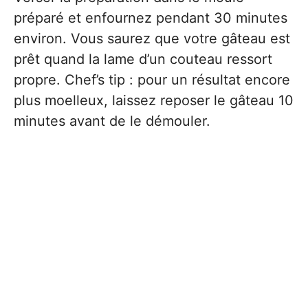
préparé et enfournez pendant 30 minutes
environ. Vous saurez que votre gâteau est
prêt quand la lame d’un couteau ressort
propre. Chef’s tip : pour un résultat encore
plus moelleux, laissez reposer le gâteau 10
minutes avant de le démouler.