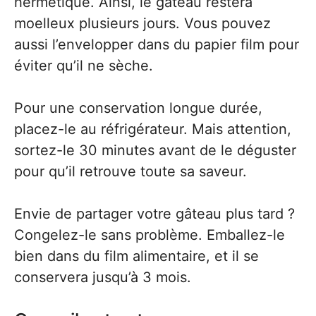
hermétique. Ainsi, le gâteau restera
moelleux plusieurs jours. Vous pouvez
aussi l’envelopper dans du papier film pour
éviter qu’il ne sèche.
Pour une conservation longue durée,
placez-le au réfrigérateur. Mais attention,
sortez-le 30 minutes avant de le déguster
pour qu’il retrouve toute sa saveur.
Envie de partager votre gâteau plus tard ?
Congelez-le sans problème. Emballez-le
bien dans du film alimentaire, et il se
conservera jusqu’à 3 mois.