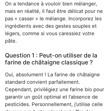
On a tendance à vouloir bien mélanger,
mais en réalité, il faut être délicat pour ne
pas « casser » le mélange. Incorporez les
ingrédients avec des gestes souples et
légers, comme si vous caressiez votre
pâte.
Question 1 : Peut-on utiliser de la
farine de châtaigne classique ?
Oui, absolument ! La farine de châtaigne
standard convient parfaitement.
Cependant, privilégiez une farine bio pour
garantir un goût optimal et l’absence de
pesticides. Personnellement, j’utilise celle