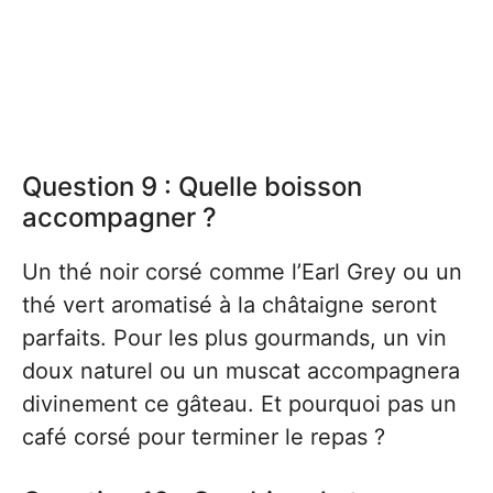
Question 9 : Quelle boisson
accompagner ?
Un thé noir corsé comme l’Earl Grey ou un
thé vert aromatisé à la châtaigne seront
parfaits. Pour les plus gourmands, un vin
doux naturel ou un muscat accompagnera
divinement ce gâteau. Et pourquoi pas un
café corsé pour terminer le repas ?