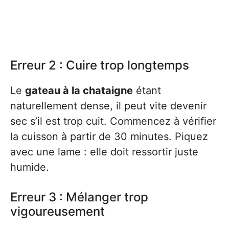
Erreur 2 : Cuire trop longtemps
Le
gateau à la chataigne
étant
naturellement dense, il peut vite devenir
sec s’il est trop cuit. Commencez à vérifier
la cuisson à partir de 30 minutes. Piquez
avec une lame : elle doit ressortir juste
humide.
Erreur 3 : Mélanger trop
vigoureusement