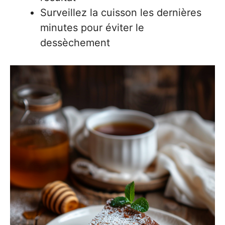
Surveillez la cuisson les dernières
minutes pour éviter le
dessèchement