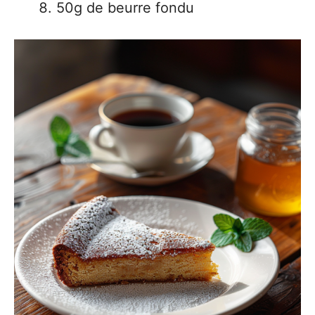
50g de beurre fondu