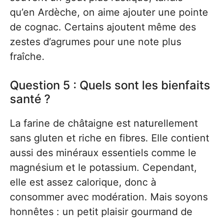
qu’en Ardèche, on aime ajouter une pointe
de cognac. Certains ajoutent même des
zestes d’agrumes pour une note plus
fraîche.
Question 5 : Quels sont les bienfaits
santé ?
La farine de châtaigne est naturellement
sans gluten et riche en fibres. Elle contient
aussi des minéraux essentiels comme le
magnésium et le potassium. Cependant,
elle est assez calorique, donc à
consommer avec modération. Mais soyons
honnêtes : un petit plaisir gourmand de