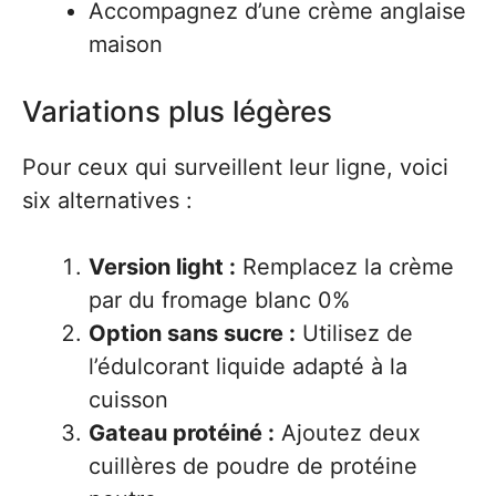
Accompagnez d’une crème anglaise
maison
Variations plus légères
Pour ceux qui surveillent leur ligne, voici
six alternatives :
Version light :
Remplacez la crème
par du fromage blanc 0%
Option sans sucre :
Utilisez de
l’édulcorant liquide adapté à la
cuisson
Gateau protéiné :
Ajoutez deux
cuillères de poudre de protéine