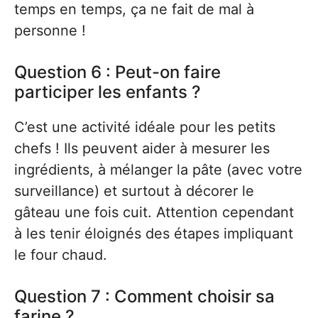
temps en temps, ça ne fait de mal à
personne !
Question 6 : Peut-on faire
participer les enfants ?
C’est une activité idéale pour les petits
chefs ! Ils peuvent aider à mesurer les
ingrédients, à mélanger la pâte (avec votre
surveillance) et surtout à décorer le
gâteau une fois cuit. Attention cependant
à les tenir éloignés des étapes impliquant
le four chaud.
Question 7 : Comment choisir sa
farine ?