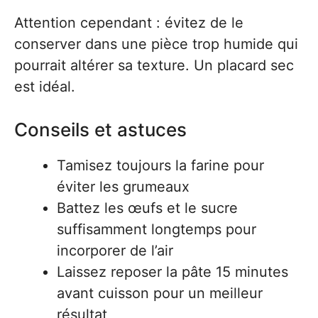
Attention cependant : évitez de le
conserver dans une pièce trop humide qui
pourrait altérer sa texture. Un placard sec
est idéal.
Conseils et astuces
Tamisez toujours la farine pour
éviter les grumeaux
Battez les œufs et le sucre
suffisamment longtemps pour
incorporer de l’air
Laissez reposer la pâte 15 minutes
avant cuisson pour un meilleur
résultat