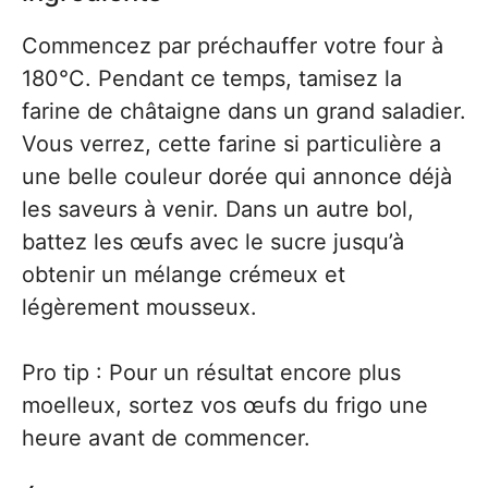
Commencez par préchauffer votre four à
180°C. Pendant ce temps, tamisez la
farine de châtaigne dans un grand saladier.
Vous verrez, cette farine si particulière a
une belle couleur dorée qui annonce déjà
les saveurs à venir. Dans un autre bol,
battez les œufs avec le sucre jusqu’à
obtenir un mélange crémeux et
légèrement mousseux.
Pro tip : Pour un résultat encore plus
moelleux, sortez vos œufs du frigo une
heure avant de commencer.