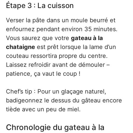
Étape 3 : La cuisson
Verser la pâte dans un moule beurré et
enfournez pendant environ 35 minutes.
Vous saurez que votre
gateau à la
chataigne
est prêt lorsque la lame d’un
couteau ressortira propre du centre.
Laissez refroidir avant de démouler –
patience, ça vaut le coup !
Chef’s tip : Pour un glaçage naturel,
badigeonnez le dessus du gâteau encore
tiède avec un peu de miel.
Chronologie du gateau à la