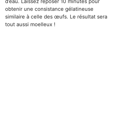
d’eau. Laissez reposer 10 minutes pour
obtenir une consistance gélatineuse
similaire à celle des œufs. Le résultat sera
tout aussi moelleux !