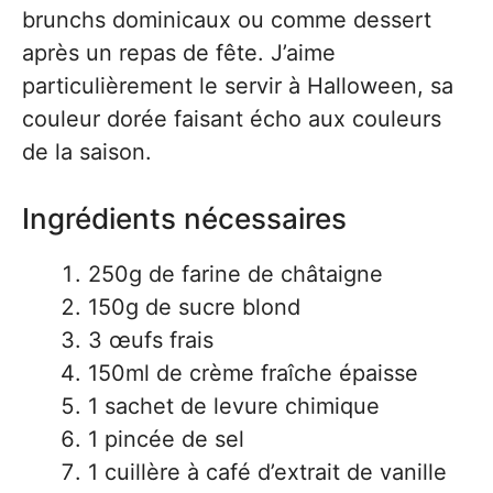
brunchs dominicaux ou comme dessert
après un repas de fête. J’aime
particulièrement le servir à Halloween, sa
couleur dorée faisant écho aux couleurs
de la saison.
Ingrédients nécessaires
250g de farine de châtaigne
150g de sucre blond
3 œufs frais
150ml de crème fraîche épaisse
1 sachet de levure chimique
1 pincée de sel
1 cuillère à café d’extrait de vanille