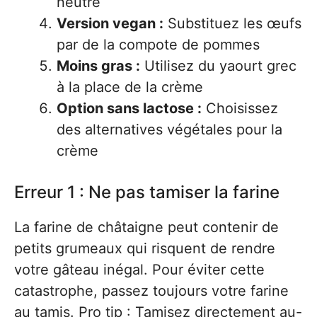
neutre
Version vegan :
Substituez les œufs
par de la compote de pommes
Moins gras :
Utilisez du yaourt grec
à la place de la crème
Option sans lactose :
Choisissez
des alternatives végétales pour la
crème
Erreur 1 : Ne pas tamiser la farine
La farine de châtaigne peut contenir de
petits grumeaux qui risquent de rendre
votre gâteau inégal. Pour éviter cette
catastrophe, passez toujours votre farine
au tamis. Pro tip : Tamisez directement au-