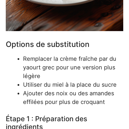
Options de substitution
Remplacer la crème fraîche par du
yaourt grec pour une version plus
légère
Utiliser du miel à la place du sucre
Ajouter des noix ou des amandes
effilées pour plus de croquant
Étape 1 : Préparation des
ingrédients