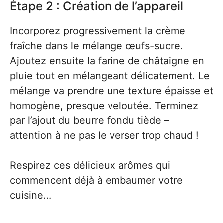
Étape 2 : Création de l’appareil
Incorporez progressivement la crème
fraîche dans le mélange œufs-sucre.
Ajoutez ensuite la farine de châtaigne en
pluie tout en mélangeant délicatement. Le
mélange va prendre une texture épaisse et
homogène, presque veloutée. Terminez
par l’ajout du beurre fondu tiède –
attention à ne pas le verser trop chaud !
Respirez ces délicieux arômes qui
commencent déjà à embaumer votre
cuisine…