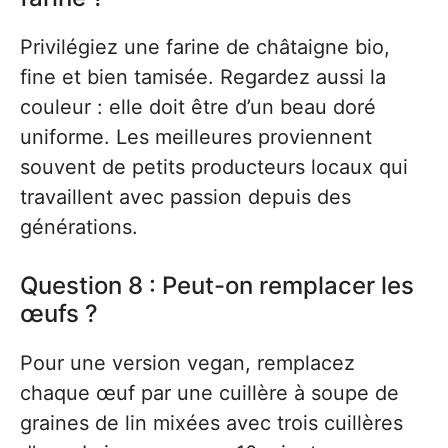
Privilégiez une farine de châtaigne bio,
fine et bien tamisée. Regardez aussi la
couleur : elle doit être d’un beau doré
uniforme. Les meilleures proviennent
souvent de petits producteurs locaux qui
travaillent avec passion depuis des
générations.
Question 8 : Peut-on remplacer les
œufs ?
Pour une version vegan, remplacez
chaque œuf par une cuillère à soupe de
graines de lin mixées avec trois cuillères