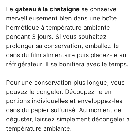
Le
gateau à la chataigne
se conserve
merveilleusement bien dans une boîte
hermétique à température ambiante
pendant 3 jours. Si vous souhaitez
prolonger sa conservation, emballez-le
dans du film alimentaire puis placez-le au
réfrigérateur. Il se bonifiera avec le temps.
Pour une conservation plus longue, vous
pouvez le congeler. Découpez-le en
portions individuelles et enveloppez-les
dans du papier sulfurisé. Au moment de
déguster, laissez simplement décongeler à
température ambiante.