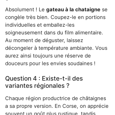
Absolument ! Le
gateau à la chataigne
se
congèle très bien. Coupez-le en portions
individuelles et emballez-les
soigneusement dans du film alimentaire.
Au moment de déguster, laissez
décongeler à température ambiante. Vous
aurez ainsi toujours une réserve de
douceurs pour les envies soudaines !
Question 4 : Existe-t-il des
variantes régionales ?
Chaque région productrice de châtaignes
a sa propre version. En Corse, on apprécie
souvent un goût plus rustique, tandis