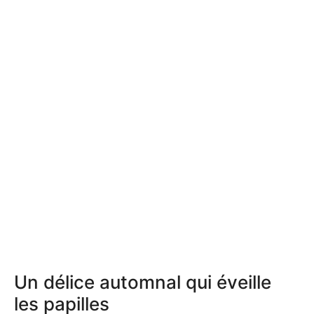
Un délice automnal qui éveille
les papilles