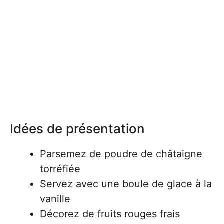
Idées de présentation
Parsemez de poudre de châtaigne
torréfiée
Servez avec une boule de glace à la
vanille
Décorez de fruits rouges frais