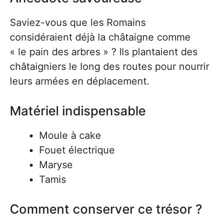
Saviez-vous que les Romains
considéraient déjà la châtaigne comme
« le pain des arbres » ? Ils plantaient des
châtaigniers le long des routes pour nourrir
leurs armées en déplacement.
Matériel indispensable
Moule à cake
Fouet électrique
Maryse
Tamis
Comment conserver ce trésor ?