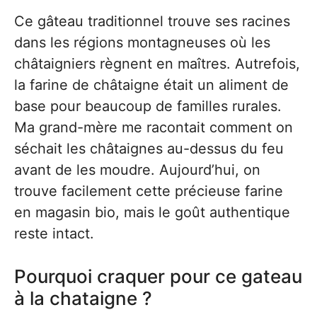
Ce gâteau traditionnel trouve ses racines
dans les régions montagneuses où les
châtaigniers règnent en maîtres. Autrefois,
la farine de châtaigne était un aliment de
base pour beaucoup de familles rurales.
Ma grand-mère me racontait comment on
séchait les châtaignes au-dessus du feu
avant de les moudre. Aujourd’hui, on
trouve facilement cette précieuse farine
en magasin bio, mais le goût authentique
reste intact.
Pourquoi craquer pour ce gateau
à la chataigne ?