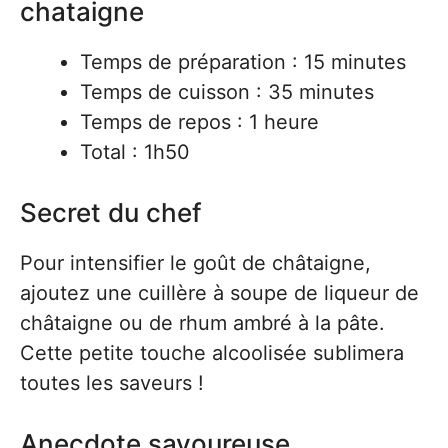
chataigne
Temps de préparation : 15 minutes
Temps de cuisson : 35 minutes
Temps de repos : 1 heure
Total : 1h50
Secret du chef
Pour intensifier le goût de châtaigne,
ajoutez une cuillère à soupe de liqueur de
châtaigne ou de rhum ambré à la pâte.
Cette petite touche alcoolisée sublimera
toutes les saveurs !
Anecdote savoureuse