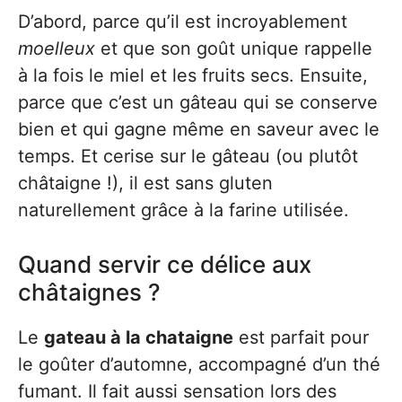
D’abord, parce qu’il est incroyablement
moelleux
et que son goût unique rappelle
à la fois le miel et les fruits secs. Ensuite,
parce que c’est un gâteau qui se conserve
bien et qui gagne même en saveur avec le
temps. Et cerise sur le gâteau (ou plutôt
châtaigne !), il est sans gluten
naturellement grâce à la farine utilisée.
Quand servir ce délice aux
châtaignes ?
Le
gateau à la chataigne
est parfait pour
le goûter d’automne, accompagné d’un thé
fumant. Il fait aussi sensation lors des