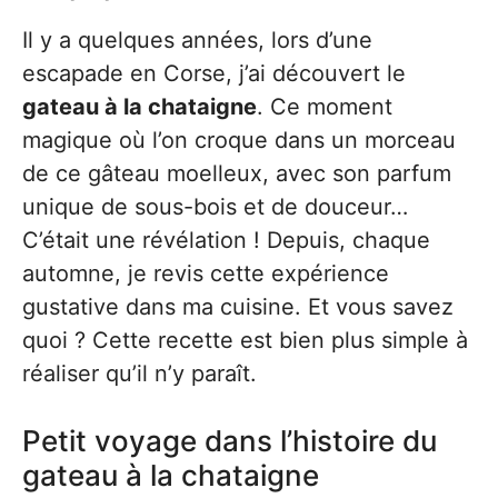
Il y a quelques années, lors d’une
escapade en Corse, j’ai découvert le
gateau à la chataigne
. Ce moment
magique où l’on croque dans un morceau
de ce gâteau moelleux, avec son parfum
unique de sous-bois et de douceur…
C’était une révélation ! Depuis, chaque
automne, je revis cette expérience
gustative dans ma cuisine. Et vous savez
quoi ? Cette recette est bien plus simple à
réaliser qu’il n’y paraît.
Petit voyage dans l’histoire du
gateau à la chataigne