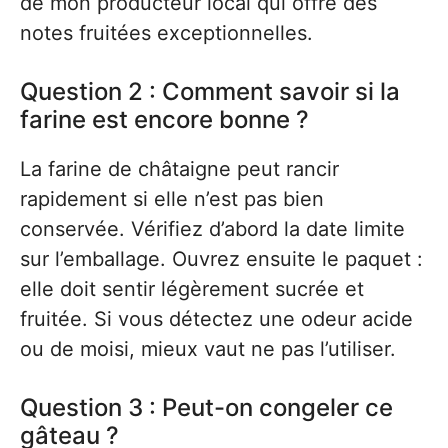
de mon producteur local qui offre des
notes fruitées exceptionnelles.
Question 2 : Comment savoir si la
farine est encore bonne ?
La farine de châtaigne peut rancir
rapidement si elle n’est pas bien
conservée. Vérifiez d’abord la date limite
sur l’emballage. Ouvrez ensuite le paquet :
elle doit sentir légèrement sucrée et
fruitée. Si vous détectez une odeur acide
ou de moisi, mieux vaut ne pas l’utiliser.
Question 3 : Peut-on congeler ce
gâteau ?