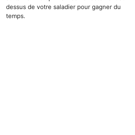
dessus de votre saladier pour gagner du
temps.