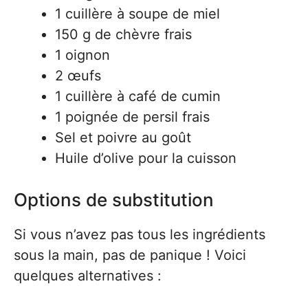
1 cuillère à soupe de miel
150 g de chèvre frais
1 oignon
2 œufs
1 cuillère à café de cumin
1 poignée de persil frais
Sel et poivre au goût
Huile d’olive pour la cuisson
Options de substitution
Si vous n’avez pas tous les ingrédients
sous la main, pas de panique ! Voici
quelques alternatives :