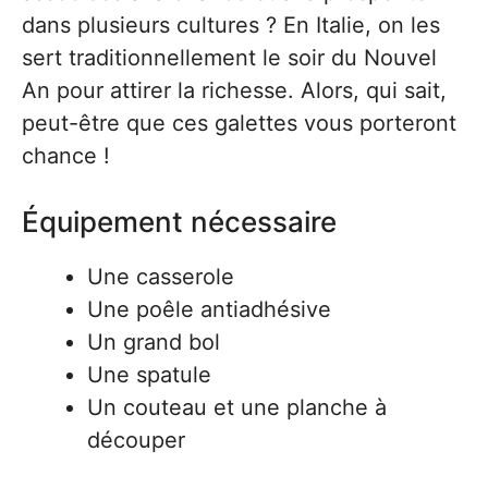
dans plusieurs cultures ? En Italie, on les
sert traditionnellement le soir du Nouvel
An pour attirer la richesse. Alors, qui sait,
peut-être que ces galettes vous porteront
chance !
Équipement nécessaire
Une casserole
Une poêle antiadhésive
Un grand bol
Une spatule
Un couteau et une planche à
découper