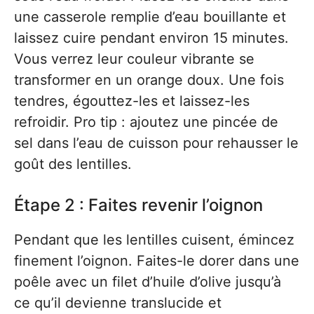
une casserole remplie d’eau bouillante et
laissez cuire pendant environ 15 minutes.
Vous verrez leur couleur vibrante se
transformer en un orange doux. Une fois
tendres, égouttez-les et laissez-les
refroidir. Pro tip : ajoutez une pincée de
sel dans l’eau de cuisson pour rehausser le
goût des lentilles.
Étape 2 : Faites revenir l’oignon
Pendant que les lentilles cuisent, émincez
finement l’oignon. Faites-le dorer dans une
poêle avec un filet d’huile d’olive jusqu’à
ce qu’il devienne translucide et