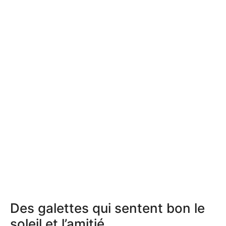
Des galettes qui sentent bon le
soleil et l’amitié