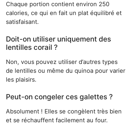
Chaque portion contient environ 250
calories, ce qui en fait un plat équilibré et
satisfaisant.
Doit-on utiliser uniquement des
lentilles corail ?
Non, vous pouvez utiliser d’autres types
de lentilles ou même du quinoa pour varier
les plaisirs.
Peut-on congeler ces galettes ?
Absolument ! Elles se congèlent très bien
et se réchauffent facilement au four.