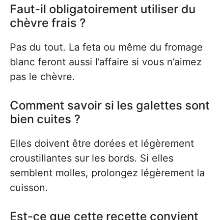
Faut-il obligatoirement utiliser du
chèvre frais ?
Pas du tout. La feta ou même du fromage
blanc feront aussi l’affaire si vous n’aimez
pas le chèvre.
Comment savoir si les galettes sont
bien cuites ?
Elles doivent être dorées et légèrement
croustillantes sur les bords. Si elles
semblent molles, prolongez légèrement la
cuisson.
Est-ce que cette recette convient