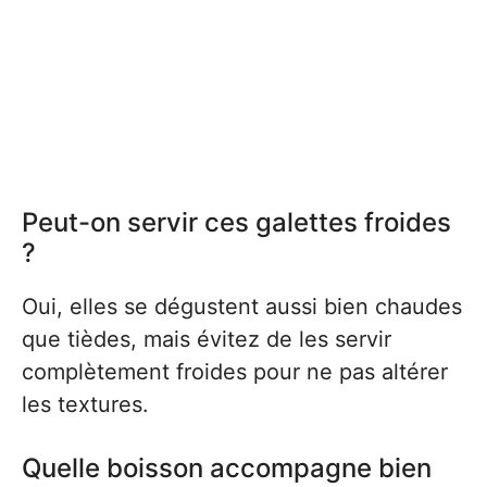
Peut-on servir ces galettes froides
?
Oui, elles se dégustent aussi bien chaudes
que tièdes, mais évitez de les servir
complètement froides pour ne pas altérer
les textures.
Quelle boisson accompagne bien