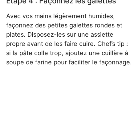
Étape 4 : Façonnez les galettes
Avec vos mains légèrement humides,
façonnez des petites galettes rondes et
plates. Disposez-les sur une assiette
propre avant de les faire cuire. Chef’s tip :
si la pâte colle trop, ajoutez une cuillère à
soupe de farine pour faciliter le façonnage.