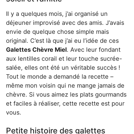
Il y a quelques mois, j’ai organisé un
déjeuner improvisé avec des amis. J’avais
envie de quelque chose simple mais
original. C’est là que j’ai eu l’idée de ces
Galettes Chèvre Miel
. Avec leur fondant
aux lentilles corail et leur touche sucrée-
salée, elles ont été un véritable succès !
Tout le monde a demandé la recette –
même mon voisin qui ne mange jamais de
chèvre. Si vous aimez les plats gourmands
et faciles à réaliser, cette recette est pour
vous.
Petite histoire des galettes