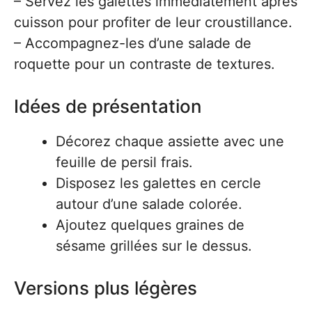
– Servez les galettes immédiatement après
cuisson pour profiter de leur croustillance.
– Accompagnez-les d’une salade de
roquette pour un contraste de textures.
Idées de présentation
Décorez chaque assiette avec une
feuille de persil frais.
Disposez les galettes en cercle
autour d’une salade colorée.
Ajoutez quelques graines de
sésame grillées sur le dessus.
Versions plus légères