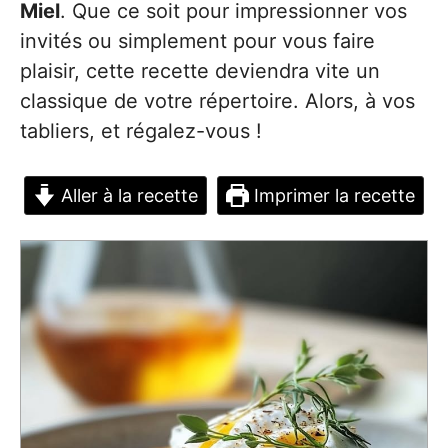
Miel
. Que ce soit pour impressionner vos
invités ou simplement pour vous faire
plaisir, cette recette deviendra vite un
classique de votre répertoire. Alors, à vos
tabliers, et régalez-vous !
Aller à la recette
Imprimer la recette