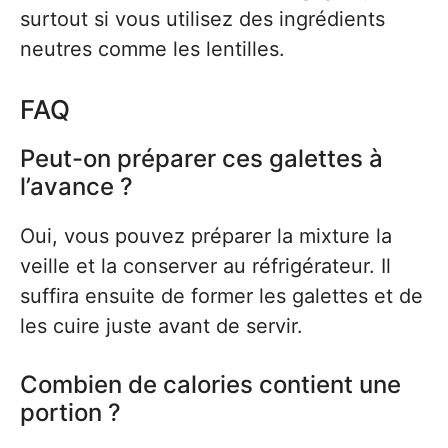
surtout si vous utilisez des ingrédients
neutres comme les lentilles.
FAQ
Peut-on préparer ces galettes à
l’avance ?
Oui, vous pouvez préparer la mixture la
veille et la conserver au réfrigérateur. Il
suffira ensuite de former les galettes et de
les cuire juste avant de servir.
Combien de calories contient une
portion ?