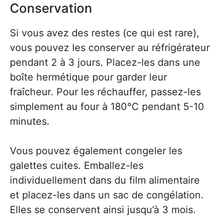
Conservation
Si vous avez des restes (ce qui est rare),
vous pouvez les conserver au réfrigérateur
pendant 2 à 3 jours. Placez-les dans une
boîte hermétique pour garder leur
fraîcheur. Pour les réchauffer, passez-les
simplement au four à 180°C pendant 5-10
minutes.
Vous pouvez également congeler les
galettes cuites. Emballez-les
individuellement dans du film alimentaire
et placez-les dans un sac de congélation.
Elles se conservent ainsi jusqu’à 3 mois.