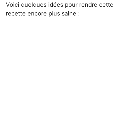
Voici quelques idées pour rendre cette
recette encore plus saine :