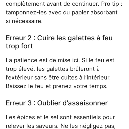
complètement avant de continuer. Pro tip :
tamponnez-les avec du papier absorbant
si nécessaire.
Erreur 2 : Cuire les galettes à feu
trop fort
La patience est de mise ici. Si le feu est
trop élevé, les galettes brûleront à
l’extérieur sans être cuites à l’intérieur.
Baissez le feu et prenez votre temps.
Erreur 3 : Oublier d’assaisonner
Les épices et le sel sont essentiels pour
relever les saveurs. Ne les négligez pas,