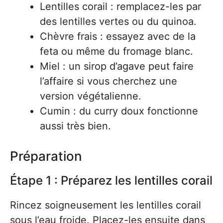
Lentilles corail : remplacez-les par
des lentilles vertes ou du quinoa.
Chèvre frais : essayez avec de la
feta ou même du fromage blanc.
Miel : un sirop d’agave peut faire
l’affaire si vous cherchez une
version végétalienne.
Cumin : du curry doux fonctionne
aussi très bien.
Préparation
Étape 1 : Préparez les lentilles corail
Rincez soigneusement les lentilles corail
sous l’eau froide. Placez-les ensuite dans