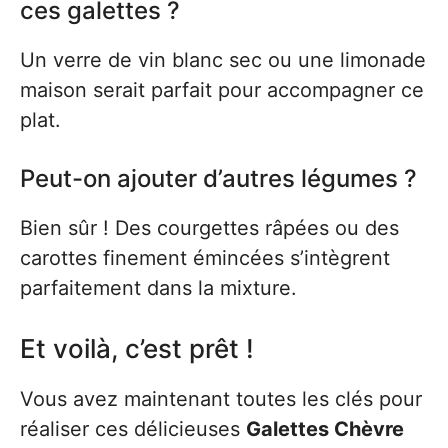
ces galettes ?
Un verre de vin blanc sec ou une limonade
maison serait parfait pour accompagner ce
plat.
Peut-on ajouter d’autres légumes ?
Bien sûr ! Des courgettes râpées ou des
carottes finement émincées s’intègrent
parfaitement dans la mixture.
Et voilà, c’est prêt !
Vous avez maintenant toutes les clés pour
réaliser ces délicieuses
Galettes Chèvre