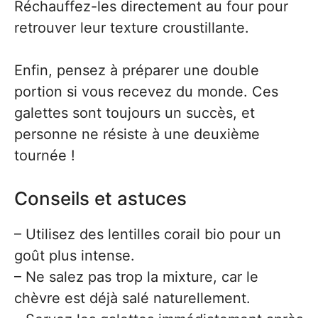
Réchauffez-les directement au four pour
retrouver leur texture croustillante.
Enfin, pensez à préparer une double
portion si vous recevez du monde. Ces
galettes sont toujours un succès, et
personne ne résiste à une deuxième
tournée !
Conseils et astuces
– Utilisez des lentilles corail bio pour un
goût plus intense.
– Ne salez pas trop la mixture, car le
chèvre est déjà salé naturellement.