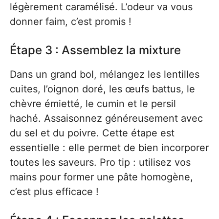
légèrement caramélisé. L’odeur va vous
donner faim, c’est promis !
Étape 3 : Assemblez la mixture
Dans un grand bol, mélangez les lentilles
cuites, l’oignon doré, les œufs battus, le
chèvre émietté, le cumin et le persil
haché. Assaisonnez généreusement avec
du sel et du poivre. Cette étape est
essentielle : elle permet de bien incorporer
toutes les saveurs. Pro tip : utilisez vos
mains pour former une pâte homogène,
c’est plus efficace !