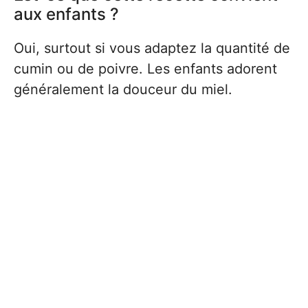
aux enfants ?
Oui, surtout si vous adaptez la quantité de
cumin ou de poivre. Les enfants adorent
généralement la douceur du miel.