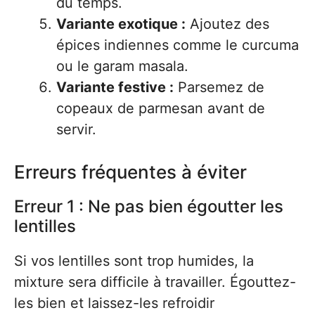
du temps.
Variante exotique :
Ajoutez des
épices indiennes comme le curcuma
ou le garam masala.
Variante festive :
Parsemez de
copeaux de parmesan avant de
servir.
Erreurs fréquentes à éviter
Erreur 1 : Ne pas bien égoutter les
lentilles
Si vos lentilles sont trop humides, la
mixture sera difficile à travailler. Égouttez-
les bien et laissez-les refroidir