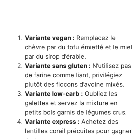
Variante vegan :
Remplacez le
chèvre par du tofu émietté et le miel
par du sirop d’érable.
Variante sans gluten :
N’utilisez pas
de farine comme liant, privilégiez
plutôt des flocons d’avoine mixés.
Variante low-carb :
Oubliez les
galettes et servez la mixture en
petits bols garnis de légumes crus.
Variante express :
Achetez des
lentilles corail précuites pour gagner