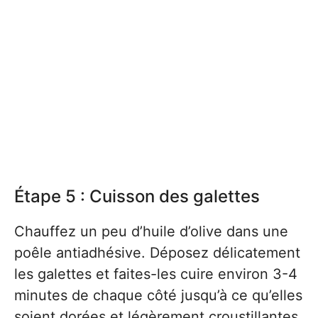
Étape 5 : Cuisson des galettes
Chauffez un peu d’huile d’olive dans une
poêle antiadhésive. Déposez délicatement
les galettes et faites-les cuire environ 3-4
minutes de chaque côté jusqu’à ce qu’elles
soient dorées et légèrement croustillantes.