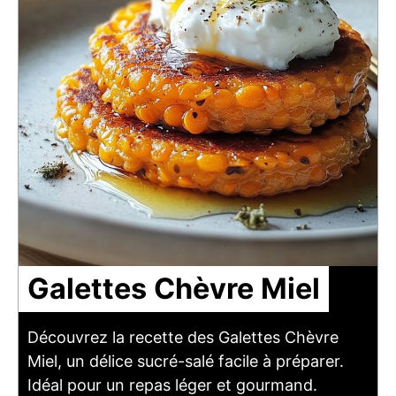
Galettes Chèvre Miel
Découvrez la recette des Galettes Chèvre
Miel, un délice sucré-salé facile à préparer.
Idéal pour un repas léger et gourmand.