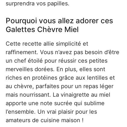
surprendra vos papilles.
Pourquoi vous allez adorer ces
Galettes Chèvre Miel
Cette recette allie simplicité et
raffinement. Vous n’avez pas besoin d’être
un chef étoilé pour réussir ces petites
merveilles dorées. En plus, elles sont
riches en protéines grâce aux lentilles et
au chèvre, parfaites pour un repas léger
mais nourrissant. La vinaigrette au miel
apporte une note sucrée qui sublime
l’ensemble. Un vrai plaisir pour les
amateurs de cuisine maison !