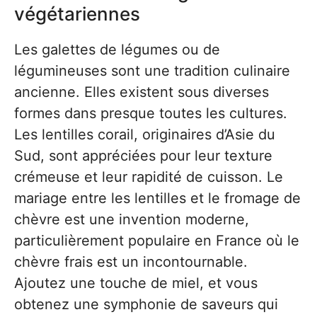
végétariennes
Les galettes de légumes ou de
légumineuses sont une tradition culinaire
ancienne. Elles existent sous diverses
formes dans presque toutes les cultures.
Les lentilles corail, originaires d’Asie du
Sud, sont appréciées pour leur texture
crémeuse et leur rapidité de cuisson. Le
mariage entre les lentilles et le fromage de
chèvre est une invention moderne,
particulièrement populaire en France où le
chèvre frais est un incontournable.
Ajoutez une touche de miel, et vous
obtenez une symphonie de saveurs qui