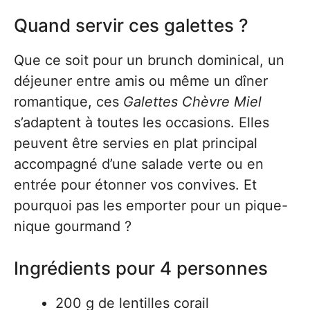
Quand servir ces galettes ?
Que ce soit pour un brunch dominical, un
déjeuner entre amis ou même un dîner
romantique, ces
Galettes Chèvre Miel
s’adaptent à toutes les occasions. Elles
peuvent être servies en plat principal
accompagné d’une salade verte ou en
entrée pour étonner vos convives. Et
pourquoi pas les emporter pour un pique-
nique gourmand ?
Ingrédients pour 4 personnes
200 g de lentilles corail