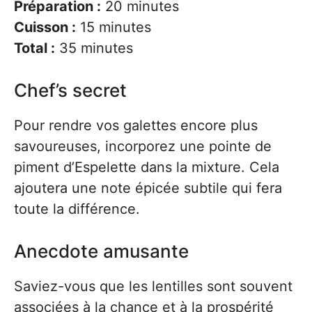
Préparation :
20 minutes
Cuisson :
15 minutes
Total :
35 minutes
Chef’s secret
Pour rendre vos galettes encore plus
savoureuses, incorporez une pointe de
piment d’Espelette dans la mixture. Cela
ajoutera une note épicée subtile qui fera
toute la différence.
Anecdote amusante
Saviez-vous que les lentilles sont souvent
associées à la chance et à la prospérité