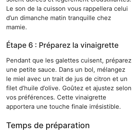
Le son de la cuisson vous rappellera celui
d’un dimanche matin tranquille chez
mamie.
Étape 6 : Préparez la vinaigrette
Pendant que les galettes cuisent, préparez
une petite sauce. Dans un bol, mélangez
le miel avec un trait de jus de citron et un
filet d’huile d’olive. Goûtez et ajustez selon
vos préférences. Cette vinaigrette
apportera une touche finale irrésistible.
Temps de préparation