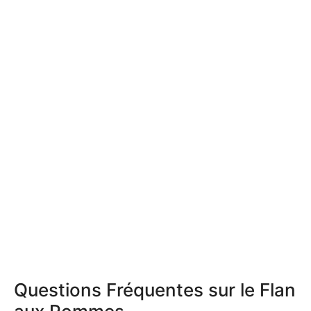
Questions Fréquentes sur le Flan