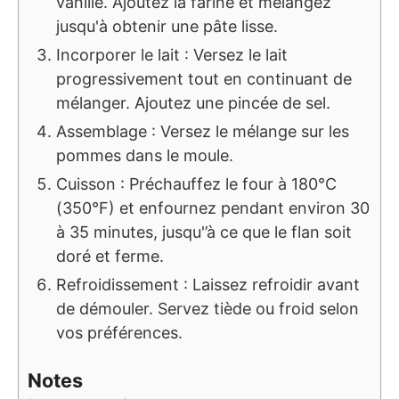
vanillé. Ajoutez la farine et mélangez
jusqu'à obtenir une pâte lisse.
Incorporer le lait : Versez le lait
progressivement tout en continuant de
mélanger. Ajoutez une pincée de sel.
Assemblage : Versez le mélange sur les
pommes dans le moule.
Cuisson : Préchauffez le four à 180°C
(350°F) et enfournez pendant environ 30
à 35 minutes, jusqu'’à ce que le flan soit
doré et ferme.
Refroidissement : Laissez refroidir avant
de démouler. Servez tiède ou froid selon
vos préférences.
Notes