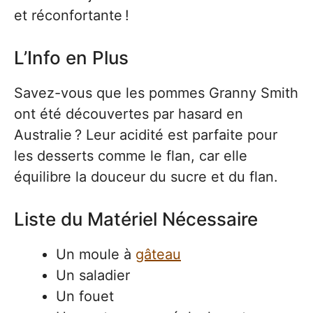
et réconfortante !
L’Info en Plus
Savez-vous que les pommes Granny Smith
ont été découvertes par hasard en
Australie ? Leur acidité est parfaite pour
les desserts comme le flan, car elle
équilibre la douceur du sucre et du flan.
Liste du Matériel Nécessaire
Un moule à
gâteau
Un saladier
Un fouet