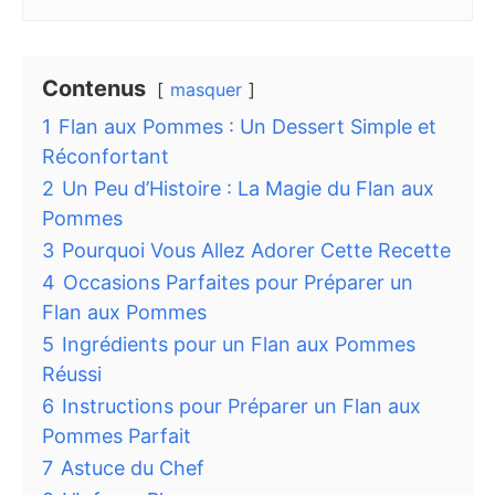
Contenus
masquer
1
Flan aux Pommes : Un Dessert Simple et
Réconfortant
2
Un Peu d’Histoire : La Magie du Flan aux
Pommes
3
Pourquoi Vous Allez Adorer Cette Recette
4
Occasions Parfaites pour Préparer un
Flan aux Pommes
5
Ingrédients pour un Flan aux Pommes
Réussi
6
Instructions pour Préparer un Flan aux
Pommes Parfait
7
Astuce du Chef