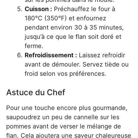
Cuisson :
Préchauffez le four à
180°C (350°F) et enfournez
pendant environ 30 à 35 minutes,
jusqu’à ce que le flan soit doré et
ferme.
Refroidissement :
Laissez refroidir
avant de démouler. Servez tiède ou
froid selon vos préférences.
Astuce du Chef
Pour une touche encore plus gourmande,
saupoudrez un peu de cannelle sur les
pommes avant de verser le mélange de
flan. Cela ajoutera une saveur chaleureuse