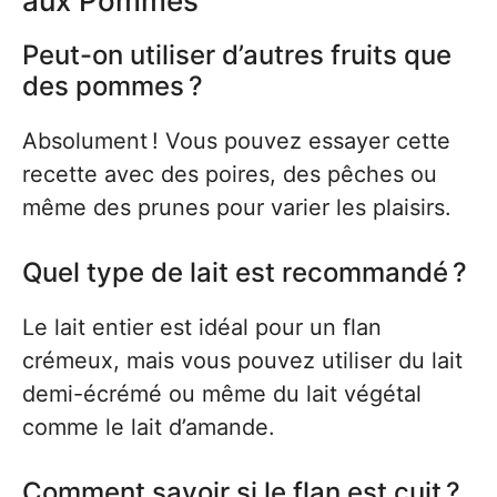
aux Pommes
Peut-on utiliser d’autres fruits que
des pommes ?
Absolument ! Vous pouvez essayer cette
recette avec des poires, des pêches ou
même des prunes pour varier les plaisirs.
Quel type de lait est recommandé ?
Le lait entier est idéal pour un flan
crémeux, mais vous pouvez utiliser du lait
demi-écrémé ou même du lait végétal
comme le lait d’amande.
Comment savoir si le flan est cuit ?