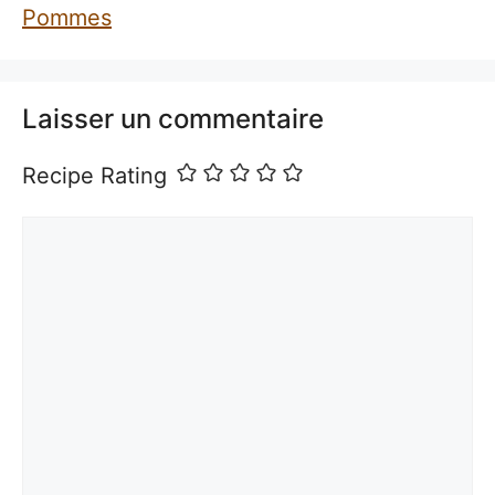
Pommes
Laisser un commentaire
Recipe Rating
Commentaire