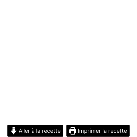
Aller à la recette
Imprimer la recette