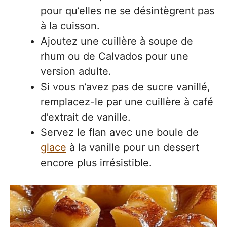
pour qu’elles ne se désintègrent pas
à la cuisson.
Ajoutez une cuillère à soupe de
rhum ou de Calvados pour une
version adulte.
Si vous n’avez pas de sucre vanillé,
remplacez-le par une cuillère à café
d’extrait de vanille.
Servez le flan avec une boule de
glace
à la vanille pour un dessert
encore plus irrésistible.