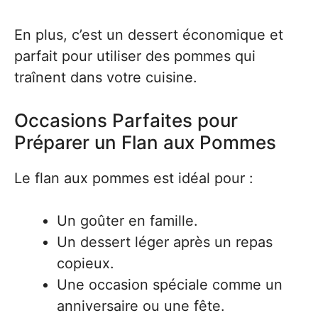
En plus, c’est un dessert économique et
parfait pour utiliser des pommes qui
traînent dans votre cuisine.
Occasions Parfaites pour
Préparer un Flan aux Pommes
Le flan aux pommes est idéal pour :
Un goûter en famille.
Un dessert léger après un repas
copieux.
Une occasion spéciale comme un
anniversaire ou une fête.