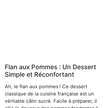
Flan aux Pommes : Un Dessert
Simple et Réconfortant
Ah, le flan aux pommes ! Ce dessert
classique de la cuisine française est un
véritable câlin sucré. Facile à préparer, il