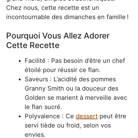
Chez nous, cette recette est un
incontournable des dimanches en famille !
Pourquoi Vous Allez Adorer
Cette Recette
Facilité : Pas besoin d’être un chef
étoilé pour réussir ce flan.
Saveurs : L’acidité des pommes
Granny Smith ou la douceur des
Golden se marient à merveille avec
le flan sucré.
Polyvalence : Ce
dessert
peut être
servi tiède ou froid, selon vos
envies.