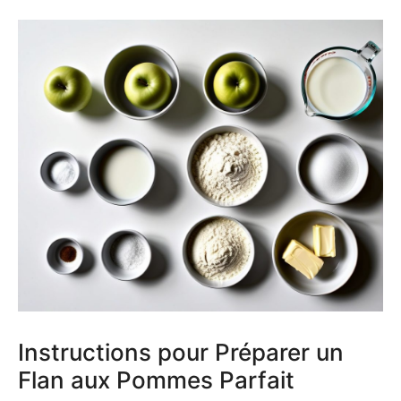
Instructions pour Préparer un
Flan aux Pommes Parfait