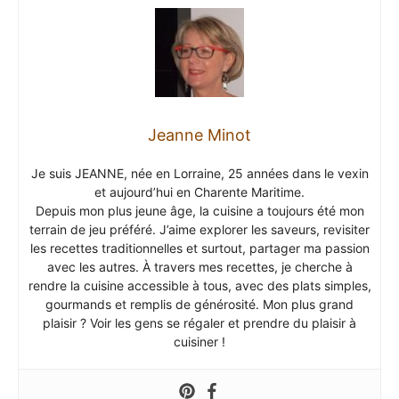
Jeanne Minot
Je suis JEANNE, née en Lorraine, 25 années dans le vexin
et aujourd’hui en Charente Maritime.
Depuis mon plus jeune âge, la cuisine a toujours été mon
terrain de jeu préféré. J’aime explorer les saveurs, revisiter
les recettes traditionnelles et surtout, partager ma passion
avec les autres. À travers mes recettes, je cherche à
rendre la cuisine accessible à tous, avec des plats simples,
gourmands et remplis de générosité. Mon plus grand
plaisir ? Voir les gens se régaler et prendre du plaisir à
cuisiner !