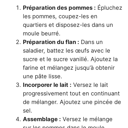
Préparation des pommes :
Épluchez
les pommes, coupez-les en
quartiers et disposez-les dans un
moule beurré.
Préparation du flan :
Dans un
saladier, battez les œufs avec le
sucre et le sucre vanillé. Ajoutez la
farine et mélangez jusqu’à obtenir
une pâte lisse.
Incorporer le lait :
Versez le lait
progressivement tout en continuant
de mélanger. Ajoutez une pincée de
sel.
Assemblage :
Versez le mélange
sur les pommes dans le moule.