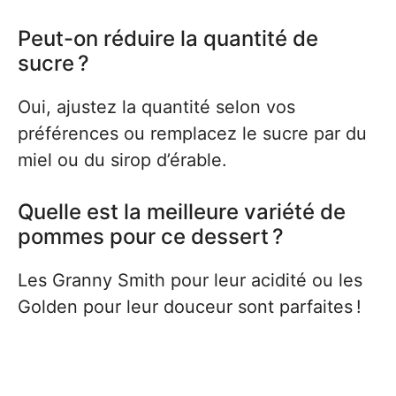
Peut-on réduire la quantité de
sucre ?
Oui, ajustez la quantité selon vos
préférences ou remplacez le sucre par du
miel ou du sirop d’érable.
Quelle est la meilleure variété de
pommes pour ce dessert ?
Les Granny Smith pour leur acidité ou les
Golden pour leur douceur sont parfaites !