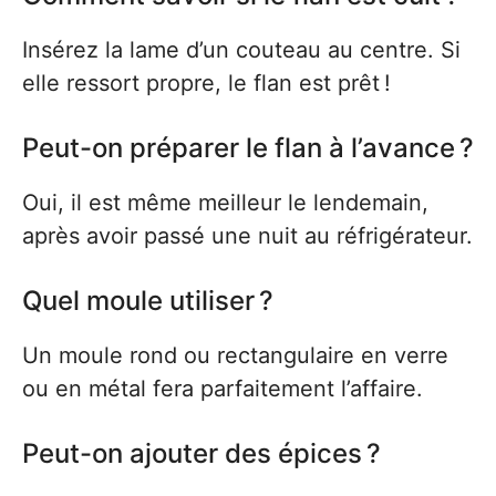
Insérez la lame d’un couteau au centre. Si
elle ressort propre, le flan est prêt !
Peut-on préparer le flan à l’avance ?
Oui, il est même meilleur le lendemain,
après avoir passé une nuit au réfrigérateur.
Quel moule utiliser ?
Un moule rond ou rectangulaire en verre
ou en métal fera parfaitement l’affaire.
Peut-on ajouter des épices ?