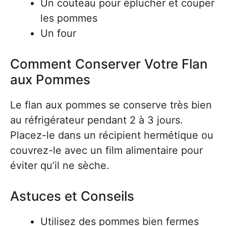
Un couteau pour éplucher et couper
les pommes
Un four
Comment Conserver Votre Flan
aux Pommes
Le flan aux pommes se conserve très bien
au réfrigérateur pendant 2 à 3 jours.
Placez-le dans un récipient hermétique ou
couvrez-le avec un film alimentaire pour
éviter qu’il ne sèche.
Astuces et Conseils
Utilisez des pommes bien fermes