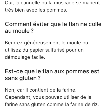
Oui, la cannelle ou la muscade se marient
très bien avec les pommes.
Comment éviter que le flan ne colle
au moule ?
Beurrez généreusement le moule ou
utilisez du papier sulfurisé pour un
démoulage facile.
Est-ce que le flan aux pommes est
sans gluten ?
Non, car il contient de la farine.
Cependant, vous pouvez utiliser de la
farine sans gluten comme la farine de riz.