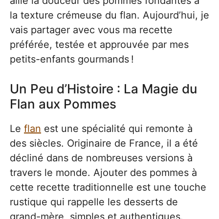
allie la douceur des pommes fondantes à
la texture crémeuse du flan. Aujourd’hui, je
vais partager avec vous ma recette
préférée, testée et approuvée par mes
petits-enfants gourmands !
Un Peu d’Histoire : La Magie du
Flan aux Pommes
Le
flan
est une spécialité qui remonte à
des siècles. Originaire de France, il a été
décliné dans de nombreuses versions à
travers le monde. Ajouter des pommes à
cette recette traditionnelle est une touche
rustique qui rappelle les desserts de
grand-mère, simples et authentiques.