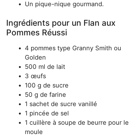
Un pique-nique gourmand.
Ingrédients pour un Flan aux
Pommes Réussi
4 pommes type Granny Smith ou
Golden
500 ml de lait
3 œufs
100 g de sucre
50 g de farine
1 sachet de sucre vanillé
1 pincée de sel
1 cuillère à soupe de beurre pour le
moule