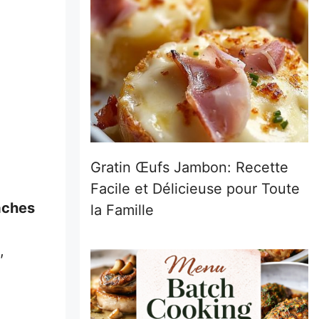
Gratin Œufs Jambon: Recette
Facile et Délicieuse pour Toute
taches
la Famille
,