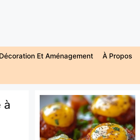
Décoration Et Aménagement
À Propos
 à