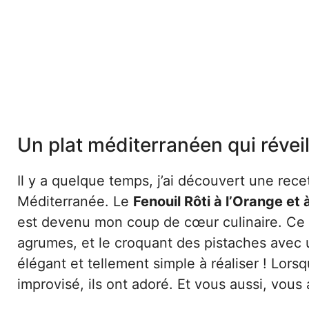
Un plat méditerranéen qui réveill
Il y a quelque temps, j’ai découvert une rec
Méditerranée. Le
Fenouil Rôti à l’Orange et 
est devenu mon coup de cœur culinaire. Ce pl
agrumes, et le croquant des pistaches avec 
élégant et tellement simple à réaliser ! Lorsq
improvisé, ils ont adoré. Et vous aussi, vous