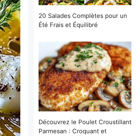
20 Salades Complètes pour un
Été Frais et Équilibré
Découvrez le Poulet Croustillant
Parmesan : Croquant et