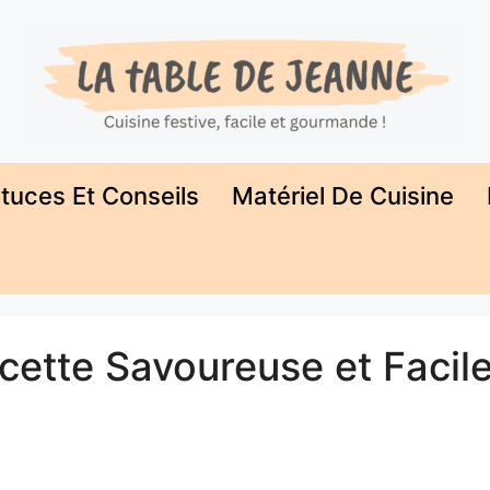
tuces Et Conseils
Matériel De Cuisine
cette Savoureuse et Facile