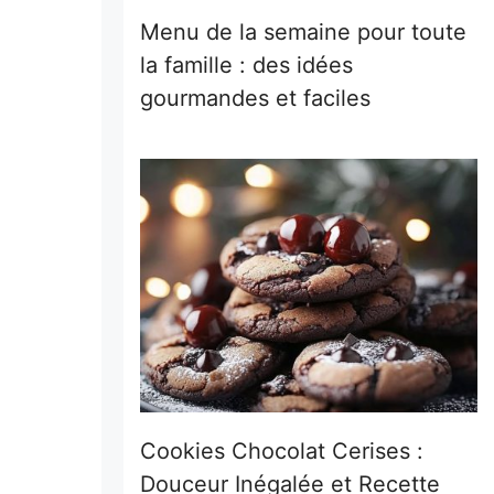
Menu de la semaine pour toute
la famille : des idées
gourmandes et faciles
Cookies Chocolat Cerises :
Douceur Inégalée et Recette