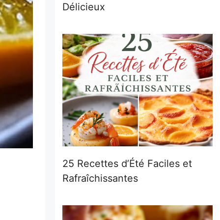
Délicieux
25 Recettes d’Été Faciles et
Rafraîchissantes