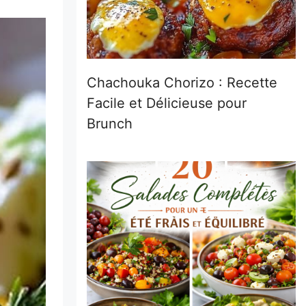
Chachouka Chorizo : Recette
Facile et Délicieuse pour
Brunch