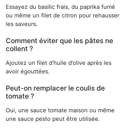
Essayez du basilic frais, du paprika fumé
ou même un filet de citron pour rehausser
les saveurs.
Comment éviter que les pâtes ne
collent ?
Ajoutez un filet d’huile d’olive après les
avoir égouttées.
Peut-on remplacer le coulis de
tomate ?
Oui, une sauce tomate maison ou même
une sauce pesto peut être utilisée.