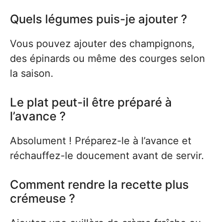
Quels légumes puis-je ajouter ?
Vous pouvez ajouter des champignons,
des épinards ou même des courges selon
la saison.
Le plat peut-il être préparé à
l’avance ?
Absolument ! Préparez-le à l’avance et
réchauffez-le doucement avant de servir.
Comment rendre la recette plus
crémeuse ?