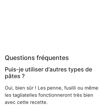
Questions fréquentes
Puis-je utiliser d’autres types de
pâtes ?
Oui, bien sûr ! Les penne, fusilli ou même
les tagliatelles fonctionneront très bien
avec cette recette.