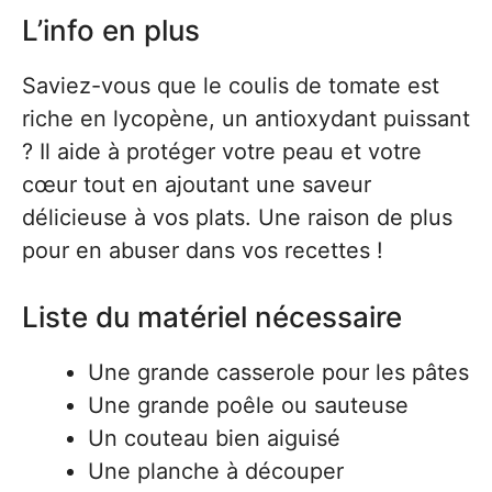
L’info en plus
Saviez-vous que le coulis de tomate est
riche en lycopène, un antioxydant puissant
? Il aide à protéger votre peau et votre
cœur tout en ajoutant une saveur
délicieuse à vos plats. Une raison de plus
pour en abuser dans vos recettes !
Liste du matériel nécessaire
Une grande casserole pour les pâtes
Une grande poêle ou sauteuse
Un couteau bien aiguisé
Une planche à découper