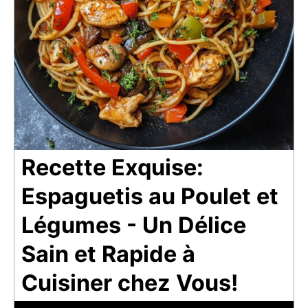
Recette Exquise:
Espaguetis au Poulet et
Légumes - Un Délice
Sain et Rapide à
Cuisiner chez Vous!