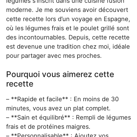
légumes s’inscrit dans une cuisine fusion
moderne. Je me souviens avoir découvert
cette recette lors d’un voyage en Espagne,
où les légumes frais et le poulet grillé sont
des incontournables. Depuis, cette recette
est devenue une tradition chez moi, idéale
pour partager avec mes proches.
Pourquoi vous aimerez cette
recette
– **Rapide et facile** : En moins de 30
minutes, vous avez un plat complet.
– **Sain et équilibré** : Rempli de légumes
frais et de protéines maigres.
– **Personnalisable** : Ajoutez vos