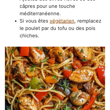
câpres pour une touche
méditerranéenne.
Si vous êtes
végétarien
, remplacez
le poulet par du tofu ou des pois
chiches.