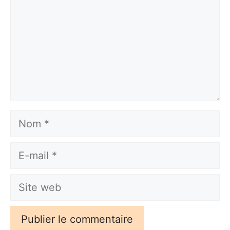
Nom
E-
mail
Site
web