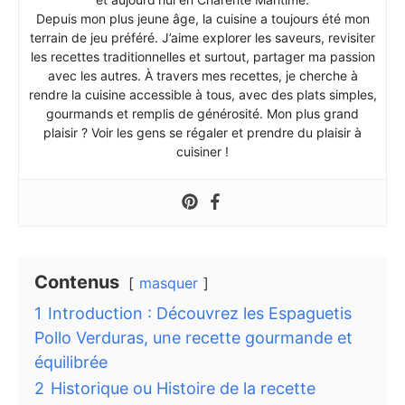
Depuis mon plus jeune âge, la cuisine a toujours été mon
terrain de jeu préféré. J’aime explorer les saveurs, revisiter
les recettes traditionnelles et surtout, partager ma passion
avec les autres. À travers mes recettes, je cherche à
rendre la cuisine accessible à tous, avec des plats simples,
gourmands et remplis de générosité. Mon plus grand
plaisir ? Voir les gens se régaler et prendre du plaisir à
cuisiner !
Contenus
masquer
1
Introduction : Découvrez les Espaguetis
Pollo Verduras, une recette gourmande et
équilibrée
2
Historique ou Histoire de la recette