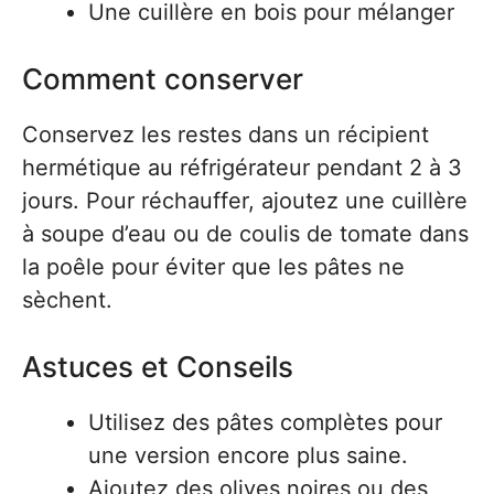
Une cuillère en bois pour mélanger
Comment conserver
Conservez les restes dans un récipient
hermétique au réfrigérateur pendant 2 à 3
jours. Pour réchauffer, ajoutez une cuillère
à soupe d’eau ou de coulis de tomate dans
la poêle pour éviter que les pâtes ne
sèchent.
Astuces et Conseils
Utilisez des pâtes complètes pour
une version encore plus saine.
Ajoutez des olives noires ou des