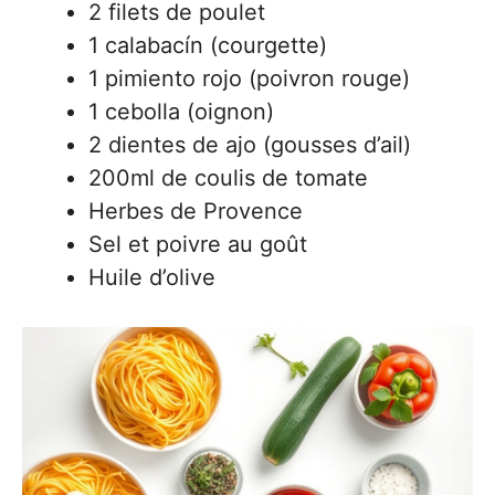
2 filets de poulet
1 calabacín (courgette)
1 pimiento rojo (poivron rouge)
1 cebolla (oignon)
2 dientes de ajo (gousses d’ail)
200ml de coulis de tomate
Herbes de Provence
Sel et poivre au goût
Huile d’olive