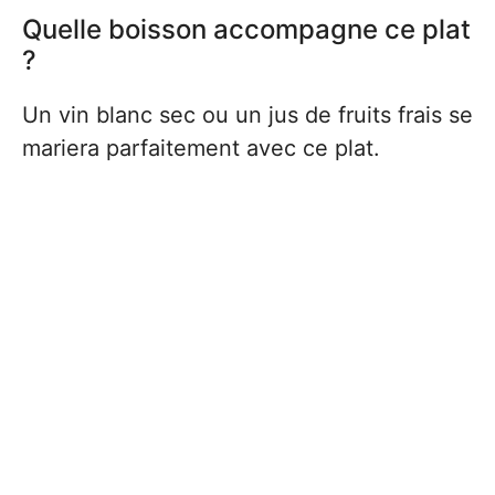
Quelle boisson accompagne ce plat
?
Un vin blanc sec ou un jus de fruits frais se
mariera parfaitement avec ce plat.