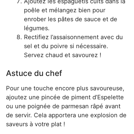
Ajoutez les espaguetis cuits dans la
poêle et mélangez bien pour
enrober les pâtes de sauce et de
légumes.
Rectifiez l’assaisonnement avec du
sel et du poivre si nécessaire.
Servez chaud et savourez !
Astuce du chef
Pour une touche encore plus savoureuse,
ajoutez une pincée de piment d’Espelette
ou une poignée de parmesan râpé avant
de servir. Cela apportera une explosion de
saveurs à votre plat !