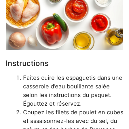
Instructions
Faites cuire les espaguetis dans une
casserole d’eau bouillante salée
selon les instructions du paquet.
Égouttez et réservez.
Coupez les filets de poulet en cubes
et assaisonnez-les avec du sel, du