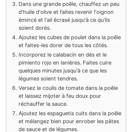
Dans une grande poêle, chauffez un peu
d'huile d'olive et faites revenir l'oignon
émincé et l'ail écrasé jusqu'à ce qu'ils
soient dorés.
Ajoutez les cubes de poulet dans la poêle
et faites-les dorer de tous les côtés.
Incorporez le calabacín en dés et le
pimiento rojo en lanières. Faites cuire
quelques minutes jusqu'à ce que les
légumes soient tendres.
Versez le coulis de tomate dans la poêle
et laissez mijoter à feu doux pour
réchauffer la sauce.
Ajoutez les espaguetis cuits dans la poêle
et mélangez bien pour enrober les pâtes
de sauce et de légumes.