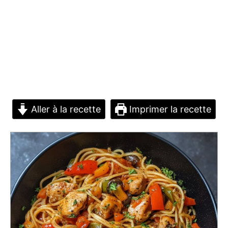
Aller à la recette
Imprimer la recette