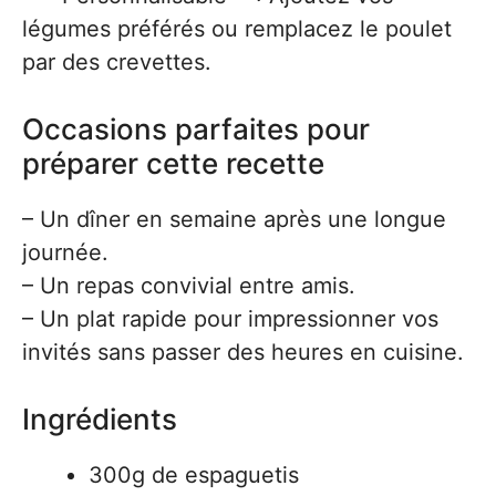
légumes préférés ou remplacez le poulet
par des crevettes.
Occasions parfaites pour
préparer cette recette
– Un dîner en semaine après une longue
journée.
– Un repas convivial entre amis.
– Un plat rapide pour impressionner vos
invités sans passer des heures en cuisine.
Ingrédients
300g de espaguetis