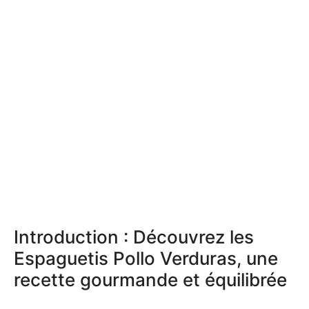
Introduction : Découvrez les
Espaguetis Pollo Verduras, une
recette gourmande et équilibrée