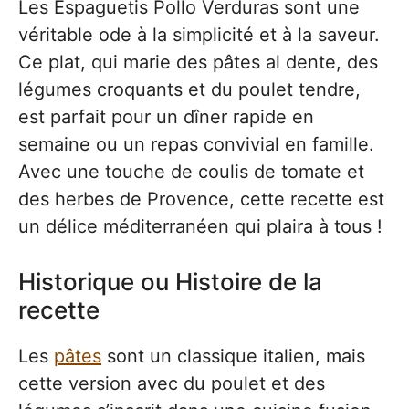
Les Espaguetis Pollo Verduras sont une
véritable ode à la simplicité et à la saveur.
Ce plat, qui marie des pâtes al dente, des
légumes croquants et du poulet tendre,
est parfait pour un dîner rapide en
semaine ou un repas convivial en famille.
Avec une touche de coulis de tomate et
des herbes de Provence, cette recette est
un délice méditerranéen qui plaira à tous !
Historique ou Histoire de la
recette
Les
pâtes
sont un classique italien, mais
cette version avec du poulet et des