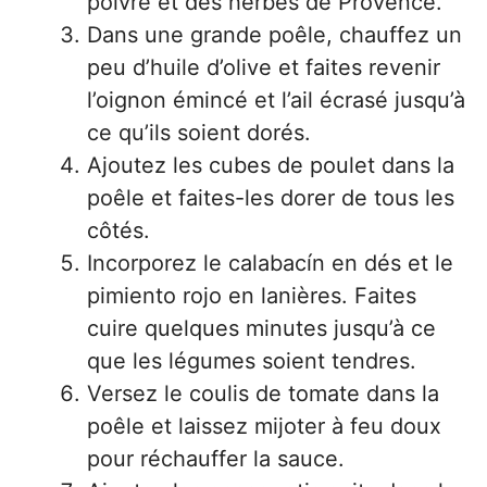
poivre et des herbes de Provence.
Dans une grande poêle, chauffez un
peu d’huile d’olive et faites revenir
l’oignon émincé et l’ail écrasé jusqu’à
ce qu’ils soient dorés.
Ajoutez les cubes de poulet dans la
poêle et faites-les dorer de tous les
côtés.
Incorporez le calabacín en dés et le
pimiento rojo en lanières. Faites
cuire quelques minutes jusqu’à ce
que les légumes soient tendres.
Versez le coulis de tomate dans la
poêle et laissez mijoter à feu doux
pour réchauffer la sauce.