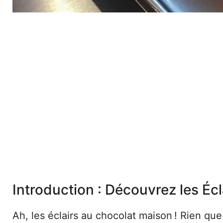
Introduction : Découvrez les Éc
Ah, les éclairs au chocolat maison ! Rien que 