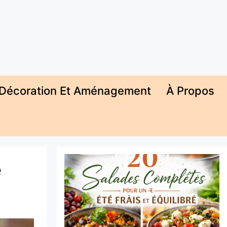
Décoration Et Aménagement
À Propos
e