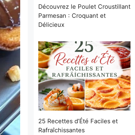
Découvrez le Poulet Croustillant
Parmesan : Croquant et
Délicieux
25 Recettes d’Été Faciles et
Rafraîchissantes