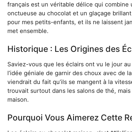
français est un véritable délice qui combine
onctueuse au chocolat et un glaçage brillant
pour mes petits-enfants, et ils ne laissent jam
met ensemble.
Historique : Les Origines des Éc
Saviez-vous que les éclairs ont vu le jour au 
l’idée géniale de garnir des choux avec de l
viendrait du fait qu’ils se mangent à la vitesse
trouvait surtout dans les salons de thé, mais
maison.
Pourquoi Vous Aimerez Cette R