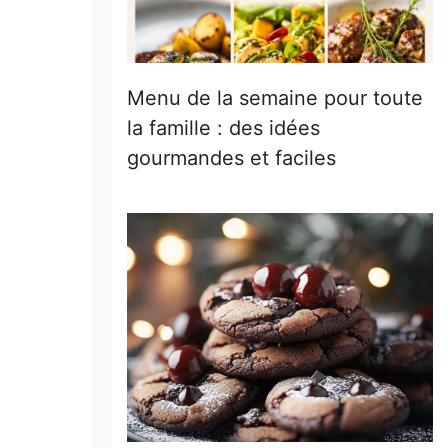
Menu de la semaine pour toute
la famille : des idées
gourmandes et faciles