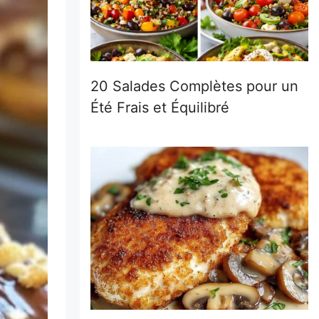
20 Salades Complètes pour un
Été Frais et Équilibré