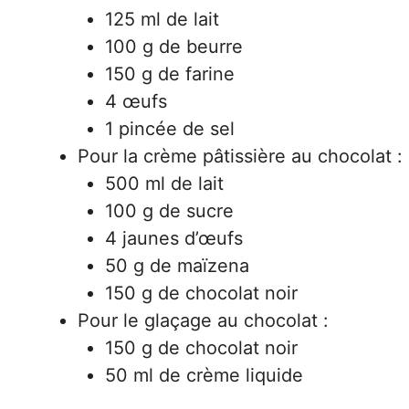
125 ml de lait
100 g de beurre
150 g de farine
4 œufs
1 pincée de sel
Pour la crème pâtissière au chocolat :
500 ml de lait
100 g de sucre
4 jaunes d’œufs
50 g de maïzena
150 g de chocolat noir
Pour le glaçage au chocolat :
150 g de chocolat noir
50 ml de crème liquide