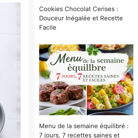
Cookies Chocolat Cerises :
Douceur Inégalée et Recette
Facile
Menu de la semaine équilibré :
7 jours, 7 recettes saines et