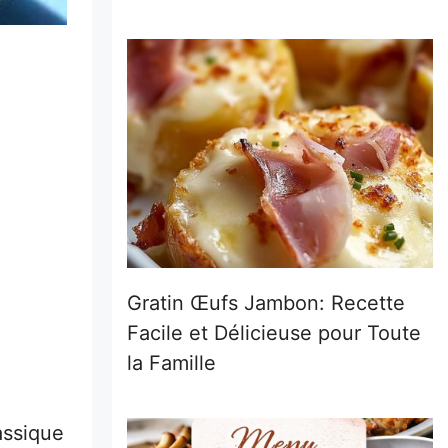
Gratin Œufs Jambon: Recette
Facile et Délicieuse pour Toute
la Famille
assique