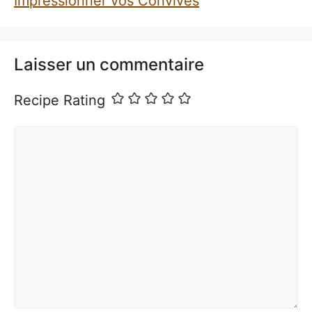
Impressionner vos Convives
Laisser un commentaire
Recipe Rating
Commentaire