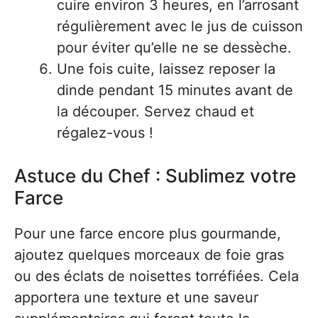
cuire environ 3 heures, en l’arrosant
régulièrement avec le jus de cuisson
pour éviter qu’elle ne se dessèche.
Une fois cuite, laissez reposer la
dinde pendant 15 minutes avant de
la découper. Servez chaud et
régalez-vous !
Astuce du Chef : Sublimez votre
Farce
Pour une farce encore plus gourmande,
ajoutez quelques morceaux de foie gras
ou des éclats de noisettes torréfiées. Cela
apportera une texture et une saveur