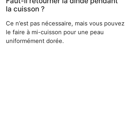
Faut-il retourner la dinde pendant
la cuisson ?
Ce n’est pas nécessaire, mais vous pouvez
le faire à mi-cuisson pour une peau
uniformément dorée.