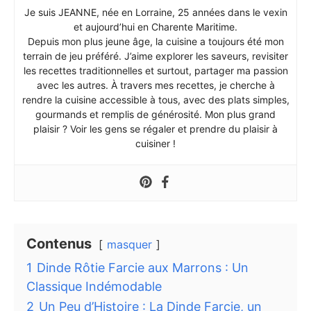
Je suis JEANNE, née en Lorraine, 25 années dans le vexin
et aujourd’hui en Charente Maritime.
Depuis mon plus jeune âge, la cuisine a toujours été mon
terrain de jeu préféré. J’aime explorer les saveurs, revisiter
les recettes traditionnelles et surtout, partager ma passion
avec les autres. À travers mes recettes, je cherche à
rendre la cuisine accessible à tous, avec des plats simples,
gourmands et remplis de générosité. Mon plus grand
plaisir ? Voir les gens se régaler et prendre du plaisir à
cuisiner !
Contenus
masquer
1
Dinde Rôtie Farcie aux Marrons : Un
Classique Indémodable
2
Un Peu d’Histoire : La Dinde Farcie, un