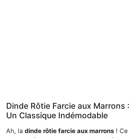
Dinde Rôtie Farcie aux Marrons :
Un Classique Indémodable
Ah, la
dinde rôtie farcie aux marrons
! Ce