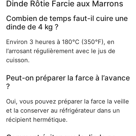
Dinde Rôtie Farcie aux Marrons
Combien de temps faut-il cuire une
dinde de 4 kg ?
Environ 3 heures à 180°C (350°F), en
l’arrosant régulièrement avec le jus de
cuisson.
Peut-on préparer la farce à l’avance
?
Oui, vous pouvez préparer la farce la veille
et la conserver au réfrigérateur dans un
récipient hermétique.