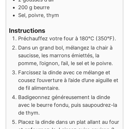
200
g
beurre
Sel, poivre, thym
Instructions
Préchauffez votre four à 180°C (350°F).
Dans un grand bol, mélangez la chair à
saucisse, les marrons émiettés, la
pomme, l’oignon, l’ail, le sel et le poivre.
Farcissez la dinde avec ce mélange et
cousez l’ouverture à l’aide d’une aiguille et
de fil alimentaire.
Badigeonnez généreusement la dinde
avec le beurre fondu, puis saupoudrez-la
de thym.
Placez la dinde dans un plat allant au four