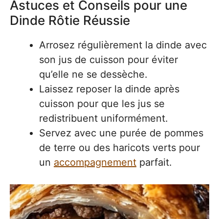
Astuces et Conseils pour une
Dinde Rôtie Réussie
Arrosez régulièrement la dinde avec
son jus de cuisson pour éviter
qu’elle ne se dessèche.
Laissez reposer la dinde après
cuisson pour que les jus se
redistribuent uniformément.
Servez avec une purée de pommes
de terre ou des haricots verts pour
un
accompagnement
parfait.