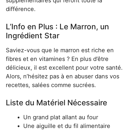
supplémentaires qui feront toute la
différence.
L’Info en Plus : Le Marron, un
Ingrédient Star
Saviez-vous que le marron est riche en
fibres et en vitamines ? En plus d’être
délicieux, il est excellent pour votre santé.
Alors, n’hésitez pas à en abuser dans vos
recettes, salées comme sucrées.
Liste du Matériel Nécessaire
Un grand plat allant au four
Une aiguille et du fil alimentaire