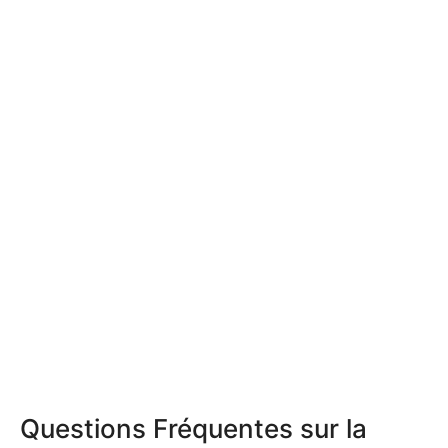
Questions Fréquentes sur la