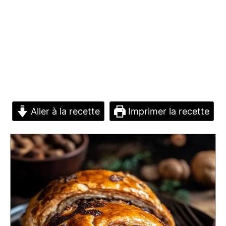
Aller à la recette
Imprimer la recette