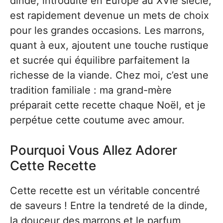
dinde, introduite en Europe au XVIe siècle,
est rapidement devenue un mets de choix
pour les grandes occasions. Les marrons,
quant à eux, ajoutent une touche rustique
et sucrée qui équilibre parfaitement la
richesse de la viande. Chez moi, c’est une
tradition familiale : ma grand-mère
préparait cette recette chaque Noël, et je
perpétue cette coutume avec amour.
Pourquoi Vous Allez Adorer
Cette Recette
Cette recette est un véritable concentré
de saveurs ! Entre la tendreté de la dinde,
la douceur des marrons et le parfum