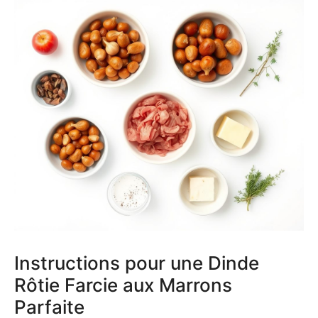
Instructions pour une Dinde
Rôtie Farcie aux Marrons
Parfaite