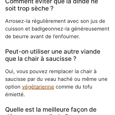
Comment éviter que la dinde ne
soit trop sèche ?
Arrosez-la régulièrement avec son jus de
cuisson et badigeonnez-la généreusement
de beurre avant de l’enfourner.
Peut-on utiliser une autre viande
que la chair à saucisse ?
Oui, vous pouvez remplacer la chair à
saucisse par du veau haché ou même une
option
végétarienne
comme du tofu
émietté.
Quelle est la meilleure façon de