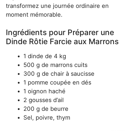
transformez une journée ordinaire en
moment mémorable.
Ingrédients pour Préparer une
Dinde Rôtie Farcie aux Marrons
1 dinde de 4 kg
500 g de marrons cuits
300 g de chair à saucisse
1 pomme coupée en dés
1 oignon haché
2 gousses d’ail
200 g de beurre
Sel, poivre, thym