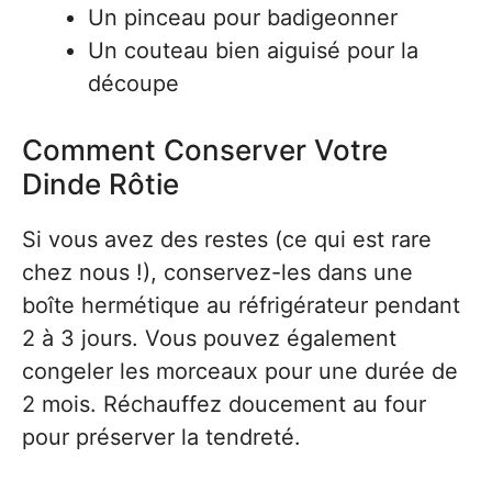
Un pinceau pour badigeonner
Un couteau bien aiguisé pour la
découpe
Comment Conserver Votre
Dinde Rôtie
Si vous avez des restes (ce qui est rare
chez nous !), conservez-les dans une
boîte hermétique au réfrigérateur pendant
2 à 3 jours. Vous pouvez également
congeler les morceaux pour une durée de
2 mois. Réchauffez doucement au four
pour préserver la tendreté.