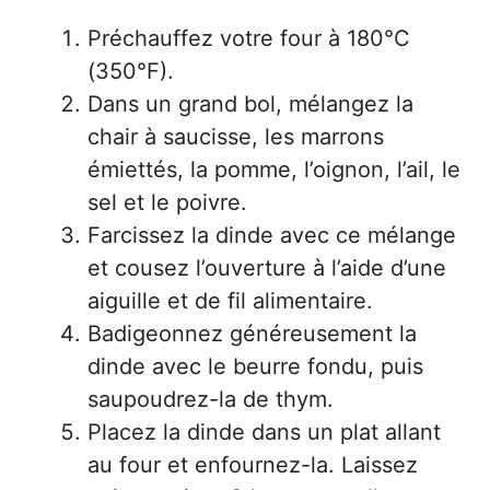
Préchauffez votre four à 180°C
(350°F).
Dans un grand bol, mélangez la
chair à saucisse, les marrons
émiettés, la pomme, l’oignon, l’ail, le
sel et le poivre.
Farcissez la dinde avec ce mélange
et cousez l’ouverture à l’aide d’une
aiguille et de fil alimentaire.
Badigeonnez généreusement la
dinde avec le beurre fondu, puis
saupoudrez-la de thym.
Placez la dinde dans un plat allant
au four et enfournez-la. Laissez