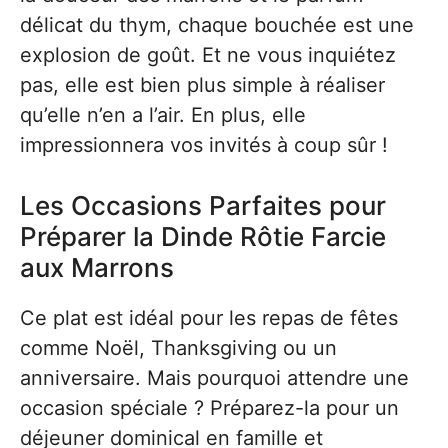
délicat du thym, chaque bouchée est une
explosion de goût. Et ne vous inquiétez
pas, elle est bien plus simple à réaliser
qu’elle n’en a l’air. En plus, elle
impressionnera vos invités à coup sûr !
Les Occasions Parfaites pour
Préparer la Dinde Rôtie Farcie
aux Marrons
Ce plat est idéal pour les repas de fêtes
comme Noël, Thanksgiving ou un
anniversaire. Mais pourquoi attendre une
occasion spéciale ? Préparez-la pour un
déjeuner dominical en famille et