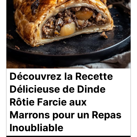
Découvrez la Recette
Délicieuse de Dinde
Rôtie Farcie aux
Marrons pour un Repas
Inoubliable