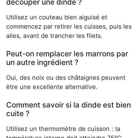
découper une dinde ?
Utilisez un couteau bien aiguisé et
commencez par retirer les cuisses, puis les
ailes, avant de trancher les filets.
Peut-on remplacer les marrons par
un autre ingrédient ?
Oui, des noix ou des châtaignes peuvent
être une excellente alternative.
Comment savoir si la dinde est bien
cuite ?
Utilisez un thermomètre de cuisson : la