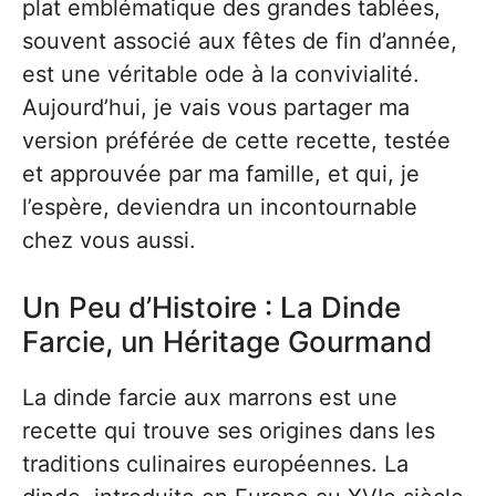
plat emblématique des grandes tablées,
souvent associé aux fêtes de fin d’année,
est une véritable ode à la convivialité.
Aujourd’hui, je vais vous partager ma
version préférée de cette recette, testée
et approuvée par ma famille, et qui, je
l’espère, deviendra un incontournable
chez vous aussi.
Un Peu d’Histoire : La Dinde
Farcie, un Héritage Gourmand
La dinde farcie aux marrons est une
recette qui trouve ses origines dans les
traditions culinaires européennes. La