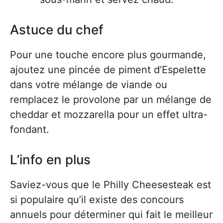
Astuce du chef
Pour une touche encore plus gourmande,
ajoutez une pincée de piment d’Espelette
dans votre mélange de viande ou
remplacez le provolone par un mélange de
cheddar et mozzarella pour un effet ultra-
fondant.
L’info en plus
Saviez-vous que le Philly Cheesesteak est
si populaire qu’il existe des concours
annuels pour déterminer qui fait le meilleur