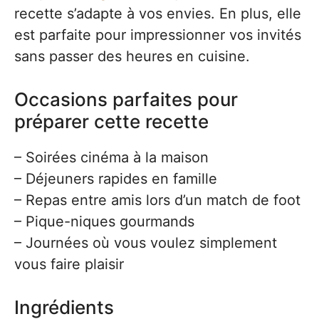
recette s’adapte à vos envies. En plus, elle
est parfaite pour impressionner vos invités
sans passer des heures en cuisine.
Occasions parfaites pour
préparer cette recette
– Soirées cinéma à la maison
– Déjeuners rapides en famille
– Repas entre amis lors d’un match de foot
– Pique-niques gourmands
– Journées où vous voulez simplement
vous faire plaisir
Ingrédients