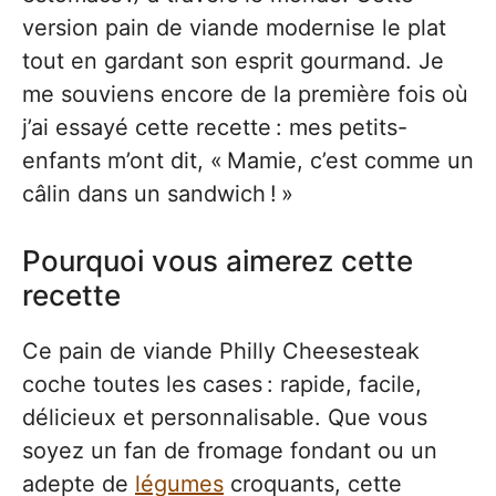
version pain de viande modernise le plat
tout en gardant son esprit gourmand. Je
me souviens encore de la première fois où
j’ai essayé cette recette : mes petits-
enfants m’ont dit, « Mamie, c’est comme un
câlin dans un sandwich ! »
Pourquoi vous aimerez cette
recette
Ce pain de viande Philly Cheesesteak
coche toutes les cases : rapide, facile,
délicieux et personnalisable. Que vous
soyez un fan de fromage fondant ou un
adepte de
légumes
croquants, cette