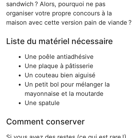
sandwich ? Alors, pourquoi ne pas
organiser votre propre concours à la
maison avec cette version pain de viande ?
Liste du matériel nécessaire
Une poêle antiadhésive
Une plaque à pâtisserie
Un couteau bien aiguisé
Un petit bol pour mélanger la
mayonnaise et la moutarde
Une spatule
Comment conserver
Si vous avez des restes (ce qui est rare !),