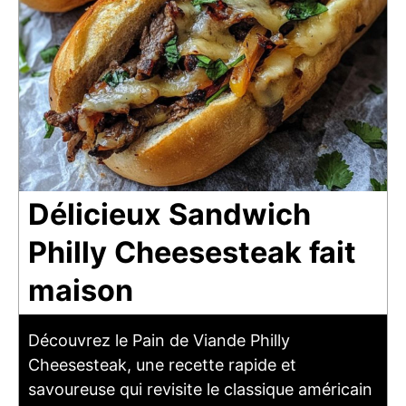
Délicieux Sandwich
Philly Cheesesteak fait
maison
Découvrez le Pain de Viande Philly
Cheesesteak, une recette rapide et
savoureuse qui revisite le classique américain