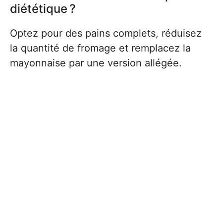
diététique ?
Optez pour des pains complets, réduisez
la quantité de fromage et remplacez la
mayonnaise par une version allégée.