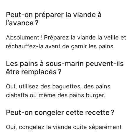
Peut-on préparer la viande à
l’avance ?
Absolument ! Préparez la viande la veille et
réchauffez-la avant de garnir les pains.
Les pains à sous-marin peuvent-ils
être remplacés ?
Oui, utilisez des baguettes, des pains
ciabatta ou même des pains burger.
Peut-on congeler cette recette ?
Oui, congelez la viande cuite séparément