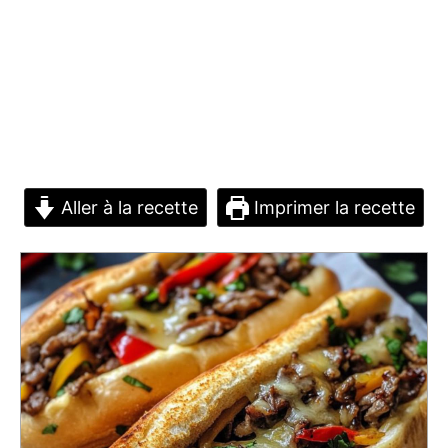
Aller à la recette
Imprimer la recette