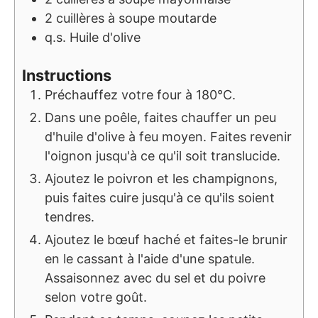
2
cuillères à soupe
moutarde
q.s.
Huile d'olive
Instructions
Préchauffez votre four à 180°C.
Dans une poêle, faites chauffer un peu
d'huile d'olive à feu moyen. Faites revenir
l'oignon jusqu'à ce qu'il soit translucide.
Ajoutez le poivron et les champignons,
puis faites cuire jusqu'à ce qu'ils soient
tendres.
Ajoutez le bœuf haché et faites-le brunir
en le cassant à l'aide d'une spatule.
Assaisonnez avec du sel et du poivre
selon votre goût.