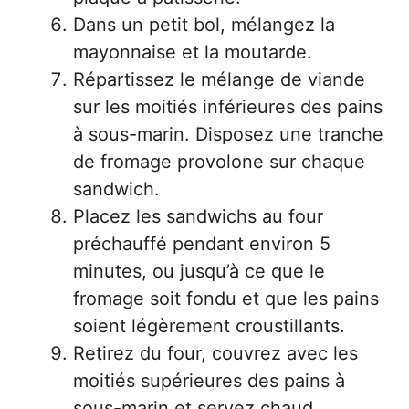
Dans un petit bol, mélangez la
mayonnaise et la moutarde.
Répartissez le mélange de viande
sur les moitiés inférieures des pains
à sous-marin. Disposez une tranche
de fromage provolone sur chaque
sandwich.
Placez les sandwichs au four
préchauffé pendant environ 5
minutes, ou jusqu’à ce que le
fromage soit fondu et que les pains
soient légèrement croustillants.
Retirez du four, couvrez avec les
moitiés supérieures des pains à
sous-marin et servez chaud.