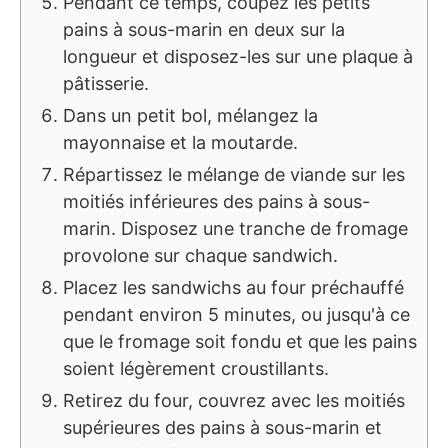
Pendant ce temps, coupez les petits
pains à sous-marin en deux sur la
longueur et disposez-les sur une plaque à
pâtisserie.
Dans un petit bol, mélangez la
mayonnaise et la moutarde.
Répartissez le mélange de viande sur les
moitiés inférieures des pains à sous-
marin. Disposez une tranche de fromage
provolone sur chaque sandwich.
Placez les sandwichs au four préchauffé
pendant environ 5 minutes, ou jusqu'à ce
que le fromage soit fondu et que les pains
soient légèrement croustillants.
Retirez du four, couvrez avec les moitiés
supérieures des pains à sous-marin et