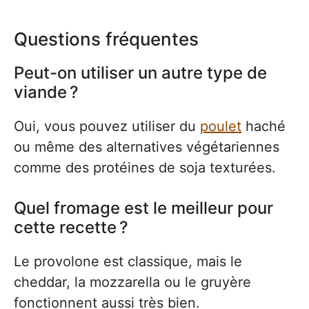
Questions fréquentes
Peut-on utiliser un autre type de
viande ?
Oui, vous pouvez utiliser du
poulet
haché
ou même des alternatives végétariennes
comme des protéines de soja texturées.
Quel fromage est le meilleur pour
cette recette ?
Le provolone est classique, mais le
cheddar, la mozzarella ou le gruyère
fonctionnent aussi très bien.