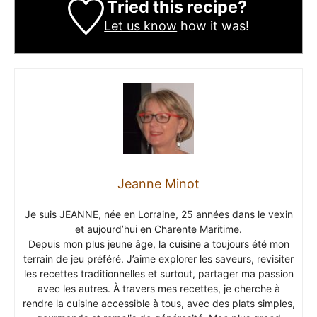
Tried this recipe?
Let us know
how it was!
Jeanne Minot
Je suis JEANNE, née en Lorraine, 25 années dans le vexin
et aujourd’hui en Charente Maritime.
Depuis mon plus jeune âge, la cuisine a toujours été mon
terrain de jeu préféré. J’aime explorer les saveurs, revisiter
les recettes traditionnelles et surtout, partager ma passion
avec les autres. À travers mes recettes, je cherche à
rendre la cuisine accessible à tous, avec des plats simples,