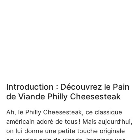
Introduction : Découvrez le Pain
de Viande Philly Cheesesteak
Ah, le Philly Cheesesteak, ce classique
américain adoré de tous ! Mais aujourd’hui,
on lui donne une petite touche originale