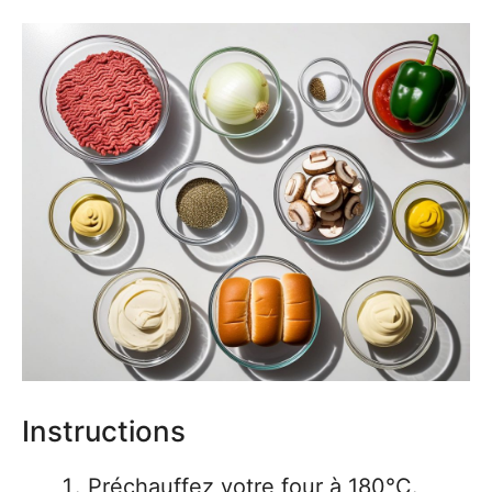
Instructions
Préchauffez votre four à 180°C.