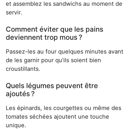
et assemblez les sandwichs au moment de
servir.
Comment éviter que les pains
deviennent trop mous ?
Passez-les au four quelques minutes avant
de les garnir pour qu’ils soient bien
croustillants.
Quels légumes peuvent être
ajoutés ?
Les épinards, les courgettes ou même des
tomates séchées ajoutent une touche
unique.