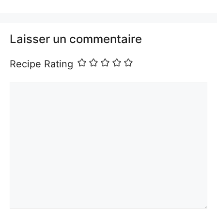
Laisser un commentaire
Recipe Rating
Commentaire