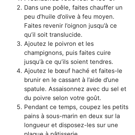
Dans une poêle, faites chauffer un
peu d’huile d’olive à feu moyen.
Faites revenir l’oignon jusqu’à ce
qu’il soit translucide.
Ajoutez le poivron et les
champignons, puis faites cuire
jusqu’à ce qu’ils soient tendres.
Ajoutez le bœuf haché et faites-le
brunir en le cassant à l’aide d’une
spatule. Assaisonnez avec du sel et
du poivre selon votre goût.
Pendant ce temps, coupez les petits
pains à sous-marin en deux sur la
longueur et disposez-les sur une
plaque à pâtisserie.