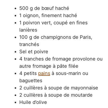
500 g de bœuf haché
1 oignon, finement haché
1 poivron vert, coupé en fines
lanières
100 g de champignons de Paris,
tranchés
Sel et poivre
4 tranches de fromage provolone ou
autre fromage à pâte filée
4 petits
pains
à sous-marin ou
baguettes
2 cuillères à soupe de mayonnaise
2 cuillères à soupe de moutarde
Huile d’olive