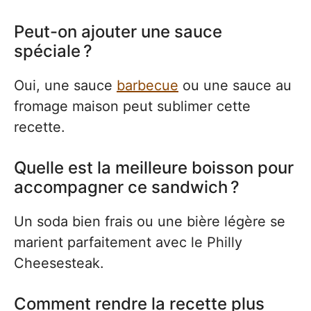
Peut-on ajouter une sauce
spéciale ?
Oui, une sauce
barbecue
ou une sauce au
fromage maison peut sublimer cette
recette.
Quelle est la meilleure boisson pour
accompagner ce sandwich ?
Un soda bien frais ou une bière légère se
marient parfaitement avec le Philly
Cheesesteak.
Comment rendre la recette plus