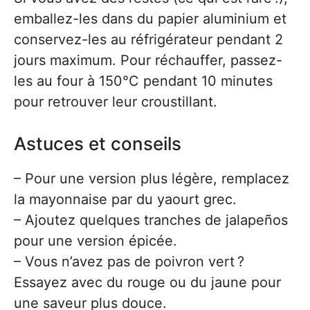
emballez-les dans du papier aluminium et
conservez-les au réfrigérateur pendant 2
jours maximum. Pour réchauffer, passez-
les au four à 150°C pendant 10 minutes
pour retrouver leur croustillant.
Astuces et conseils
– Pour une version plus légère, remplacez
la mayonnaise par du yaourt grec.
– Ajoutez quelques tranches de jalapeños
pour une version épicée.
– Vous n’avez pas de poivron vert ?
Essayez avec du rouge ou du jaune pour
une saveur plus douce.