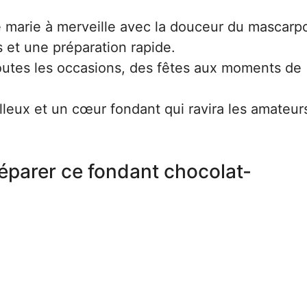
e marie à merveille avec la douceur du mascarp
 et une préparation rapide.
outes les occasions, des fêtes aux moments de
leux et un cœur fondant qui ravira les amateur
éparer ce fondant chocolat-