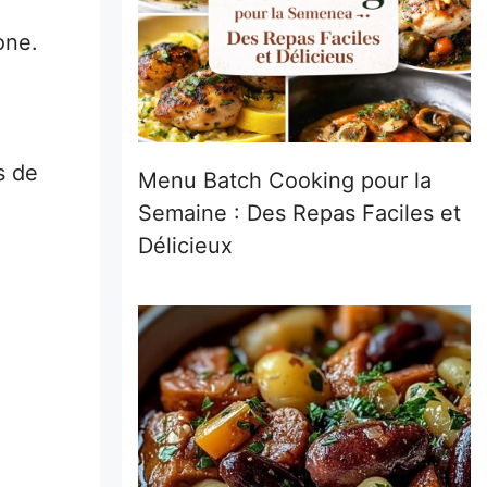
one.
s de
Menu Batch Cooking pour la
Semaine : Des Repas Faciles et
Délicieux