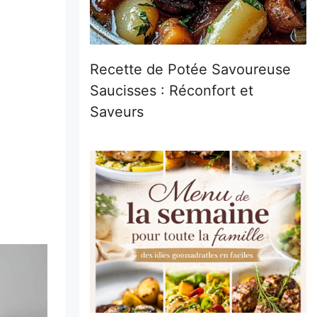
Recette de Potée Savoureuse
Saucisses : Réconfort et
Saveurs