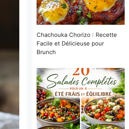
Chachouka Chorizo : Recette
Facile et Délicieuse pour
Brunch