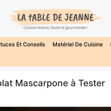
tuces Et Conseils
Matériel De Cuisine
olat Mascarpone à Tester