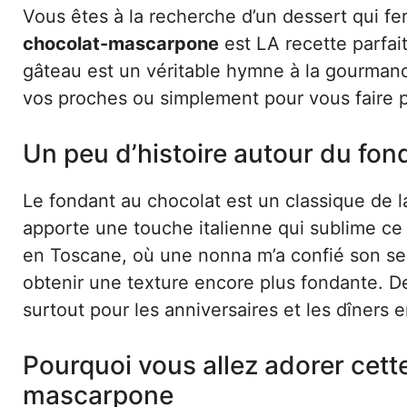
Vous êtes à la recherche d’un dessert qui fer
chocolat-mascarpone
est LA recette parfai
gâteau est un véritable hymne à la gourmandis
vos proches ou simplement pour vous faire pl
Un peu d’histoire autour du fo
Le fondant au chocolat est un classique de l
apporte une touche italienne qui sublime c
en Toscane, où une nonna m’a confié son se
obtenir une texture encore plus fondante. D
surtout pour les anniversaires et les dîners e
Pourquoi vous allez adorer cett
mascarpone