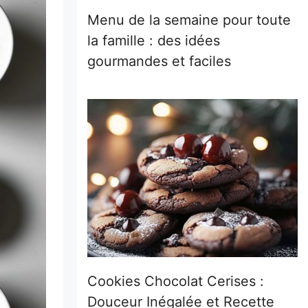
Menu de la semaine pour toute
la famille : des idées
gourmandes et faciles
Cookies Chocolat Cerises :
Douceur Inégalée et Recette