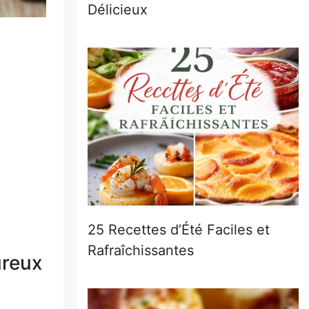
Délicieux
25 Recettes d’Été Faciles et
Rafraîchissantes
ureux