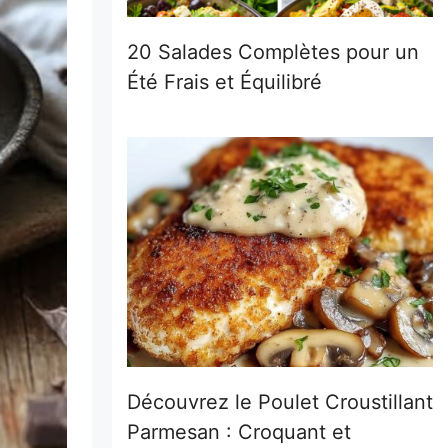
20 Salades Complètes pour un
Été Frais et Équilibré
Découvrez le Poulet Croustillant
Parmesan : Croquant et