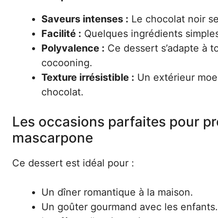
Saveurs intenses :
Le chocolat noir s
Facilité :
Quelques ingrédients simples
Polyvalence :
Ce dessert s’adapte à t
cocooning.
Texture irrésistible :
Un extérieur moel
chocolat.
Les occasions parfaites pour pr
mascarpone
Ce dessert est idéal pour :
Un dîner romantique à la maison.
Un goûter gourmand avec les enfants.