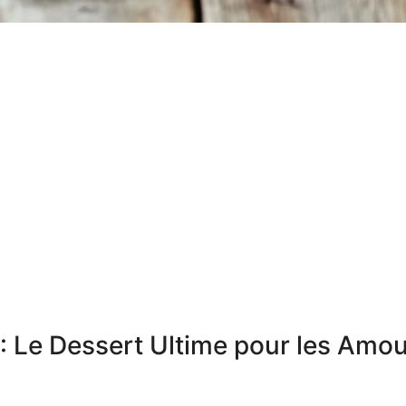
 Le Dessert Ultime pour les Amo