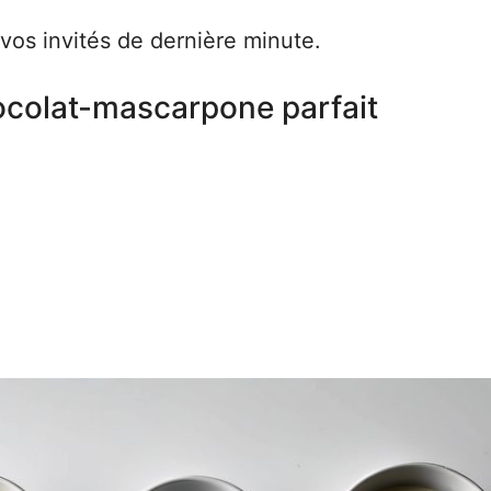
vos invités de dernière minute.
ocolat-mascarpone parfait