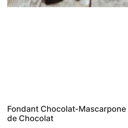
Fondant Chocolat-Mascarpone :
de Chocolat