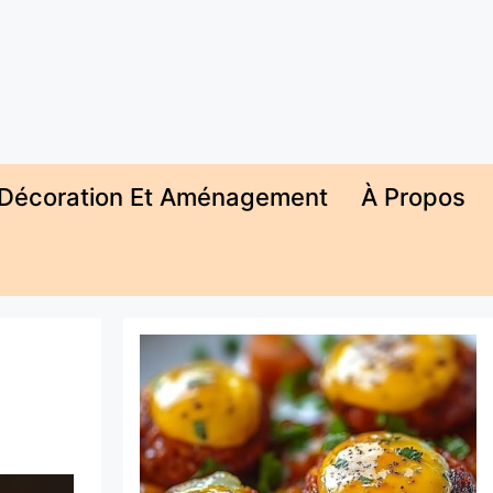
Décoration Et Aménagement
À Propos