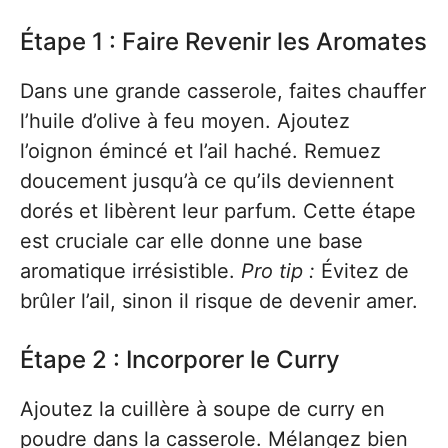
Étape 1 : Faire Revenir les Aromates
Dans une grande casserole, faites chauffer
l’huile d’olive à feu moyen. Ajoutez
l’oignon émincé et l’ail haché. Remuez
doucement jusqu’à ce qu’ils deviennent
dorés et libèrent leur parfum. Cette étape
est cruciale car elle donne une base
aromatique irrésistible.
Pro tip :
Évitez de
brûler l’ail, sinon il risque de devenir amer.
Étape 2 : Incorporer le Curry
Ajoutez la cuillère à soupe de curry en
poudre dans la casserole. Mélangez bien