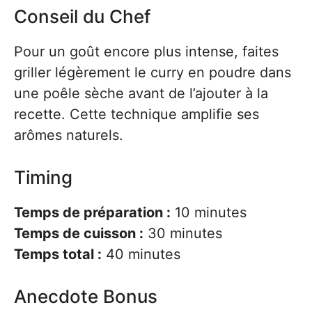
Conseil du Chef
Pour un goût encore plus intense, faites
griller légèrement le curry en poudre dans
une poêle sèche avant de l’ajouter à la
recette. Cette technique amplifie ses
arômes naturels.
Timing
Temps de préparation :
10 minutes
Temps de cuisson :
30 minutes
Temps total :
40 minutes
Anecdote Bonus