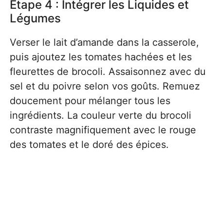
Étape 4 : Intégrer les Liquides et
Légumes
Verser le lait d’amande dans la casserole,
puis ajoutez les tomates hachées et les
fleurettes de brocoli. Assaisonnez avec du
sel et du poivre selon vos goûts. Remuez
doucement pour mélanger tous les
ingrédients. La couleur verte du brocoli
contraste magnifiquement avec le rouge
des tomates et le doré des épices.