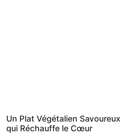
Un Plat Végétalien Savoureux
qui Réchauffe le Cœur