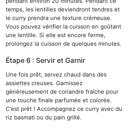
pendant environ 20 minutes. Pendant ce
temps, les lentilles deviendront tendres et
le curry prendra une texture crémeuse.
Vous pouvez vérifier la cuisson en goûtant
une lentille. Si elle est encore ferme,
prolongez la cuisson de quelques minutes.
Étape 6 : Servir et Garnir
Une fois prêt, servez chaud dans des
assiettes creuses. Garnissez
généreusement de coriandre fraîche pour
une touche finale parfumée et colorée.
C’est prêt ! Accompagnez ce curry avec du
riz basmati ou du pain grillé.