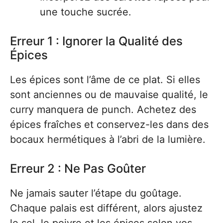
une touche sucrée.
Erreur 1 : Ignorer la Qualité des
Épices
Les épices sont l’âme de ce plat. Si elles
sont anciennes ou de mauvaise qualité, le
curry manquera de punch. Achetez des
épices fraîches et conservez-les dans des
bocaux hermétiques à l’abri de la lumière.
Erreur 2 : Ne Pas Goûter
Ne jamais sauter l’étape du goûtage.
Chaque palais est différent, alors ajustez