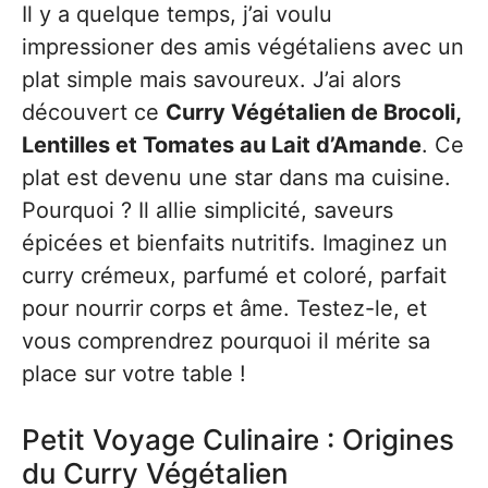
Il y a quelque temps, j’ai voulu
impressioner des amis végétaliens avec un
plat simple mais savoureux. J’ai alors
découvert ce
Curry Végétalien de Brocoli,
Lentilles et Tomates au Lait d’Amande
. Ce
plat est devenu une star dans ma cuisine.
Pourquoi ? Il allie simplicité, saveurs
épicées et bienfaits nutritifs. Imaginez un
curry crémeux, parfumé et coloré, parfait
pour nourrir corps et âme. Testez-le, et
vous comprendrez pourquoi il mérite sa
place sur votre table !
Petit Voyage Culinaire : Origines
du Curry Végétalien