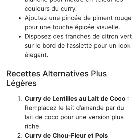
couleurs du curry.
Ajoutez une pincée de piment rouge
pour une touche épicée visuelle.
Disposez des tranches de citron vert
sur le bord de l’assiette pour un look
élégant.
Recettes Alternatives Plus
Légères
Curry de Lentilles au Lait de Coco
:
Remplacez le lait d’amande par du
lait de coco pour une version plus
riche.
Curry de Chou-Fleur et Pois