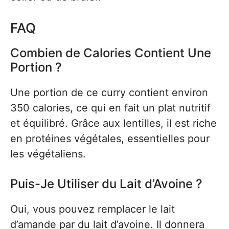
FAQ
Combien de Calories Contient Une
Portion ?
Une portion de ce curry contient environ
350 calories, ce qui en fait un plat nutritif
et équilibré. Grâce aux lentilles, il est riche
en protéines végétales, essentielles pour
les végétaliens.
Puis-Je Utiliser du Lait d’Avoine ?
Oui, vous pouvez remplacer le lait
d’amande par du lait d’avoine. Il donnera