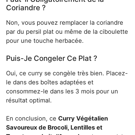
Coriandre ?
Non, vous pouvez remplacer la coriandre
par du persil plat ou même de la ciboulette
pour une touche herbacée.
Puis-Je Congeler Ce Plat ?
Oui, ce curry se congèle très bien. Placez-
le dans des boîtes adaptées et
consommez-le dans les 3 mois pour un
résultat optimal.
En conclusion, ce
Curry Végétalien
Savoureux de Brocoli, Lentilles et