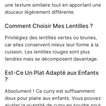
une texture similaire tout en apportant une
douceur légèrement différente.
Comment Choisir Mes Lentilles ?
Privilégiez des lentilles vertes ou brunes,
car elles conservent mieux leur forme à la
cuisson. Les lentilles rouges sont plus
tendres mais se décomposent davantage.
Est-Ce Un Plat Adapté aux Enfants
?
Absolument ! Ce curry est suffisamment
doux pour plaire aux enfants. Vous pouvez
ajuster la quantité de curry en poudre pour