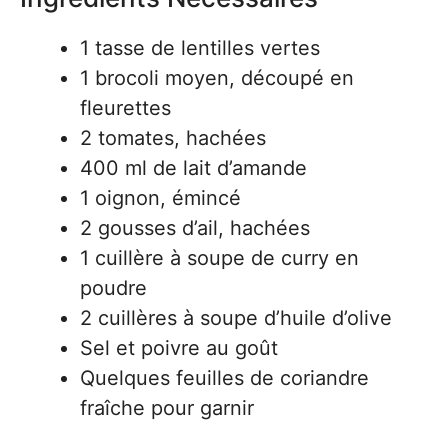
1 tasse de lentilles vertes
1 brocoli moyen, découpé en
fleurettes
2 tomates, hachées
400 ml de lait d’amande
1 oignon, émincé
2 gousses d’ail, hachées
1 cuillère à soupe de curry en
poudre
2 cuillères à soupe d’huile d’olive
Sel et poivre au goût
Quelques feuilles de coriandre
fraîche pour garnir