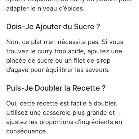
adapter le niveau d’épices.
Dois-Je Ajouter du Sucre ?
Non, ce plat n’en nécessite pas. Si vous
trouvez le curry trop acide, ajoutez une
pincée de sucre ou un filet de sirop
d’agave pour équilibrer les saveurs.
Puis-Je Doubler la Recette ?
Oui, cette recette est facile à doubler.
Utilisez une casserole plus grande et
ajustez les proportions d’ingrédients en
conséquence.