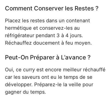
Comment Conserver les Restes ?
Placez les restes dans un contenant
hermétique et conservez-les au
réfrigérateur pendant 3 à 4 jours.
Réchauffez doucement à feu moyen.
Peut-On Préparer à L’avance ?
Oui, ce curry est encore meilleur réchauffé
car les saveurs ont eu le temps de se
développer. Préparez-le la veille pour
gagner du temps.