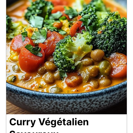
Curry Végétalien