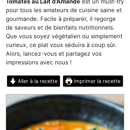
Tomates au Lait d’Amande
est un must-try
pour tous les amateurs de cuisine saine et
gourmande. Facile à préparer, il regorge
de saveurs et de bienfaits nutritionnels.
Que vous soyez végétalien ou simplement
curieux, ce plat vous séduira à coup sûr.
Alors, lancez-vous et partagez vos
impressions avec nous !
Aller à la recette
Imprimer la recette