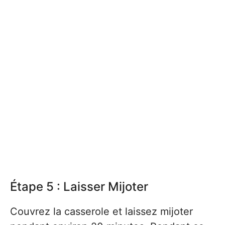
Étape 5 : Laisser Mijoter
Couvrez la casserole et laissez mijoter