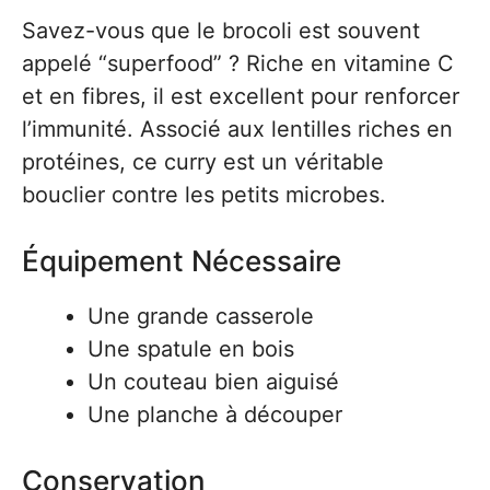
Savez-vous que le brocoli est souvent
appelé “superfood” ? Riche en vitamine C
et en fibres, il est excellent pour renforcer
l’immunité. Associé aux lentilles riches en
protéines, ce curry est un véritable
bouclier contre les petits microbes.
Équipement Nécessaire
Une grande casserole
Une spatule en bois
Un couteau bien aiguisé
Une planche à découper
Conservation