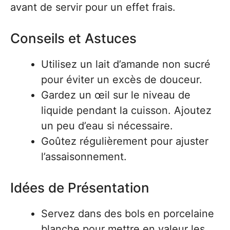
avant de servir pour un effet frais.
Conseils et Astuces
Utilisez un lait d’amande non sucré
pour éviter un excès de douceur.
Gardez un œil sur le niveau de
liquide pendant la cuisson. Ajoutez
un peu d’eau si nécessaire.
Goûtez régulièrement pour ajuster
l’assaisonnement.
Idées de Présentation
Servez dans des bols en porcelaine
blanche pour mettre en valeur les