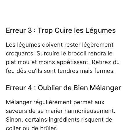
Erreur 3 : Trop Cuire les Légumes
Les légumes doivent rester légèrement
croquants. Surcuire le brocoli rendra le
plat mou et moins appétissant. Retirez du
feu dès qu’ils sont tendres mais fermes.
Erreur 4 : Oublier de Bien Mélanger
Mélanger régulièrement permet aux
saveurs de se marier harmonieusement.
Sinon, certains ingrédients risquent de
coller ou de brûler.