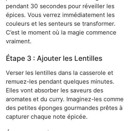
pendant 30 secondes pour réveiller les
épices. Vous verrez immédiatement les
couleurs et les senteurs se transformer.
C’est le moment où la magie commence
vraiment.
Étape 3 : Ajouter les Lentilles
Verser les lentilles dans la casserole et
remuez-les pendant quelques minutes.
Elles vont absorber les saveurs des
aromates et du curry. Imaginez-les comme
des petites éponges gourmandes prêtes à
capturer chaque note épicée.