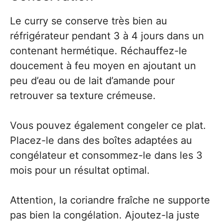
Le curry se conserve très bien au
réfrigérateur pendant 3 à 4 jours dans un
contenant hermétique. Réchauffez-le
doucement à feu moyen en ajoutant un
peu d’eau ou de lait d’amande pour
retrouver sa texture crémeuse.
Vous pouvez également congeler ce plat.
Placez-le dans des boîtes adaptées au
congélateur et consommez-le dans les 3
mois pour un résultat optimal.
Attention, la coriandre fraîche ne supporte
pas bien la congélation. Ajoutez-la juste