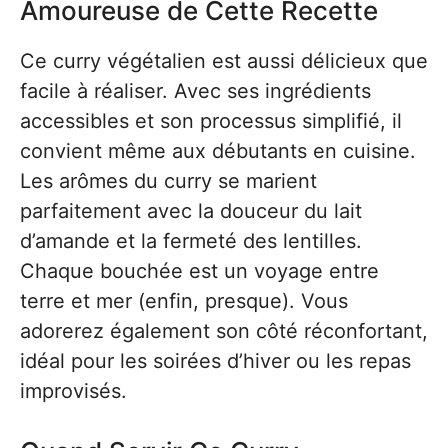
Amoureuse de Cette Recette
Ce curry végétalien est aussi délicieux que
facile à réaliser. Avec ses ingrédients
accessibles et son processus simplifié, il
convient même aux débutants en cuisine.
Les arômes du curry se marient
parfaitement avec la douceur du lait
d’amande et la fermeté des lentilles.
Chaque bouchée est un voyage entre
terre et mer (enfin, presque). Vous
adorerez également son côté réconfortant,
idéal pour les soirées d’hiver ou les repas
improvisés.