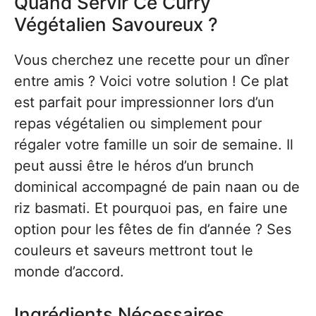
Quand Servir Ce Curry
Végétalien Savoureux ?
Vous cherchez une recette pour un dîner
entre amis ? Voici votre solution ! Ce plat
est parfait pour impressionner lors d’un
repas végétalien ou simplement pour
régaler votre famille un soir de semaine. Il
peut aussi être le héros d’un brunch
dominical accompagné de pain naan ou de
riz basmati. Et pourquoi pas, en faire une
option pour les fêtes de fin d’année ? Ses
couleurs et saveurs mettront tout le
monde d’accord.
Ingrédients Nécessaires