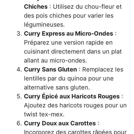
Chiches
: Utilisez du chou-fleur et
des pois chiches pour varier les
légumineuses.
Curry Express au Micro-Ondes
:
Préparez une version rapide en
cuisinant directement dans un plat
allant au micro-ondes.
Curry Sans Gluten
: Remplacez les
lentilles par du quinoa pour une
alternative sans gluten.
Curry Épicé aux Haricots Rouges
:
Ajoutez des haricots rouges pour un
twist tex-mex.
Curry Doux aux Carottes
:
Incorporez des carottes râpées pour