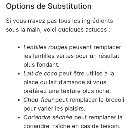
Options de Substitution
Si vous n’avez pas tous les ingrédients
sous la main, voici quelques astuces :
Lentilles rouges
peuvent remplacer
les lentilles vertes pour un résultat
plus fondant.
Lait de coco
peut être utilisé à la
place du lait d’amande si vous
préférez une texture plus riche.
Chou-fleur
peut remplacer le brocoli
pour varier les plaisirs.
Coriandre séchée
peut remplacer la
coriandre fraîche en cas de besoin.