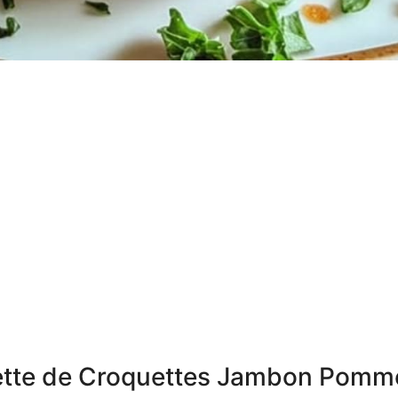
cette de Croquettes Jambon Pomm