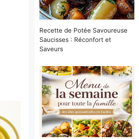
Recette de Potée Savoureuse
Saucisses : Réconfort et
Saveurs