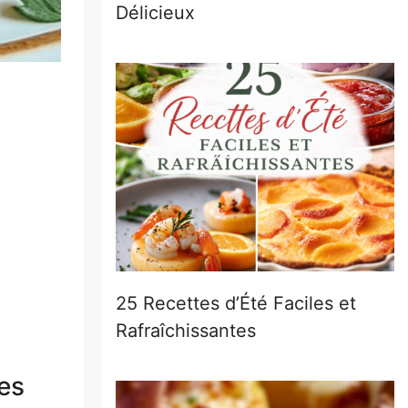
Délicieux
25 Recettes d’Été Faciles et
Rafraîchissantes
es