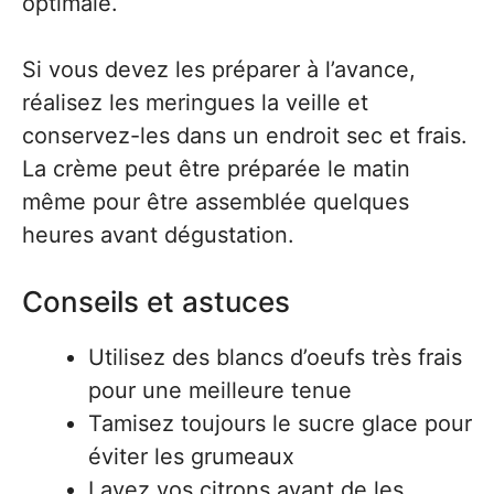
optimale.
Si vous devez les préparer à l’avance,
réalisez les meringues la veille et
conservez-les dans un endroit sec et frais.
La crème peut être préparée le matin
même pour être assemblée quelques
heures avant dégustation.
Conseils et astuces
Utilisez des blancs d’oeufs très frais
pour une meilleure tenue
Tamisez toujours le sucre glace pour
éviter les grumeaux
Lavez vos citrons avant de les