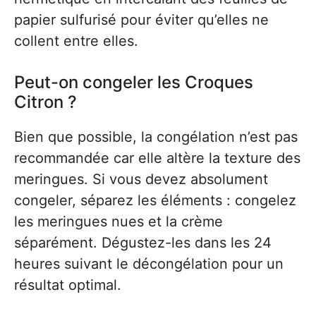
papier sulfurisé pour éviter qu’elles ne
collent entre elles.
Peut-on congeler les Croques
Citron ?
Bien que possible, la congélation n’est pas
recommandée car elle altère la texture des
meringues. Si vous devez absolument
congeler, séparez les éléments : congelez
les meringues nues et la crème
séparément. Dégustez-les dans les 24
heures suivant le décongélation pour un
résultat optimal.