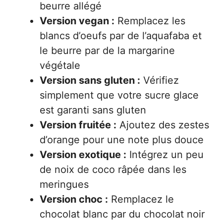
beurre allégé
Version vegan :
Remplacez les
blancs d’oeufs par de l’aquafaba et
le beurre par de la margarine
végétale
Version sans gluten :
Vérifiez
simplement que votre sucre glace
est garanti sans gluten
Version fruitée :
Ajoutez des zestes
d’orange pour une note plus douce
Version exotique :
Intégrez un peu
de noix de coco râpée dans les
meringues
Version choc :
Remplacez le
chocolat blanc par du chocolat noir