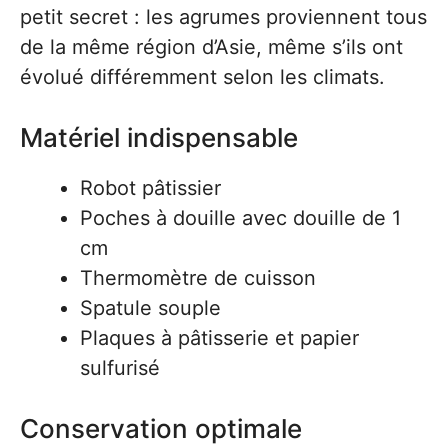
petit secret : les agrumes proviennent tous
de la même région d’Asie, même s’ils ont
évolué différemment selon les climats.
Matériel indispensable
Robot pâtissier
Poches à douille avec douille de 1
cm
Thermomètre de cuisson
Spatule souple
Plaques à pâtisserie et papier
sulfurisé
Conservation optimale