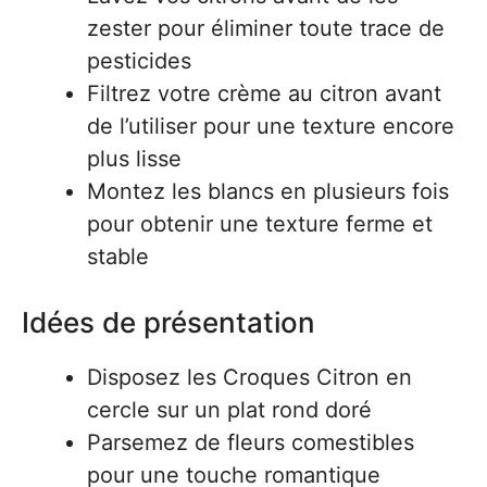
zester pour éliminer toute trace de
pesticides
Filtrez votre crème au citron avant
de l’utiliser pour une texture encore
plus lisse
Montez les blancs en plusieurs fois
pour obtenir une texture ferme et
stable
Idées de présentation
Disposez les Croques Citron en
cercle sur un plat rond doré
Parsemez de fleurs comestibles
pour une touche romantique