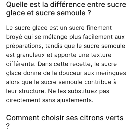
Quelle est la différence entre sucre
glace et sucre semoule ?
Le sucre glace est un sucre finement
broyé qui se mélange plus facilement aux
préparations, tandis que le sucre semoule
est granuleux et apporte une texture
différente. Dans cette recette, le sucre
glace donne de la douceur aux meringues
alors que le sucre semoule contribue à
leur structure. Ne les substituez pas
directement sans ajustements.
Comment choisir ses citrons verts
?