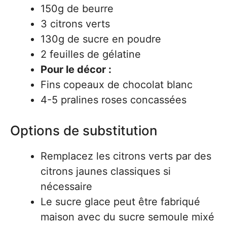
150g de beurre
3 citrons verts
130g de sucre en poudre
2 feuilles de gélatine
Pour le décor :
Fins copeaux de chocolat blanc
4-5 pralines roses concassées
Options de substitution
Remplacez les citrons verts par des
citrons jaunes classiques si
nécessaire
Le sucre glace peut être fabriqué
maison avec du sucre semoule mixé