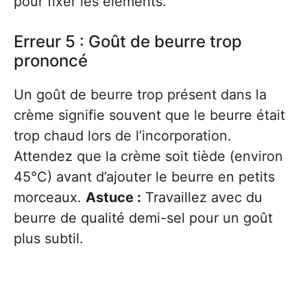
pour fixer les éléments.
Erreur 5 : Goût de beurre trop
prononcé
Un goût de beurre trop présent dans la
crème signifie souvent que le beurre était
trop chaud lors de l’incorporation.
Attendez que la crème soit tiède (environ
45°C) avant d’ajouter le beurre en petits
morceaux.
Astuce :
Travaillez avec du
beurre de qualité demi-sel pour un goût
plus subtil.