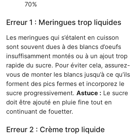
70%
Erreur 1 : Meringues trop liquides
Les meringues qui s’étalent en cuisson
sont souvent dues à des blancs d’oeufs
insuffisamment montés ou à un ajout trop
rapide du sucre. Pour éviter cela, assurez-
vous de monter les blancs jusqu’à ce qu’ils
forment des pics fermes et incorporez le
sucre progressivement.
Astuce :
Le sucre
doit être ajouté en pluie fine tout en
continuant de fouetter.
Erreur 2 : Crème trop liquide