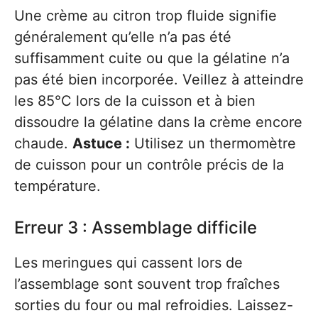
Une crème au citron trop fluide signifie
généralement qu’elle n’a pas été
suffisamment cuite ou que la gélatine n’a
pas été bien incorporée. Veillez à atteindre
les 85°C lors de la cuisson et à bien
dissoudre la gélatine dans la crème encore
chaude.
Astuce :
Utilisez un thermomètre
de cuisson pour un contrôle précis de la
température.
Erreur 3 : Assemblage difficile
Les meringues qui cassent lors de
l’assemblage sont souvent trop fraîches
sorties du four ou mal refroidies. Laissez-