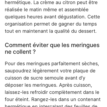
hermétique. La crème au citron peut être
réalisée le matin même et assemblée
quelques heures avant dégustation. Cette
organisation permet de gagner du temps
tout en maintenant la qualité du dessert.
Comment éviter que les meringues
ne collent ?
Pour des meringues parfaitement sèches,
saupoudrez légèrement votre plaque de
cuisson de sucre semoule avant d’y
déposer les meringues. Après cuisson,
laissez-les refroidir complètement dans le
four éteint. Rangez-les dans un contenant
hermétique en intercalant des feuilles de