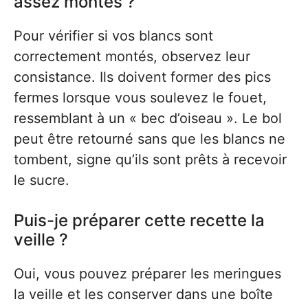
assez montés ?
Pour vérifier si vos blancs sont
correctement montés, observez leur
consistance. Ils doivent former des pics
fermes lorsque vous soulevez le fouet,
ressemblant à un « bec d’oiseau ». Le bol
peut être retourné sans que les blancs ne
tombent, signe qu’ils sont prêts à recevoir
le sucre.
Puis-je préparer cette recette la
veille ?
Oui, vous pouvez préparer les meringues
la veille et les conserver dans une boîte