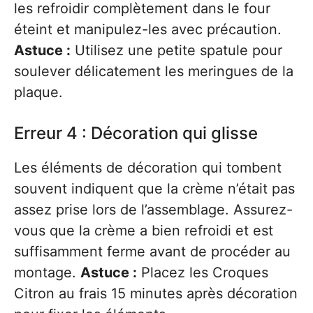
les refroidir complètement dans le four
éteint et manipulez-les avec précaution.
Astuce :
Utilisez une petite spatule pour
soulever délicatement les meringues de la
plaque.
Erreur 4 : Décoration qui glisse
Les éléments de décoration qui tombent
souvent indiquent que la crème n’était pas
assez prise lors de l’assemblage. Assurez-
vous que la crème a bien refroidi et est
suffisamment ferme avant de procéder au
montage.
Astuce :
Placez les Croques
Citron au frais 15 minutes après décoration