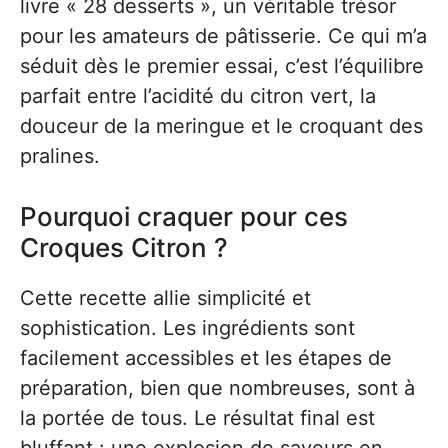
livre « 28 desserts », un véritable trésor
pour les amateurs de pâtisserie. Ce qui m’a
séduit dès le premier essai, c’est l’équilibre
parfait entre l’acidité du citron vert, la
douceur de la meringue et le croquant des
pralines.
Pourquoi craquer pour ces
Croques Citron ?
Cette recette allie simplicité et
sophistication. Les ingrédients sont
facilement accessibles et les étapes de
préparation, bien que nombreuses, sont à
la portée de tous. Le résultat final est