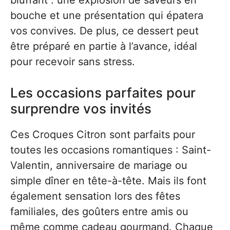
bluffant : une explosion de saveurs en
bouche et une présentation qui épatera
vos convives. De plus, ce dessert peut
être préparé en partie à l’avance, idéal
pour recevoir sans stress.
Les occasions parfaites pour
surprendre vos invités
Ces Croques Citron sont parfaits pour
toutes les occasions romantiques : Saint-
Valentin, anniversaire de mariage ou
simple dîner en tête-à-tête. Mais ils font
également sensation lors des fêtes
familiales, des goûters entre amis ou
même comme cadeau gourmand. Chaque