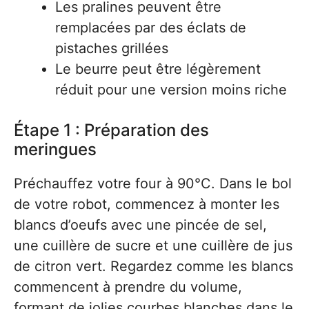
Les pralines peuvent être
remplacées par des éclats de
pistaches grillées
Le beurre peut être légèrement
réduit pour une version moins riche
Étape 1 : Préparation des
meringues
Préchauffez votre four à 90°C. Dans le bol
de votre robot, commencez à monter les
blancs d’oeufs avec une pincée de sel,
une cuillère de sucre et une cuillère de jus
de citron vert. Regardez comme les blancs
commencent à prendre du volume,
formant de jolies courbes blanches dans le