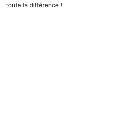
toute la différence !