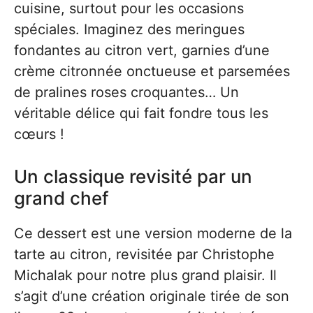
cuisine, surtout pour les occasions
spéciales. Imaginez des meringues
fondantes au citron vert, garnies d’une
crème citronnée onctueuse et parsemées
de pralines roses croquantes… Un
véritable délice qui fait fondre tous les
cœurs !
Un classique revisité par un
grand chef
Ce dessert est une version moderne de la
tarte au citron, revisitée par Christophe
Michalak pour notre plus grand plaisir. Il
s’agit d’une création originale tirée de son