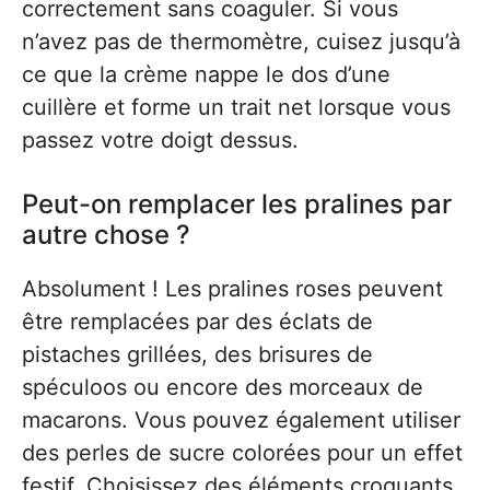
correctement sans coaguler. Si vous
n’avez pas de thermomètre, cuisez jusqu’à
ce que la crème nappe le dos d’une
cuillère et forme un trait net lorsque vous
passez votre doigt dessus.
Peut-on remplacer les pralines par
autre chose ?
Absolument ! Les pralines roses peuvent
être remplacées par des éclats de
pistaches grillées, des brisures de
spéculoos ou encore des morceaux de
macarons. Vous pouvez également utiliser
des perles de sucre colorées pour un effet
festif. Choisissez des éléments croquants