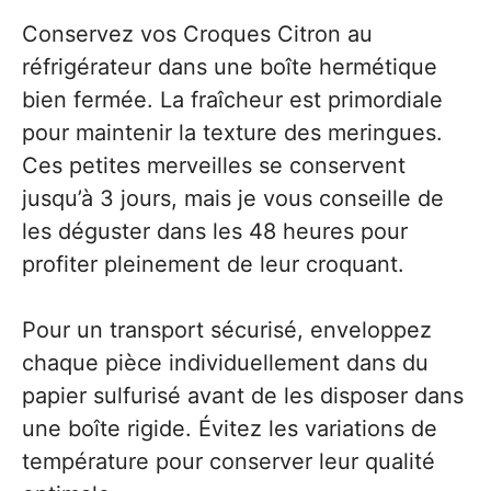
Conservez vos Croques Citron au
réfrigérateur dans une boîte hermétique
bien fermée. La fraîcheur est primordiale
pour maintenir la texture des meringues.
Ces petites merveilles se conservent
jusqu’à 3 jours, mais je vous conseille de
les déguster dans les 48 heures pour
profiter pleinement de leur croquant.
Pour un transport sécurisé, enveloppez
chaque pièce individuellement dans du
papier sulfurisé avant de les disposer dans
une boîte rigide. Évitez les variations de
température pour conserver leur qualité