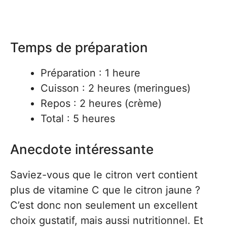
Temps de préparation
Préparation : 1 heure
Cuisson : 2 heures (meringues)
Repos : 2 heures (crème)
Total : 5 heures
Anecdote intéressante
Saviez-vous que le citron vert contient
plus de vitamine C que le citron jaune ?
C’est donc non seulement un excellent
choix gustatif, mais aussi nutritionnel. Et