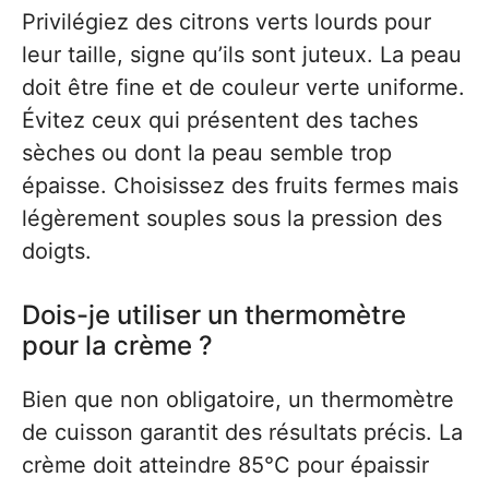
Privilégiez des citrons verts lourds pour
leur taille, signe qu’ils sont juteux. La peau
doit être fine et de couleur verte uniforme.
Évitez ceux qui présentent des taches
sèches ou dont la peau semble trop
épaisse. Choisissez des fruits fermes mais
légèrement souples sous la pression des
doigts.
Dois-je utiliser un thermomètre
pour la crème ?
Bien que non obligatoire, un thermomètre
de cuisson garantit des résultats précis. La
crème doit atteindre 85°C pour épaissir