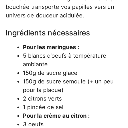
bouchée transporte vos papilles vers un
univers de douceur acidulée.
Ingrédients nécessaires
Pour les meringues :
5 blancs d’oeufs à température
ambiante
150g de sucre glace
150g de sucre semoule (+ un peu
pour la plaque)
2 citrons verts
1 pincée de sel
Pour la crème au citron :
3 oeufs