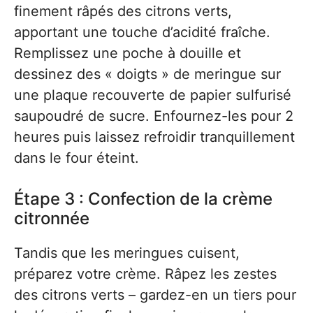
finement râpés des citrons verts,
apportant une touche d’acidité fraîche.
Remplissez une poche à douille et
dessinez des « doigts » de meringue sur
une plaque recouverte de papier sulfurisé
saupoudré de sucre. Enfournez-les pour 2
heures puis laissez refroidir tranquillement
dans le four éteint.
Étape 3 : Confection de la crème
citronnée
Tandis que les meringues cuisent,
préparez votre crème. Râpez les zestes
des citrons verts – gardez-en un tiers pour