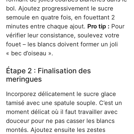
bol. Ajoutez progressivement le sucre
semoule en quatre fois, en fouettant 2
minutes entre chaque ajout.
Pro tip :
Pour
vérifier leur consistance, soulevez votre
fouet – les blancs doivent former un joli
« bec d’oiseau ».
Étape 2 : Finalisation des
meringues
Incorporez délicatement le sucre glace
tamisé avec une spatule souple. C’est un
moment délicat où il faut travailler avec
douceur pour ne pas casser les blancs
montés. Ajoutez ensuite les zestes