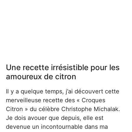
Une recette irrésistible pour les
amoureux de citron
Il y a quelque temps, j’ai découvert cette
merveilleuse recette des « Croques
Citron » du célèbre Christophe Michalak.
Je dois avouer que depuis, elle est
devenue un incontournable dans ma