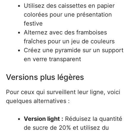
Utilisez des caissettes en papier
colorées pour une présentation
festive
Alternez avec des framboises
fraîches pour un jeu de couleurs
Créez une pyramide sur un support
en verre transparent
Versions plus légères
Pour ceux qui surveillent leur ligne, voici
quelques alternatives :
Version light :
Réduisez la quantité
de sucre de 20% et utilisez du