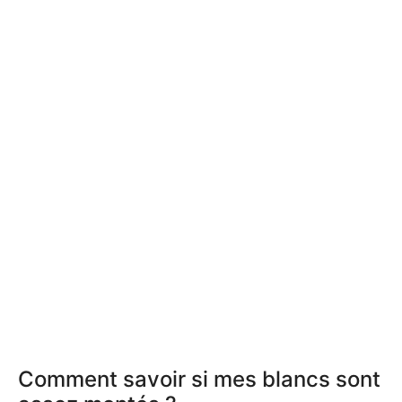
Comment savoir si mes blancs sont