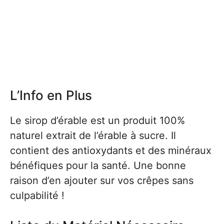
L’Info en Plus
Le sirop d’érable est un produit 100%
naturel extrait de l’érable à sucre. Il
contient des antioxydants et des minéraux
bénéfiques pour la santé. Une bonne
raison d’en ajouter sur vos crêpes sans
culpabilité !