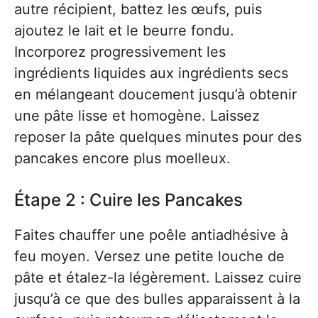
autre récipient, battez les œufs, puis
ajoutez le lait et le beurre fondu.
Incorporez progressivement les
ingrédients liquides aux ingrédients secs
en mélangeant doucement jusqu’à obtenir
une pâte lisse et homogène. Laissez
reposer la pâte quelques minutes pour des
pancakes encore plus moelleux.
Étape 2 : Cuire les Pancakes
Faites chauffer une poêle antiadhésive à
feu moyen. Versez une petite louche de
pâte et étalez-la légèrement. Laissez cuire
jusqu’à ce que des bulles apparaissent à la