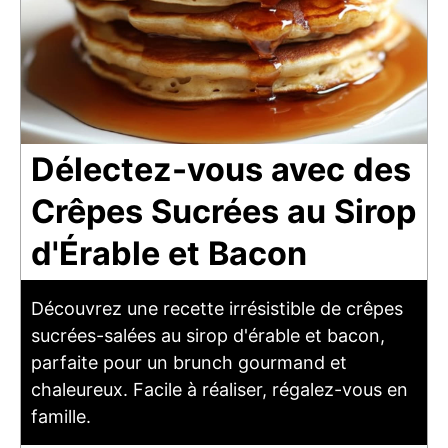
Délectez-vous avec des
Crêpes Sucrées au Sirop
d'Érable et Bacon
Découvrez une recette irrésistible de crêpes
sucrées-salées au sirop d'érable et bacon,
parfaite pour un brunch gourmand et
chaleureux. Facile à réaliser, régalez-vous en
famille.