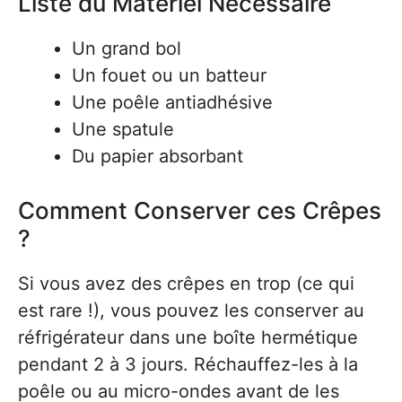
Liste du Matériel Nécessaire
Un grand bol
Un fouet ou un batteur
Une poêle antiadhésive
Une spatule
Du papier absorbant
Comment Conserver ces Crêpes
?
Si vous avez des crêpes en trop (ce qui
est rare !), vous pouvez les conserver au
réfrigérateur dans une boîte hermétique
pendant 2 à 3 jours. Réchauffez-les à la
poêle ou au micro-ondes avant de les