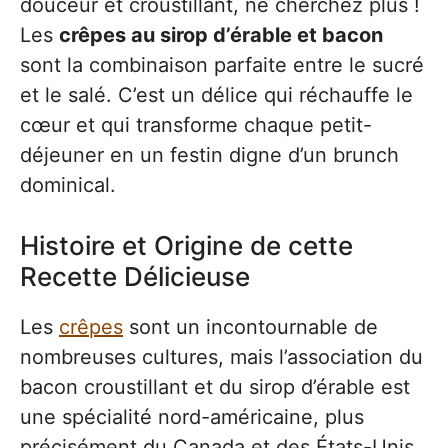
douceur et croustillant, ne cherchez plus !
Les
crêpes au sirop d’érable et bacon
sont la combinaison parfaite entre le sucré
et le salé. C’est un délice qui réchauffe le
cœur et qui transforme chaque petit-
déjeuner en un festin digne d’un brunch
dominical.
Histoire et Origine de cette
Recette Délicieuse
Les
crêpes
sont un incontournable de
nombreuses cultures, mais l’association du
bacon croustillant et du sirop d’érable est
une spécialité nord-américaine, plus
précisément du Canada et des États-Unis.