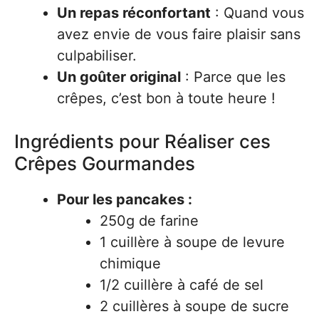
Un repas réconfortant
: Quand vous
avez envie de vous faire plaisir sans
culpabiliser.
Un goûter original
: Parce que les
crêpes, c’est bon à toute heure !
Ingrédients pour Réaliser ces
Crêpes Gourmandes
Pour les pancakes :
250g de farine
1 cuillère à soupe de levure
chimique
1/2 cuillère à café de sel
2 cuillères à soupe de sucre