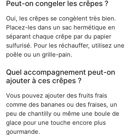
Peut-on congeler les crêpes ?
Oui, les crêpes se congèlent très bien.
Placez-les dans un sac hermétique en
séparant chaque crêpe par du papier
sulfurisé. Pour les réchauffer, utilisez une
poêle ou un grille-pain.
Quel accompagnement peut-on
ajouter à ces crêpes ?
Vous pouvez ajouter des fruits frais
comme des bananes ou des fraises, un
peu de chantilly ou même une boule de
glace pour une touche encore plus
gourmande.