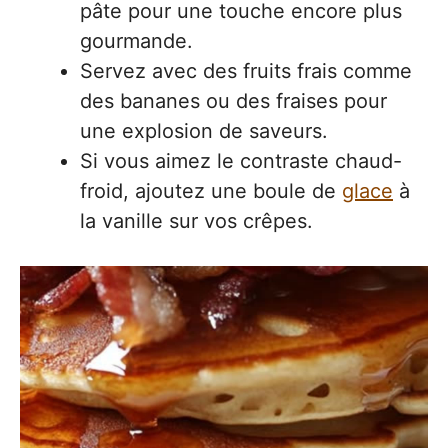
pâte pour une touche encore plus
gourmande.
Servez avec des fruits frais comme
des bananes ou des fraises pour
une explosion de saveurs.
Si vous aimez le contraste chaud-
froid, ajoutez une boule de
glace
à
la vanille sur vos crêpes.