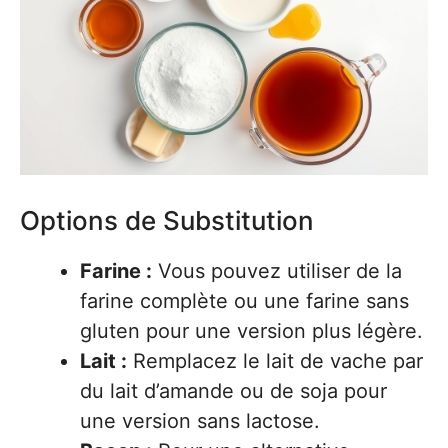
Options de Substitution
Farine :
Vous pouvez utiliser de la
farine complète ou une farine sans
gluten pour une version plus légère.
Lait :
Remplacez le lait de vache par
du lait d’amande ou de soja pour
une version sans lactose.