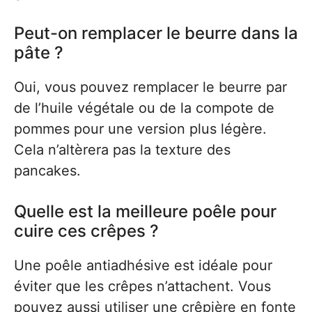
Peut-on remplacer le beurre dans la
pâte ?
Oui, vous pouvez remplacer le beurre par
de l’huile végétale ou de la compote de
pommes pour une version plus légère.
Cela n’altèrera pas la texture des
pancakes.
Quelle est la meilleure poêle pour
cuire ces crêpes ?
Une poêle antiadhésive est idéale pour
éviter que les crêpes n’attachent. Vous
pouvez aussi utiliser une crêpière en fonte