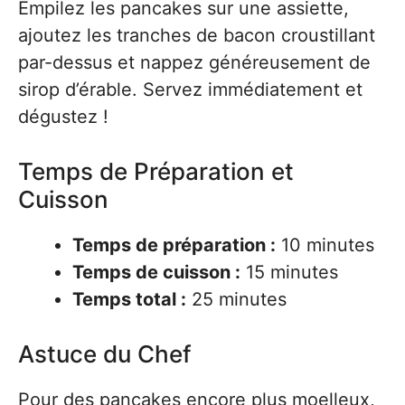
Empilez les pancakes sur une assiette,
ajoutez les tranches de bacon croustillant
par-dessus et nappez généreusement de
sirop d’érable. Servez immédiatement et
dégustez !
Temps de Préparation et
Cuisson
Temps de préparation :
10 minutes
Temps de cuisson :
15 minutes
Temps total :
25 minutes
Astuce du Chef
Pour des pancakes encore plus moelleux,