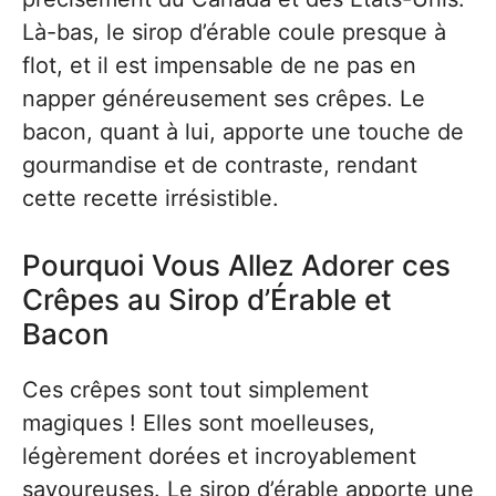
Là-bas, le sirop d’érable coule presque à
flot, et il est impensable de ne pas en
napper généreusement ses crêpes. Le
bacon, quant à lui, apporte une touche de
gourmandise et de contraste, rendant
cette recette irrésistible.
Pourquoi Vous Allez Adorer ces
Crêpes au Sirop d’Érable et
Bacon
Ces crêpes sont tout simplement
magiques ! Elles sont moelleuses,
légèrement dorées et incroyablement
savoureuses. Le sirop d’érable apporte une