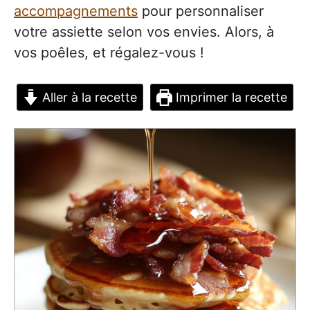
accompagnements
pour personnaliser
votre assiette selon vos envies. Alors, à
vos poêles, et régalez-vous !
Aller à la recette
Imprimer la recette