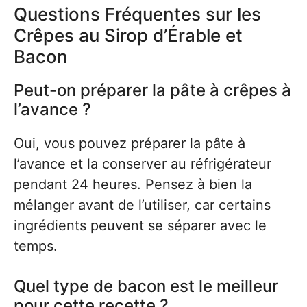
Questions Fréquentes sur les
Crêpes au Sirop d’Érable et
Bacon
Peut-on préparer la pâte à crêpes à
l’avance ?
Oui, vous pouvez préparer la pâte à
l’avance et la conserver au réfrigérateur
pendant 24 heures. Pensez à bien la
mélanger avant de l’utiliser, car certains
ingrédients peuvent se séparer avec le
temps.
Quel type de bacon est le meilleur
pour cette recette ?