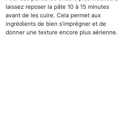
laissez reposer la pâte 10 à 15 minutes
avant de les cuire. Cela permet aux
ingrédients de bien s’imprégner et de
donner une texture encore plus aérienne.