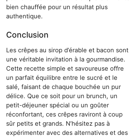
bien chauffée pour un résultat plus
authentique.
Conclusion
Les crêpes au sirop d’érable et bacon sont
une véritable invitation à la gourmandise.
Cette recette simple et savoureuse offre
un parfait équilibre entre le sucré et le
salé, faisant de chaque bouchée un pur
délice. Que ce soit pour un brunch, un
petit-déjeuner spécial ou un goûter
réconfortant, ces crêpes raviront à coup
sûr petits et grands. N’hésitez pas à
expérimenter avec des alternatives et des