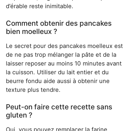
d’érable reste inimitable.
Comment obtenir des pancakes
bien moelleux ?
Le secret pour des pancakes moelleux est
de ne pas trop mélanger la pâte et de la
laisser reposer au moins 10 minutes avant
la cuisson. Utiliser du lait entier et du
beurre fondu aide aussi à obtenir une
texture plus tendre.
Peut-on faire cette recette sans
gluten ?
Oui, vous pouvez remplacer la farine