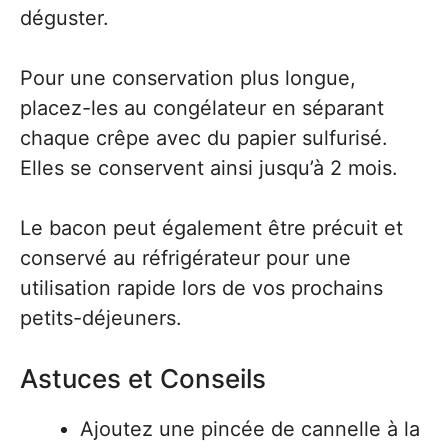
déguster.
Pour une conservation plus longue,
placez-les au congélateur en séparant
chaque crêpe avec du papier sulfurisé.
Elles se conservent ainsi jusqu’à 2 mois.
Le bacon peut également être précuit et
conservé au réfrigérateur pour une
utilisation rapide lors de vos prochains
petits-déjeuners.
Astuces et Conseils
Ajoutez une pincée de cannelle à la