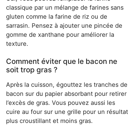
classique par un mélange de farines sans
gluten comme la farine de riz ou de
sarrasin. Pensez à ajouter une pincée de
gomme de xanthane pour améliorer la
texture.
Comment éviter que le bacon ne
soit trop gras ?
Après la cuisson, égouttez les tranches de
bacon sur du papier absorbant pour retirer
l’excès de gras. Vous pouvez aussi les
cuire au four sur une grille pour un résultat
plus croustillant et moins gras.