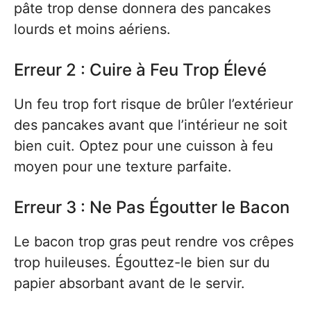
pâte trop dense donnera des pancakes
lourds et moins aériens.
Erreur 2 : Cuire à Feu Trop Élevé
Un feu trop fort risque de brûler l’extérieur
des pancakes avant que l’intérieur ne soit
bien cuit. Optez pour une cuisson à feu
moyen pour une texture parfaite.
Erreur 3 : Ne Pas Égoutter le Bacon
Le bacon trop gras peut rendre vos crêpes
trop huileuses. Égouttez-le bien sur du
papier absorbant avant de le servir.