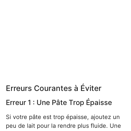
Erreurs Courantes à Éviter
Erreur 1 : Une Pâte Trop Épaisse
Si votre pâte est trop épaisse, ajoutez un
peu de lait pour la rendre plus fluide. Une