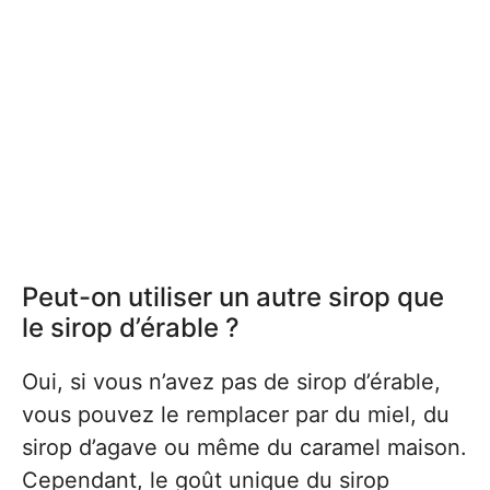
Peut-on utiliser un autre sirop que
le sirop d’érable ?
Oui, si vous n’avez pas de sirop d’érable,
vous pouvez le remplacer par du miel, du
sirop d’agave ou même du caramel maison.
Cependant, le goût unique du sirop