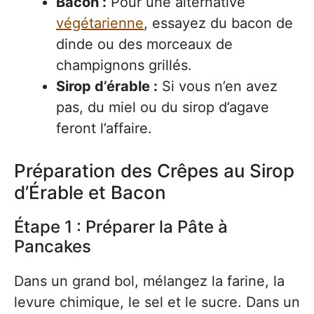
Bacon :
Pour une alternative
végétarienne
, essayez du bacon de
dinde ou des morceaux de
champignons grillés.
Sirop d’érable :
Si vous n’en avez
pas, du miel ou du sirop d’agave
feront l’affaire.
Préparation des Crêpes au Sirop
d’Érable et Bacon
Étape 1 : Préparer la Pâte à
Pancakes
Dans un grand bol, mélangez la farine, la
levure chimique, le sel et le sucre. Dans un