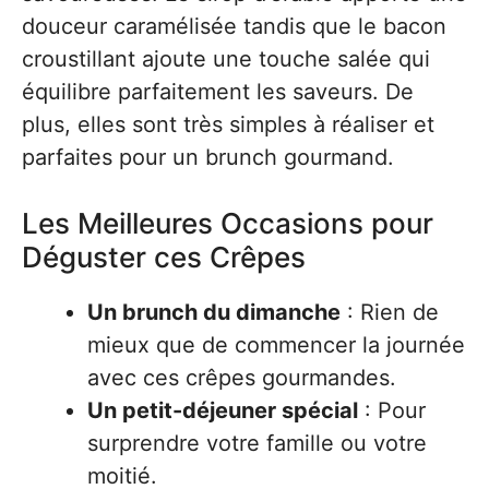
douceur caramélisée tandis que le bacon
croustillant ajoute une touche salée qui
équilibre parfaitement les saveurs. De
plus, elles sont très simples à réaliser et
parfaites pour un brunch gourmand.
Les Meilleures Occasions pour
Déguster ces Crêpes
Un brunch du dimanche
: Rien de
mieux que de commencer la journée
avec ces crêpes gourmandes.
Un petit-déjeuner spécial
: Pour
surprendre votre famille ou votre
moitié.