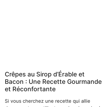
Crêpes au Sirop d’Érable et
Bacon : Une Recette Gourmande
et Réconfortante
Si vous cherchez une recette qui allie