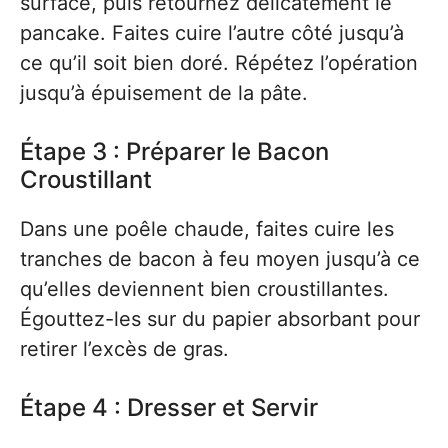
surface, puis retournez délicatement le
pancake. Faites cuire l’autre côté jusqu’à
ce qu’il soit bien doré. Répétez l’opération
jusqu’à épuisement de la pâte.
Étape 3 : Préparer le Bacon
Croustillant
Dans une poêle chaude, faites cuire les
tranches de bacon à feu moyen jusqu’à ce
qu’elles deviennent bien croustillantes.
Égouttez-les sur du papier absorbant pour
retirer l’excès de gras.
Étape 4 : Dresser et Servir