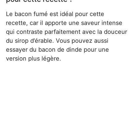
Le bacon fumé est idéal pour cette
recette, car il apporte une saveur intense
qui contraste parfaitement avec la douceur
du sirop d’érable. Vous pouvez aussi
essayer du bacon de dinde pour une
version plus légère.