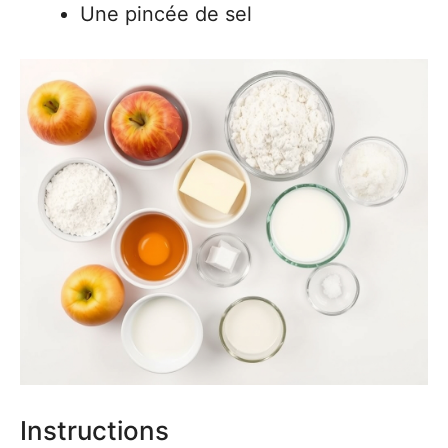
Une pincée de sel
Instructions