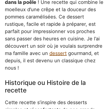
dans la poêle
! Une recette qui combine le
moelleux d’une crêpe et la douceur des
pommes caramélisées. Ce dessert
rustique, facile et rapide à préparer, est
parfait pour impressionner vos proches
sans passer des heures en cuisine. Je l’ai
découvert un soir où je voulais surprendre
ma famille avec un
dessert
gourmand, et
depuis, il est devenu un classique chez
nous !
Historique ou Histoire de la
recette
Cette recette s’inspire des desserts