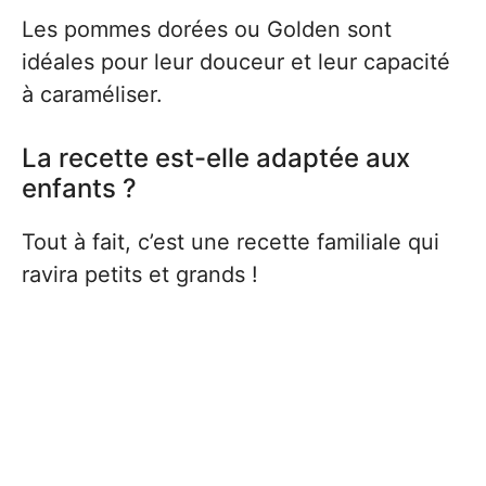
Les pommes dorées ou Golden sont
idéales pour leur douceur et leur capacité
à caraméliser.
La recette est-elle adaptée aux
enfants ?
Tout à fait, c’est une recette familiale qui
ravira petits et grands !