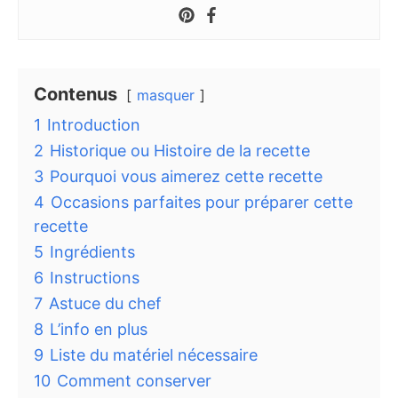
Contenus
masquer
1
Introduction
2
Historique ou Histoire de la recette
3
Pourquoi vous aimerez cette recette
4
Occasions parfaites pour préparer cette
recette
5
Ingrédients
6
Instructions
7
Astuce du chef
8
L’info en plus
9
Liste du matériel nécessaire
10
Comment conserver