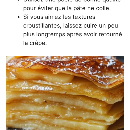
pour éviter que la pâte ne colle.
Si vous aimez les textures
croustillantes, laissez cuire un peu
plus longtemps après avoir retourné
la crêpe.