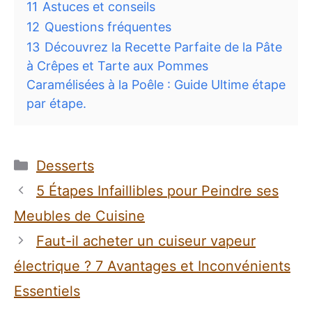
11
Astuces et conseils
12
Questions fréquentes
13
Découvrez la Recette Parfaite de la Pâte
à Crêpes et Tarte aux Pommes
Caramélisées à la Poêle : Guide Ultime étape
par étape.
Catégories
Desserts
5 Étapes Infaillibles pour Peindre ses
Meubles de Cuisine
Faut-il acheter un cuiseur vapeur
électrique ? 7 Avantages et Inconvénients
Essentiels