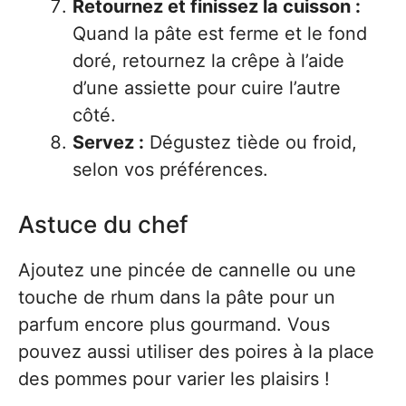
Retournez et finissez la cuisson :
Quand la pâte est ferme et le fond
doré, retournez la crêpe à l’aide
d’une assiette pour cuire l’autre
côté.
Servez :
Dégustez tiède ou froid,
selon vos préférences.
Astuce du chef
Ajoutez une pincée de cannelle ou une
touche de rhum dans la pâte pour un
parfum encore plus gourmand. Vous
pouvez aussi utiliser des poires à la place
des pommes pour varier les plaisirs !