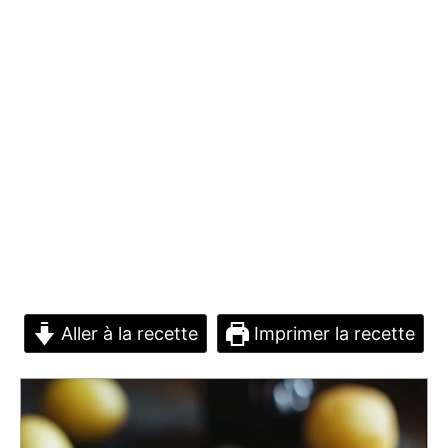
Aller à la recette
Imprimer la recette