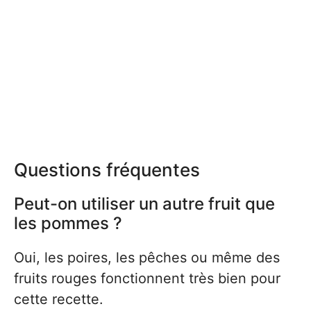
Questions fréquentes
Peut-on utiliser un autre fruit que
les pommes ?
Oui, les poires, les pêches ou même des
fruits rouges fonctionnent très bien pour
cette recette.