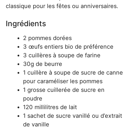
classique pour les fêtes ou anniversaires.
Ingrédients
2 pommes dorées
3 œufs entiers bio de préférence
3 cuillères à soupe de farine
30g de beurre
1 cuillère à soupe de sucre de canne
pour caraméliser les pommes
1 grosse cuillerée de sucre en
poudre
120 millilitres de lait
1 sachet de sucre vanillé ou d’extrait
de vanille