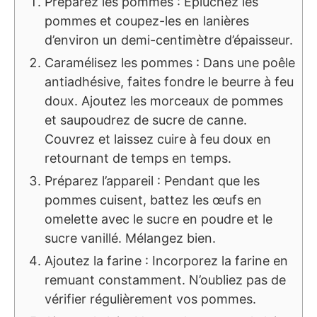
Préparez les pommes : Épluchez les
pommes et coupez-les en lanières
d’environ un demi-centimètre d’épaisseur.
Caramélisez les pommes : Dans une poêle
antiadhésive, faites fondre le beurre à feu
doux. Ajoutez les morceaux de pommes
et saupoudrez de sucre de canne.
Couvrez et laissez cuire à feu doux en
retournant de temps en temps.
Préparez l’appareil : Pendant que les
pommes cuisent, battez les œufs en
omelette avec le sucre en poudre et le
sucre vanillé. Mélangez bien.
Ajoutez la farine : Incorporez la farine en
remuant constamment. N’oubliez pas de
vérifier régulièrement vos pommes.