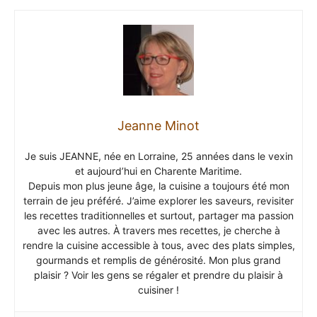
Jeanne Minot
Je suis JEANNE, née en Lorraine, 25 années dans le vexin
et aujourd’hui en Charente Maritime.
Depuis mon plus jeune âge, la cuisine a toujours été mon
terrain de jeu préféré. J’aime explorer les saveurs, revisiter
les recettes traditionnelles et surtout, partager ma passion
avec les autres. À travers mes recettes, je cherche à
rendre la cuisine accessible à tous, avec des plats simples,
gourmands et remplis de générosité. Mon plus grand
plaisir ? Voir les gens se régaler et prendre du plaisir à
cuisiner !