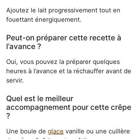
Ajoutez le lait progressivement tout en
fouettant énergiquement.
Peut-on préparer cette recette à
l’avance ?
Oui, vous pouvez la préparer quelques
heures à l’avance et la réchauffer avant de
servir.
Quel est le meilleur
accompagnement pour cette crêpe
?
Une boule de
glace
vanille ou une cuillère