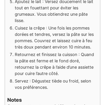
Ajoutez le lait : Versez doucement le lait
tout en fouettant pour éviter les
grumeaux. Vous obtiendrez une pâte
lisse.
Cuisez la crêpe : Une fois les pommes
dorées et tendres, versez la pâte sur les
pommes. Couvrez et laissez cuire à feu
très doux pendant environ 10 minutes.
Retournez et finissez la cuisson : Quand
la pâte est ferme et le fond doré,
retournez la crêpe à l’aide d’une assiette
pour cuire l’autre côté.
Servez : Dégustez tiède ou froid, selon
vos préférences.
Notes