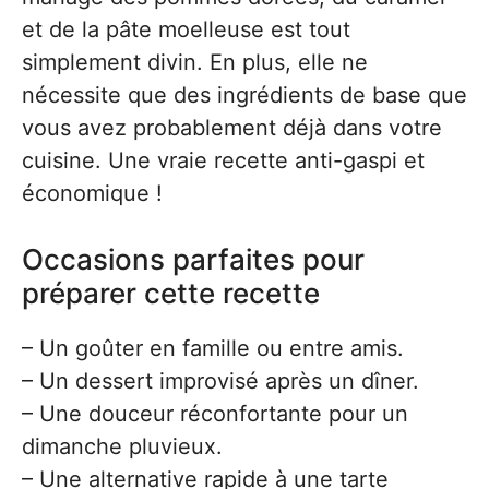
et de la pâte moelleuse est tout
simplement divin. En plus, elle ne
nécessite que des ingrédients de base que
vous avez probablement déjà dans votre
cuisine. Une vraie recette anti-gaspi et
économique !
Occasions parfaites pour
préparer cette recette
– Un goûter en famille ou entre amis.
– Un dessert improvisé après un dîner.
– Une douceur réconfortante pour un
dimanche pluvieux.
– Une alternative rapide à une tarte