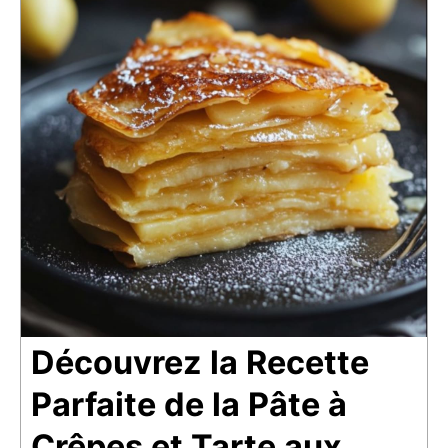
Découvrez la Recette
Parfaite de la Pâte à
Crêpes et Tarte aux