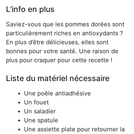
L’info en plus
Saviez-vous que les pommes dorées sont
particulièrement riches en antioxydants ?
En plus d’être délicieuses, elles sont
bonnes pour votre santé. Une raison de
plus pour craquer pour cette recette !
Liste du matériel nécessaire
Une poêle antiadhésive
Un fouet
Un saladier
Une spatule
Une assiette plate pour retourner la