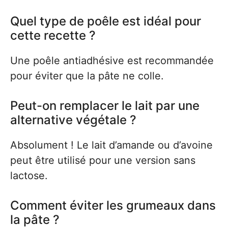
Quel type de poêle est idéal pour
cette recette ?
Une poêle antiadhésive est recommandée
pour éviter que la pâte ne colle.
Peut-on remplacer le lait par une
alternative végétale ?
Absolument ! Le lait d’amande ou d’avoine
peut être utilisé pour une version sans
lactose.
Comment éviter les grumeaux dans
la pâte ?