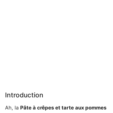
Introduction
Ah, la
Pâte à crêpes et tarte aux pommes