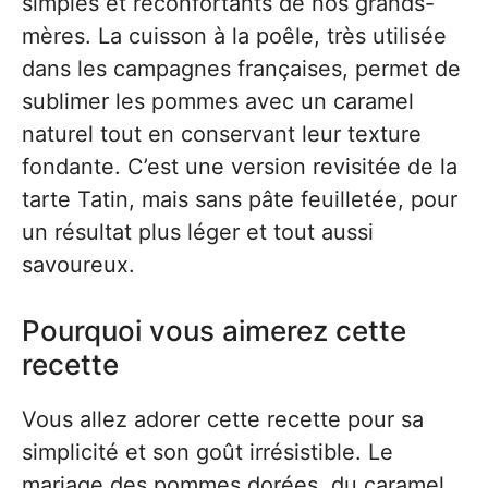
simples et réconfortants de nos grands-
mères. La cuisson à la poêle, très utilisée
dans les campagnes françaises, permet de
sublimer les pommes avec un caramel
naturel tout en conservant leur texture
fondante. C’est une version revisitée de la
tarte Tatin, mais sans pâte feuilletée, pour
un résultat plus léger et tout aussi
savoureux.
Pourquoi vous aimerez cette
recette
Vous allez adorer cette recette pour sa
simplicité et son goût irrésistible. Le
mariage des pommes dorées, du caramel