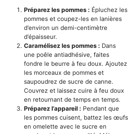
Préparez les pommes :
Épluchez les
pommes et coupez-les en lanières
d’environ un demi-centimètre
d’épaisseur.
Caramélisez les pommes :
Dans
une poêle antiadhésive, faites
fondre le beurre à feu doux. Ajoutez
les morceaux de pommes et
saupoudrez de sucre de canne.
Couvrez et laissez cuire à feu doux
en retournant de temps en temps.
Préparez l’appareil :
Pendant que
les pommes cuisent, battez les œufs
en omelette avec le sucre en