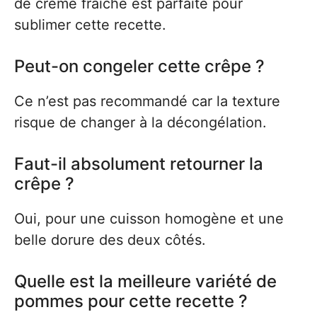
de crème fraîche est parfaite pour
sublimer cette recette.
Peut-on congeler cette crêpe ?
Ce n’est pas recommandé car la texture
risque de changer à la décongélation.
Faut-il absolument retourner la
crêpe ?
Oui, pour une cuisson homogène et une
belle dorure des deux côtés.
Quelle est la meilleure variété de
pommes pour cette recette ?