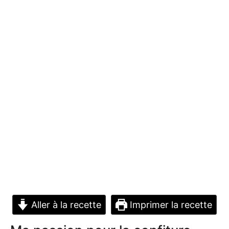
Aller à la recette
Imprimer la recette