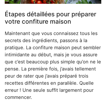
Étapes détaillées pour préparer
votre confiture maison
Maintenant que vous connaissez tous les
secrets des ingrédients, passons à la
pratique. La confiture maison peut sembler
intimidante au début, mais je vous assure
que c’est beaucoup plus simple qu’on ne le
pense. La première fois, j’avais tellement
peur de rater que j’avais préparé trois
recettes différentes en parallèle. Quelle
erreur ! Une seule suffit largement pour
commencer.