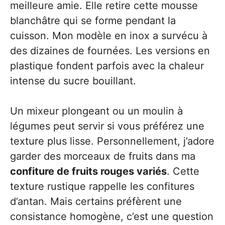
meilleure amie. Elle retire cette mousse
blanchâtre qui se forme pendant la
cuisson. Mon modèle en inox a survécu à
des dizaines de fournées. Les versions en
plastique fondent parfois avec la chaleur
intense du sucre bouillant.
Un mixeur plongeant ou un moulin à
légumes peut servir si vous préférez une
texture plus lisse. Personnellement, j’adore
garder des morceaux de fruits dans ma
confiture de fruits rouges variés
. Cette
texture rustique rappelle les confitures
d’antan. Mais certains préfèrent une
consistance homogène, c’est une question