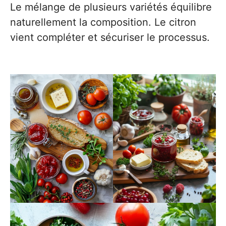
Le mélange de plusieurs variétés équilibre
naturellement la composition. Le citron
vient compléter et sécuriser le processus.