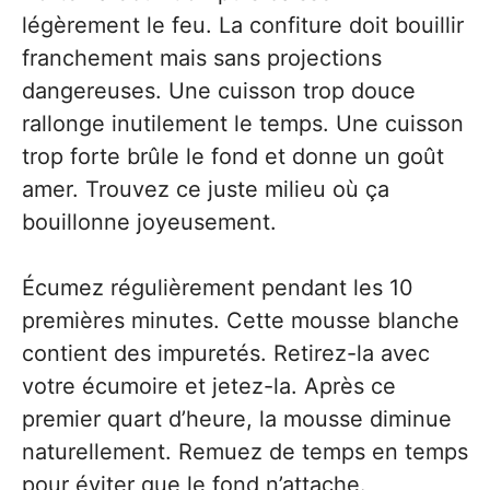
légèrement le feu. La confiture doit bouillir
franchement mais sans projections
dangereuses. Une cuisson trop douce
rallonge inutilement le temps. Une cuisson
trop forte brûle le fond et donne un goût
amer. Trouvez ce juste milieu où ça
bouillonne joyeusement.
Écumez régulièrement pendant les 10
premières minutes. Cette mousse blanche
contient des impuretés. Retirez-la avec
votre écumoire et jetez-la. Après ce
premier quart d’heure, la mousse diminue
naturellement. Remuez de temps en temps
pour éviter que le fond n’attache.