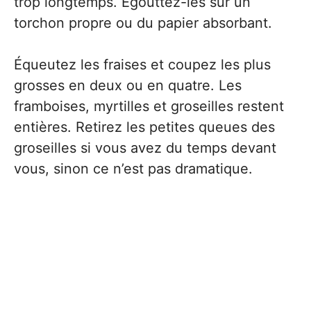
trop longtemps. Égouttez-les sur un
torchon propre ou du papier absorbant.
Équeutez les fraises et coupez les plus
grosses en deux ou en quatre. Les
framboises, myrtilles et groseilles restent
entières. Retirez les petites queues des
groseilles si vous avez du temps devant
vous, sinon ce n’est pas dramatique.