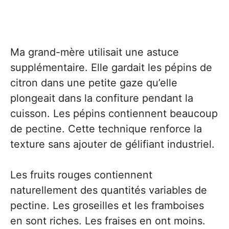
Ma grand-mère utilisait une astuce
supplémentaire. Elle gardait les pépins de
citron dans une petite gaze qu’elle
plongeait dans la confiture pendant la
cuisson. Les pépins contiennent beaucoup
de pectine. Cette technique renforce la
texture sans ajouter de gélifiant industriel.
Les fruits rouges contiennent
naturellement des quantités variables de
pectine. Les groseilles et les framboises
en sont riches. Les fraises en ont moins.