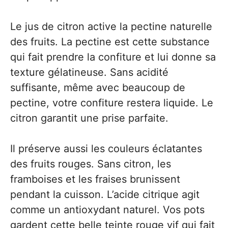
Le jus de citron active la pectine naturelle
des fruits. La pectine est cette substance
qui fait prendre la confiture et lui donne sa
texture gélatineuse. Sans acidité
suffisante, même avec beaucoup de
pectine, votre confiture restera liquide. Le
citron garantit une prise parfaite.
Il préserve aussi les couleurs éclatantes
des fruits rouges. Sans citron, les
framboises et les fraises brunissent
pendant la cuisson. L’acide citrique agit
comme un antioxydant naturel. Vos pots
gardent cette belle teinte rouge vif qui fait