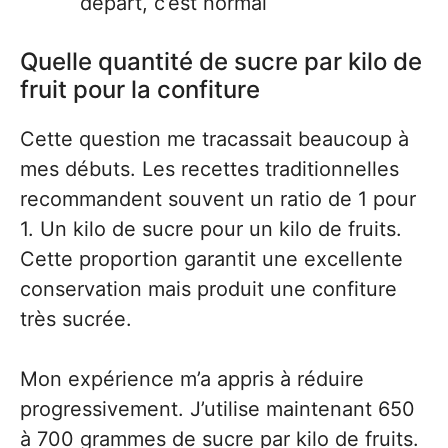
départ, c’est normal
Quelle quantité de sucre par kilo de
fruit pour la confiture
Cette question me tracassait beaucoup à
mes débuts. Les recettes traditionnelles
recommandent souvent un ratio de 1 pour
1. Un kilo de sucre pour un kilo de fruits.
Cette proportion garantit une excellente
conservation mais produit une confiture
très sucrée.
Mon expérience m’a appris à réduire
progressivement. J’utilise maintenant 650
à 700 grammes de sucre par kilo de fruits.