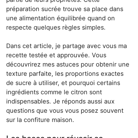
préparation sucrée trouve sa place dans
une alimentation équilibrée quand on
respecte quelques règles simples.
Dans cet article, je partage avec vous ma
recette testée et approuvée. Vous
découvrirez mes astuces pour obtenir une
texture parfaite, les proportions exactes
de sucre à utiliser, et pourquoi certains
ingrédients comme le citron sont
indispensables. Je réponds aussi aux
questions que vous vous posez souvent
sur la confiture maison.