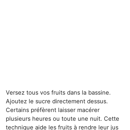
Versez tous vos fruits dans la bassine.
Ajoutez le sucre directement dessus.
Certains préfèrent laisser macérer
plusieurs heures ou toute une nuit. Cette
technique aide les fruits à rendre leur jus