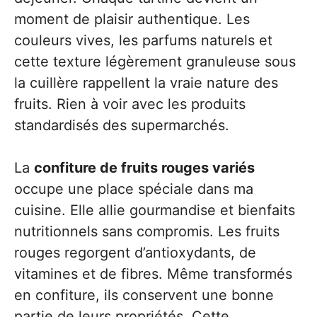
moment de plaisir authentique. Les
couleurs vives, les parfums naturels et
cette texture légèrement granuleuse sous
la cuillère rappellent la vraie nature des
fruits. Rien à voir avec les produits
standardisés des supermarchés.
La
confiture de fruits rouges variés
occupe une place spéciale dans ma
cuisine. Elle allie gourmandise et bienfaits
nutritionnels sans compromis. Les fruits
rouges regorgent d’antioxydants, de
vitamines et de fibres. Même transformés
en confiture, ils conservent une bonne
partie de leurs propriétés. Cette