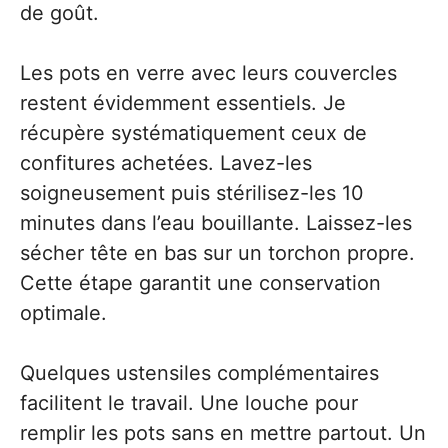
de goût.
Les pots en verre avec leurs couvercles
restent évidemment essentiels. Je
récupère systématiquement ceux de
confitures achetées. Lavez-les
soigneusement puis stérilisez-les 10
minutes dans l’eau bouillante. Laissez-les
sécher tête en bas sur un torchon propre.
Cette étape garantit une conservation
optimale.
Quelques ustensiles complémentaires
facilitent le travail. Une louche pour
remplir les pots sans en mettre partout. Un