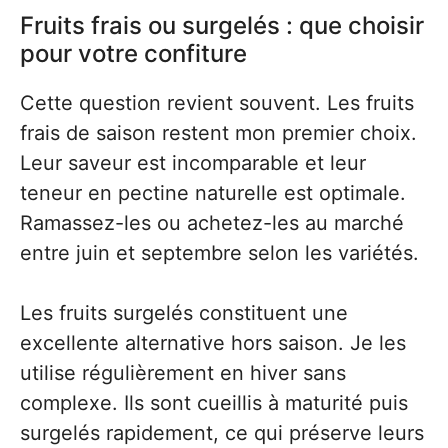
Fruits frais ou surgelés : que choisir
pour votre confiture
Cette question revient souvent. Les fruits
frais de saison restent mon premier choix.
Leur saveur est incomparable et leur
teneur en pectine naturelle est optimale.
Ramassez-les ou achetez-les au marché
entre juin et septembre selon les variétés.
Les fruits surgelés constituent une
excellente alternative hors saison. Je les
utilise régulièrement en hiver sans
complexe. Ils sont cueillis à maturité puis
surgelés rapidement, ce qui préserve leurs