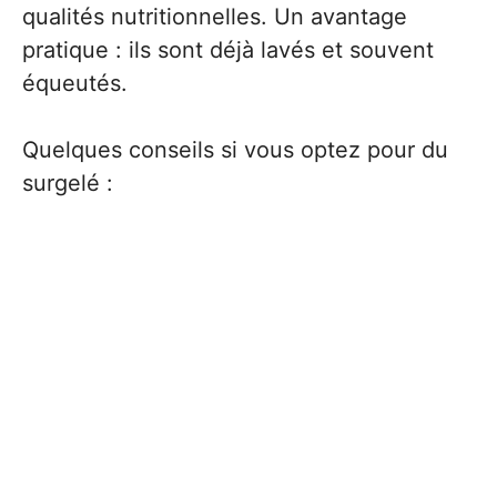
qualités nutritionnelles. Un avantage
pratique : ils sont déjà lavés et souvent
équeutés.
Quelques conseils si vous optez pour du
surgelé :