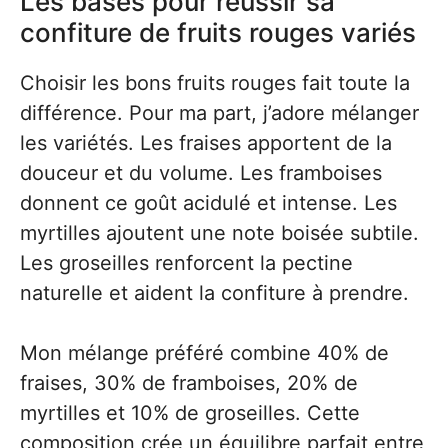
Les bases pour réussir sa
confiture de fruits rouges variés
Choisir les bons fruits rouges fait toute la
différence. Pour ma part, j’adore mélanger
les variétés. Les fraises apportent de la
douceur et du volume. Les framboises
donnent ce goût acidulé et intense. Les
myrtilles ajoutent une note boisée subtile.
Les groseilles renforcent la pectine
naturelle et aident la confiture à prendre.
Mon mélange préféré combine 40% de
fraises, 30% de framboises, 20% de
myrtilles et 10% de groseilles. Cette
composition crée un équilibre parfait entre