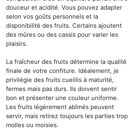
douceur et acidité. Vous pouvez adapter
selon vos goûts personnels et la
disponibilité des fruits. Certains ajoutent
des mûres ou des cassis pour varier les
plaisirs.
La fraîcheur des fruits détermine la qualité
finale de votre confiture. Idéalement, je
privilégie des fruits cueillis à maturité,
fermes mais pas durs. Ils doivent sentir
bon et présenter une couleur uniforme.
Les fruits légèrement abîmés peuvent
servir, mais retirez toujours les parties trop
molles ou moisies.