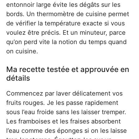
entonnoir large évite les dégâts sur les
bords. Un thermomètre de cuisine permet
de vérifier la température exacte si vous
voulez être précis. Et un minuteur, parce
qu’on perd vite la notion du temps quand
on cuisine.
Ma recette testée et approuvée en
détails
Commencez par laver délicatement vos
fruits rouges. Je les passe rapidement
sous l’eau froide sans les laisser tremper.
Les framboises et les fraises absorbent
l’eau comme des éponges si on les laisse