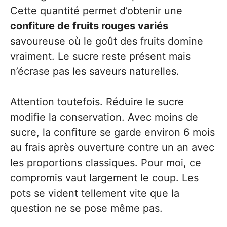
Cette quantité permet d’obtenir une
confiture de fruits rouges variés
savoureuse où le goût des fruits domine
vraiment. Le sucre reste présent mais
n’écrase pas les saveurs naturelles.
Attention toutefois. Réduire le sucre
modifie la conservation. Avec moins de
sucre, la confiture se garde environ 6 mois
au frais après ouverture contre un an avec
les proportions classiques. Pour moi, ce
compromis vaut largement le coup. Les
pots se vident tellement vite que la
question ne se pose même pas.