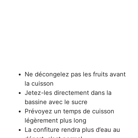
Ne décongelez pas les fruits avant
la cuisson
Jetez-les directement dans la
bassine avec le sucre
Prévoyez un temps de cuisson
légèrement plus long
La confiture rendra plus d’eau au