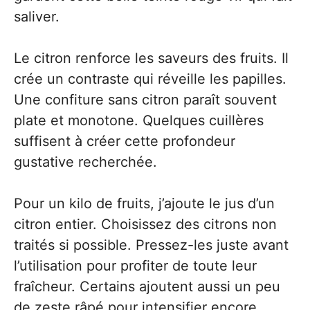
saliver.
Le citron renforce les saveurs des fruits. Il
crée un contraste qui réveille les papilles.
Une confiture sans citron paraît souvent
plate et monotone. Quelques cuillères
suffisent à créer cette profondeur
gustative recherchée.
Pour un kilo de fruits, j’ajoute le jus d’un
citron entier. Choisissez des citrons non
traités si possible. Pressez-les juste avant
l’utilisation pour profiter de toute leur
fraîcheur. Certains ajoutent aussi un peu
de zeste râpé pour intensifier encore