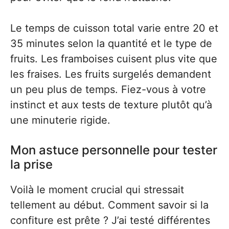
Le temps de cuisson total varie entre 20 et
35 minutes selon la quantité et le type de
fruits. Les framboises cuisent plus vite que
les fraises. Les fruits surgelés demandent
un peu plus de temps. Fiez-vous à votre
instinct et aux tests de texture plutôt qu’à
une minuterie rigide.
Mon astuce personnelle pour tester
la prise
Voilà le moment crucial qui stressait
tellement au début. Comment savoir si la
confiture est prête ? J’ai testé différentes