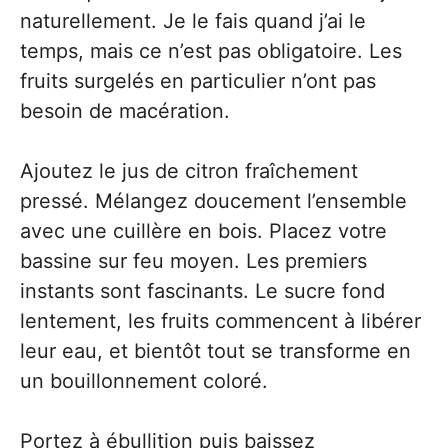
naturellement. Je le fais quand j’ai le
temps, mais ce n’est pas obligatoire. Les
fruits surgelés en particulier n’ont pas
besoin de macération.
Ajoutez le jus de citron fraîchement
pressé. Mélangez doucement l’ensemble
avec une cuillère en bois. Placez votre
bassine sur feu moyen. Les premiers
instants sont fascinants. Le sucre fond
lentement, les fruits commencent à libérer
leur eau, et bientôt tout se transforme en
un bouillonnement coloré.
Portez à ébullition puis baissez