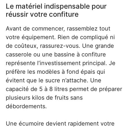
Le matériel indispensable pour
réussir votre confiture
Avant de commencer, rassemblez tout
votre équipement. Rien de compliqué ni
de coûteux, rassurez-vous. Une grande
casserole ou une bassine à confiture
représente l’investissement principal. Je
préfère les modèles à fond épais qui
évitent que le sucre n’attache. Une
capacité de 5 à 8 litres permet de préparer
plusieurs kilos de fruits sans
débordements.
Une écumoire devient rapidement votre