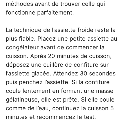
méthodes avant de trouver celle qui
fonctionne parfaitement.
La technique de l’assiette froide reste la
plus fiable. Placez une petite assiette au
congélateur avant de commencer la
cuisson. Après 20 minutes de cuisson,
déposez une cuillère de confiture sur
l’assiette glacée. Attendez 30 secondes
puis penchez l’assiette. Si la confiture
coule lentement en formant une masse
gélatineuse, elle est prête. Si elle coule
comme de l’eau, continuez la cuisson 5
minutes et recommencez le test.