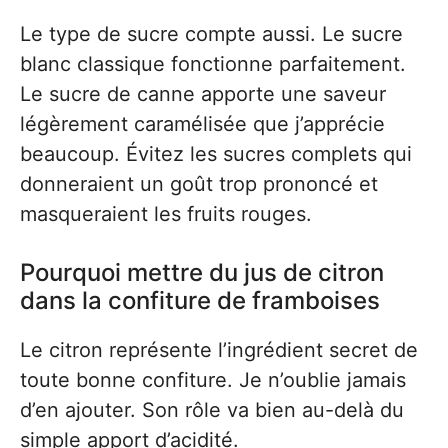
Le type de sucre compte aussi. Le sucre
blanc classique fonctionne parfaitement.
Le sucre de canne apporte une saveur
légèrement caramélisée que j’apprécie
beaucoup. Évitez les sucres complets qui
donneraient un goût trop prononcé et
masqueraient les fruits rouges.
Pourquoi mettre du jus de citron
dans la confiture de framboises
Le citron représente l’ingrédient secret de
toute bonne confiture. Je n’oublie jamais
d’en ajouter. Son rôle va bien au-delà du
simple apport d’acidité.