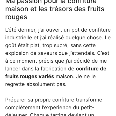
Ma passion pour la confiture
maison et les trésors des fruits
rouges
L’été dernier, j’ai ouvert un pot de confiture
industrielle et j’ai réalisé quelque chose. Le
goût était plat, trop sucré, sans cette
explosion de saveurs que j’attendais. C’est
à ce moment précis que j’ai décidé de me
lancer dans la fabrication de
confiture de
fruits rouges variés
maison. Je ne le
regrette absolument pas.
Préparer sa propre confiture transforme
complètement l’expérience du petit-
déjeuner. Chaque tartine devient un